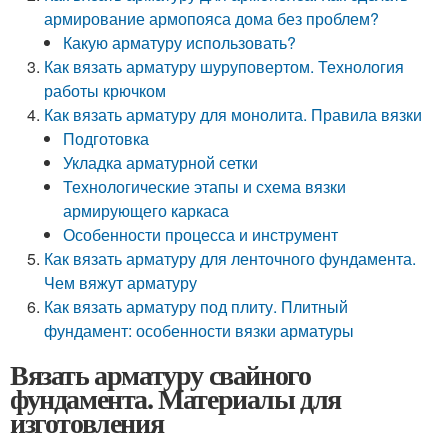
армирование армопояса дома без проблем?
Какую арматуру использовать?
Как вязать арматуру шуруповертом. Технология
работы крючком
Как вязать арматуру для монолита. Правила вязки
Подготовка
Укладка арматурной сетки
Технологические этапы и схема вязки
армирующего каркаса
Особенности процесса и инструмент
Как вязать арматуру для ленточного фундамента.
Чем вяжут арматуру
Как вязать арматуру под плиту. Плитный
фундамент: особенности вязки арматуры
Вязать арматуру свайного
фундамента. Материалы для
изготовления