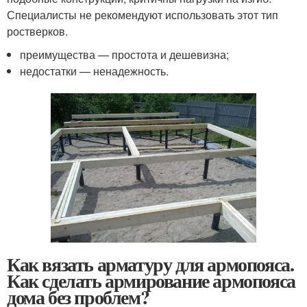
Специалисты не рекомендуют использовать этот тип
ростверков.
преимущества — простота и дешевизна;
недостатки — ненадежность.
Как вязать арматуру для армопояса.
Как сделать армирование армопояса
дома без проблем?