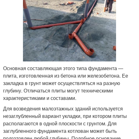
Основная составляющая этого типа фундамента —
плита, изготовленная из бетона или железобетона. Ее
закладка в грунт может осуществляться на разную
глубину. Отличаться плиты могут техническими
характеристиками и составами.
Для возведения малоэтажных зданий используется
незаглубленный вариант укладки, при котором плиты
располагаются в одной плоскости с грунтом. Для
заглубленного фундамента котлован может быть
подготовлен любой глубины. Подобное основание