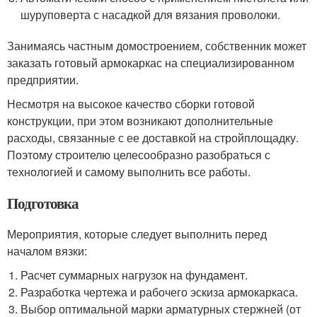
шуруповерта с насадкой для вязания проволоки.
Занимаясь частным домостроением, собственник может
заказать готовый армокаркас на специализированном
предприятии.
Несмотря на высокое качество сборки готовой
конструкции, при этом возникают дополнительные
расходы, связанные с ее доставкой на стройплощадку.
Поэтому строителю целесообразно разобраться с
технологией и самому выполнить все работы.
Подготовка
Мероприятия, которые следует выполнить перед
началом вязки:
Расчет суммарных нагрузок на фундамент.
Разработка чертежа и рабочего эскиза армокаркаса.
Выбор оптимальной марки арматурных стержней (от