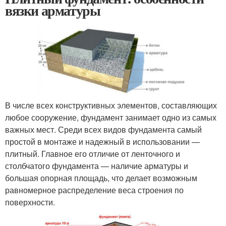
вязки арматуры
В числе всех конструктивных элементов, составляющих
любое сооружение, фундамент занимает одно из самых
важных мест. Среди всех видов фундамента самый
простой в монтаже и надежный в использовании —
плитный. Главное его отличие от ленточного и
столбчатого фундамента — наличие арматуры и
большая опорная площадь, что делает возможным
равномерное распределение веса строения по
поверхности.