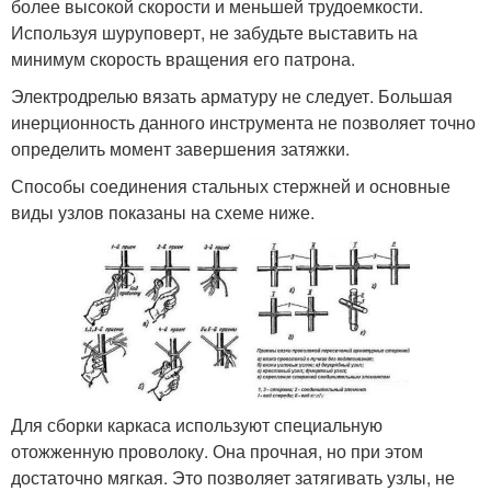
более высокой скорости и меньшей трудоемкости.
Используя шуруповерт, не забудьте выставить на
минимум скорость вращения его патрона.
Электродрелью вязать арматуру не следует. Большая
инерционность данного инструмента не позволяет точно
определить момент завершения затяжки.
Способы соединения стальных стержней и основные
виды узлов показаны на схеме ниже.
Для сборки каркаса используют специальную
отожженную проволоку. Она прочная, но при этом
достаточно мягкая. Это позволяет затягивать узлы, не