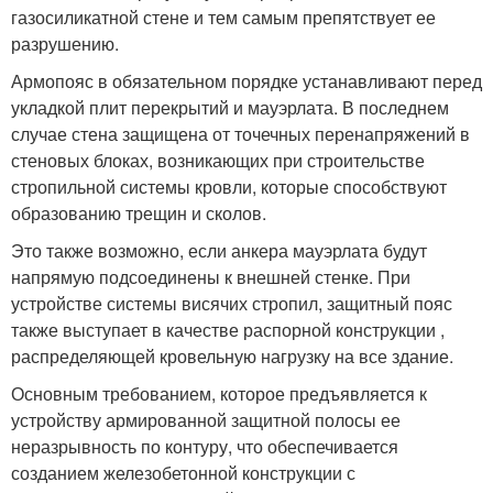
газосиликатной стене и тем самым препятствует ее
разрушению.
Армопояс в обязательном порядке устанавливают перед
укладкой плит перекрытий и мауэрлата. В последнем
случае стена защищена от точечных перенапряжений в
стеновых блоках, возникающих при строительстве
стропильной системы кровли, которые способствуют
образованию трещин и сколов.
Это также возможно, если анкера мауэрлата будут
напрямую подсоединены к внешней стенке. При
устройстве системы висячих стропил, защитный пояс
также выступает в качестве распорной конструкции ,
распределяющей кровельную нагрузку на все здание.
Основным требованием, которое предъявляется к
устройству армированной защитной полосы ее
неразрывность по контуру, что обеспечивается
созданием железобетонной конструкции с