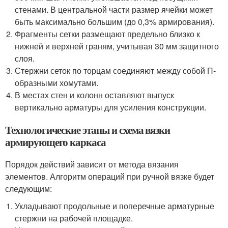
стенами. В центральной части размер ячейки может
быть максимально большим (до 0,3% армирования).
Фрагменты сетки размещают предельно близко к
нижней и верхней граням, учитывая 30 мм защитного
слоя.
Стержни сеток по торцам соединяют между собой П-
образными хомутами.
В местах стен и колонн оставляют выпуск
вертикально арматуры для усиления конструкции.
Технологические этапы и схема вязки
армирующего каркаса
Порядок действий зависит от метода вязания
элементов. Алгоритм операций при ручной вязке будет
следующим:
Укладывают продольные и поперечные арматурные
стержни на рабочей площадке.