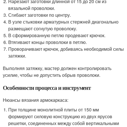
Нарезают заготовки длинной от 15 до 20 см из
вязальной проволоки.
Сгибают заготовки по центру.
В узле стыковки арматурных стержней диагонально
размещают согнутую проволоку.
В сформированную петлю продевают крючок.
Втягивают концы проволоки в петлю.
Проворачивают крючок, добиваясь необходимой силы
затяжки.
Выполняя затяжку, мастер должен контролировать
усилие, чтобы не допустить обрыв проволоки.
Особенности процесса и инструмент
Нюансы вязания армокаркаса:
При толщине монолитной плиты от 150 мм
формируют силовую конструкцию из двух ярусов
решетки, соединенных между собой вертикальными