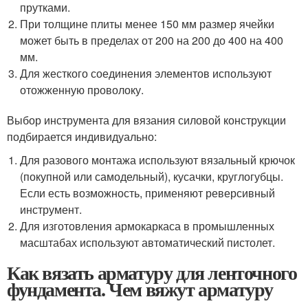
прутками.
При толщине плиты менее 150 мм размер ячейки
может быть в пределах от 200 на 200 до 400 на 400
мм.
Для жесткого соединения элементов используют
отожженную проволоку.
Выбор инструмента для вязания силовой конструкции
подбирается индивидуально:
Для разового монтажа используют вязальный крючок
(покупной или самодельный), кусачки, круглогубцы.
Если есть возможность, применяют реверсивный
инструмент.
Для изготовления армокаркаса в промышленных
масштабах используют автоматический пистолет.
Как вязать арматуру для ленточного
фундамента. Чем вяжут арматуру