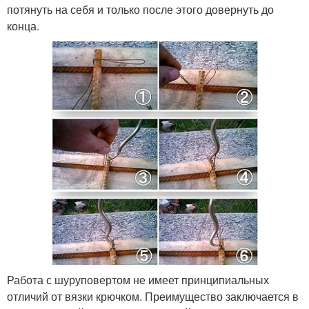
потянуть на себя и только после этого довернуть до
конца.
Работа с шуруповертом не имеет принципиальных
отличий от вязки крючком. Преимущество заключается в