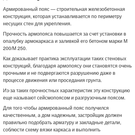
Армированный пояс — строительная железобетонная
конструкция, которая устанавливается по периметру
несущих стен для укрепления.
Прочность армопояса повышается за счет установки в
опалубку армокаркаса и заливкой его бетоном марки М
200/М 250.
Как доказывает практика эксплуатации таких стеновых
конструкций, благодаря армопоясу они становятся очень
прочными и не подвергаются разрушению даже в
процессе движения или проседания грунта.
Из-за таких прочностных характеристик эту конструкцию
еще называют сейсмопоясом и разгрузочным поясом.
Для того чтобы армированный пояс получился
качественным, а дом надежным, застройщик должен
правильно подобрать арматуру и закладные детали,
соблюсти схему вязки каркаса и выполнить