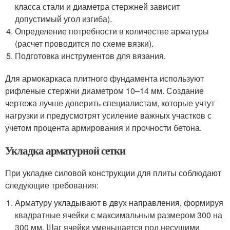
класса стали и диаметра стержней зависит
допустимый угол изгиба).
Определение потребности в количестве арматуры
(расчет проводится по схеме вязки).
Подготовка инструментов для вязания.
Для армокаркаса плитного фундамента используют
рифленые стержни диаметром 10–14 мм. Создание
чертежа лучше доверить специалистам, которые учтут
нагрузки и предусмотрят усиление важных участков с
учетом процента армирования и прочности бетона.
Укладка арматурной сетки
При укладке силовой конструкции для плиты соблюдают
следующие требования:
Арматуру укладывают в двух направления, формируя
квадратные ячейки с максимальным размером 300 на
300 мм. Шаг ячейки уменьшается под несущими