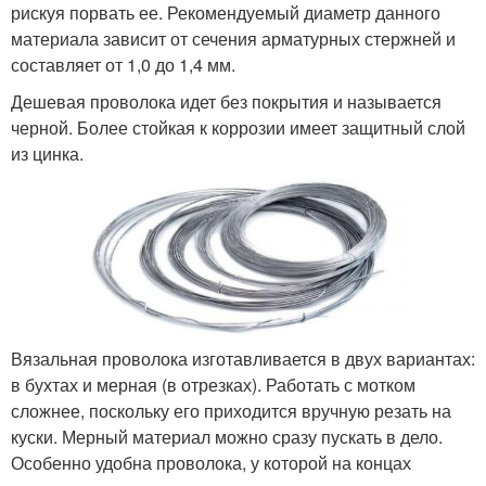
рискуя порвать ее. Рекомендуемый диаметр данного
материала зависит от сечения арматурных стержней и
составляет от 1,0 до 1,4 мм.
Дешевая проволока идет без покрытия и называется
черной. Более стойкая к коррозии имеет защитный слой
из цинка.
Вязальная проволока изготавливается в двух вариантах:
в бухтах и мерная (в отрезках). Работать с мотком
сложнее, поскольку его приходится вручную резать на
куски. Мерный материал можно сразу пускать в дело.
Особенно удобна проволока, у которой на концах