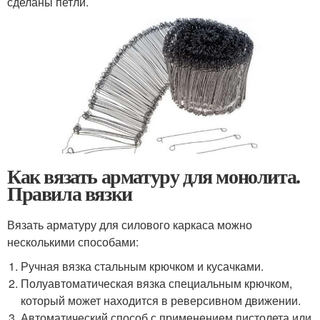
сделаны петли.
Как вязать арматуру для монолита.
Правила вязки
Вязать арматуру для силового каркаса можно
несколькими способами:
Ручная вязка стальным крючком и кусачками.
Полуавтоматическая вязка специальным крючком,
который может находится в реверсивном движении.
Автоматический способ с применением пистолета или