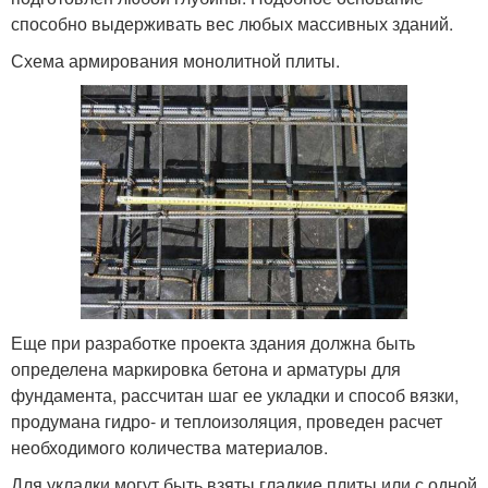
способно выдерживать вес любых массивных зданий.
Схема армирования монолитной плиты.
Еще при разработке проекта здания должна быть
определена маркировка бетона и арматуры для
фундамента, рассчитан шаг ее укладки и способ вязки,
продумана гидро- и теплоизоляция, проведен расчет
необходимого количества материалов.
Для укладки могут быть взяты гладкие плиты или с одной