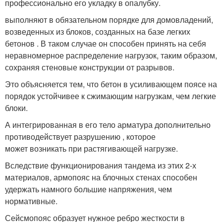
профессионально его укладку в опалубку.
выполняют в обязательном порядке для домовладений,
возведенных из блоков, созданных на базе легких
бетонов . В таком случае он способен принять на себя
неравномерное распределение нагрузок, таким образом,
сохраняя стеновые конструкции от разрывов.
Это объясняется тем, что бетон в усиливающем поясе на
порядок устойчивее к сжимающим нагрузкам, чем легкие
блоки.
А интегрированная в его тело арматура дополнительно
противодействует разрушению , которое
может возникать при растягивающей нагрузке.
Вследствие функционирования тандема из этих 2-х
материалов, армопояс на блочных стенах способен
удержать намного большие напряжения, чем
нормативные.
Сейсмопояс образует нужное ребро жесткости в