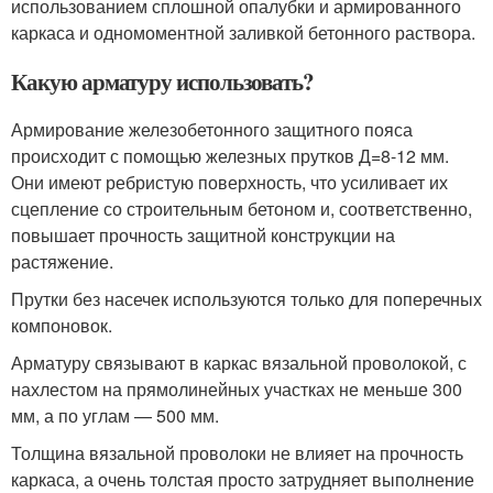
использованием сплошной опалубки и армированного
каркаса и одномоментной заливкой бетонного раствора.
Какую арматуру использовать?
Армирование железобетонного защитного пояса
происходит с помощью железных прутков Д=8-12 мм.
Они имеют ребристую поверхность, что усиливает их
сцепление со строительным бетоном и, соответственно,
повышает прочность защитной конструкции на
растяжение.
Прутки без насечек используются только для поперечных
компоновок.
Арматуру связывают в каркас вязальной проволокой, с
нахлестом на прямолинейных участках не меньше 300
мм, а по углам — 500 мм.
Толщина вязальной проволоки не влияет на прочность
каркаса, а очень толстая просто затрудняет выполнение