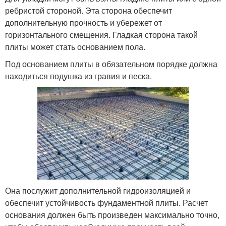
ребристой стороной. Эта сторона обеспечит
дополнительную прочность и убережет от
горизонтального смещения. Гладкая сторона такой
плиты может стать основанием пола.
Под основанием плиты в обязательном порядке должна
находиться подушка из гравия и песка.
Она послужит дополнительной гидроизоляцией и
обеспечит устойчивость фундаментной плиты. Расчет
основания должен быть произведен максимально точно,