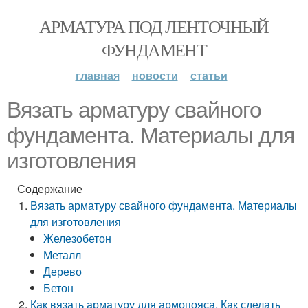
АРМАТУРА ПОД ЛЕНТОЧНЫЙ
ФУНДАМЕНТ
главная
новости
статьи
Вязать арматуру свайного
фундамента. Материалы для
изготовления
Содержание
Вязать арматуру свайного фундамента. Материалы
для изготовления
Железобетон
Металл
Дерево
Бетон
Как вязать арматуру для армопояса. Как сделать