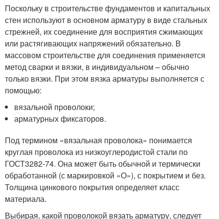
Поскольку в строительстве фундаментов и капитальных
стен используют в основном арматуру в виде стальных
стрежней, их соединение для восприятия сжимающих
или растягивающих напряжений обязательно. В
массовом строительстве для соединения применяется
метод сварки и вязки, в индивидуальном – обычно
только вязки. При этом вязка арматуры выполняется с
помощью:
вязальной проволоки;
арматурных фиксаторов.
Под термином «вязальная проволока» понимается
круглая проволока из низкоуглеродистой стали по
ГОСТ3282-74. Она может быть обычной и термически
обработанной (с маркировкой «О»), с покрытием и без.
Толщина цинкового покрытия определяет класс
материала.
Выбирая, какой проволокой вязать арматуру, следует