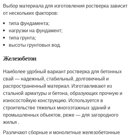
Выбор материала для изготовления ростверка зависит
от нескольких факторов:
типа фундамента;
нагрузки на фундамент;
типа грунта;
высоты грунтовых вод.
Железобетон
Наиболее удобный вариант ростверка для бетонных
свай — надежный, стабильный, долговечный и
распространенный материал. Изготавливают из
стальной арматуры и бетона, образующих прочную и
износостойкую конструкцию. Используется в
строительстве тяжелых многоэтажных зданий и
промышленных объектов, реже — для загородного
жилья .
Различают сборные и монолитные железобетонные