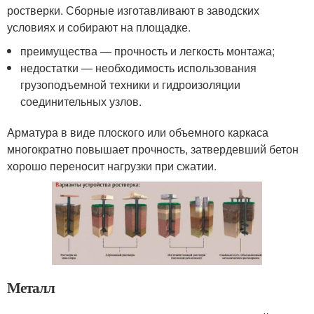
ростверки. Сборные изготавливают в заводских
условиях и собирают на площадке.
преимущества — прочность и легкость монтажа;
недостатки — необходимость использования
грузоподъемной техники и гидроизоляции
соединительных узлов.
Арматура в виде плоского или объемного каркаса
многократно повышает прочность, затвердевший бетон
хорошо переносит нагрузки при сжатии.
Металл