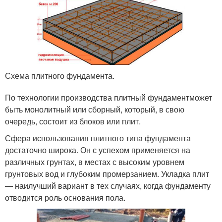
Схема плитного фундамента.
По технологии производства плитный фундаментможет
быть монолитный или сборный, который, в свою
очередь, состоит из блоков или плит.
Сфера использования плитного типа фундамента
достаточно широка. Он с успехом применяется на
различных грунтах, в местах с высоким уровнем
грунтовых вод и глубоким промерзанием. Укладка плит
— наилучший вариант в тех случаях, когда фундаменту
отводится роль основания пола.