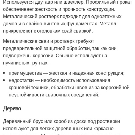
Используется двутавр или швеллер. Профильный прокат
обеспечивает жесткость и прочность конструкции.
Металлический ростверк подходит для одноэтажных
домов и в свайно-винтовых фундаментах. Металл
прикрепляют к оголовкам свай сваркой.
Металлические сваи и ростверк требуют
предварительной защитной обработки, так как они
подвержены коррозии. Обычно используют на
пучинистых грунтах.
преимущества — жесткая и надежная конструкция;
недостатки — необходимость использования
крановой техники, обработки швов из-за коррозийной
неустойчивости сварочных соединений.
Дерево
Деревянный брус или короб из доски под ростверки
используют для легких деревянных или каркасно-