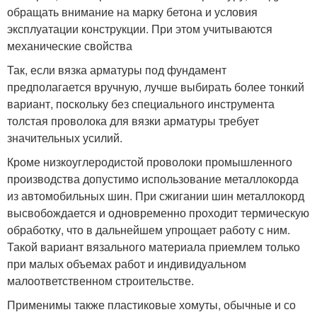
обращать внимание на марку бетона и условия
эксплуатации конструкции. При этом учитываются
механические свойства
Так, если вязка арматуры под фундамент
предполагается вручную, лучше выбирать более тонкий
вариант, поскольку без специального инструмента
толстая проволока для вязки арматуры требует
значительных усилий.
Кроме низкоуглеродистой проволоки промышленного
производства допустимо использование металлокорда
из автомобильных шин. При сжигании шин металлокорд
высвобождается и одновременно проходит термическую
обработку, что в дальнейшем упрощает работу с ним.
Такой вариант вязального материала приемлем только
при малых объемах работ и индивидуальном
малоответственном строительстве.
Применимы также пластиковые хомуты, обычные и со