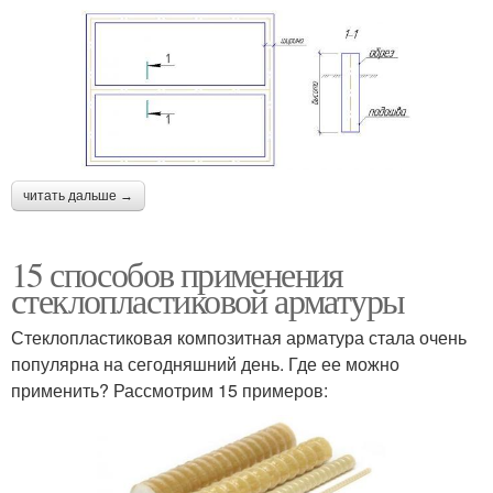
читать дальше →
15 способов применения
стеклопластиковой арматуры
Стеклопластиковая композитная арматура стала очень
популярна на сегодняшний день. Где ее можно
применить? Рассмотрим 15 примеров: