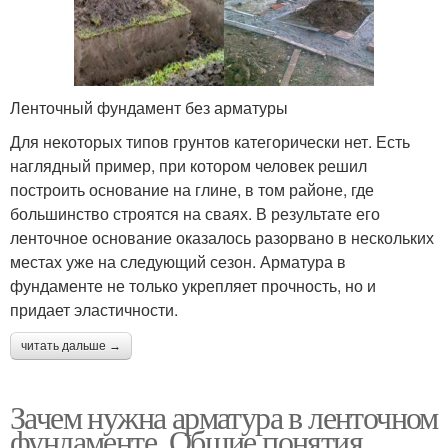
Ленточный фундамент без арматуры
Для некоторых типов грунтов категорически нет. Есть
наглядный пример, при котором человек решил
построить основание на глине, в том районе, где
большинство строятся на сваях. В результате его
ленточное основание оказалось разорвано в нескольких
местах уже на следующий сезон. Арматура в
фундаменте не только укрепляет прочность, но и
придает эластичности.
читать дальше →
Зачем нужна арматура в ленточном
фундаменте. Общие понятия.