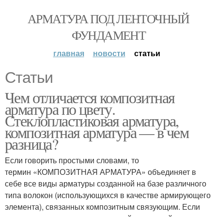
АРМАТУРА ПОД ЛЕНТОЧНЫЙ
ФУНДАМЕНТ
главная
новости
статьи
Статьи
Чем отличается композитная
арматура по цвету.
Стеклопластиковая арматура,
композитная арматура — в чем
разница?
Если говорить простыми словами, то
термин «КОМПОЗИТНАЯ АРМАТУРА» объединяет в
себе все виды арматуры созданной на базе различного
типа волокон (использующихся в качестве армирующего
элемента), связанных композитным связующим. Если