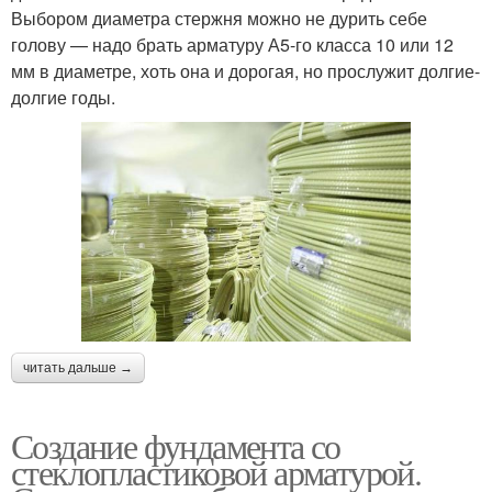
Выбором диаметра стержня можно не дурить себе
голову — надо брать арматуру А5-го класса 10 или 12
мм в диаметре, хоть она и дорогая, но прослужит долгие-
долгие годы.
читать дальше →
Создание фундамента со
стеклопластиковой арматурой.