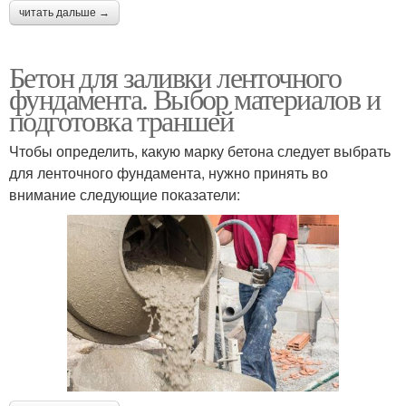
читать дальше →
Бетон для заливки ленточного
фундамента. Выбор материалов и
подготовка траншей
Чтобы определить, какую марку бетона следует выбрать
для ленточного фундамента, нужно принять во
внимание следующие показатели: