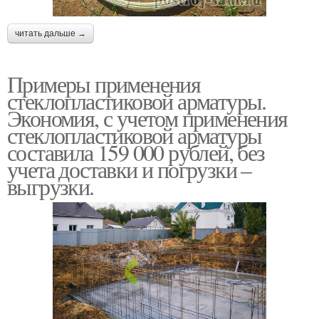
читать дальше →
Примеры применения
стеклопластиковой арматуры.
Экономия, с учетом применения
стеклопластиковой арматуры
составила 159 000 рублей, без
учета доставки и погрузки –
выгрузки.