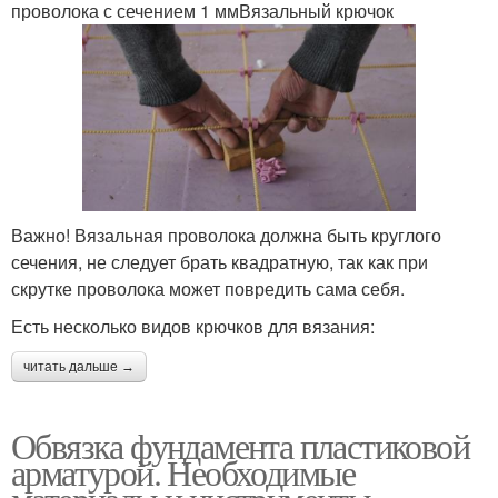
проволока с сечением 1 ммВязальный крючок
Важно! Вязальная проволока должна быть круглого
сечения, не следует брать квадратную, так как при
скрутке проволока может повредить сама себя.
Есть несколько видов крючков для вязания:
читать дальше →
Обвязка фундамента пластиковой
арматурой. Необходимые