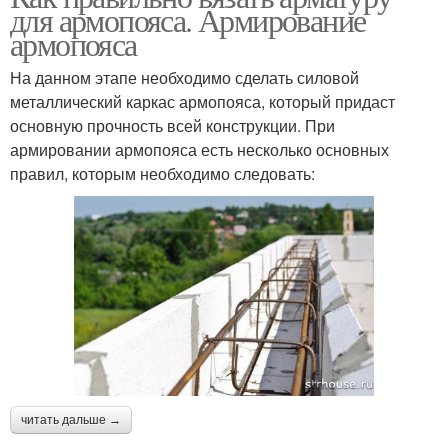
для армопояса. Армирование
армопояса
На данном этапе необходимо сделать силовой
металлический каркас армопояса, который придаст
основную прочность всей конструкции. При
армировании армопояса есть несколько основных
правил, которым необходимо следовать:
читать дальше →