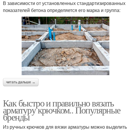
В зависимости от установленных стандартизированных
показателей бетона определяется его марка и группа:
читать дальше →
Как быстро и правильно вязать
арматуру крючком.. Популярные
бренды
Из ручных крючков для вязки арматуры можно выделить