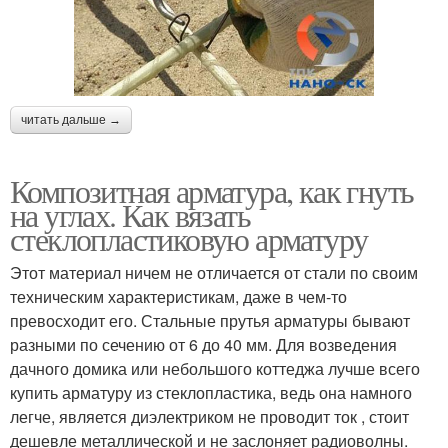
читать дальше →
Композитная арматура, как гнуть
на углах. Как вязать
стеклопластиковую арматуру
Этот материал ничем не отличается от стали по своим
техническим характеристикам, даже в чем-то
превосходит его. Стальные прутья арматуры бывают
разными по сечению от 6 до 40 мм. Для возведения
дачного домика или небольшого коттеджа лучше всего
купить арматуру из стеклопластика, ведь она намного
легче, является диэлектриком не проводит ток , стоит
дешевле металлической и не заслоняет радиоволны.