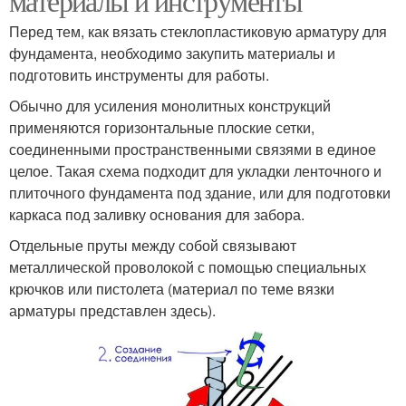
материалы и инструменты
Перед тем, как вязать стеклопластиковую арматуру для
фундамента, необходимо закупить материалы и
подготовить инструменты для работы.
Обычно для усиления монолитных конструкций
применяются горизонтальные плоские сетки,
соединенными пространственными связями в единое
целое. Такая схема подходит для укладки ленточного и
плиточного фундамента под здание, или для подготовки
каркаса под заливку основания для забора.
Отдельные пруты между собой связывают
металлической проволокой с помощью специальных
крючков или пистолета (материал по теме вязки
арматуры представлен здесь).