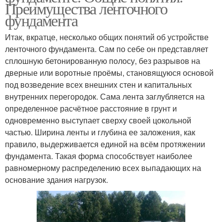
Преимущества ленточного
фундамента
Итак, вкратце, несколько общих понятий об устройстве
ленточного фундамента. Сам по себе он представляет
сплошную бетонированную полосу, без разрывов на
дверные или воротные проёмы, становящуюся основой
под возведение всех внешних стен и капитальных
внутренних перегородок. Сама лента заглубляется на
определенное расчётное расстояние в грунт и
одновременно выступает сверху своей цокольной
частью. Ширина ленты и глубина ее заложения, как
правило, выдерживается единой на всём протяжении
фундамента. Такая форма способствует наиболее
равномерному распределению всех выпадающих на
основание здания нагрузок.