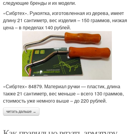
следующие бренды и их модели.
«Сибртех». Рукоятка, изготовленная из дерева, имеет
длину 21 сантиметр, вес изделия – 150 граммов, низкая
цена – в пределах 140 рублей.
«Сибртех» 84879. Материал ручки — пластик, длина
также 21 сантиметр, вес меньше – всего 130 граммов,
стоимость уже немного выше – до 220 рублей.
читать дальше →
Как правильно вязать арматуру