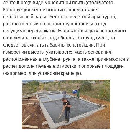
ленточного;в виде монолитной плиты;столбчатого.
Конструкция ленточного типа представляет
неразрывный вал из бетона с железной арматурой,
расположенный по периметру постройки и под
несущими переборками. Если застройщику необходимо
определить, сколько надо бетона на фундамент, то
следует высчитать габариты конструкции. При
измерении высоты учитывается часть основания,
расположенная в глубине грунта, а также принимаются в
расчет дополнительные отмостки и опорные площадки
(например, для установки крыльца).