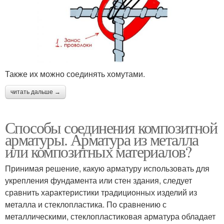
Также их можно соединять хомутами.
читать дальше →
Способы соединения композитной
арматуры. Арматура из металла
или композитных материалов?
Принимая решение, какую арматуру использовать для
укрепления фундамента или стен здания, следует
сравнить характеристики традиционных изделий из
металла и стеклопластика. По сравнению с
металлическими, стеклопластиковая арматура обладает