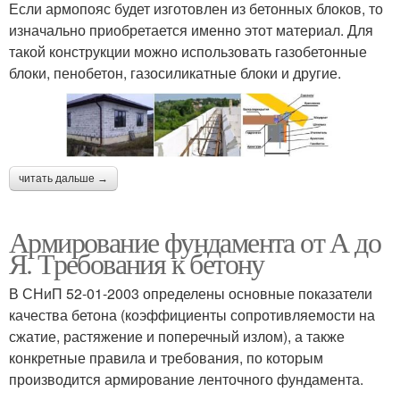
Если армопояс будет изготовлен из бетонных блоков, то
изначально приобретается именно этот материал. Для
такой конструкции можно использовать газобетонные
блоки, пенобетон, газосиликатные блоки и другие.
читать дальше →
Армирование фундамента от А до
Я. Требования к бетону
В СНиП 52-01-2003 определены основные показатели
качества бетона (коэффициенты сопротивляемости на
сжатие, растяжение и поперечный излом), а также
конкретные правила и требования, по которым
производится армирование ленточного фундамента.