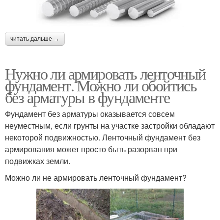
читать дальше →
Нужно ли армировать ленточный
фундамент. Можно ли обойтись
без арматуры в фундаменте
Фундамент без арматуры оказывается совсем
неуместным, если грунты на участке застройки обладают
некоторой подвижностью. Ленточный фундамент без
армирования может просто быть разорван при
подвижках земли.
Можно ли не армировать ленточный фундамент?