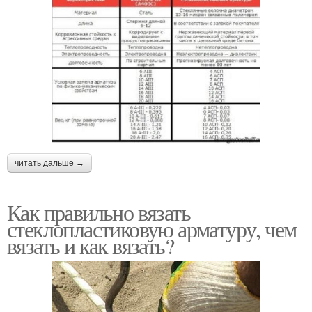
читать дальше →
Как правильно вязать
стеклопластиковую арматуру, чем
вязать и как вязать?