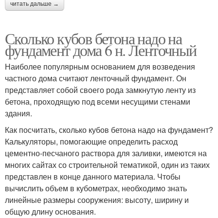
читать дальше →
Сколько кубов бетона надо на
фундамент дома 6 н. Ленточный
Наиболее популярным основанием для возведения
частного дома считают ленточный фундамент. Он
представляет собой своего рода замкнутую ленту из
бетона, проходящую под всеми несущими стенами
здания.
Как посчитать, сколько кубов бетона надо на фундамент?
Калькуляторы, помогающие определить расход
цементно-песчаного раствора для заливки, имеются на
многих сайтах со строительной тематикой, один из таких
представлен в конце данного материала. Чтобы
вычислить объем в кубометрах, необходимо знать
линейные размеры сооружения: высоту, ширину и
общую длину основания.