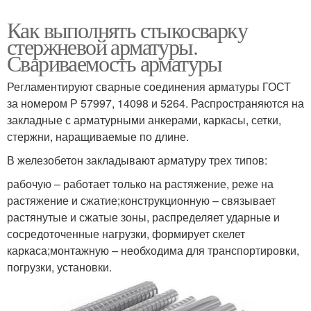
Как выполнять стыкосварку
стержневой арматуры.
Свариваемость арматуры
Регламентируют сварные соединения арматуры ГОСТ
за номером Р 57997, 14098 и 5264. Распространяются на
закладные с арматурными анкерами, каркасы, сетки,
стержни, наращиваемые по длине.
В железобетон закладывают арматуру трех типов:
рабочую – работает только на растяжение, реже на
растяжение и сжатие;конструкционную – связывает
растянутые и сжатые зоны, распределяет ударные и
сосредоточенные нагрузки, формирует скелет
каркаса;монтажную – необходима для транспортировки,
погрузки, установки.