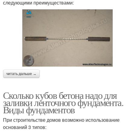
следующими преимуществами:
читать дальше →
Сколько кубов бетона надо для
заливки ленточного фундамента.
Виды фундаментов
При строительстве домов возможно использование
оснований 3 типов: