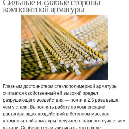
Сильные и слабые стороны
композитной арматуры
Главным достоинством стеклополимерной арматуры
считается свойственный ей высокий предел
разрушающего воздействия — почти в 2,5 раза выше,
чем у стали. Выполнять работу по компенсации
растягивающих воздействий в бетонном массиве
у композитной арматуры получается намного лучше, чем
у стали. Особенно если учитывать, что в ходе