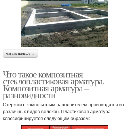
читать дальше →
Что такое композитная
стеклопластиковая арматура.
Композитная арматура –
разновидности
Стержни с композитным наполнителем производятся из
различных видов волокон. Пластиковая арматура
классифицируется следующим образом: