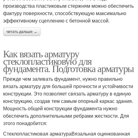
производства пластиковым стержням можно обеспечить
фактуру поверхности, способствующую максимально
эффективному сцеплению с бетонной массой.
читать дальше →
Как вязать арматуру
стеклопластиковую для
фундамента. Подготовка арматуры
Прежде чем заливать фундамент, нужно правильно
вязать арматуру для большей прочности и устойчивости
конструкции. Это позволяет связать арматуру в единую
конструкцию, создав тем самым опорный каркас здания.
Мощность общей конструкции фундамента нужно
обеспечить дополнительными ребрами жесткости. Для
этого понадобится:
Стеклопластиковая арматураВязальная оцинкованная