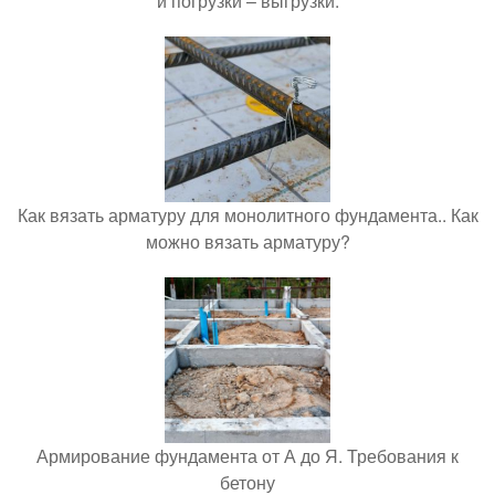
и погрузки – выгрузки.
Как вязать арматуру для монолитного фундамента.. Как
можно вязать арматуру?
Армирование фундамента от А до Я. Требования к
бетону