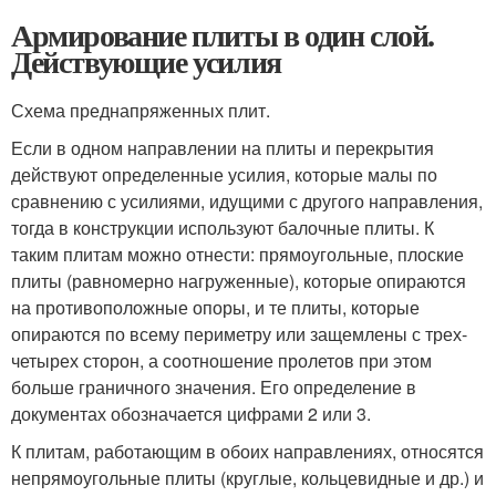
Армирование плиты в один слой.
Действующие усилия
Схема преднапряженных плит.
Если в одном направлении на плиты и перекрытия
действуют определенные усилия, которые малы по
сравнению с усилиями, идущими с другого направления,
тогда в конструкции используют балочные плиты. К
таким плитам можно отнести: прямоугольные, плоские
плиты (равномерно нагруженные), которые опираются
на противоположные опоры, и те плиты, которые
опираются по всему периметру или защемлены с трех-
четырех сторон, а соотношение пролетов при этом
больше граничного значения. Его определение в
документах обозначается цифрами 2 или 3.
К плитам, работающим в обоих направлениях, относятся
непрямоугольные плиты (круглые, кольцевидные и др.) и