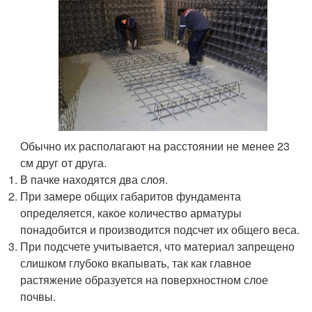
Обычно их располагают на расстоянии не менее 23
см друг от друга.
В пачке находятся два слоя.
При замере общих габаритов фундамента
определяется, какое количество арматуры
понадобится и производится подсчет их общего веса.
При подсчете учитывается, что материал запрещено
слишком глубоко вкапывать, так как главное
растяжение образуется на поверхностном слое
почвы.