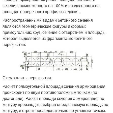
сечения, помноженного на 100% и разделенного на
площадь поперечного профиля стержня.
Распространенными видами бетонного сечения
являются геометрические фигуры и формы:
прямоугольник, круг, сечение с отверстием и площадь,
которая выделяется из фрагмента монолитного
перекрытия.
Схема плиты перекрытия.
Расчет прямоугольной площади сечения армирования
происходит по двум противоположным точкам (по
диагонали). Расчет площади сечения армирования по
контуру производят, выбрав определяемую площадь по
контуру, и строят последовательно по угловым точкам.