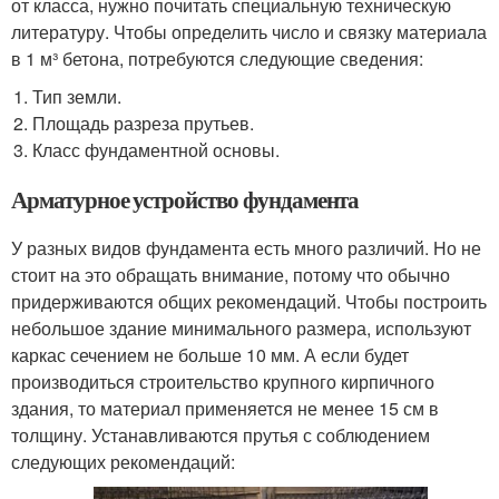
от класса, нужно почитать специальную техническую
литературу. Чтобы определить число и связку материала
в 1 м³ бетона, потребуются следующие сведения:
Тип земли.
Площадь разреза прутьев.
Класс фундаментной основы.
Арматурное устройство фундамента
У разных видов фундамента есть много различий. Но не
стоит на это обращать внимание, потому что обычно
придерживаются общих рекомендаций. Чтобы построить
небольшое здание минимального размера, используют
каркас сечением не больше 10 мм. А если будет
производиться строительство крупного кирпичного
здания, то материал применяется не менее 15 см в
толщину. Устанавливаются прутья с соблюдением
следующих рекомендаций: