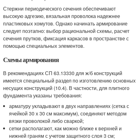
Стержни периодического сечения обеспечивают
высокую адгезию, вязальная проволока надежнее
пластиковых хомутов. Однако начинать армирование
следует поэтапно: выбор рациональной схемы, расчет
сечения прутков, фиксация каркасов в пространстве с
помощью специальных элементов.
Схемы армирования
В рекомендациях СП 63.13330 для ж/б конструкций
имеется специальный раздел по изготовлению основных
несущих конструкций (10.4). В частности, для плитного
фундамента указаны требования:
арматуру укладывают в двух направлениях (сетка с
ячейкой 30 х 30 см максимум), соединяют методом
вязки проволокой либо сваркой;
сетки располагают, как можно ближе к верхней и
нижней граням с учетом защитного слоя 3 см;