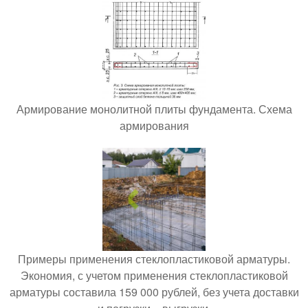
Армирование монолитной плиты фундамента. Схема
армирования
Примеры применения стеклопластиковой арматуры.
Экономия, с учетом применения стеклопластиковой
арматуры составила 159 000 рублей, без учета доставки