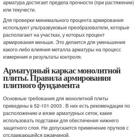
арматура достигает предела прочности (при растяжении)
или текучести.
Для проверки минимального процента армирования
используют ультразвуковые преобразователи, которые
располагают на участках, у которых процент
армирования меньше. Это делается для уменьшения
какого-либо влияния металла арматуры на процесс
измерения и результаты контроля.
Арматурный каркас монолитной
плиты. Правила армирования
плитного фундамента
Основные требования для монолитной плиты
приведены в 52-101-2003 . В них есть рекомендации по
расположению и вязке арматурных сеток, какие
использовать подставки для обеспечения нижнего
защитного слоя. Не допускается применение прутков с
отслаивающейся ржавчиной.