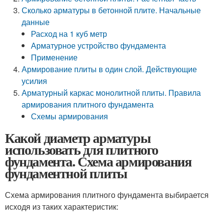
Сколько арматуры в бетонной плите. Начальные
данные
Расход на 1 куб метр
Арматурное устройство фундамента
Применение
Армирование плиты в один слой. Действующие
усилия
Арматурный каркас монолитной плиты. Правила
армирования плитного фундамента
Схемы армирования
Какой диаметр арматуры
использовать для плитного
фундамента. Схема армирования
фундаментной плиты
Схема армирования плитного фундамента выбирается
исходя из таких характеристик: