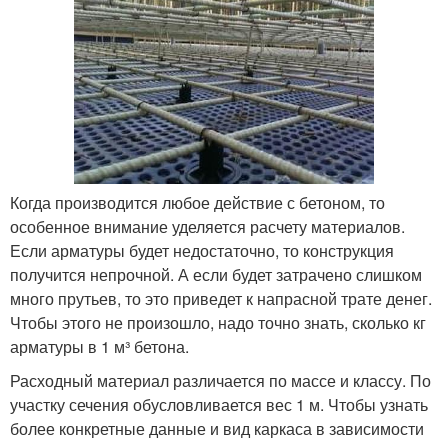
Когда производится любое действие с бетоном, то
особенное внимание уделяется расчету материалов.
Если арматуры будет недостаточно, то конструкция
получится непрочной. А если будет затрачено слишком
много прутьев, то это приведет к напрасной трате денег.
Чтобы этого не произошло, надо точно знать, сколько кг
арматуры в 1 м³ бетона.
Расходный материал различается по массе и классу. По
участку сечения обусловливается вес 1 м. Чтобы узнать
более конкретные данные и вид каркаса в зависимости