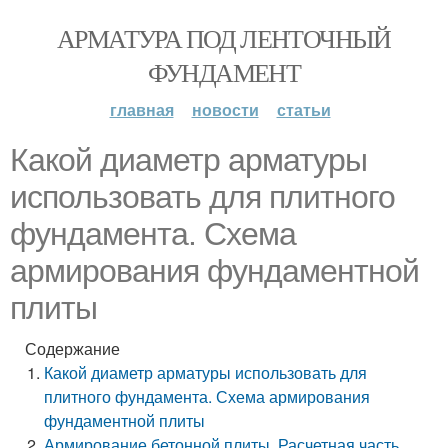
АРМАТУРА ПОД ЛЕНТОЧНЫЙ
ФУНДАМЕНТ
главная
новости
статьи
Какой диаметр арматуры
использовать для плитного
фундамента. Схема
армирования фундаментной
плиты
Содержание
Какой диаметр арматуры использовать для
плитного фундамента. Схема армирования
фундаментной плиты
Армирование бетонной плиты. Расчетная часть