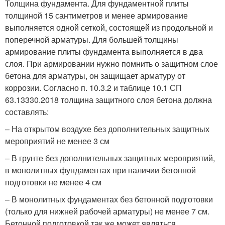
Толщина фундамента. Для фундаментной плиты
толщиной 15 сантиметров и менее армирование
выполняется одной сеткой, состоящей из продольной и
поперечной арматуры. Для большей толщины
армирование плиты фундамента выполняется в два
слоя. При армировании нужно помнить о защитном слое
бетона для арматуры, он защищает арматуру от
коррозии. Согласно п. 10.3.2 и таблице 10.1 СП
63.13330.2018 толщина защитного слоя бетона должна
составлять:
– На открытом воздухе без дополнительных защитных
мероприятий не менее 3 см
– В грунте без дополнительных защитных мероприятий,
в монолитных фундаментах при наличии бетонной
подготовки не менее 4 см
– В монолитных фундаментах без бетонной подготовки
(только для нижней рабочей арматуры) не менее 7 см.
Бетонной подготовкой так же может являться