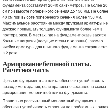
фундамента составляет 20-40 сантиметров. Не более 20
см при высоте поперечного сечения до 150 мм. Не более
40 см при высоте поперечного сечения более 150 мм.
Максимальное расстояние между прутками арматуры не
должно превышать толщину фундамента более чем в
полтора раза. В местах, где на фундамент оказываются
большие нагрузки (несущие стены и колонны), размер
ячейки арматуры для плитного фундамента сокращается
в 2 раза.
Армирование бетонной плиты.
Расчетная часть
Цельная фундаментная плита обеспечит устойчивость
возводимого здания, если правильно составлена схема
армирования монолитной плиты фундамента.
Правильно рассчитанный монолитный фундамент
обеспечит устойчивость строения на проблемных почвах