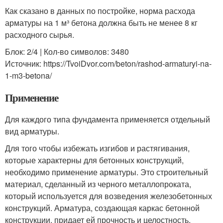
Как сказано в данных по постройке, норма расхода
арматуры на 1 м³ бетона должна быть не менее 8 кг
расходного сырья.
Блок: 2/4 | Кол-во символов: 3480
Источник: https://TvoiDvor.com/beton/rashod-armaturyi-na-
1-m3-betona/
Применение
Для каждого типа фундамента применяется отдельный
вид арматуры.
Для того чтобы избежать изгибов и растягивания,
которые характерны для бетонных конструкций,
необходимо применение арматуры. Это строительный
материал, сделанный из черного металлопроката,
который используется для возведения железобетонных
конструкций. Арматура, создающая каркас бетонной
конструкции, придает ей прочность и целостность,