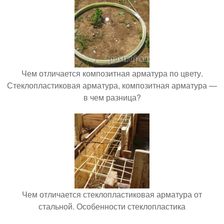
Чем отличается композитная арматура по цвету.
Стеклопластиковая арматура, композитная арматура —
в чем разница?
Чем отличается стеклопластиковая арматура от
стальной. Особенности стеклопластика