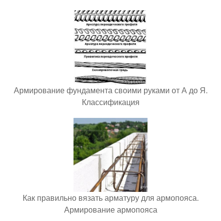
Армирование фундамента своими руками от А до Я.
Классификация
Как правильно вязать арматуру для армопояса.
Армирование армопояса