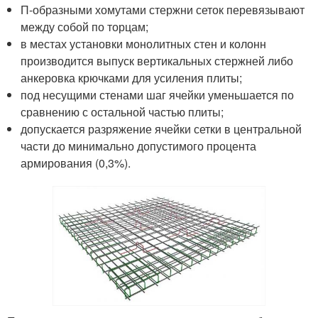
П-образными хомутами стержни сеток перевязывают
между собой по торцам;
в местах установки монолитных стен и колонн
производится выпуск вертикальных стержней либо
анкеровка крючками для усиления плиты;
под несущими стенами шаг ячейки уменьшается по
сравнению с остальной частью плиты;
допускается разряжение ячейки сетки в центральной
части до минимально допустимого процента
армирования (0,3%).