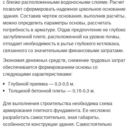
с близко расположенными водоносными слоями. Расчет
позволит сформировать надежное цокольное основание
здания. Составив чертеж основания, выполнив расчёты,
можно определить параметры основы, рассчитать
потребность в арматуре. Отдав предпочтение не глубоко
заглубленной плите, расположенной на уровне почвы,
отпадает необходимость в рытье глубокого котлована,
связанного со значительными финансовыми затратами.
Экономия денежных средств, снижение трудовых затрат
обеспечивается формированием основы со
следующими характеристиками:
Глубиной приямка — 0,3-0,5 м.
Толщиной бетонной плиты — 0,15-0,3 м.
Для выполнения строительства необходима схема
армирования плитного фундамента. Ее несложно
разработать самостоятельно, зная габариты,
особенности конструкции здания. Самостоятельно