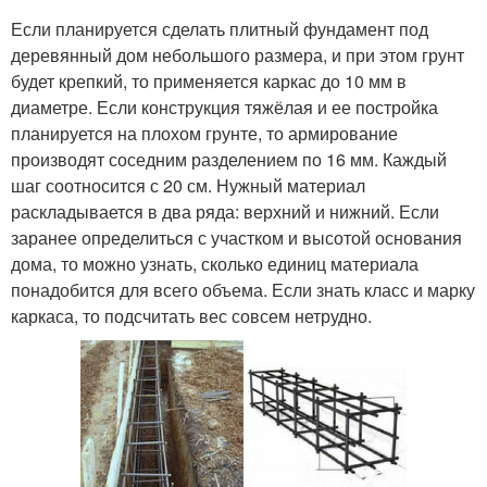
Если планируется сделать плитный фундамент под
деревянный дом небольшого размера, и при этом грунт
будет крепкий, то применяется каркас до 10 мм в
диаметре. Если конструкция тяжёлая и ее постройка
планируется на плохом грунте, то армирование
производят соседним разделением по 16 мм. Каждый
шаг соотносится с 20 см. Нужный материал
раскладывается в два ряда: верхний и нижний. Если
заранее определиться с участком и высотой основания
дома, то можно узнать, сколько единиц материала
понадобится для всего объема. Если знать класс и марку
каркаса, то подсчитать вес совсем нетрудно.