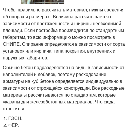
Чтобы правильно рассчитать материал, нужны сведения
об опорах и размерах . Величина рассчитывается в
зависимости от протяженности и ширины необходимой
площади. Если постройка производится по стандартным
габаритам, то всю информацию можно посмотреть в
СНИПЕ. Опирание определяется в зависимости от сорта
установок или кирпича, типа покрытия, внутренних и
наружных габаритов.
Обычно бетон подразделяется на виды в зависимости от
наполнителей и добавок, поэтому расходование
арматуры на куб бетона определяется индивидуально в
зависимости от строящейся конструкции. Все расходные
материалы рассчитываются по стандартам, которые
указаны для железобетонных материалов. Что сюда
относится:
ГЭСН.
ФЕР.