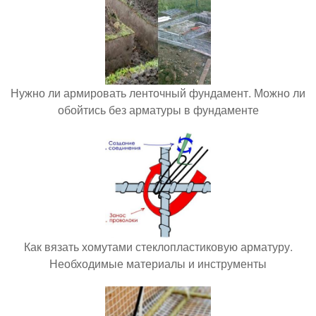
Нужно ли армировать ленточный фундамент. Можно ли
обойтись без арматуры в фундаменте
Как вязать хомутами стеклопластиковую арматуру.
Необходимые материалы и инструменты