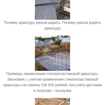
Почему арматуру нельзя варить. Почему нельзя варить
арматуру
Примеры применения стеклопластиковой арматуры.
Экономия, с учетом применения стеклопластиковой
арматуры составила 159 000 рублей, без учета доставки
и погрузки – выгрузки.