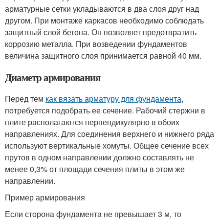
арматурные сетки укладываются в два слоя друг над
другом. При монтаже каркасов необходимо соблюдать
защитный слой бетона. Он позволяет предотвратить
коррозию металла. При возведении фундаментов
величина защитного слоя принимается равной 40 мм.
Диаметр армирования
Перед тем
как вязать арматуру для фундамента
,
потребуется подобрать ее сечение. Рабочий стержни в
плите располагаются перпендикулярно в обоих
направлениях. Для соединения верхнего и нижнего ряда
используют вертикальные хомуты. Общее сечение всех
прутов в одном направлении должно составлять не
менее 0,3% от площади сечения плиты в этом же
направлении.
Пример армирования
Если сторона фундамента не превышает 3 м, то