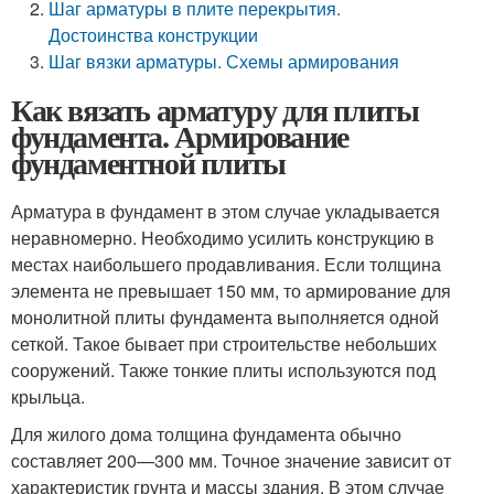
Шаг арматуры в плите перекрытия.
Достоинства конструкции
Шаг вязки арматуры. Схемы армирования
Как вязать арматуру для плиты
фундамента. Армирование
фундаментной плиты
Арматура в фундамент в этом случае укладывается
неравномерно. Необходимо усилить конструкцию в
местах наибольшего продавливания. Если толщина
элемента не превышает 150 мм, то армирование для
монолитной плиты фундамента выполняется одной
сеткой. Такое бывает при строительстве небольших
сооружений. Также тонкие плиты используются под
крыльца.
Для жилого дома толщина фундамента обычно
составляет 200—300 мм. Точное значение зависит от
характеристик грунта и массы здания. В этом случае