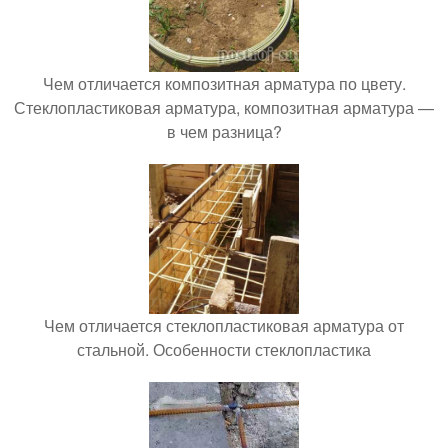
Чем отличается композитная арматура по цвету.
Стеклопластиковая арматура, композитная арматура —
в чем разница?
Чем отличается стеклопластиковая арматура от
стальной. Особенности стеклопластика