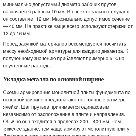
минимально допустимый диаметр рабочих прутов
назначается равным 10 мм. Во всех остальных случаях
он составляет 12 мм. Максимально допустимое сечение
— 40 мм. На практике чаще всего используют стержни от
12 до 16 мм.
Перед закупкой материалов рекомендуется посчитать
массу необходимой арматуры для каждого диаметра. К
полученному значению прибавляют примерно 5 % на
неучтенные расходы.
Укладка металла по основной ширине
Схемы армирования монолитной плиты фундамента по
основной ширине предполагают постоянные размеры
ячейки. Шаг прутьев принимается одинаковым
независимо от расположения в плите и направления.
Обычно он находится в пределах 200—400 мм. Чем
тяжелее здание, тем чаще армируют монолитную плиту.
Для кирпичного дома рекомендуется назначать