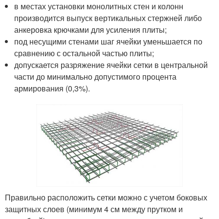
в местах установки монолитных стен и колонн
производится выпуск вертикальных стержней либо
анкеровка крючками для усиления плиты;
под несущими стенами шаг ячейки уменьшается по
сравнению с остальной частью плиты;
допускается разряжение ячейки сетки в центральной
части до минимально допустимого процента
армирования (0,3%).
Правильно расположить сетки можно с учетом боковых
защитных слоев (минимум 4 см между прутком и