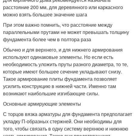
расстояние 200 мм, для деревянного или каркасного
можно взять большее значение шага
При этом важно помнить, что расстояние между
параллельными прутами не может превышать толщину
фундамента более чем в полтора раза
Обычно и для верхнего, и для нижнего армирования
используют одинаковые элементы. Но если есть
необходимость уложить пруты разного диаметра, то те,
которые имеют большее сечение укладывают снизу.
Такое армирование плиты фундамента позволяет
усилить конструкцию в нижней части. Именно там
возникают наибольшие изгибающие силы.
Основные армирующие элементы
С торцов вязка арматуры для фундамента предполагает
укладку П-образных стержней. Они необходимы для
того, чтобы связать в одну систему верхнюю и нижнюю
часть армирования. Также они предотвращают