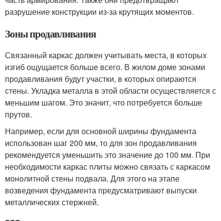
разрушение конструкции из-за крутящих моментов.
Зоны продавливания
Связанный каркас должен учитывать места, в которых
изгиб ощущается больше всего. В жилом доме зонами
продавливания будут участки, в которых опираются
стены. Укладка металла в этой области осуществляется с
меньшим шагом. Это значит, что потребуется больше
прутов.
Например, если для основной ширины фундамента
использован шаг 200 мм, то для зон продавливания
рекомендуется уменьшить это значение до 100 мм. При
необходимости каркас плиты можно связать с каркасом
монолитной стены подвала. Для этого на этапе
возведения фундамента предусматривают выпуски
металлических стержней.