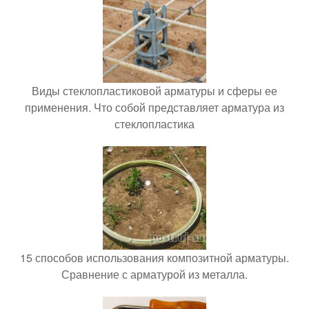
Виды стеклопластиковой арматуры и сферы ее
применения. Что собой представляет арматура из
стеклопластика
15 способов использования композитной арматуры.
Сравнение с арматурой из металла.