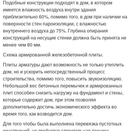
Подобные конструкции подходят в дом, в котором
имеется влажность воздуха внутри здания
приблизительно 60%, помимо того, в дом при наличии на
поверхности стен пароизоляции, с влажностью
внутреннего воздуха до 75%. Глубина опирания
конструкций на несущие стенки должна быть принята не
менее чем 80 мм.
Схема армированной железобетонной плиты.
Плиты арматуры дают возможность не только утеплить
дом, но и ускорить непосредственный процесс
строительства, помимо того, повысить звукоизоляцию.
Небольшой вес бетонных перемычек и армированных
плит способен снизить нагрузку на фундамент и стены,
которые содержит дом, при этом позволяя
дополнительно достичь экономического эффекта во
время того, как возводится дом.
Для того чтобы была выполнена перевязка пустотных
конструкций, не требуется строительная техника