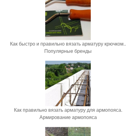
Как быстро и правильно вязать арматуру крючком..
Популярные бренды
Как правильно вязать арматуру для армопояса.
Армирование армопояса