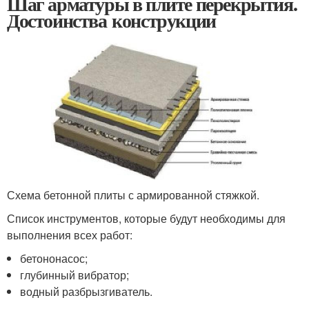
Шаг арматуры в плите перекрытия.
Достоинства конструкции
Схема бетонной плиты с армированной стяжкой.
Список инструментов, которые будут необходимы для
выполнения всех работ:
бетононасос;
глубинный вибратор;
водный разбрызгиватель.