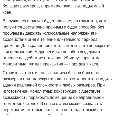
больших размеров, к примеру, такая, как подъемный
кран.
В случае если расчет будет произведен грамотно, дом
получится достаточно прочным и будет способен без
проблем выдержать колоссальные напряжения и
воздействие огня в течение длительного периода
времени. Для сравнения стоит заметить, что перекрытие
с использованием древесины способно выдержать
огневое воздействие в течение 25 минут, при этом
монолитные плиты перекрытия — порядка 1 часа.
Строительство с использованием блоков большого
размера и плит перекрытия дает возможность возводить
здания различной сложности и любых размеров. При
изготовлении монолитных конструкций существует
возможность перекрыть помещение с неправильной
геометрией стенок. В связи с этим можно создавать
перекрытия, которые являются нестандартными по