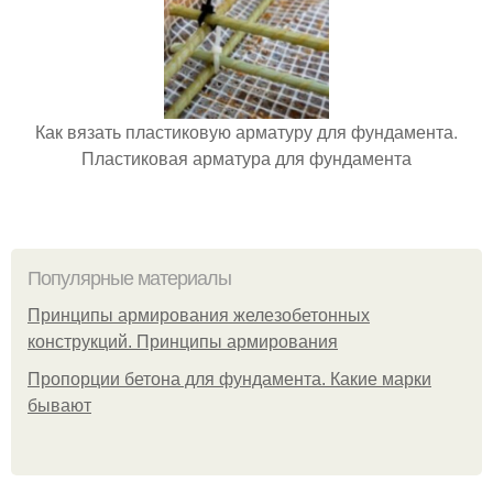
Как вязать пластиковую арматуру для фундамента.
Пластиковая арматура для фундамента
Популярные материалы
Принципы армирования железобетонных
конструкций. Принципы армирования
Пропорции бетона для фундамента. Какие марки
бывают