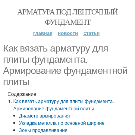
АРМАТУРА ПОД ЛЕНТОЧНЫЙ
ФУНДАМЕНТ
главная
новости
статьи
Как вязать арматуру для
плиты фундамента.
Армирование фундаментной
плиты
Содержание
Как вязать арматуру для плиты фундамента.
Армирование фундаментной плиты
Диаметр армирования
Укладка металла по основной ширине
Зоны продавливания