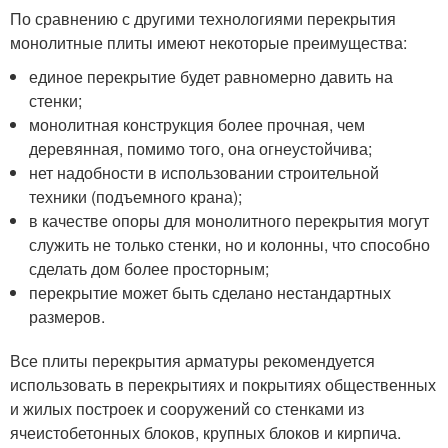
По сравнению с другими технологиями перекрытия
монолитные плиты имеют некоторые преимущества:
единое перекрытие будет равномерно давить на
стенки;
монолитная конструкция более прочная, чем
деревянная, помимо того, она огнеустойчива;
нет надобности в использовании строительной
техники (подъемного крана);
в качестве опоры для монолитного перекрытия могут
служить не только стенки, но и колонны, что способно
сделать дом более просторным;
перекрытие может быть сделано нестандартных
размеров.
Все плиты перекрытия арматуры рекомендуется
использовать в перекрытиях и покрытиях общественных
и жилых построек и сооружений со стенками из
ячеистобетонных блоков, крупных блоков и кирпича.