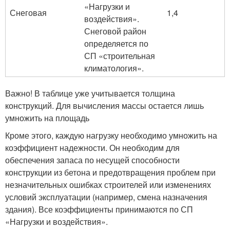
«Нагрузки и
Снеговая
1,4
воздействия».
Снеговой район
определяется по
СП «строительная
климатология».
Важно! В таблице уже учитывается толщина
конструкций. Для вычисления массы остается лишь
умножить на площадь
Кроме этого, каждую нагрузку необходимо умножить на
коэффициент надежности. Он необходим для
обеспечения запаса по несущей способности
конструкции из бетона и предотвращения проблем при
незначительных ошибках строителей или изменениях
условий эксплуатации (например, смена назначения
здания). Все коэффициенты принимаются по СП
«Нагрузки и воздействия».