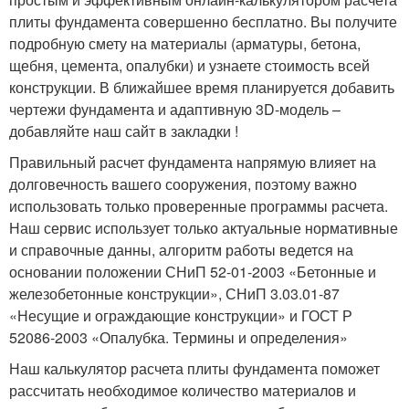
плиты фундамента совершенно бесплатно. Вы получите
подробную смету на материалы (арматуры, бетона,
щебня, цемента, опалубки) и узнаете стоимость всей
конструкции. В ближайшее время планируется добавить
чертежи фундамента и адаптивную 3D-модель –
добавляйте наш сайт в закладки !
Правильный расчет фундамента напрямую влияет на
долговечность вашего сооружения, поэтому важно
использовать только проверенные программы расчета.
Наш сервис использует только актуальные нормативные
и справочные данны, алгоритм работы ведется на
основании положении СНиП 52-01-2003 «Бетонные и
железобетонные конструкции», СНиП 3.03.01-87
«Несущие и ограждающие конструкции» и ГОСТ Р
52086-2003 «Опалубка. Термины и определения»
Наш калькулятор расчета плиты фундамента поможет
рассчитать необходимое количество материалов и