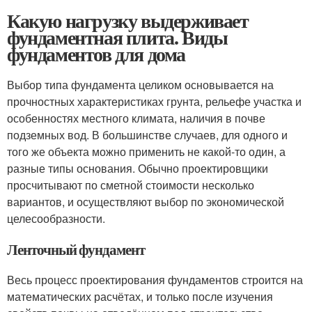
Какую нагрузку выдерживает
фундаментная плита. Виды
фундаментов для дома
Выбор типа фундамента целиком основывается на
прочностных характеристиках грунта, рельефе участка и
особенностях местного климата, наличия в почве
подземных вод. В большинстве случаев, для одного и
того же объекта можно применить не какой-то один, а
разные типы основания. Обычно проектировщики
просчитывают по сметной стоимости несколько
вариантов, и осуществляют выбор по экономической
целесообразности.
Ленточный фундамент
Весь процесс проектирования фундаментов строится на
математических расчётах, и только после изучения