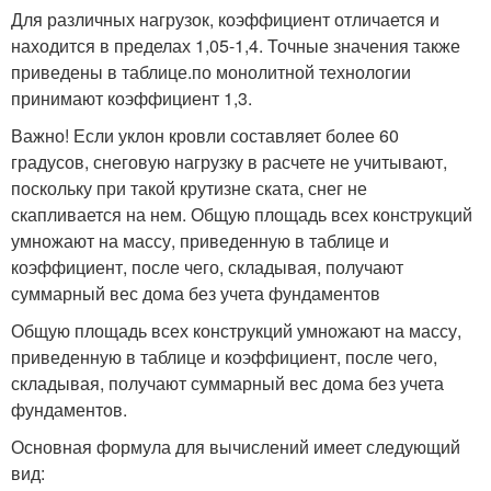
Для различных нагрузок, коэффициент отличается и
находится в пределах 1,05-1,4. Точные значения также
приведены в таблице.по монолитной технологии
принимают коэффициент 1,3.
Важно! Если уклон кровли составляет более 60
градусов, снеговую нагрузку в расчете не учитывают,
поскольку при такой крутизне ската, снег не
скапливается на нем. Общую площадь всех конструкций
умножают на массу, приведенную в таблице и
коэффициент, после чего, складывая, получают
суммарный вес дома без учета фундаментов
Общую площадь всех конструкций умножают на массу,
приведенную в таблице и коэффициент, после чего,
складывая, получают суммарный вес дома без учета
фундаментов.
Основная формула для вычислений имеет следующий
вид: