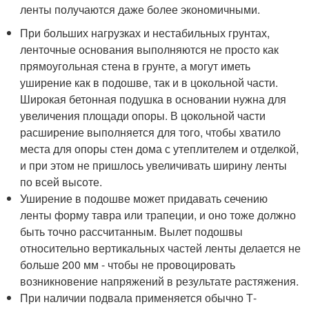
ленты получаются даже более экономичными.
При больших нагрузках и нестабильных грунтах,
ленточные основания выполняются не просто как
прямоугольная стена в грунте, а могут иметь
уширение как в подошве, так и в цокольной части.
Широкая бетонная подушка в основании нужна для
увеличения площади опоры. В цокольной части
расширение выполняется для того, чтобы хватило
места для опоры стен дома с утеплителем и отделкой,
и при этом не пришлось увеличивать ширину ленты
по всей высоте.
Уширение в подошве может придавать сечению
ленты форму тавра или трапеции, и оно тоже должно
быть точно рассчитанным. Вылет подошвы
относительно вертикальных частей ленты делается не
больше 200 мм - чтобы не провоцировать
возникновение напряжений в результате растяжения.
При наличии подвала применяется обычно Т-