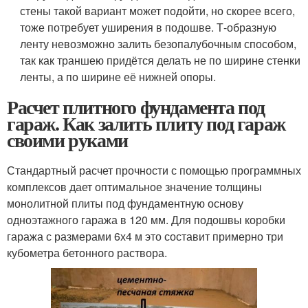
стены такой вариант может подойти, но скорее всего,
тоже потребует уширения в подошве. Т-образную
ленту невозможно залить безопалубочным способом,
так как траншею придётся делать не по ширине стенки
ленты, а по ширине её нижней опоры.
Расчет плитного фундамента под
гараж. Как залить плиту под гараж
своими руками
Стандартный расчет прочности с помощью программных
комплексов дает оптимальное значение толщины
монолитной плиты под фундаментную основу
одноэтажного гаража в 120 мм. Для подошвы коробки
гаража с размерами 6х4 м это составит примерно три
кубометра бетонного раствора.