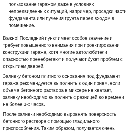
пользование гаражом даже в условиях
непредвиденных ситуаций, например, просадки части
фундамента или пучения грунта перед входом в
помещение.
Важно! Последний пункт имеет особое значение и
требует повышенного внимания при проектировании
конструкции гаража, хотя многие автолюбители
опасностью пренебрегают и получают букет проблем с
открытием дверей.
Заливку бетоном плитного основания под фундамент
гаража рекомендуется выполнить в один прием, если
объема бетонного раствора в миксере не хватает,
заливку необходимо выполнить с разницей во времени
не более 3-х часов.
После заливки необходимо выровнять поверхность
бетонного раствора с помощью гладильного
приспособления. Таким образом, получается очень