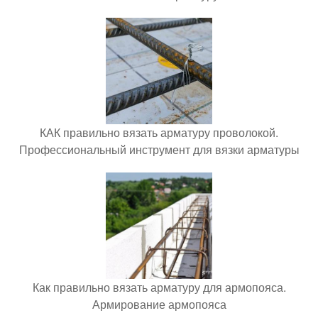
КАК правильно вязать арматуру проволокой.
Профессиональный инструмент для вязки арматуры
Как правильно вязать арматуру для армопояса.
Армирование армопояса