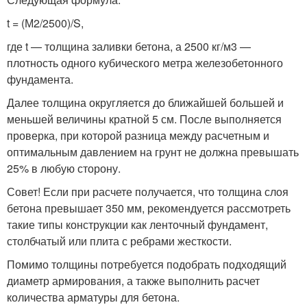
t = (М2/2500)/S,
где t — толщина заливки бетона, а 2500 кг/м3 —
плотность одного кубического метра железобетонного
фундамента.
Далее толщина округляется до ближайшей большей и
меньшей величины кратной 5 см. После выполняется
проверка, при которой разница между расчетным и
оптимальным давлением на грунт не должна превышать
25% в любую сторону.
Совет! Если при расчете получается, что толщина слоя
бетона превышает 350 мм, рекомендуется рассмотреть
такие типы конструкции как ленточный фундамент,
столбчатый или плита с ребрами жесткости.
Помимо толщины потребуется подобрать подходящий
диаметр армирования, а также выполнить расчет
количества арматуры для бетона.