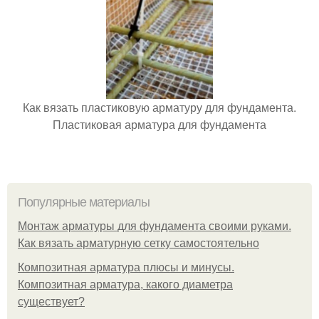
Как вязать пластиковую арматуру для фундамента.
Пластиковая арматура для фундамента
Популярные материалы
Монтаж арматуры для фундамента своими руками.
Как вязать арматурную сетку самостоятельно
Композитная арматура плюсы и минусы.
Композитная арматура, какого диаметра
существует?