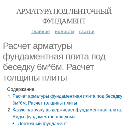
АРМАТУРА ПОД ЛЕНТОЧНЫЙ
ФУНДАМЕНТ
главная
новости
статьи
Расчет арматуры
фундаментная плита под
беседку 6м*6м. Расчет
толщины плиты
Содержание
Расчет арматуры фундаментная плита под беседку
6м*6м. Расчет толщины плиты
Какую нагрузку выдерживает фундаментная плита.
Виды фундаментов для дома
Ленточный фундамент