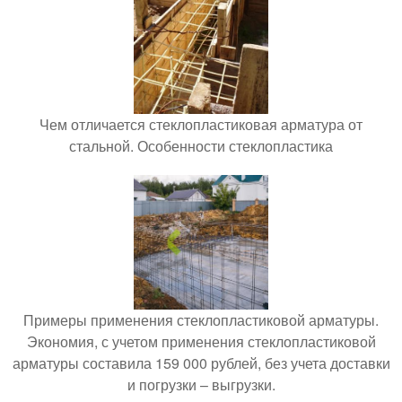
Чем отличается стеклопластиковая арматура от
стальной. Особенности стеклопластика
Примеры применения стеклопластиковой арматуры.
Экономия, с учетом применения стеклопластиковой
арматуры составила 159 000 рублей, без учета доставки
и погрузки – выгрузки.