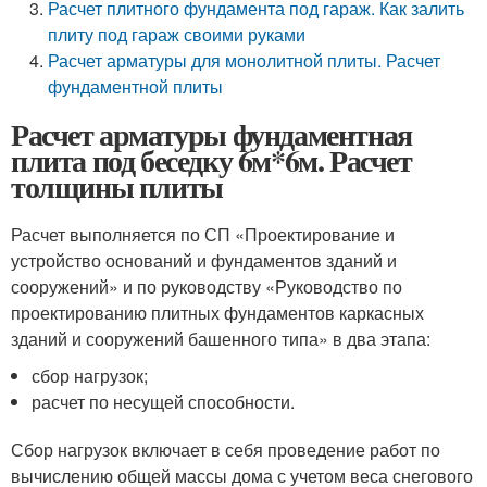
Расчет плитного фундамента под гараж. Как залить
плиту под гараж своими руками
Расчет арматуры для монолитной плиты. Расчет
фундаментной плиты
Расчет арматуры фундаментная
плита под беседку 6м*6м. Расчет
толщины плиты
Расчет выполняется по СП «Проектирование и
устройство оснований и фундаментов зданий и
сооружений» и по руководству «Руководство по
проектированию плитных фундаментов каркасных
зданий и сооружений башенного типа» в два этапа:
сбор нагрузок;
расчет по несущей способности.
Сбор нагрузок включает в себя проведение работ по
вычислению общей массы дома с учетом веса снегового