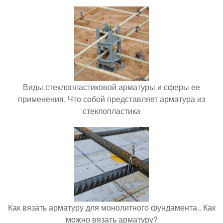
Виды стеклопластиковой арматуры и сферы ее
применения. Что собой представляет арматура из
стеклопластика
Как вязать арматуру для монолитного фундамента.. Как
можно вязать арматуру?