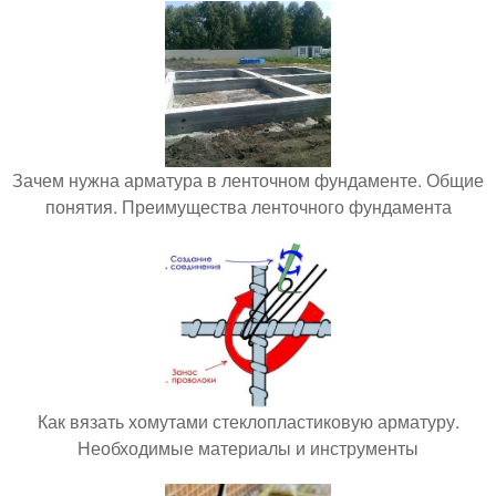
Зачем нужна арматура в ленточном фундаменте. Общие
понятия. Преимущества ленточного фундамента
Как вязать хомутами стеклопластиковую арматуру.
Необходимые материалы и инструменты