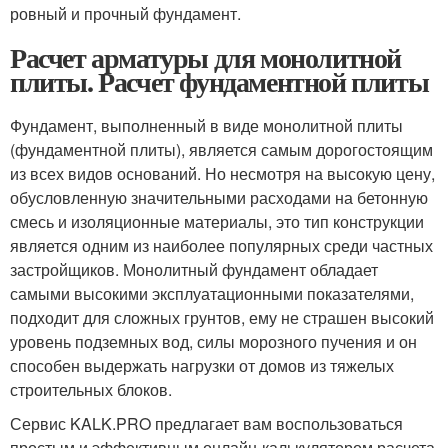
ровный и прочный фундамент.
Расчет арматуры для монолитной
плиты. Расчет фундаментной плиты
Фундамент, выполненный в виде монолитной плиты
(фундаментной плиты), является самым дорогостоящим
из всех видов оснований. Но несмотря на высокую цену,
обусловленную значительными расходами на бетонную
смесь и изоляционные материалы, это тип конструкции
является одним из наиболее популярных среди частных
застройщиков. Монолитный фундамент обладает
самыми высокими эксплуатационными показателями,
подходит для сложных грунтов, ему не страшен высокий
уровень подземных вод, силы морозного пучения и он
способен выдержать нагрузки от домов из тяжелых
строительных блоков.
Сервис KALK.PRO предлагает вам воспользоваться
простым и эффективным онлайн-калькулятором расчета