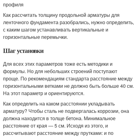
профиля
Как рассчитать толщину продольной арматуры для
ленточного фундамента разобрались, нужно определить,
с каким шагом устанавливать вертикальные и
горизонтальные перемычки.
Шаг установки
Для всех этих параметров тоже есть методики и
формулы. Но для небольших строений поступают
проще. По рекомендациям стандарта расстояние между
горизонтальными ветками не должно быть больше 40 см.
На этот параметр и ориентируются.
Как определить на каком расстоянии укладывать
арматуру? Чтобы сталь не подвергалась коррозии, она
должна находится в толще бетона. Минимальное
расстояние от края — 5 см. Исходя из этого, и
рассчитывают расстояние между прутками: и по