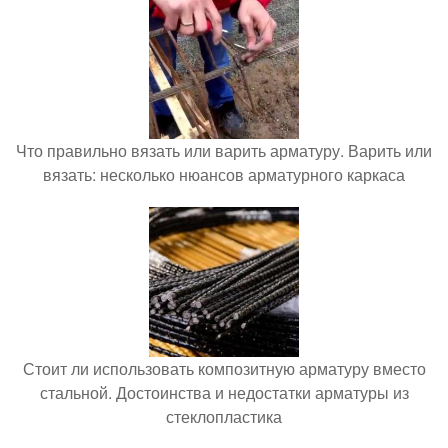
Что правильно вязать или варить арматуру. Варить или
вязать: несколько нюансов арматурного каркаса
Стоит ли использовать композитную арматуру вместо
стальной. Достоинства и недостатки арматуры из
стеклопластика