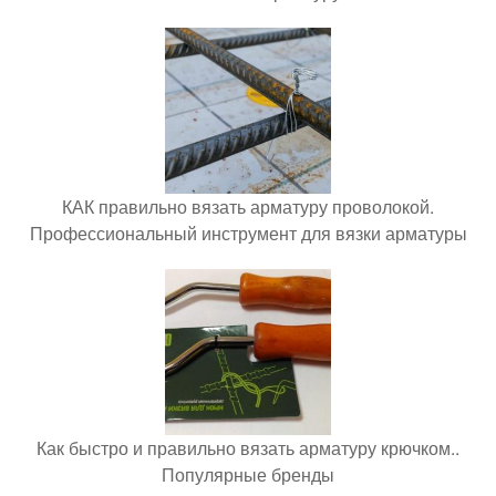
КАК правильно вязать арматуру проволокой.
Профессиональный инструмент для вязки арматуры
Как быстро и правильно вязать арматуру крючком..
Популярные бренды