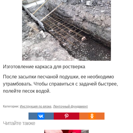
Изготовление каркаса для ростверка
После засыпки песчаной подушки, ее необходимо
утрамбовать. Чтобы справиться с задачей быстрее,
полейте песок водой.
Категории:
Инструкция по вязке
,
Ленточный фундамент
Читайте также