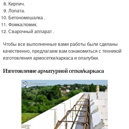
Кирпич.
Лопата.
Бетономешалка .
Фомка/ломик.
Сварочный аппарат .
Чтобы все выполненные вами работы были сделаны
качественно, предлагаем вам ознакомиться с техникой
изготовления армосетки/каркаса и опалубки.
Изготовление арматурной сетки/каркаса