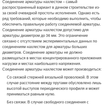
Соединение арматуры нахлестом – самый
распространенный вариант в дачном строительстве из-
за своей очевидной простоты исполнения. Однако есть
ряд требований, которые необходимо выполнить, чтобы
обеспечить правильную работу соединяемой арматуры.
Соединение арматуры нахлестом допустимо для
арматуры диаметром до 36 мм. Это ограничение
связано с отсутствием экспериментальных данных по
соединениям нахлестом для арматуры больших
диаметров. Соединение арматуры не должно
размещаться в местах концентрированного приложения
нагрузки и местах наибольшего напряжения.
Соединение арматуры нахлестом может производиться:
Со связкой стержней вязальной проволокой. В этом
случае расстояние между прутами обусловлено лишь
высотой выступов периодического профиля и может
приниматься равным нулю.
Без связки. В случае свободного соединения с