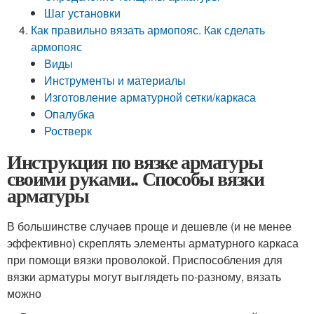
Шаг установки
Как правильно вязать армопояс. Как сделать
армопояс
Виды
Инструменты и материалы
Изготовление арматурной сетки/каркаса
Опалубка
Ростверк
Инструкция по вязке арматуры
своими руками.. Способы вязки
арматуры
В большинстве случаев проще и дешевле (и не менее
эффективно) скреплять элементы арматурного каркаса
при помощи вязки проволокой. Приспособления для
вязки арматуры могут выглядеть по-разному, вязать
можно