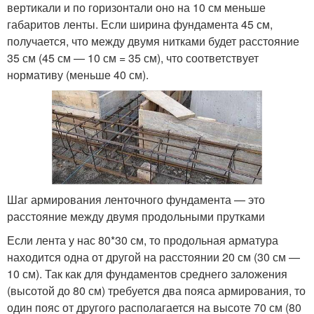
вертикали и по горизонтали оно на 10 см меньше
габаритов ленты. Если ширина фундамента 45 см,
получается, что между двумя нитками будет расстояние
35 см (45 см — 10 см = 35 см), что соответствует
нормативу (меньше 40 см).
Шаг армирования ленточного фундамента — это
расстояние между двумя продольными прутками
Если лента у нас 80*30 см, то продольная арматура
находится одна от другой на расстоянии 20 см (30 см —
10 см). Так как для фундаментов среднего заложения
(высотой до 80 см) требуется два пояса армирования, то
один пояс от другого располагается на высоте 70 см (80