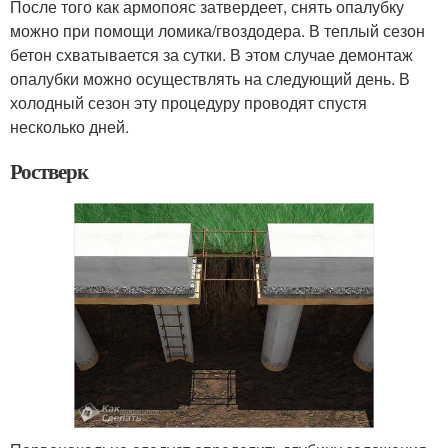
После того как армопояс затвердеет, снять опалубку
можно при помощи ломика/гвоздодера. В теплый сезон
бетон схватывается за сутки. В этом случае демонтаж
опалубки можно осуществлять на следующий день. В
холодный сезон эту процедуру проводят спустя
несколько дней.
Ростверк