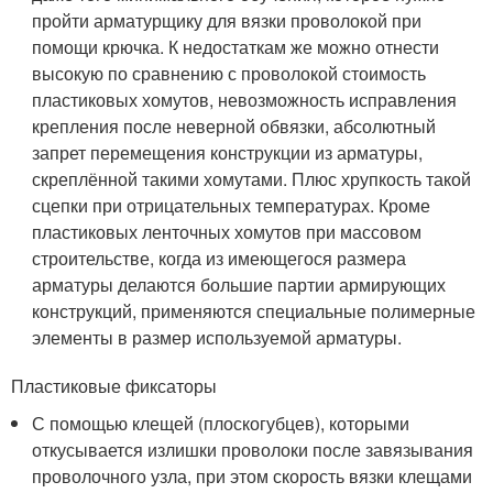
пройти арматурщику для вязки проволокой при
помощи крючка. К недостаткам же можно отнести
высокую по сравнению с проволокой стоимость
пластиковых хомутов, невозможность исправления
крепления после неверной обвязки, абсолютный
запрет перемещения конструкции из арматуры,
скреплённой такими хомутами. Плюс хрупкость такой
сцепки при отрицательных температурах. Кроме
пластиковых ленточных хомутов при массовом
строительстве, когда из имеющегося размера
арматуры делаются большие партии армирующих
конструкций, применяются специальные полимерные
элементы в размер используемой арматуры.
Пластиковые фиксаторы
С помощью клещей (плоскогубцев), которыми
откусывается излишки проволоки после завязывания
проволочного узла, при этом скорость вязки клещами