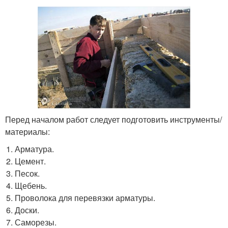
Перед началом работ следует подготовить инструменты/
материалы:
Арматура.
Цемент.
Песок.
Щебень.
Проволока для перевязки арматуры.
Доски.
Саморезы.