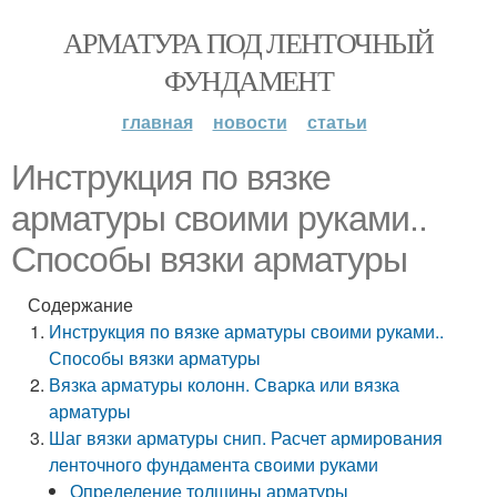
АРМАТУРА ПОД ЛЕНТОЧНЫЙ
ФУНДАМЕНТ
главная
новости
статьи
Инструкция по вязке
арматуры своими руками..
Способы вязки арматуры
Содержание
Инструкция по вязке арматуры своими руками..
Способы вязки арматуры
Вязка арматуры колонн. Сварка или вязка
арматуры
Шаг вязки арматуры снип. Расчет армирования
ленточного фундамента своими руками
Определение толщины арматуры