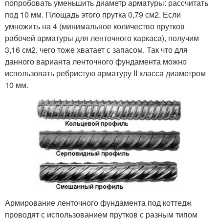
попробовать уменьшить диаметр арматуры: рассчитать
под 10 мм. Площадь этого прутка 0,79 см
2
. Если
умножить на 4 (минимальное количество прутков
рабочей арматуры для ленточного каркаса), получим
3,16 см
2
, чего тоже хватает с запасом. Так что для
данного варианта ленточного фундамента можно
использовать ребристую арматуру II класса диаметром
10 мм.
Армирование ленточного фундамента под коттедж
проводят с использованием прутков с разным типом