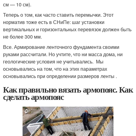
см — 10 см).
Теперь о том, как часто ставить перемычки. Этот
норматив тоже есть в СНиПе: шаг установки
вертикальных и горизонтальных перевязок должен быть
не более 300 мм.
Все. Армирование ленточного фундамента своими
руками рассчитали. Но учтите, что ни масса дома, ни
геологические условия не учитывались. Мы
основывались на том, что на этих параметрах
основывались при определении размеров ленты .
Как правильно вязать армопояс. Как
сделать армопояс