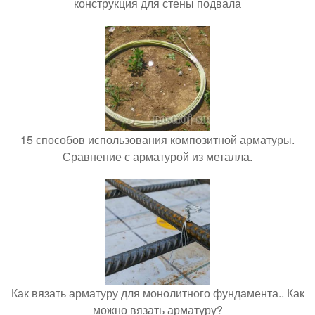
конструкция для стены подвала
15 способов использования композитной арматуры.
Сравнение с арматурой из металла.
Как вязать арматуру для монолитного фундамента.. Как
можно вязать арматуру?