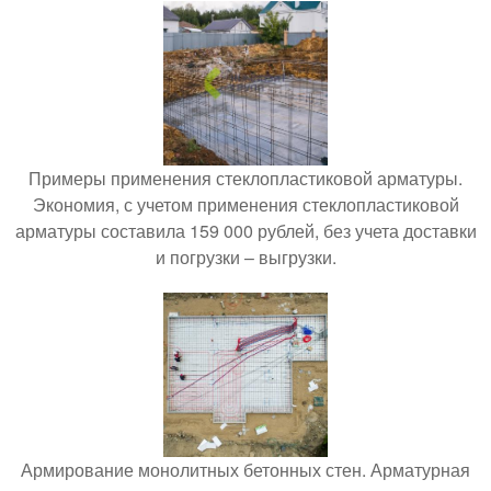
Примеры применения стеклопластиковой арматуры.
Экономия, с учетом применения стеклопластиковой
арматуры составила 159 000 рублей, без учета доставки
и погрузки – выгрузки.
Армирование монолитных бетонных стен. Арматурная