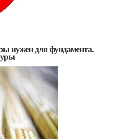
ры нужен для фундамента.
туры