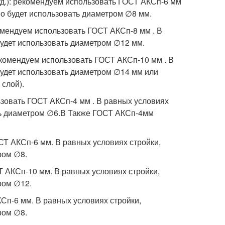
 тд.): рекомендуем использовать ГОСТ АКСп-6 мм
мо будет использовать диаметром ∅8 мм.
комендуем использовать ГОСТ АКСп-8 мм . В
удет использовать диаметром ∅12 мм.
рекомендуем использовать ГОСТ АКСп-10 мм . В
будет использовать диаметром ∅14 мм или
слой).
зовать ГОСТ АКСп-4 мм . В равных условиях
ть диаметром ∅6.В Также ГОСТ АКСп-4мм
СТ АКСп-6 мм. В равных условиях стройки,
ром ∅8.
 АКСп-10 мм. В равных условиях стройки,
ром ∅12.
Сп-6 мм. В равных условиях стройки,
ром ∅8.