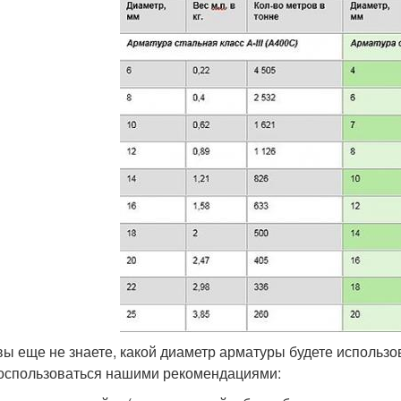
вы еще не знаете, какой диаметр арматуры будете использо
оспользоваться нашими рекомендациями: