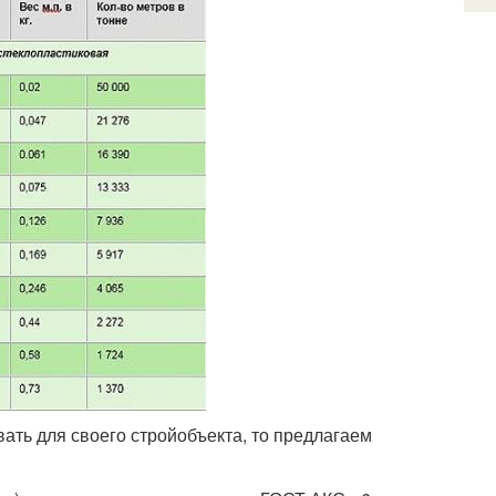
вать для своего стройобъекта, то предлагаем