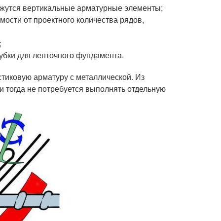
яжутся вертикальные арматурные элементы;
мости от проектного количества рядов,
;
убки для ленточного фундамента.
стиковую арматуру с металлической. Из
и тогда не потребуется выполнять отдельную