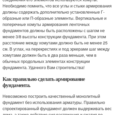
Необходимо помнить, что все углы и стыки армирования
должны содержать дополнительно установленные Г-
образные или П-образные элементы. Вертикальные и
поперечные хомуты армирования ленточных
фундаментов должны быть расположены с шагом не
менее 3/8 высоты конструкции фундамента. При этом
расстояние между хомутами должно быть не менее 25
см. В углах, на перекрестиях и под эркерами шаг между
хомутами должен быть в два раза меньше, чем в
обычных продольных элементах конструкции
фундамента. Удачного Вам строительства!
Как правильно сделать армирование
фундамента.
Невозможно построить качественный монолитный
фундамент без использования арматуры. Правильно
спроектированный фундамент должен выдерживать вес
дома, а также действие сил растяжения и сжатия во