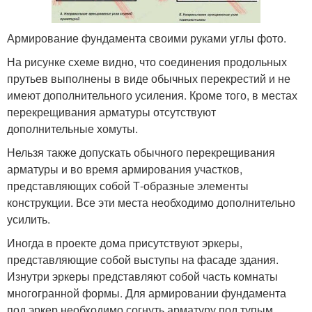
Армирование фундамента своими руками углы фото.
На рисунке схеме видно, что соединения продольных
прутьев выполнены в виде обычных перекрестий и не
имеют дополнительного усиления. Кроме того, в местах
перекрещивания арматуры отсутствуют
дополнительные хомуты.
Нельзя также допускать обычного перекрещивания
арматуры и во время армирования участков,
представляющих собой Т-образные элементы
конструкции. Все эти места необходимо дополнительно
усилить.
Иногда в проекте дома присутствуют эркеры,
представляющие собой выступы на фасаде здания.
Изнутри эркеры представляют собой часть комнаты
многогранной формы. Для армировании фундамента
под эркер необходимо согнуть арматуру под тупым