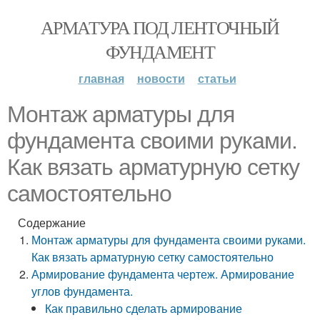
АРМАТУРА ПОД ЛЕНТОЧНЫЙ
ФУНДАМЕНТ
главная
новости
статьи
Монтаж арматуры для
фундамента своими руками.
Как вязать арматурную сетку
самостоятельно
Содержание
Монтаж арматуры для фундамента своими руками.
Как вязать арматурную сетку самостоятельно
Армирование фундамента чертеж. Армирование
углов фундамента.
Как правильно сделать армирование