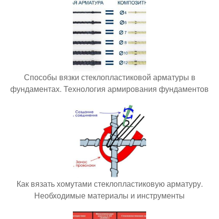
Способы вязки стеклопластиковой арматуры в
фундаментах. Технология армирования фундаментов
Как вязать хомутами стеклопластиковую арматуру.
Необходимые материалы и инструменты