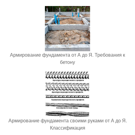
Армирование фундамента от А до Я. Требования к
бетону
Армирование фундамента своими руками от А до Я.
Классификация