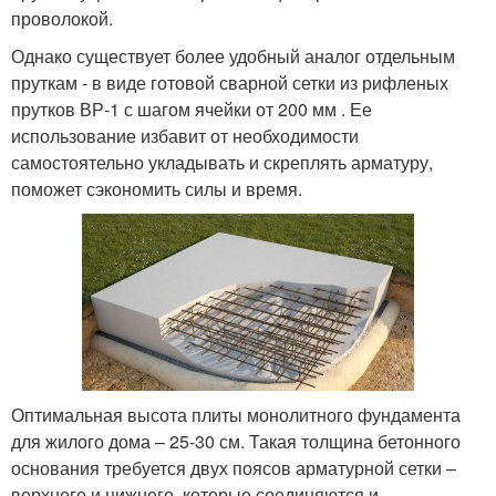
проволокой.
Однако существует более удобный аналог отдельным
пруткам - в виде готовой сварной сетки из рифленых
прутков ВР-1 с шагом ячейки от 200 мм . Ее
использование избавит от необходимости
самостоятельно укладывать и скреплять арматуру,
поможет сэкономить силы и время.
Оптимальная высота плиты монолитного фундамента
для жилого дома – 25-30 см. Такая толщина бетонного
основания требуется двух поясов арматурной сетки –
верхнего и нижнего, которые соединяются и