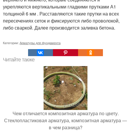
укрепляются вертикальными гладкими прутками А1
толщиной 6 мм . Расставляются такие прутки на всех
пересечениях сеток и фиксируются либо проволокой,
либо сваркой. Далее производится заливка бетона.
Категории:
Арматуры для фундамента
Читайте также
Чем отличается композитная арматура по цвету.
Стеклопластиковая арматура, композитная арматура —
в чем разница?