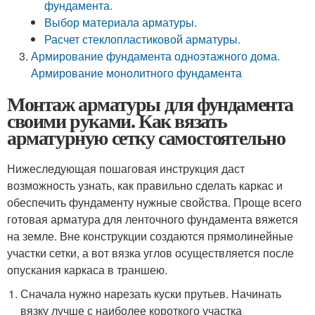
фундамента.
Выбор материала арматуры.
Расчет стеклопластиковой арматуры.
Армирование фундамента одноэтажного дома.
Армирование монолитного фундамента
Монтаж арматуры для фундамента
своими руками. Как вязать
арматурную сетку самостоятельно
Нижеследующая пошаговая инструкция даст
возможность узнать, как правильно сделать каркас и
обеспечить фундаменту нужные свойства. Проще всего
готовая арматура для ленточного фундамента вяжется
на земле. Вне конструкции создаются прямолинейные
участки сетки, а вот вязка углов осуществляется после
опускания каркаса в траншею.
Сначала нужно нарезать куски прутьев. Начинать
вязку лучше с наиболее короткого участка