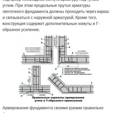
углом. При этом продольные прутья арматуры
ленточного фундамента должны проходить через каркас
и связываться с наружной арматурой. Кроме того,
конструкция содержит дополнительные хомуты и Г-
образное усиление.
Армирование фундамента своими руками правильно