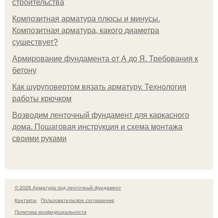
строительства
Композитная арматура плюсы и минусы.
Композитная арматура, какого диаметра
существует?
Армирование фундамента от А до Я. Требования к
бетону
Как шуруповертом вязать арматуру. Технология
работы крючком
Возводим ленточный фундамент для каркасного
дома. Пошаговая инструкция и схема монтажа
своими руками
© 2026 Арматура под ленточный фундамент
Контакты
Пользовательское соглашение
Политика конфидециальности