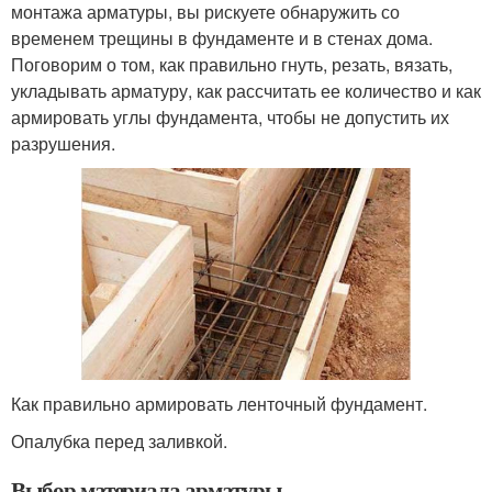
монтажа арматуры, вы рискуете обнаружить со
временем трещины в фундаменте и в стенах дома.
Поговорим о том, как правильно гнуть, резать, вязать,
укладывать арматуру, как рассчитать ее количество и как
армировать углы фундамента, чтобы не допустить их
разрушения.
Как правильно армировать ленточный фундамент.
Опалубка перед заливкой.
Выбор материала арматуры.