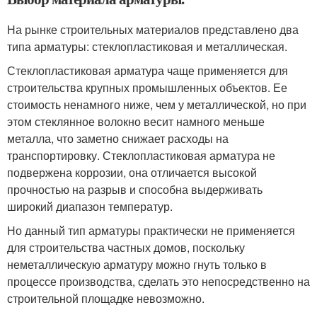
На рынке строительных материалов представлено два
типа арматуры: стеклопластиковая и металлическая.
Стеклопластиковая арматура чаще применяется для
строительства крупных промышленных объектов. Ее
стоимость ненамного ниже, чем у металлической, но при
этом стеклянное волокно весит намного меньше
металла, что заметно снижает расходы на
транспортировку. Стеклопластиковая арматура не
подвержена коррозии, она отличается высокой
прочностью на разрыв и способна выдерживать
широкий диапазон температур.
Но данный тип арматуры практически не применяется
для строительства частных домов, поскольку
неметаллическую арматуру можно гнуть только в
процессе производства, сделать это непосредственно на
строительной площадке невозможно.