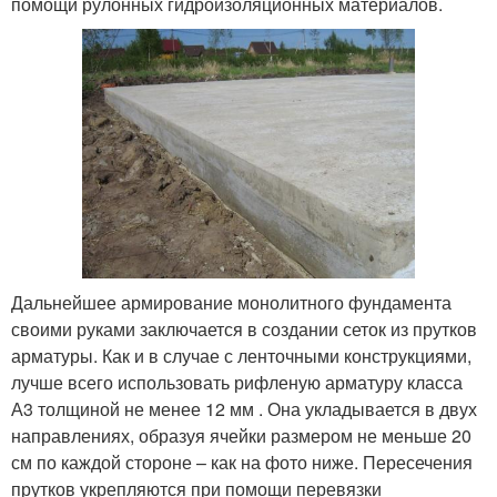
помощи рулонных гидроизоляционных материалов.
Дальнейшее армирование монолитного фундамента
своими руками заключается в создании сеток из прутков
арматуры. Как и в случае с ленточными конструкциями,
лучше всего использовать рифленую арматуру класса
А3 толщиной не менее 12 мм . Она укладывается в двух
направлениях, образуя ячейки размером не меньше 20
см по каждой стороне – как на фото ниже. Пересечения
прутков укрепляются при помощи перевязки