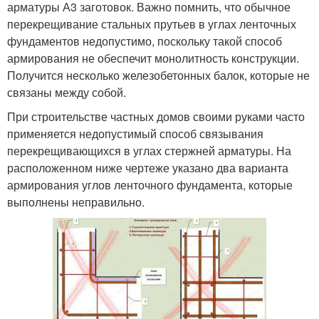
арматуры А3 заготовок. Важно помнить, что обычное
перекрещивание стальных прутьев в углах ленточных
фундаментов недопустимо, поскольку такой способ
армирования не обеспечит монолитность конструкции.
Получится несколько железобетонных балок, которые не
связаны между собой.
При строительстве частных домов своими руками часто
применяется недопустимый способ связывания
перекрещивающихся в углах стержней арматуры. На
расположенном ниже чертеже указано два варианта
армирования углов ленточного фундамента, которые
выполнены неправильно.