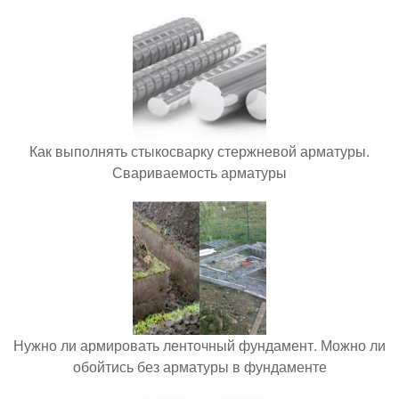
Как выполнять стыкосварку стержневой арматуры.
Свариваемость арматуры
Нужно ли армировать ленточный фундамент. Можно ли
обойтись без арматуры в фундаменте