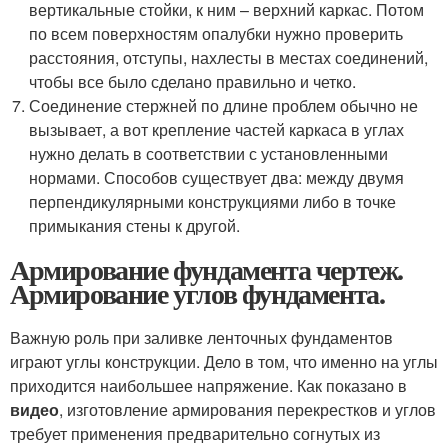
вертикальные стойки, к ним – верхний каркас. Потом
по всем поверхностям опалубки нужно проверить
расстояния, отступы, нахлесты в местах соединений,
чтобы все было сделано правильно и четко.
Соединение стержней по длине проблем обычно не
вызывает, а вот крепление частей каркаса в углах
нужно делать в соответствии с установленными
нормами. Способов существует два: между двумя
перпендикулярными конструкциями либо в точке
примыкания стены к другой.
Армирование фундамента чертеж.
Армирование углов фундамента.
Важную роль при заливке ленточных фундаментов
играют углы конструкции. Дело в том, что именно на углы
приходится наибольшее напряжение. Как показано в
видео
, изготовление армирования перекрестков и углов
требует применения предварительно согнутых из