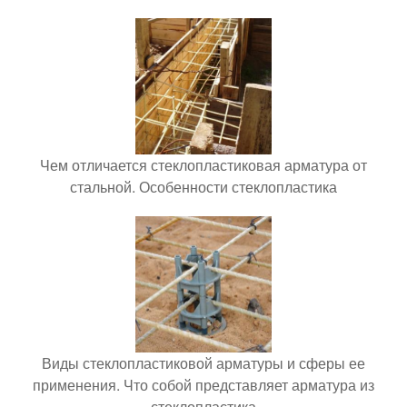
Чем отличается стеклопластиковая арматура от
стальной. Особенности стеклопластика
Виды стеклопластиковой арматуры и сферы ее
применения. Что собой представляет арматура из
стеклопластика