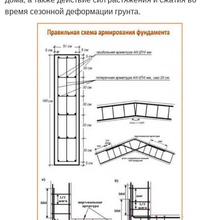
время сезонной деформации грунта.