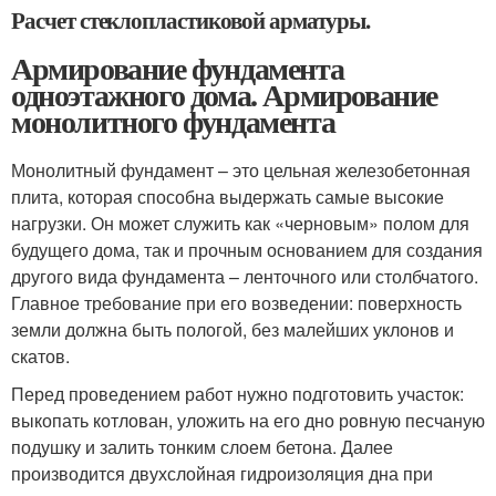
Расчет стеклопластиковой арматуры.
Армирование фундамента
одноэтажного дома. Армирование
монолитного фундамента
Монолитный фундамент – это цельная железобетонная
плита, которая способна выдержать самые высокие
нагрузки. Он может служить как «черновым» полом для
будущего дома, так и прочным основанием для создания
другого вида фундамента – ленточного или столбчатого.
Главное требование при его возведении: поверхность
земли должна быть пологой, без малейших уклонов и
скатов.
Перед проведением работ нужно подготовить участок:
выкопать котлован, уложить на его дно ровную песчаную
подушку и залить тонким слоем бетона. Далее
производится двухслойная гидроизоляция дна при