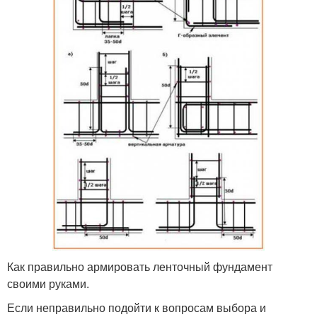
Как правильно армировать ленточный фундамент
своими руками.
Если неправильно подойти к вопросам выбора и