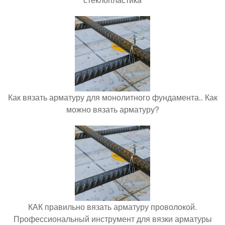
Как вязать арматуру для монолитного фундамента.. Как
можно вязать арматуру?
КАК правильно вязать арматуру проволокой.
Профессиональный инструмент для вязки арматуры