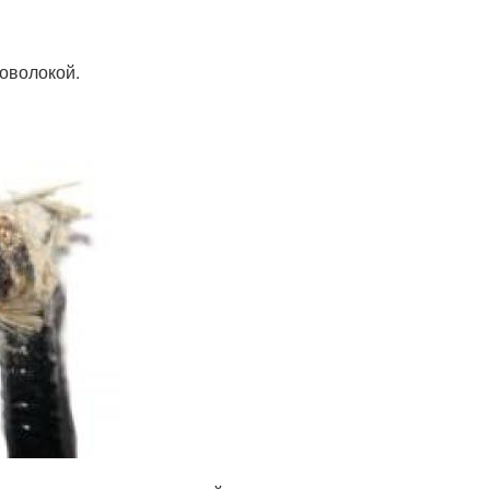
оволокой.