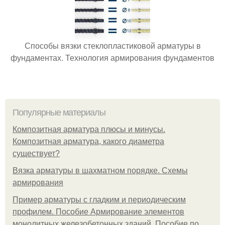
Способы вязки стеклопластиковой арматуры в
фундаментах. Технология армирования фундаментов
Популярные материалы
Композитная арматура плюсы и минусы.
Композитная арматура, какого диаметра
существует?
Вязка арматуры в шахматном порядке. Схемы
армирования
Пример арматуры с гладким и периодическим
профилем. Пособие Армирование элементов
монолитных железобетонных зданий. Пособие по