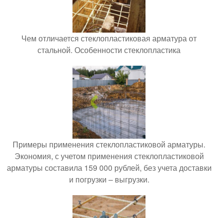
Чем отличается стеклопластиковая арматура от
стальной. Особенности стеклопластика
Примеры применения стеклопластиковой арматуры.
Экономия, с учетом применения стеклопластиковой
арматуры составила 159 000 рублей, без учета доставки
и погрузки – выгрузки.