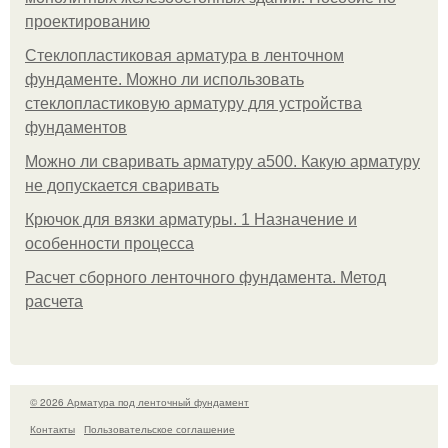
проектированию
Стеклопластиковая арматура в ленточном
фундаменте. Можно ли использовать
стеклопластиковую арматуру для устройства
фундаментов
Можно ли сваривать арматуру а500. Какую арматуру
не допускается сваривать
Крючок для вязки арматуры. 1 Назначение и
особенности процесса
Расчет сборного ленточного фундамента. Метод
расчета
© 2026 Арматура под ленточный фундамент
Контакты
Пользовательское соглашение