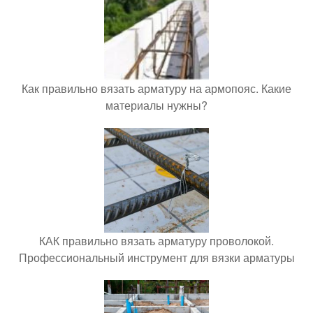
Как правильно вязать арматуру на армопояс. Какие
материалы нужны?
КАК правильно вязать арматуру проволокой.
Профессиональный инструмент для вязки арматуры