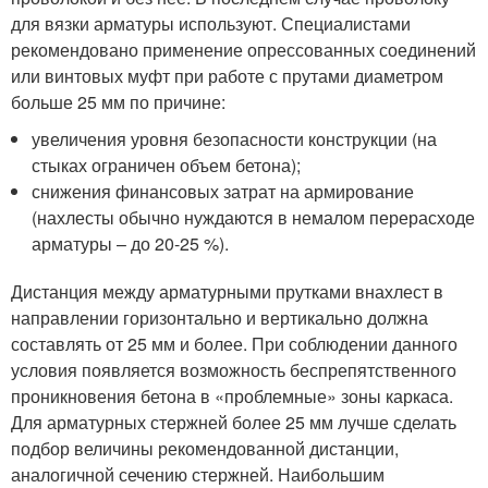
для вязки арматуры используют. Специалистами
рекомендовано применение опрессованных соединений
или винтовых муфт при работе с прутами диаметром
больше 25 мм по причине:
увеличения уровня безопасности конструкции (на
стыках ограничен объем бетона);
снижения финансовых затрат на армирование
(нахлесты обычно нуждаются в немалом перерасходе
арматуры – до 20-25 %).
Дистанция между арматурными прутками внахлест в
направлении горизонтально и вертикально должна
составлять от 25 мм и более. При соблюдении данного
условия появляется возможность беспрепятственного
проникновения бетона в «проблемные» зоны каркаса.
Для арматурных стержней более 25 мм лучше сделать
подбор величины рекомендованной дистанции,
аналогичной сечению стержней. Наибольшим