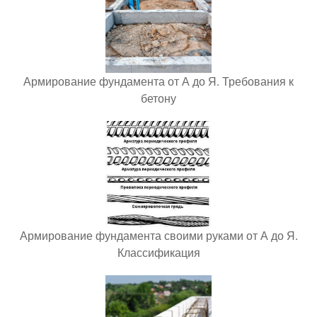
Армирование фундамента от А до Я. Требования к
бетону
Армирование фундамента своими руками от А до Я.
Классификация