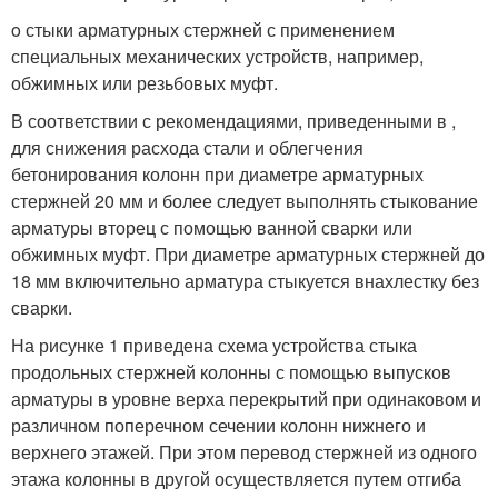
o стыки арматурных стержней с применением
специальных механических устройств, например,
обжимных или резьбовых муфт.
В соответствии с рекомендациями, приведенными в ,
для снижения расхода стали и облегчения
бетонирования колонн при диаметре арматурных
стержней 20 мм и более следует выполнять стыкование
арматуры вторец с помощью ванной сварки или
обжимных муфт. При диаметре арматурных стержней до
18 мм включительно арматура стыкуется внахлестку без
сварки.
На рисунке 1 приведена схема устройства стыка
продольных стержней колонны с помощью выпусков
арматуры в уровне верха перекрытий при одинаковом и
различном поперечном сечении колонн нижнего и
верхнего этажей. При этом перевод стержней из одного
этажа колонны в другой осуществляется путем отгиба