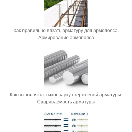
Как правильно вязать арматуру для армопояса.
Армирование армопояса
Как выполнять стыкосварку стержневой арматуры.
Свариваемость арматуры