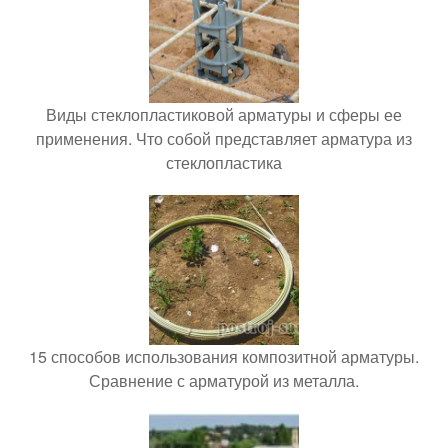
Виды стеклопластиковой арматуры и сферы ее
применения. Что собой представляет арматура из
стеклопластика
15 способов использования композитной арматуры.
Сравнение с арматурой из металла.