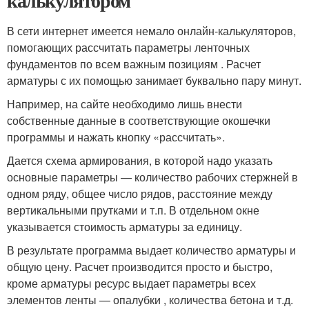
калькулятором
В сети интернет имеется немало онлайн-калькуляторов,
помогающих рассчитать параметры ленточных
фундаментов по всем важным позициям . Расчет
арматуры с их помощью занимает буквально пару минут.
Например, на сайте необходимо лишь внести
собственные данные в соответствующие окошечки
программы и нажать кнопку «рассчитать».
Дается схема армирования, в которой надо указать
основные параметры — количество рабочих стержней в
одном ряду, общее число рядов, расстояние между
вертикальными прутками и т.п. В отдельном окне
указывается стоимость арматуры за единицу.
В результате программа выдает количество арматуры и
общую цену. Расчет производится просто и быстро,
кроме арматуры ресурс выдает параметры всех
элементов ленты — опалубки , количества бетона и т.д.