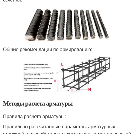
Общие рекомендации по армированию:
Методы расчета арматуры
Правила расчета арматуры:
Правильно рассчитанные параметры арматурных
стержней и разработанная схема укладки металлической