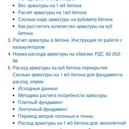
Вес арматуры на 1 м3 бетона
Расчет арматуры на 1м3 бетона
Сколько надо арматуры на кубометр бетона
Как рассчитать количество арматуры на куб
бетона
Расчет арматуры в бетоне. Инструкция по работе с
калькулятором
Норма расхода арматуры на обрезки. РДС 82-202-
96
Расход арматуры на куб бетона перекрытия.
Сколько арматуры на 1 м3 бетона для фундамента:
расход, норма
Исходные данные
Методика расчета потребности арматуры
Плитный фундамент
Ленточный фундамент
Перевод метров погонных в тонны
Расход арматуры на 1 м3 бетона для: монолитной