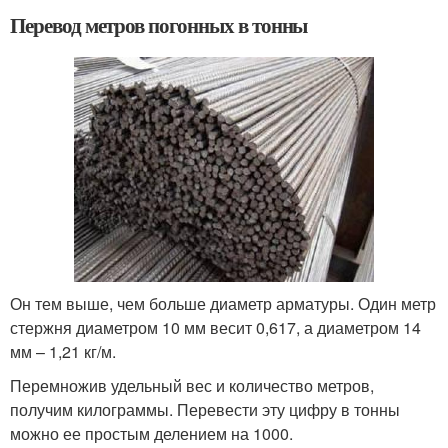
Перевод метров погонных в тонны
Он тем выше, чем больше диаметр арматуры. Один метр
стержня диаметром 10 мм весит 0,617, а диаметром 14
мм – 1,21 кг/м.
Перемножив удельный вес и количество метров,
получим килограммы. Перевести эту цифру в тонны
можно ее простым делением на 1000.