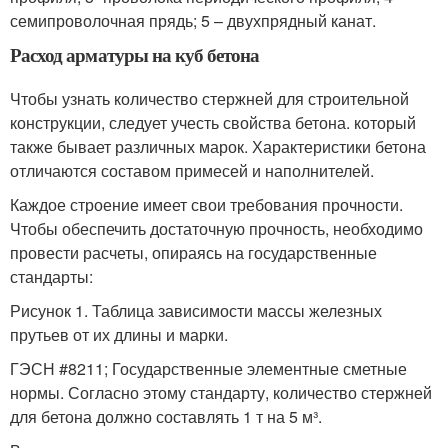
семипроволочная прядь; 5 – двухпрядный канат.
Расход арматуры на куб бетона
Чтобы узнать количество стержней для строительной
конструкции, следует учесть свойства бетона. который
также бывает различных марок. Характеристики бетона
отличаются составом примесей и наполнителей.
Каждое строение имеет свои требования прочности.
Чтобы обеспечить достаточную прочность, необходимо
провести расчеты, опираясь на государственные
стандарты:
Рисунок 1. Таблица зависимости массы железных
прутьев от их длины и марки.
ГЭСН #8211; Государственные элементные сметные
нормы. Согласно этому стандарту, количество стержней
для бетона должно составлять 1 т на 5 м³.