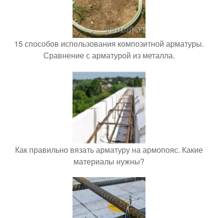
15 способов использования композитной арматуры.
Сравнение с арматурой из металла.
Как правильно вязать арматуру на армопояс. Какие
материалы нужны?