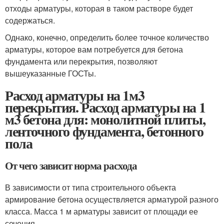
отходы арматуры, которая в таком растворе будет
содержаться.
Однако, конечно, определить более точное количество
арматуры, которое вам потребуется для бетона
фундамента или перекрытия, позволяют
вышеуказанные ГОСТы.
Расход арматуры на 1м3
перекрытия. Расход арматуры на 1
м3 бетона для: монолитной плиты,
ленточного фундамента, бетонного
пола
От чего зависит норма расхода
В зависимости от типа строительного объекта
армирование бетона осуществляется арматурой разного
класса. Масса 1 м арматуры зависит от площади ее
сечения.