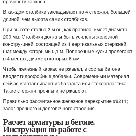
прочности каркаса.
В каждом столбике закладывают по 4 стержня, большей
длиной, чем высота самих столбиков.
При высоте столба 2 м он, как правило, имеет диаметр
200 мм. Столбики должны быть усилены железной
конструкцией, состоящей из 4 вертикальных стержней,
шаг между которыми 0,1 м. Поперечные куски пролегают
в 4 местах, диаметр которых 6 мм.
Чтобы железный каркас не ржавел, в состав бетона
вводят гидрофобные добавки. Современный материал
сейчас изготавливают из базальта или стеклопластика.
Такие стержни прочны и не ржавеют.
Правильно рассчитанное железное перекрытие #8211;
залог прочного и долговечного строения.
Расчет арматуры в бетоне.
Инструкция по работе с