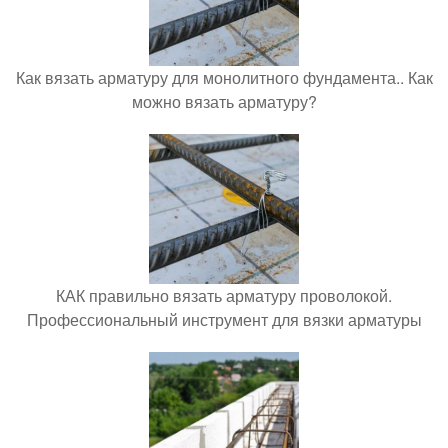
Как вязать арматуру для монолитного фундамента.. Как
можно вязать арматуру?
КАК правильно вязать арматуру проволокой.
Профессиональный инструмент для вязки арматуры