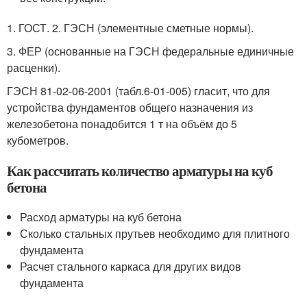
1. ГОСТ. 2. ГЭСН (элементные сметные нормы).
3. ФЕР (основанные на ГЭСН федеральные единичные
расценки).
ГЭСН 81-02-06-2001 (табл.6-01-005) гласит, что для
устройства фундаментов общего назначения из
железобетона понадобится 1 т на объём до 5
кубометров.
Как рассчитать количество арматуры на куб
бетона
Расход арматуры на куб бетона
Сколько стальных прутьев необходимо для плитного
фундамента
Расчет стального каркаса для других видов
фундамента