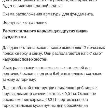
будет в виде монолитной плиты:
Схема расположения арматуры для фундамента.
Вернуться к оглавлению
Расчет стального каркаса для других видов
фундамента
Для данного типа основы также выполняют 2 железных
пояса: сверху и снизу. Они располагаются на 5-7 см от
наружных поверхностей.
Итак, расчет количества железных стержней для
ленточной основы под дом 6х6 м выполняют согласно
такому алгоритму:
Для столбчатой конструкции применяют ребристые
прутья, диаметр сечения которых 0,01 м. Основное
расположение каркаса #8211; вертикальное, а
горизонтальные куски нужны для обеспечения