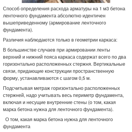
Способ определения расхода арматуры на 1 м3 бетона
ленточного фундамента абсолютно идентичен
вышеприведенному (армирование ленточного
фундамента).
Различия наблюдаются только в геометрии каркаса:
В большинстве случаев при армировании ленты
верхний и нижний пояса каркаса содержат всего по два
горизонтально расположенных стержня. Вертикальные
связи, придающие конструкции пространственную
форму, устанавливаются с шагом 0,5 м.
Подсчитывая метраж горизонтально расположенных
стержней, надо учитывать весь периметр фундамента,
включая и несущие внутренние стены (о том, какая
марка бетона нужна для ленточного фундамента).
О том, какая марка бетона нужна для ленточного
фундамента