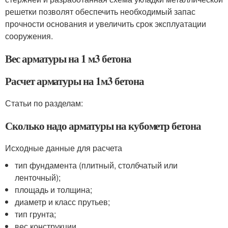
решетки позволят обеспечить необходимый запас
прочности основания и увеличить срок эксплуатации
сооружения.
Вес арматуры на 1 м3 бетона
Расчет арматуры на 1м3 бетона
Статьи по разделам:
Сколько надо арматуры на кубометр бетона
Исходные данные для расчета
тип фундамента (плитный, столбчатый или
ленточный);
площадь и толщина;
диаметр и класс прутьев;
тип грунта;
вес конструкции.