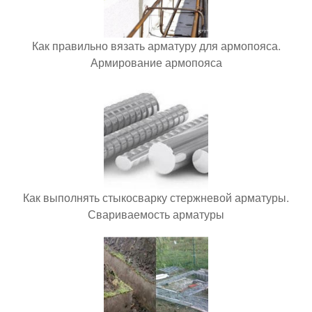
Как правильно вязать арматуру для армопояса.
Армирование армопояса
Как выполнять стыкосварку стержневой арматуры.
Свариваемость арматуры