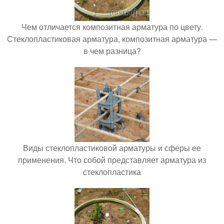
Чем отличается композитная арматура по цвету.
Стеклопластиковая арматура, композитная арматура —
в чем разница?
Виды стеклопластиковой арматуры и сферы ее
применения. Что собой представляет арматура из
стеклопластика