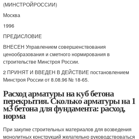
(МИНСТРОЙ
РОССИИ)
Москва
1996
ПРЕДИСЛОВИЕ
ВНЕСЕН Управлением совершенствования
ценообразования и смет­ного нормирования в
строительстве Минстроя России.
2 ПРИНЯТ И ВВЕДЕН В ДЕЙСТВИЕ постановлением
Минстроя России от 8.08.96 № 18-65.
Расход арматуры на куб бетона
перекрытия. Сколько арматуры на 1
м3 бетона для фундамента: расход,
норма
При закупке строительных материалов для возведения
монолитных конструкций желательно руководствоваться