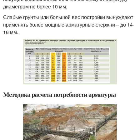
диаметром не более 10 мм.
Слабые грунты или большой вес постройки вынуждают
применять более мощные арматурные стержни – до 14-
16 мм.
Методика расчета потребности арматуры