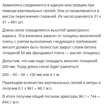
Армопояса соединяются в единую конструкцию при
помощи вертикальных связей. Они устанавливаются в
местах пересечения стержней. Их число равняется 31 х
31 = 961 шт.
Длина связи определяется высотой арматурного
каркаса. Эта величина зависит от толщины монолитной
плиты с учетом выполнения следующего требования:
металл должен быть полностью закрыт слоем бетона
толщиной 50 мм (фундамент плита — расчет толщины).
Допустим, что нам надо соорудить монолит толщиной
200 мм. Тогда длина связи будет равняться
200 – 50 – 50 = 100 мм или 0,1 м.
Переводим количество вертикальных связей в метры и
получим 0,1 х 961 = 96,1 м.п.
В итоге получим общий погонаж арматуры 96,1 + 744 =
840,1 м.п.