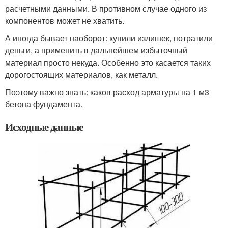
расчетными данными. В противном случае одного из
компонентов может не хватить.
А иногда бывает наоборот: купили излишек, потратили
деньги, а применить в дальнейшем избыточный
материал просто некуда. Особенно это касается таких
дорогостоящих материалов, как металл.
Поэтому важно знать: каков расход арматуры на 1 м3
бетона фундамента.
Исходные данные