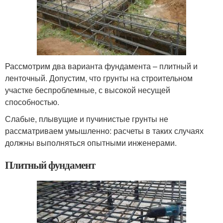
Рассмотрим два варианта фундамента – плитный и
ленточный. Допустим, что грунты на строительном
участке беспроблемные, с высокой несущей
способностью.
Слабые, плывущие и пучинистые грунты не
рассматриваем умышленно: расчеты в таких случаях
должны выполняться опытными инженерами.
Плитный фундамент