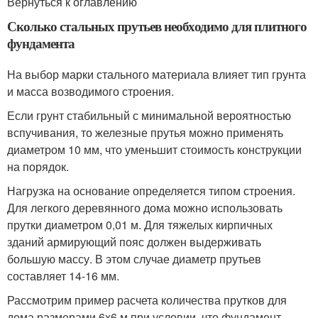
Вернуться к оглавлению
Сколько стальных прутьев необходимо для плитного
фундамента
На выбор марки стального материала влияет тип грунта
и масса возводимого строения.
Если грунт стабильный с минимальной вероятностью
вспучивания, то железные прутья можно применять
диаметром 10 мм, что уменьшит стоимость конструкции
на порядок.
Нагрузка на основание определяется типом строения.
Для легкого деревянного дома можно использовать
прутки диаметром 0,01 м. Для тяжелых кирпичных
зданий армирующий пояс должен выдерживать
большую массу. В этом случае диаметр прутьев
составляет 14-16 мм.
Рассмотрим пример расчета количества прутков для
дома размерами 6х6 м при условии, что фундамент