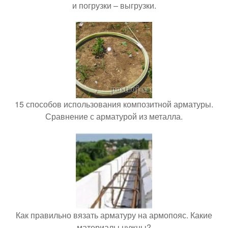
и погрузки – выгрузки.
15 способов использования композитной арматуры.
Сравнение с арматурой из металла.
Как правильно вязать арматуру на армопояс. Какие
материалы нужны?