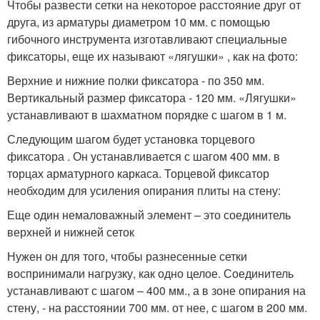
Чтобы развести сетки на некоторое расстояние друг от
друга, из арматуры диаметром 10 мм. с помощью
гибочного инструмента изготавливают специальные
фиксаторы, еще их называют «лягушки» , как на фото:
Верхние и нижние полки фиксатора - по 350 мм.
Вертикальный размер фиксатора - 120 мм. «Лягушки»
устанавливают в шахматном порядке с шагом в 1 м.
Следующим шагом будет установка торцевого
фиксатора . Он устанавливается с шагом 400 мм. в
торцах арматурного каркаса. Торцевой фиксатор
необходим для усиления опирания плиты на стену:
Еще один немаловажный элемент – это соединитель
верхней и нижней сеток
Нужен он для того, чтобы разнесенные сетки
воспринимали нагрузку, как одно целое. Соединитель
устанавливают с шагом – 400 мм., а в зоне опирания на
стену, - на расстоянии 700 мм. от нее, с шагом в 200 мм.