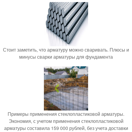
Стоит заметить, что арматуру можно сваривать. Плюсы и
минусы сварки арматуры для фундамента
Примеры применения стеклопластиковой арматуры.
Экономия, с учетом применения стеклопластиковой
арматуры составила 159 000 рублей, без учета доставки