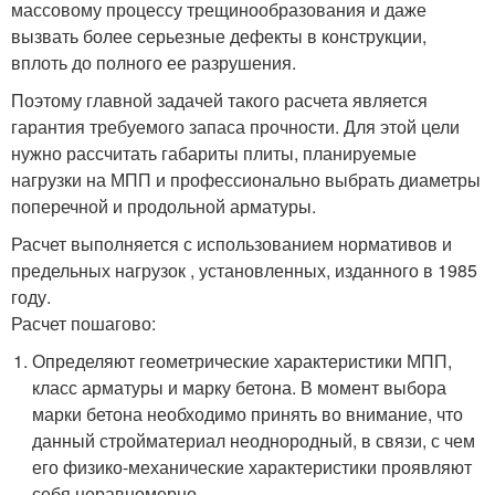
массовому процессу трещинообразования и даже
вызвать более серьезные дефекты в конструкции,
вплоть до полного ее разрушения.
Поэтому главной задачей такого расчета является
гарантия требуемого запаса прочности. Для этой цели
нужно рассчитать габариты плиты, планируемые
нагрузки на МПП и профессионально выбрать диаметры
поперечной и продольной арматуры.
Расчет выполняется с использованием нормативов и
предельных нагрузок , установленных, изданного в 1985
году.
Расчет пошагово:
Определяют геометрические характеристики МПП,
класс арматуры и марку бетона. В момент выбора
марки бетона необходимо принять во внимание, что
данный стройматериал неоднородный, в связи, с чем
его физико-механические характеристики проявляют
себя неравномерно.