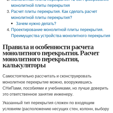
монолитной плиты перекрытия
Расчет плиты перекрытия. Как сделать расчет
монолитной плиты перекрытия?
Зачем нужно делать?
Проектирование монолитной плиты перекрытия.
Преимущества устройства монолитного перекрытия
Правила и особенности расчета
монолитного перекрытия. Расчет
монолитного перекрытия,
калькуляторы
Самостоятельно рассчитать и сконструировать
монолитное перекрытие можно, вооружившись
СНиПами, пособиями и учебниками, но лучше доверить
это ответственное занятие инженеру.
Указанный тип перекрытия сложен по входящим
условиям (расположению несущих стен, колонн, выбору