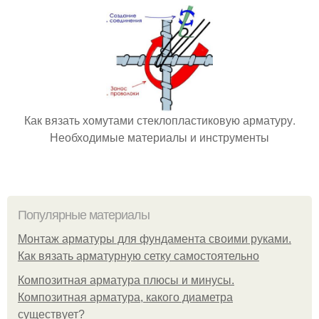
Как вязать хомутами стеклопластиковую арматуру.
Необходимые материалы и инструменты
Популярные материалы
Монтаж арматуры для фундамента своими руками.
Как вязать арматурную сетку самостоятельно
Композитная арматура плюсы и минусы.
Композитная арматура, какого диаметра
существует?