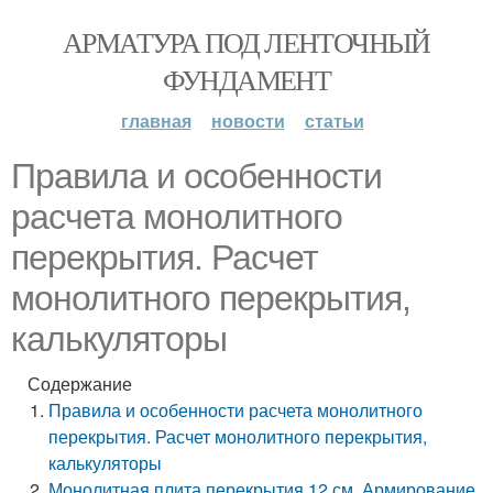
АРМАТУРА ПОД ЛЕНТОЧНЫЙ
ФУНДАМЕНТ
главная
новости
статьи
Правила и особенности
расчета монолитного
перекрытия. Расчет
монолитного перекрытия,
калькуляторы
Содержание
Правила и особенности расчета монолитного
перекрытия. Расчет монолитного перекрытия,
калькуляторы
Монолитная плита перекрытия 12 см. Армирование