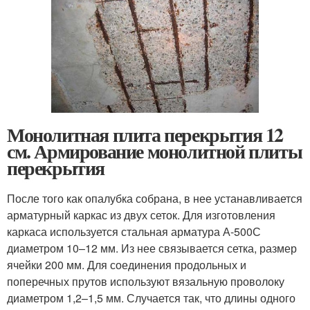
Монолитная плита перекрытия 12
см. Армирование монолитной плиты
перекрытия
После того как опалубка собрана, в нее устанавливается
арматурный каркас из двух сеток. Для изготовления
каркаса используется стальная арматура А-500С
диаметром 10–12 мм. Из нее связывается сетка, размер
ячейки 200 мм. Для соединения продольных и
поперечных прутов используют вязальную проволоку
диаметром 1,2–1,5 мм. Случается так, что длины одного