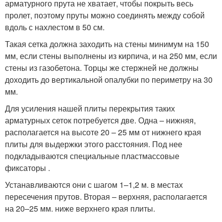
арматурного прута не хватает, чтобы покрыть весь
пролет, поэтому пруты можно соединять между собой
вдоль с нахлестом в 50 см.
Такая сетка должна заходить на стены минимум на 150
мм, если стены выполнены из кирпича, и на 250 мм, если
стены из газобетона. Торцы же стержней не должны
доходить до вертикальной опалубки по периметру на 30
мм.
Для усиления нашей плиты перекрытия таких
арматурных сеток потребуется две. Одна – нижняя,
располагается на высоте 20 – 25 мм от нижнего края
плиты для выдержки этого расстояния. Под нее
подкладываются специальные пластмассовые
фиксаторы .
Устанавливаются они с шагом 1–1,2 м. в местах
пересечения прутов. Вторая – верхняя, располагается
на 20–25 мм. ниже верхнего края плиты.