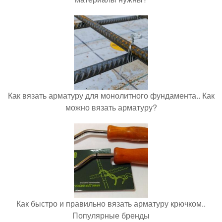
Как вязать арматуру для монолитного фундамента.. Как
можно вязать арматуру?
Как быстро и правильно вязать арматуру крючком..
Популярные бренды