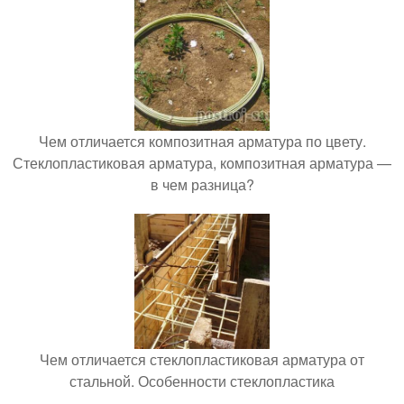
Чем отличается композитная арматура по цвету.
Стеклопластиковая арматура, композитная арматура —
в чем разница?
Чем отличается стеклопластиковая арматура от
стальной. Особенности стеклопластика