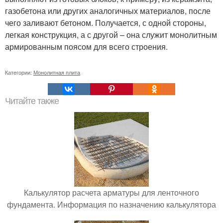
газобетона или других аналогичных материалов, после
чего заливают бетоном. Получается, с одной стороны,
легкая конструкция, а с другой – она служит монолитным
армированным поясом для всего строения.
Категории:
Монолитная плита
Читайте также
Калькулятор расчета арматуры для ленточного
фундамента. Информация по назначению калькулятора