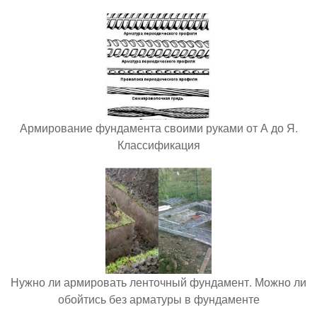
Армирование фундамента своими руками от А до Я.
Классификация
Нужно ли армировать ленточный фундамент. Можно ли
обойтись без арматуры в фундаменте