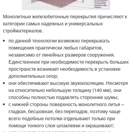
Монолитные железобетонные перекрытия причисляют к
категории самых надежных и универсальных
стройматериалов.
по данной технологии возможно перекрывать
помещения практически любых габаритов,
независимо от линейных размеров сооружения.
Единственное при необходимости перекрыть больших
пространств возникает необходимость в установке
дополнительных опор;
они обеспечивают высокую звукоизоляцию. Несмотря
на относительно небольшую толщину (140 мм), они
способны полностью подавлять сторонние шумы;
с нижней стороны поверхность монолитного литья –
гладкая, бесшовная, без перепадов, поэтому чаще
всего подобные потолки отделывают только при
помощи тонкого слоя шпаклевки и окрашивают;