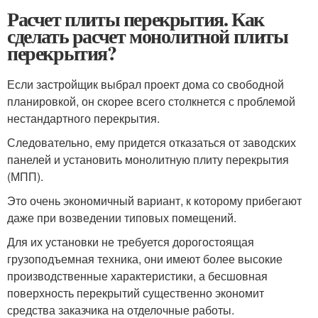
Расчет плиты перекрытия. Как
сделать расчет монолитной плиты
перекрытия?
Если застройщик выбрал проект дома со свободной
планировкой, он скорее всего столкнется с проблемой
нестандартного перекрытия.
Следовательно, ему придется отказаться от заводских
панелей и установить монолитную плиту перекрытия
(МПП).
Это очень экономичный вариант, к которому прибегают
даже при возведении типовых помещений.
Для их установки не требуется дорогостоящая
грузоподъемная техника, они имеют более высокие
производственные характеристики, а бесшовная
поверхность перекрытий существенно экономит
средства заказчика на отделочные работы.