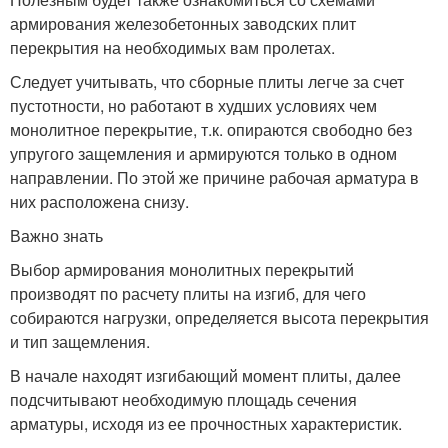
армирования железобетонных заводских плит
перекрытия на необходимых вам пролетах.
Следует учитывать, что сборные плиты легче за счет
пустотности, но работают в худших условиях чем
монолитное перекрытие, т.к. опираются свободно без
упругого защемления и армируются только в одном
направлении. По этой же причине рабочая арматура в
них расположена снизу.
Важно знать
Выбор армирования монолитных перекрытий
производят по расчету плиты на изгиб, для чего
собираются нагрузки, определяется высота перекрытия
и тип защемления.
В начале находят изгибающий момент плиты, далее
подсчитывают необходимую площадь сечения
арматуры, исходя из ее прочностных характеристик.