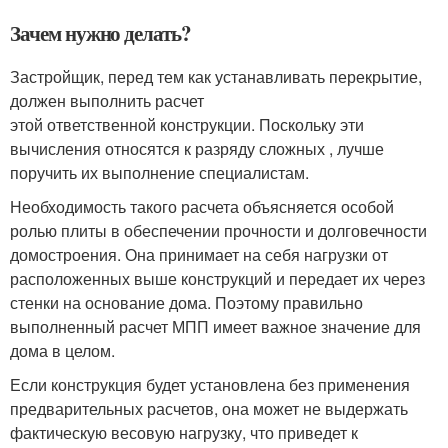
Зачем нужно делать?
Застройщик, перед тем как устанавливать перекрытие,
должен выполнить расчет
этой ответственной конструкции. Поскольку эти
вычисления относятся к разряду сложных , лучше
поручить их выполнение специалистам.
Необходимость такого расчета объясняется особой
ролью плиты в обеспечении прочности и долговечности
домостроения. Она принимает на себя нагрузки от
расположенных выше конструкций и передает их через
стенки на основание дома. Поэтому правильно
выполненный расчет МПП имеет важное значение для
дома в целом.
Если конструкция будет установлена без применения
предварительных расчетов, она может не выдержать
фактическую весовую нагрузку, что приведет к