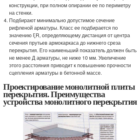
конструкции, при полном опирании ее по периметру
на стенки.
Подбирают минимально допустимое сечение
рифленой арматуры. Класс ее подбирается по
значению ξR, определяющему дистанция от центра
сечения прутьев армокаркаса до нижнего среза
перекрытия. Его наименьший показатель должен быть
не менее Д арматуры, не ниже 10 мм. Увеличение
этого расстояния приводит к повышению прочности
сцепления арматуры в бетонной массе.
Проектирование монолитной плиты
перекрытия. Преимущества
устройства монолитного перекрытия