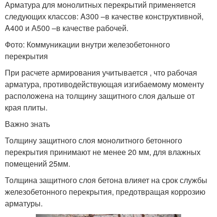
Арматура для монолитных перекрытий применяется
следующих классов: A300 –в качестве конструктивной,
A400 и А500 –в качестве рабочей.
Фото: Коммуникации внутри железобетонного
перекрытия
При расчете армирования учитывается , что рабочая
арматура, противодействующая изгибаемому моменту
расположена на толщину защитного слоя дальше от
края плиты.
Важно знать
Толщину защитного слоя монолитного бетонного
перекрытия принимают не менее 20 мм, для влажных
помещений 25мм.
Толщина защитного слоя бетона влияет на срок службы
железобетонного перекрытия, предотвращая коррозию
арматуры.