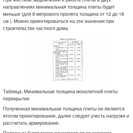
направлениях минимальная толщина плиты будет
меньше (для 6 метрового пролета толщина от 12 до 18
см ). Можно ориентироваться на эти значения при
строительстве частного дома.
Таблица: Минимальная толщина монолитной плиты
перекрытия
Полученная минимальная толщина плиты не является
итогом проектирования, далее следует учесть нагрузки и
рассчитать армирование.
Полезным будет также ознакомиться со схемами