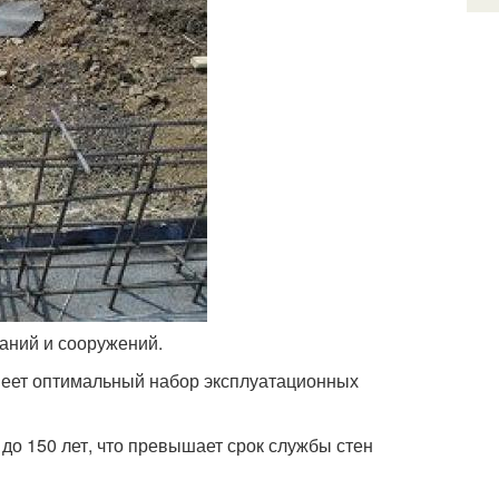
даний и сооружений.
меет оптимальный набор эксплуатационных
до 150 лет, что превышает срок службы стен