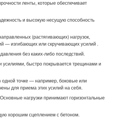
прочности ленты, которые обеспечивает
адежность и высокую несущую способность
аправленных (растягивающих) нагрузок,
й — изгибающих или скручивающих усилий .
 давления без каких-либо последствий.
и усилиями, быстро покрывается трещинами и
 одной точке — например, боковые или
ены для приема этих усилий на себя.
. Основные нагрузки принимают горизонтальные
ую хорошим сцеплением с бетоном.