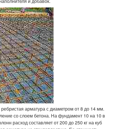
наполнителя и добавок.
ребристая арматура с диаметром от 8 до 14 мм.
ение со слоем бетона. На фундамент 10 на 10 в
лонн расход составляет от 200 до 250 кг на куб