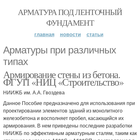
АРМАТУРА ПОД ЛЕНТОЧНЫЙ
ФУНДАМЕНТ
главная
новости
статьи
Арматуры при различных
типах
Армирование стены из бетона.
ФГУП «НИЦ «Строительство»
НИИЖБ им. А.А. Гвоздева
Данное Пособие предназначено для использования при
проектировании элементов зданий из монолитного
железобетона и восполняет пробел, касающийся их
армирования. В нем приведены последние разработки
НИИЖБ по эффективным арматурным сталям, таким как