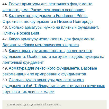
44.
Расчет арматуры для ленточного фундамента
частного дома. Расчет ленточного основания
45.
Калькулятор фундамента Fundament Prime.
Строительство фундамента в Нижнем Новгороде
46.
Сколько арматуры нужно на плитный фундамент.
Плитные основания
47.
Какую арматуру использовать для фундамента.
Варианты сборки металлического каркаса
48.
Какую арматуру использовать для ленточного
фундамента. Особенности нагрузок воздействующих на
ленточный фундамент
49.
Арматура для ленточного фундамента. Базовые
рекомендации по армированию фундаментов
50.
Сколько нужно арматуры для ленточного
фундамента 6х6. Таблица зависимости массы железных
прутьев от их длины и марки
© 2026 Арматура под ленточный фундамент