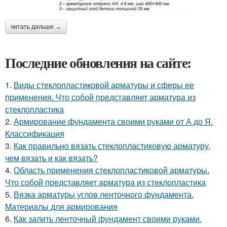
читать дальше →
Последние обновления на сайте:
1.
Виды стеклопластиковой арматуры и сферы ее
применения. Что собой представляет арматура из
стеклопластика
2.
Армирование фундамента своими руками от А до Я.
Классификация
3.
Как правильно вязать стеклопластиковую арматуру,
чем вязать и как вязать?
4.
Область применения стеклопластиковой арматуры.
Что собой представляет арматура из стеклопластика
5.
Вязка арматуры углов ленточного фундамента.
Материалы для армирования
6.
Как залить ленточный фундамент своими руками.