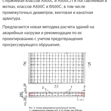
стержневая классов А500С и А500СП и поставляемая в
мотках, классов А500С и В500С, в том числе
промежуточных диаметров, винтовая и канатная
арматура.
Предлагаются новая методика расчета зданий на
аварийные нагрузки и рекомендации по их
проектированию с учетом предотвращения
прогрессирующего обрушения.