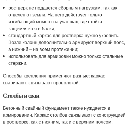
ростверк не поддается сборным нагрузкам, так как
отделен от земли. На него действует только
изгибающий момент на участках, где стойка
защемляется в балки;
стандартный каркас для ростверка нужно укрепить.
Возле колонн дополнительно армируют верхний пояс,
а нижний – на всем протяжении;
использовать для армировки можно только стальные
стержни.
Способы крепления применяют разные: каркас
сваривают, связывают проволокой.
Столбы и сваи
Бетонный свайный фундамент также нуждается в
армировании. Каркас столбов связывают с конструкцией
в ростверке, как с нижним, так и с верхним поясом.