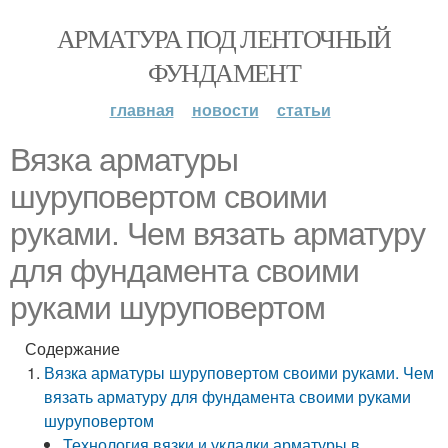
АРМАТУРА ПОД ЛЕНТОЧНЫЙ
ФУНДАМЕНТ
главная
новости
статьи
Вязка арматуры
шуруповертом своими
руками. Чем вязать арматуру
для фундамента своими
руками шуруповертом
Содержание
Вязка арматуры шуруповертом своими руками. Чем
вязать арматуру для фундамента своими руками
шуруповертом
Технология вязки и укладки арматуры в