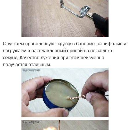
Опускаем проволочную скрутку в баночку с канифолью и
погружаем в расплавленный припой на несколько
секунд. Качество лужения при этом неизменно
получается отличным.