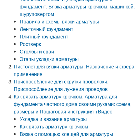
фундамент. Вязка арматуры крючком, машинкой,
шуруповертом
Правила и схемы вязки арматуры
Ленточный фундамент
Плитный фундамент
Ростверк
Столбы и сваи
Этапы укладки арматуры
Пистолет для вязки арматуры. Назначение и сфера
применения
Приспособление для скрутки проволоки.
Приспособление для лужения проводов
Как вязать арматуру крючком. Арматура для
фундамента частного дома своими руками: схема,
размеры и Пошаговая инструкция +Видео
Укладка и вязание арматуры
Как вязать арматуру крючком
Вязка с помощью клещей для арматуры