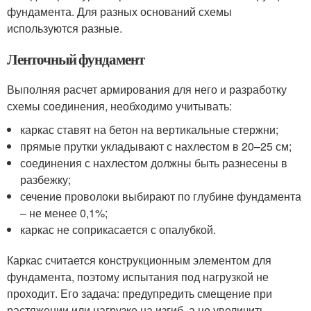
фундамента. Для разных оснований схемы
используются разные.
Ленточный фундамент
Выполняя расчет армирования для него и разработку
схемы соединения, необходимо учитывать:
каркас ставят на бетон на вертикальные стержни;
прямые прутки укладывают с нахлестом в 20–25 см;
соединения с нахлестом должны быть разнесены в
разбежку;
сечение проволоки выбирают по глубине фундамента
– не менее 0,1%;
каркас не соприкасается с опалубкой.
Каркас считается конструкционным элементом для
фундамента, поэтому испытания под нагрузкой не
проходит. Его задача: предупредить смещение при
растяжении или нагрузке на изгиб, а не увеличить