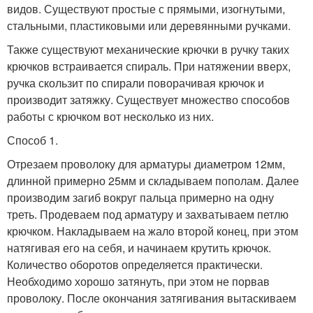
видов. Существуют простые с прямыми, изогнутыми,
стальными, пластиковыми или деревянными ручками.
Также существуют механические крючки в ручку таких
крючков встраивается спираль. При натяжении вверх,
ручка скользит по спирали поворачивая крючок и
производит затяжку. Существует множество способов
работы с крючком вот несколько из них.
Способ 1.
Отрезаем проволоку для арматуры диаметром 12мм,
длинной примерно 25мм и складываем пополам. Далее
производим загиб вокруг пальца примерно на одну
треть. Продеваем под арматуру и захватываем петлю
крючком. Накладываем на жало второй конец, при этом
натягивая его на себя, и начинаем крутить крючок.
Количество оборотов определяется практически.
Необходимо хорошо затянуть, при этом не порвав
проволоку. После окончания затягивания вытаскиваем