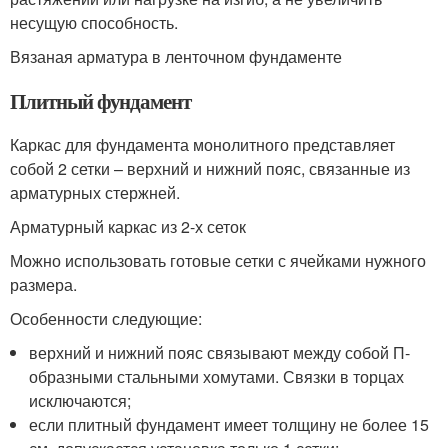
несущую способность.
Вязаная арматура в ленточном фундаменте
Плитный фундамент
Каркас для фундамента монолитного представляет
собой 2 сетки – верхний и нижний пояс, связанные из
арматурных стержней.
Арматурный каркас из 2-х сеток
Можно использовать готовые сетки с ячейками нужного
размера.
Особенности следующие:
верхний и нижний пояс связывают между собой П-
образными стальными хомутами. Связки в торцах
исключаются;
если плитный фундамент имеет толщину не более 15