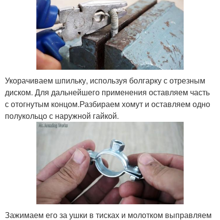
Укорачиваем шпильку, используя болгарку с отрезным
диском. Для дальнейшего применения оставляем часть
с отогнутым концом.Разбираем хомут и оставляем одно
полукольцо с наружной гайкой.
Зажимаем его за ушки в тисках и молотком выправляем