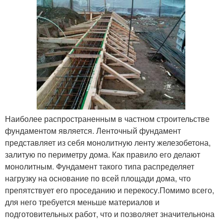
Наиболее распространенным в частном строительстве
фундаментом является. Ленточный фундамент
представляет из себя монолитную ленту железобетона,
залитую по периметру дома. Как правило его делают
монолитным. Фундамент такого типа распределяет
нагрузку на основание по всей площади дома, что
препятствует его проседанию и перекосу.Помимо всего,
для него требуется меньше материалов и
подготовительных работ, что и позволяет значительнона