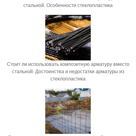
стальной. Особенности стеклопластика
Стоит ли использовать композитную арматуру вместо
стальной. Достоинства и недостатки арматуры из
стеклопластика