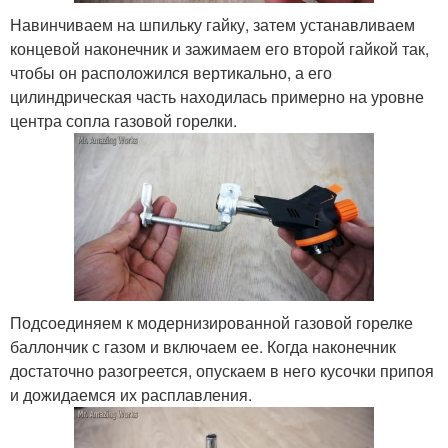
Навинчиваем на шпильку гайку, затем устанавливаем
концевой наконечник и зажимаем его второй гайкой так,
чтобы он расположился вертикально, а его
цилиндрическая часть находилась примерно на уровне
центра сопла газовой горелки.
Подсоединяем к модернизированной газовой горелке
баллончик с газом и включаем ее. Когда наконечник
достаточно разогреется, опускаем в него кусочки припоя
и дожидаемся их расплавления.