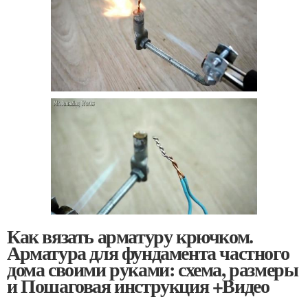
Как вязать арматуру крючком.
Арматура для фундамента частного
дома своими руками: схема, размеры
и Пошаговая инструкция +Видео