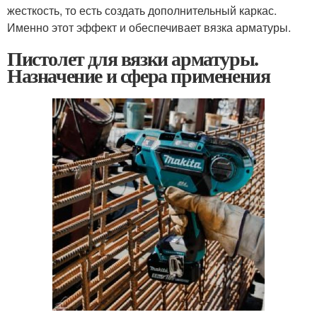
жесткость, то есть создать дополнительный каркас.
Именно этот эффект и обеспечивает вязка арматуры.
Пистолет для вязки арматуры.
Назначение и сфера применения