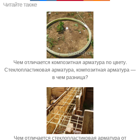
Читайте также
Чем отличается композитная арматура по цвету.
Стеклопластиковая арматура, композитная арматура —
в чем разница?
Чем отличается стеклопластиковая арматура от