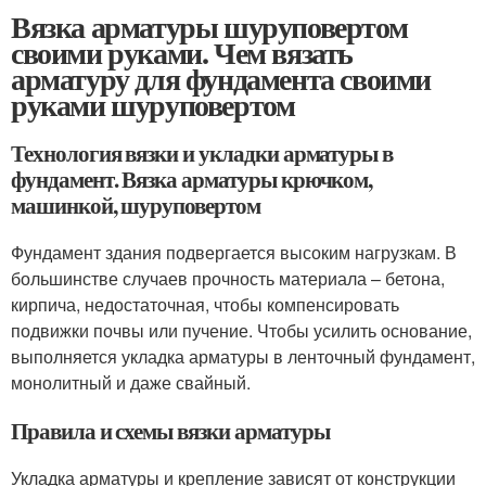
Вязка арматуры шуруповертом
своими руками. Чем вязать
арматуру для фундамента своими
руками шуруповертом
Технология вязки и укладки арматуры в
фундамент. Вязка арматуры крючком,
машинкой, шуруповертом
Фундамент здания подвергается высоким нагрузкам. В
большинстве случаев прочность материала – бетона,
кирпича, недостаточная, чтобы компенсировать
подвижки почвы или пучение. Чтобы усилить основание,
выполняется укладка арматуры в ленточный фундамент,
монолитный и даже свайный.
Правила и схемы вязки арматуры
Укладка арматуры и крепление зависят от конструкции