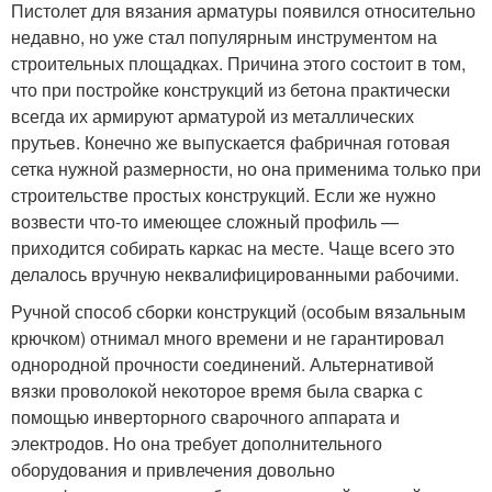
Пистолет для вязания арматуры появился относительно
недавно, но уже стал популярным инструментом на
строительных площадках. Причина этого состоит в том,
что при постройке конструкций из бетона практически
всегда их армируют арматурой из металлических
прутьев. Конечно же выпускается фабричная готовая
сетка нужной размерности, но она применима только при
строительстве простых конструкций. Если же нужно
возвести что-то имеющее сложный профиль —
приходится собирать каркас на месте. Чаще всего это
делалось вручную неквалифицированными рабочими.
Ручной способ сборки конструкций (особым вязальным
крючком) отнимал много времени и не гарантировал
однородной прочности соединений. Альтернативой
вязки проволокой некоторое время была сварка с
помощью инверторного сварочного аппарата и
электродов. Но она требует дополнительного
оборудования и привлечения довольно