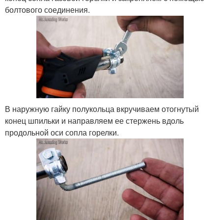
болтового соединения.
В наружную гайку полукольца вкручиваем отогнутый
конец шпильки и направляем ее стержень вдоль
продольной оси сопла горелки.