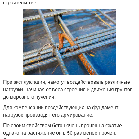
строительстве.
При эксплуатации, намогут воздействовать различные
нагрузки, начиная от веса строения и движения грунтов
до морозного пучения.
Для компенсации воздействующих на фундамент
нагрузок производят его армирование.
По своим свойствам бетон очень прочен на сжатие,
однако на растяжение он в 50 раз менее прочен.