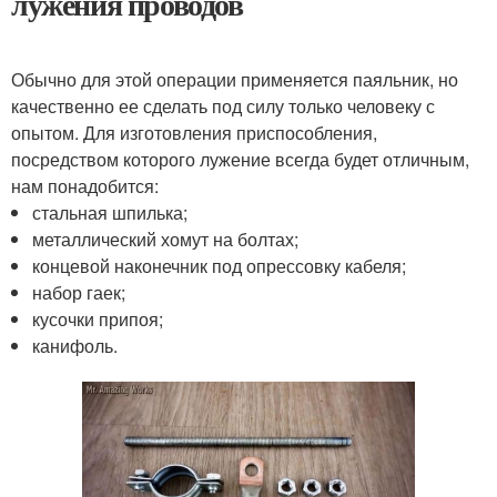
лужения проводов
Обычно для этой операции применяется паяльник, но
качественно ее сделать под силу только человеку с
опытом. Для изготовления приспособления,
посредством которого лужение всегда будет отличным,
нам понадобится:
стальная шпилька;
металлический хомут на болтах;
концевой наконечник под опрессовку кабеля;
набор гаек;
кусочки припоя;
канифоль.