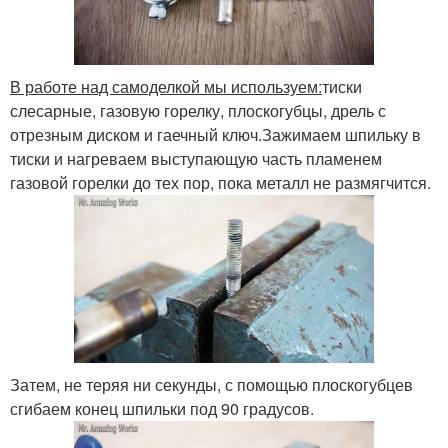
В работе над самоделкой мы используем:
тиски
слесарные, газовую горелку, плоскогубцы, дрель с
отрезным диском и гаечный ключ.Зажимаем шпильку в
тиски и нагреваем выступающую часть пламенем
газовой горелки до тех пор, пока металл не размягчится.
Затем, не теряя ни секунды, с помощью плоскогубцев
сгибаем конец шпильки под 90 градусов.