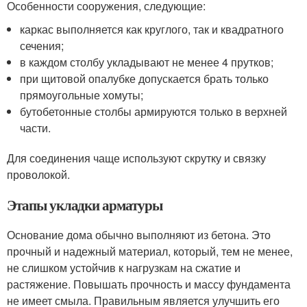
Особенности сооружения, следующие:
каркас выполняется как круглого, так и квадратного
сечения;
в каждом столбу укладывают не менее 4 прутков;
при щитовой опалубке допускается брать только
прямоугольные хомуты;
бутобетонные столбы армируются только в верхней
части.
Для соединения чаще используют скрутку и связку
проволокой.
Этапы укладки арматуры
Основание дома обычно выполняют из бетона. Это
прочный и надежный материал, который, тем не менее,
не слишком устойчив к нагрузкам на сжатие и
растяжение. Повышать прочность и массу фундамента
не имеет смыла. Правильным является улучшить его