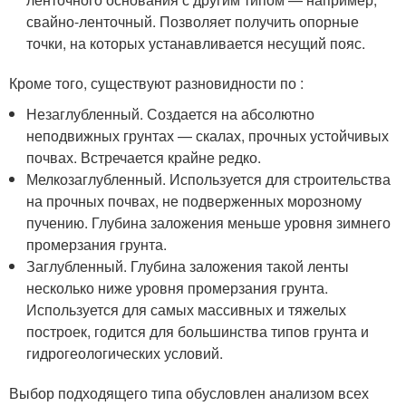
свайно-ленточный. Позволяет получить опорные
точки, на которых устанавливается несущий пояс.
Кроме того, существуют разновидности по :
Незаглубленный. Создается на абсолютно
неподвижных грунтах — скалах, прочных устойчивых
почвах. Встречается крайне редко.
Мелкозаглубленный. Используется для строительства
на прочных почвах, не подверженных морозному
пучению. Глубина заложения меньше уровня зимнего
промерзания грунта.
Заглубленный. Глубина заложения такой ленты
несколько ниже уровня промерзания грунта.
Используется для самых массивных и тяжелых
построек, годится для большинства типов грунта и
гидрогеологических условий.
Выбор подходящего типа обусловлен анализом всех