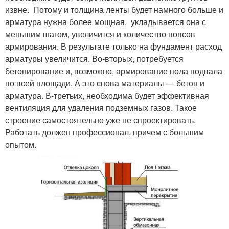
извне. Потому и толщина ленты будет намного больше и
арматура нужна более мощная, укладывается она с
меньшим шагом, увеличится и количество поясов
армирования. В результате только на фундамент расход
арматуры увеличится. Во-вторых, потребуется
бетонирование и, возможно, армирование пола подвала
по всей площади. А это снова материалы — бетон и
арматура. В-третьих, необходима будет эффективная
вентиляция для удаления подземных газов. Такое
строение самостоятельно уже не спроектировать.
Работать должен профессионал, причем с большим
опытом.