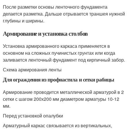
После разметки основы ленточного фундамента
делается разметка. Дальше отрывается траншея нужной
глубины и ширины.
Армирование и установка столбов
Установка армированного каркаса применяется в
основном на сложных пучинистых грунтах или когда
заливается ленточный фундамент под кирпичный забор.
Схема армирования ленты
Для ограждения из профнастила и сетки рабицы
Армирование проводится металлической арматурой в 2
сетки с шагом 200х200 мм диаметром арматуры 10-12
мм.
Перед установкой опалубки
Арматурный каркас связывается из вертикальных,