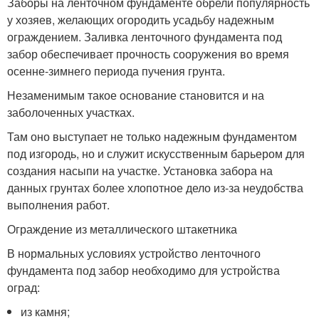
Заборы на ленточном фундаменте обрели популярность
у хозяев, желающих огородить усадьбу надежным
ограждением. Заливка ленточного фундамента под
забор обеспечивает прочность сооружения во время
осенне-зимнего периода пучения грунта.
Незаменимым такое основание становится и на
заболоченных участках.
Там оно выступает не только надежным фундаментом
под изгородь, но и служит искусственным барьером для
создания насыпи на участке. Установка забора на
данных грунтах более хлопотное дело из-за неудобства
выполнения работ.
Ограждение из металлического штакетника
В нормальных условиях устройство ленточного
фундамента под забор необходимо для устройства
оград:
из камня;