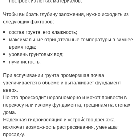
построек из легких материалов.
Чтобы выбрать глубину заложения, нужно исходить из
следующих факторов:
состав грунта, его влажность;
максимальные отрицательные температуры в зимнее
время года;
уровень грунтовых вод;
пучинистость.
При вспучивании грунта промерзшая почва
увеличивается в объеме и выталкивает фундамент
вверх.
Но это происходит неравномерно и может привести в
перекосу или излому фундамента, трещинам на стенах
дома.
Надежная гидроизоляция и устройство дренажа
исключат возможность растрескивания, уменьшат
просадку.