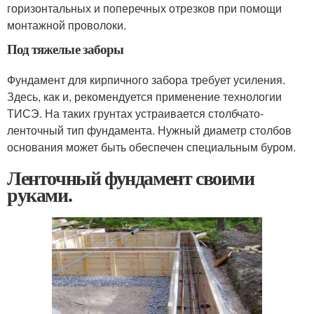
горизонтальных и поперечных отрезков при помощи
монтажной проволоки.
Под тяжелые заборы
Фундамент для кирпичного забора требует усиления.
Здесь, как и, рекомендуется применение технологии
ТИСЭ. На таких грунтах устраивается столбчато-
ленточный тип фундамента. Нужный диаметр столбов
основания может быть обеспечен специальным буром.
Ленточный фундамент своими
руками.