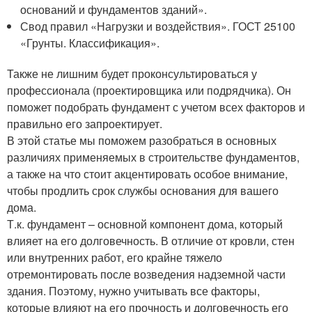
оснований и фундаментов зданий».
Свод правил «Нагрузки и воздействия». ГОСТ 25100
«Грунты. Классификация».
Также не лишним будет проконсультироваться у
профессионала (проектировщика или подрядчика). Он
поможет подобрать фундамент с учетом всех факторов и
правильно его запроектирует.
В этой статье мы поможем разобраться в основных
различиях применяемых в строительстве фундаментов,
а также на что стоит акцентировать особое внимание,
чтобы продлить срок службы основания для вашего
дома.
Т.к. фундамент – основной компонент дома, который
влияет на его долговечность. В отличие от кровли, стен
или внутренних работ, его крайне тяжело
отремонтировать после возведения надземной части
здания. Поэтому, нужно учитывать все факторы,
которые влияют на его прочность и долговечность его