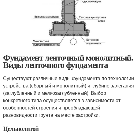
Фундамент ленточный монолитный.
Виды ленточного фундамента
Существуют различные виды фундамента по технологии
устройства (сборный и монолитный) и глубине залегания
(заглубленный и мелкозаглубленный). Выбор
конкретного типа осуществляется в зависимости от
особенностей строения и преобладающей
разновидности грунта на месте застройки.
Цельнолитой