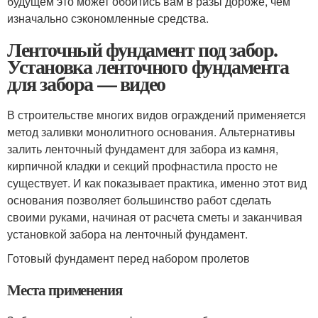
будущем это может обойтись вам в разы дороже, чем
изначально сэкономленные средства.
Ленточный фундамент под забор.
Установка ленточного фундамента
для забора — видео
В строительстве многих видов ограждений применяется
метод заливки монолитного основания. Альтернативы
залить ленточный фундамент для забора из камня,
кирпичной кладки и секций профнастила просто не
существует. И как показывает практика, именно этот вид
основания позволяет большинство работ сделать
своими руками, начиная от расчета сметы и заканчивая
установкой забора на ленточный фундамент.
Готовый фундамент перед набором пролетов
Места применения