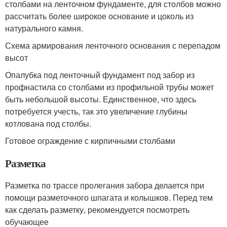
столбами на ленточном фундаменте, для столбов можно
рассчитать более широкое основание и цоколь из
натурального камня.
Схема армирования ленточного основания с перепадом
высот
Опалубка под ленточный фундамент под забор из
профнастила со столбами из профильной трубы может
быть небольшой высоты. Единственное, что здесь
потребуется учесть, так это увеличение глубины
котлована под столбы.
Готовое ограждение с кирпичными столбами
Разметка
Разметка по трассе пролегания забора делается при
помощи разметочного шпагата и колышков. Перед тем
как сделать разметку, рекомендуется посмотреть
обучающее