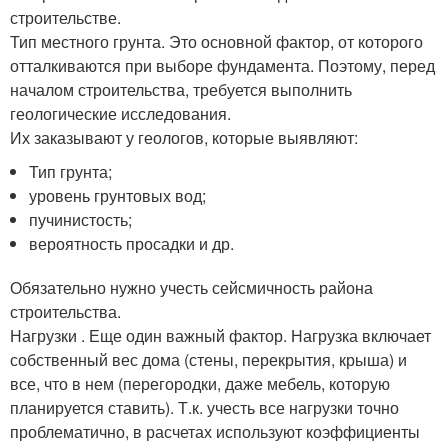
строительстве.
Тип местного грунта. Это основной фактор, от которого
отталкиваются при выборе фундамента. Поэтому, перед
началом строительства, требуется выполнить
геологические исследования.
Их заказывают у геологов, которые выявляют:
Тип грунта;
уровень грунтовых вод;
пучинистость;
вероятность просадки и др.
Обязательно нужно учесть сейсмичность района
строительства.
Нагрузки . Еще один важный фактор. Нагрузка включает
собственный вес дома (стены, перекрытия, крыша) и
все, что в нем (перегородки, даже мебель, которую
планируется ставить). Т.к. учесть все нагрузки точно
проблематично, в расчетах используют коэффициенты