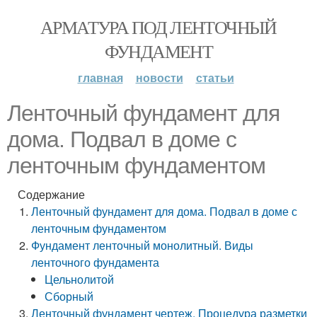
АРМАТУРА ПОД ЛЕНТОЧНЫЙ
ФУНДАМЕНТ
главная
новости
статьи
Ленточный фундамент для
дома. Подвал в доме с
ленточным фундаментом
Содержание
Ленточный фундамент для дома. Подвал в доме с
ленточным фундаментом
Фундамент ленточный монолитный. Виды
ленточного фундамента
Цельнолитой
Сборный
Ленточный фундамент чертеж. Процедура разметки