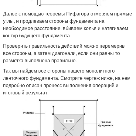
Далее с помощью теоремы Пифагора отмеряем прямые
углы, и продлеваем стороны фундамента на
необходимое расстояние, вбиваем колья и натягиваем
контур будущего фундамента.
Проверить правильность действий можно перемерив
все стороны, а затем диагонали, если они равны то
разметка выполнена правильно.
Так мы найдем все стороны нашего монолитного
ленточного фундамента. Смотрите чертеж ниже, на нем
подробно описан процесс выполнения операций и
итоговый результат.