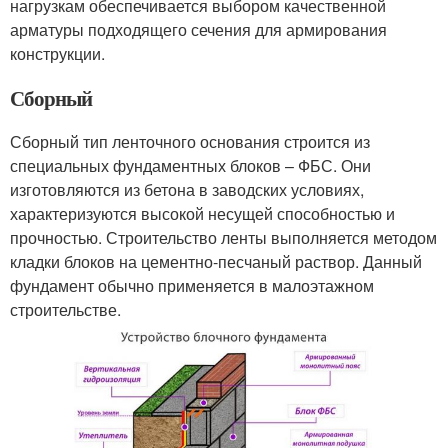
нагрузкам обеспечивается выбором качественной
арматуры подходящего сечения для армирования
конструкции.
Сборный
Сборный тип ленточного основания строится из
специальных фундаментных блоков – ФБС. Они
изготовляются из бетона в заводских условиях,
характеризуются высокой несущей способностью и
прочностью. Строительство ленты выполняется методом
кладки блоков на цементно-песчаный раствор. Данный
фундамент обычно применяется в малоэтажном
строительстве.