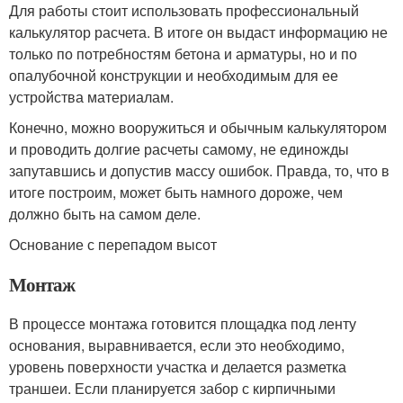
Для работы стоит использовать профессиональный
калькулятор расчета. В итоге он выдаст информацию не
только по потребностям бетона и арматуры, но и по
опалубочной конструкции и необходимым для ее
устройства материалам.
Конечно, можно вооружиться и обычным калькулятором
и проводить долгие расчеты самому, не единожды
запутавшись и допустив массу ошибок. Правда, то, что в
итоге построим, может быть намного дороже, чем
должно быть на самом деле.
Основание с перепадом высот
Монтаж
В процессе монтажа готовится площадка под ленту
основания, выравнивается, если это необходимо,
уровень поверхности участка и делается разметка
траншеи. Если планируется забор с кирпичными