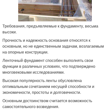
Требования, предъявляемые к фундаменту, весьма
высоки.
Прочность и надежность основания относятся к
основным, но не единственным задачам, возлагаемым
на опорные конструкции.
Ленточный фундамент способен выполнять свои
функции в различных условиях, что подтверждено
многовековыми исследованиями.
Высокая популярность ленты обусловлена
оптимальным сочетанием несущей способности и
экономичности, простоты и долговечности.
Основным достоинством считается возможность
самостоятельного возведения.