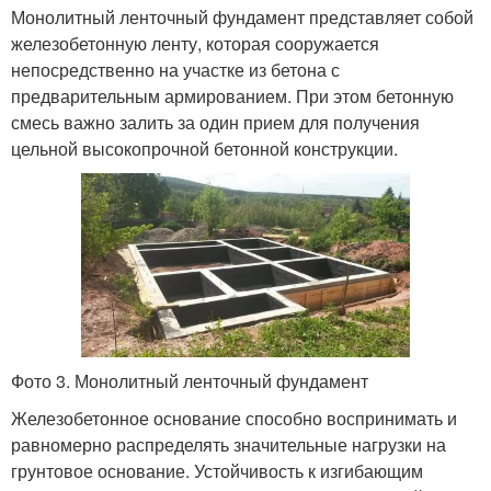
Монолитный ленточный фундамент представляет собой
железобетонную ленту, которая сооружается
непосредственно на участке из бетона с
предварительным армированием. При этом бетонную
смесь важно залить за один прием для получения
цельной высокопрочной бетонной конструкции.
Фото 3. Монолитный ленточный фундамент
Железобетонное основание способно воспринимать и
равномерно распределять значительные нагрузки на
грунтовое основание. Устойчивость к изгибающим