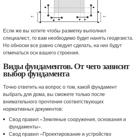
Если же вы хотите чтобы разметку выполнил
специалист, то вам необходимо будет нанять геодезиста.
Но обноски все равно следует сделать, на них будут
отмечаться оси вашего строения.
Виды фундаментов. От чего зависит
выбор фундамента
Точно ответить на вопрос о том, какой фундамент
выбрать для дома, вы сможете только после
внимательного прочтения соответствующих
нормативных документов:
Свод правил «Земляные сооружения, основания и
фундаменты».
Свод правил «Проектирование и устройство