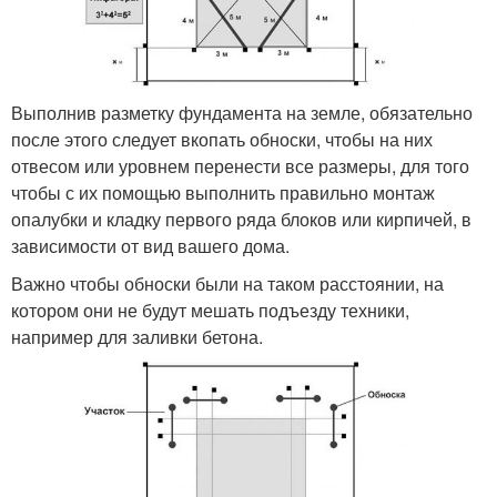
Выполнив разметку фундамента на земле, обязательно
после этого следует вкопать обноски, чтобы на них
отвесом или уровнем перенести все размеры, для того
чтобы с их помощью выполнить правильно монтаж
опалубки и кладку первого ряда блоков или кирпичей, в
зависимости от вид вашего дома.
Важно чтобы обноски были на таком расстоянии, на
котором они не будут мешать подъезду техники,
например для заливки бетона.