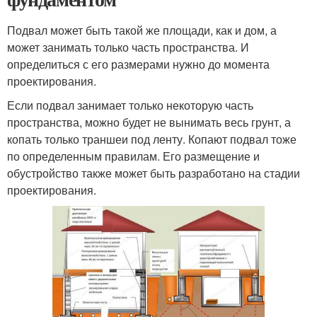
Подвал может быть такой же площади, как и дом, а
может занимать только часть пространства. И
определиться с его размерами нужно до момента
проектирования.
Если подвал занимает только некоторую часть
пространства, можно будет не вынимать весь грунт, а
копать только траншеи под ленту. Копают подвал тоже
по определенным правилам. Его размещение и
обустройство также может быть разработано на стадии
проектирования.