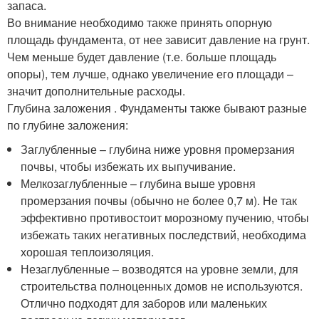
запаса.
Во внимание необходимо также принять опорную
площадь фундамента, от нее зависит давление на грунт.
Чем меньше будет давление (т.е. больше площадь
опоры), тем лучше, однако увеличение его площади –
значит дополнительные расходы.
Глубина заложения . Фундаменты также бывают разные
по глубине заложения:
Заглубленные – глубина ниже уровня промерзания
почвы, чтобы избежать их выпучивание.
Мелкозаглубленные – глубина выше уровня
промерзания почвы (обычно не более 0,7 м). Не так
эффективно противостоит морозному пучению, чтобы
избежать таких негативных последствий, необходима
хорошая теплоизоляция.
Незаглубленные – возводятся на уровне земли, для
строительства полноценных домов не используются.
Отлично подходят для заборов или маленьких