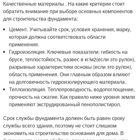
Качественные материалы . На какие критерии стоит
обратить внимание при выборе основных компонентов
для строительства фундамента:
Цемент. Учитывайте срок, условия хранения, марку,
которая должна соответствовать области
применения.
Гидроизоляция. Ключевые показатели: гибкость на
брусе, теплостойкость, развес в кг/м2(если это рулон),
разрывные характеристики основы (если это рулон),
область применения. Они главным образом влияют
на долговечность гидроизолирующего материала.
Теплоизоляция. Теплопроводность, водопоглощение,
прочность на сжатие. Как правило ниже уровня земли
применяют экструдированный пенополистирол.
Срок службы фундамента должен быть равен сроку
службы всего здания, поэтому не стоит слишком
экономить на строительстве основания для дома. В