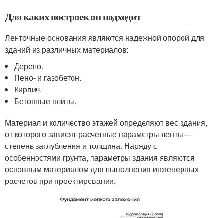
Для каких построек он подходит
Ленточные основания являются надежной опорой для
зданий из различных материалов:
Дерево.
Пено- и газобетон.
Кирпич.
Бетонные плиты.
Материал и количество этажей определяют вес здания,
от которого зависят расчетные параметры ленты —
степень заглубления и толщина. Наряду с
особенностями грунта, параметры здания являются
основным материалом для выполнения инженерных
расчетов при проектировании.