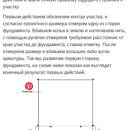
участку.
Первым действием обозначим контур участка, и
согласно проектного размера отмерим одну из сторон
фундамента. Вбиваем колья в землю и натягиваем нить,
с помощью рулетки отмеряем требуемое расстояние от
края участка до фундамента, ставим отметку. После
отмеряем размер и вбиваем колышек либо кусок
арматуры. Так мы разметим первую сторону
фундамента, на схеме ниже показан как выглядит
конечный результат первых действий.