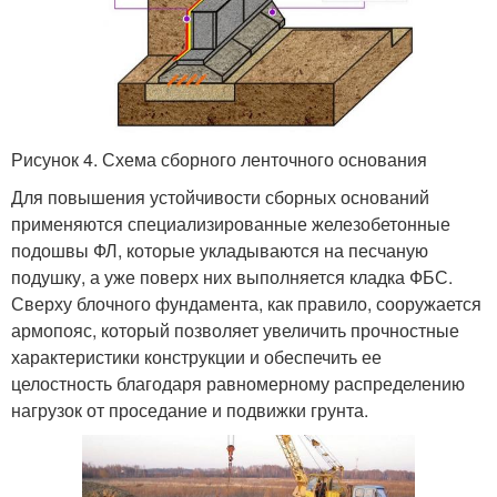
Рисунок 4. Схема сборного ленточного основания
Для повышения устойчивости сборных оснований
применяются специализированные железобетонные
подошвы ФЛ, которые укладываются на песчаную
подушку, а уже поверх них выполняется кладка ФБС.
Сверху блочного фундамента, как правило, сооружается
армопояс, который позволяет увеличить прочностные
характеристики конструкции и обеспечить ее
целостность благодаря равномерному распределению
нагрузок от проседание и подвижки грунта.