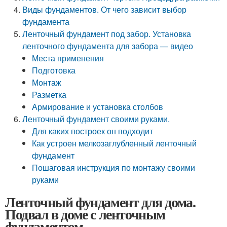
Виды фундаментов. От чего зависит выбор
фундамента
Ленточный фундамент под забор. Установка
ленточного фундамента для забора — видео
Места применения
Подготовка
Монтаж
Разметка
Армирование и установка столбов
Ленточный фундамент своими руками.
Для каких построек он подходит
Как устроен мелкозаглубленный ленточный
фундамент
Пошаговая инструкция по монтажу своими
руками
Ленточный фундамент для дома.
Подвал в доме с ленточным
фундаментом