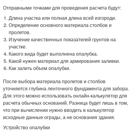
Отправными точками для проведения расчета будут:
Длина участка или полная длина всей изгороди.
Определение основного материала столбов и
пролетов.
Изучение качественных показателей грунтов на
участке.
Какого вида будет выполнена опалубка.
Какой нужен материал для армирования заливки.
Как залить объем опалубки.
После выбора материала пролетов и столбов
уточняется глубина ленточного фундамента для забора.
Для этого можно использовать онлайн-калькулятор для
расчета обычных оснований. Разница будет лишь в том,
что при вычислении нужно вводить в калькулятор
исходные данные ограды, а не основания здания.
Устройство опалубки