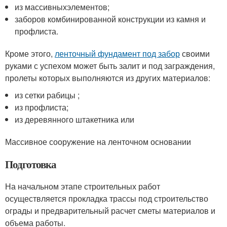
из массивныхэлементов;
заборов комбинированной конструкции из камня и
профлиста.
Кроме этого,
ленточный фундамент под забор
своими
руками с успехом может быть залит и под заграждения,
пролеты которых выполняются из других материалов:
из сетки рабицы ;
из профлиста;
из деревянного штакетника или
Массивное сооружение на ленточном основании
Подготовка
На начальном этапе строительных работ
осуществляется прокладка трассы под строительство
ограды и предварительный расчет сметы материалов и
объема работы.