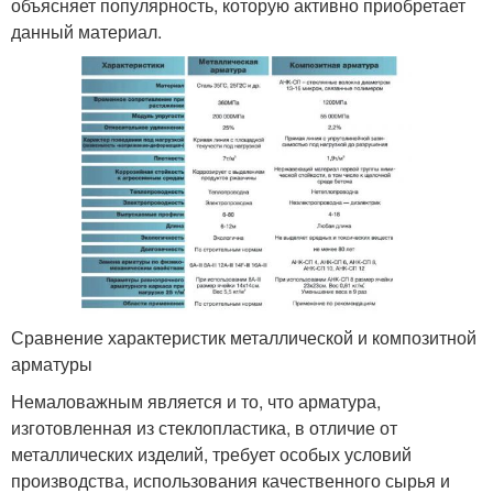
объясняет популярность, которую активно приобретает
данный материал.
Сравнение характеристик металлической и композитной
арматуры
Немаловажным является и то, что арматура,
изготовленная из стеклопластика, в отличие от
металлических изделий, требует особых условий
производства, использования качественного сырья и