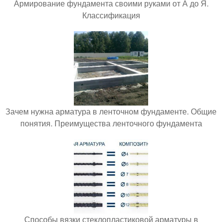
Армирование фундамента своими руками от А до Я.
Классификация
Зачем нужна арматура в ленточном фундаменте. Общие
понятия. Преимущества ленточного фундамента
Способы вязки стеклопластиковой арматуры в