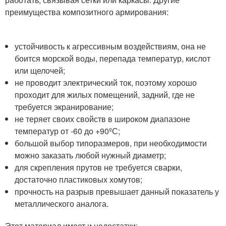
преимущества композитного армирования:
устойчивость к агрессивным воздействиям, она не
боится морской воды, перепада температур, кислот
или щелочей;
не проводит электрический ток, поэтому хорошо
проходит для жилых помещений, задний, где не
требуется экранирование;
не теряет своих свойств в широком диапазоне
температур от -60 до +90ºС;
большой выбор типоразмеров, при необходимости
можно заказать любой нужный диаметр;
для скрепления прутов не требуется сварки,
достаточно пластиковых хомутов;
прочность на разрыв превышает данный показатель у
металлического аналога.
Этот материал имеет и недостатки: