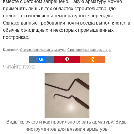
вместе с бетоном запрещено. Такую арматуру можно
применять лишь в тех областях строительства, где
полностью исключены температурные перепады.
Однако данные требования почти всегда выполняются в
обычных жилищных и некоторых промышленных
постройках.
Категории:
Стеклопластиковая арматура
,
Стекловолоконная арматура
Читайте также
Виды крючков и как правильно вязать арматуру. Виды
инструментов для вязания арматуры