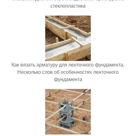
стеклопластика
Как вязать арматуру для ленточного фундамента.
Несколько слов об особенностях ленточного
фундамента