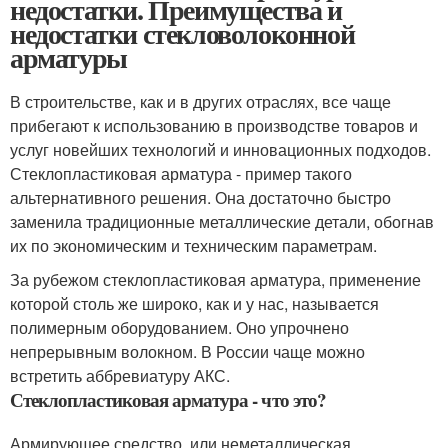
недостатки. Преимущества и
недостатки стекловолоконной
арматуры
В строительстве, как и в других отраслях, все чаще
прибегают к использованию в производстве товаров и
услуг новейших технологий и инновационных подходов.
Стеклопластиковая арматура - пример такого
альтернативного решения. Она достаточно быстро
заменила традиционные металлические детали, обогнав
их по экономическим и техническим параметрам.
За рубежом стеклопластиковая арматура, применение
которой столь же широко, как и у нас, называется
полимерным оборудованием. Оно упрочнено
непрерывным волокном. В России чаще можно
встретить аббревиатуру АКС.
Стеклопластиковая арматура - что это?
Армирующее средство, или неметаллическая