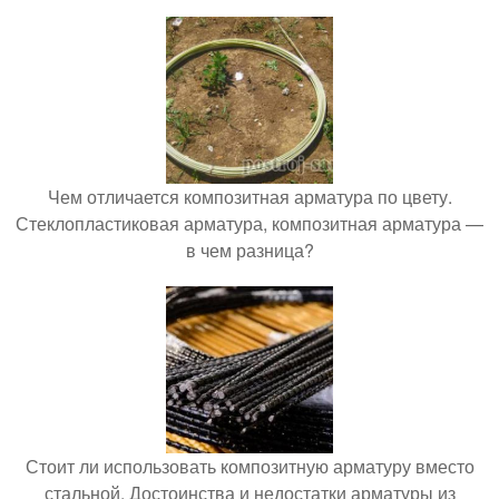
Чем отличается композитная арматура по цвету.
Стеклопластиковая арматура, композитная арматура —
в чем разница?
Стоит ли использовать композитную арматуру вместо
стальной. Достоинства и недостатки арматуры из