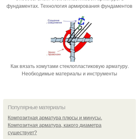
фундаментах. Технология армирования фундаментов
Как вязать хомутами стеклопластиковую арматуру.
Необходимые материалы и инструменты
Популярные материалы
Композитная арматура плюсы и минусы.
Композитная арматура, какого диаметра
существует?