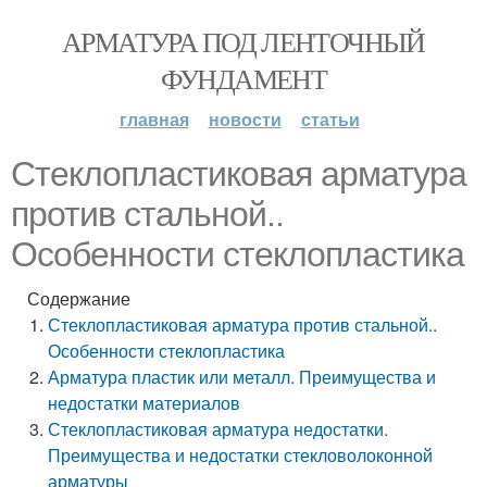
АРМАТУРА ПОД ЛЕНТОЧНЫЙ
ФУНДАМЕНТ
главная
новости
статьи
Стеклопластиковая арматура
против стальной..
Особенности стеклопластика
Содержание
Стеклопластиковая арматура против стальной..
Особенности стеклопластика
Арматура пластик или металл. Преимущества и
недостатки материалов
Стеклопластиковая арматура недостатки.
Преимущества и недостатки стекловолоконной
арматуры