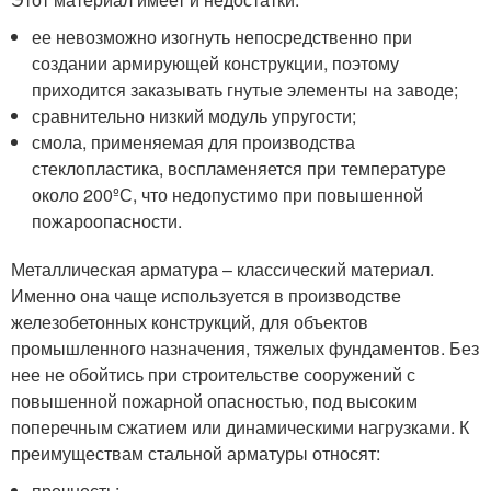
ее невозможно изогнуть непосредственно при
создании армирующей конструкции, поэтому
приходится заказывать гнутые элементы на заводе;
сравнительно низкий модуль упругости;
смола, применяемая для производства
стеклопластика, воспламеняется при температуре
около 200ºС, что недопустимо при повышенной
пожароопасности.
Металлическая арматура – классический материал.
Именно она чаще используется в производстве
железобетонных конструкций, для объектов
промышленного назначения, тяжелых фундаментов. Без
нее не обойтись при строительстве сооружений с
повышенной пожарной опасностью, под высоким
поперечным сжатием или динамическими нагрузками. К
преимуществам стальной арматуры относят:
прочность;