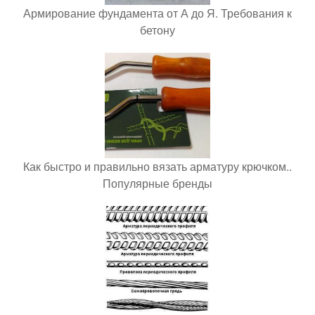
Армирование фундамента от А до Я. Требования к
бетону
Как быстро и правильно вязать арматуру крючком..
Популярные бренды