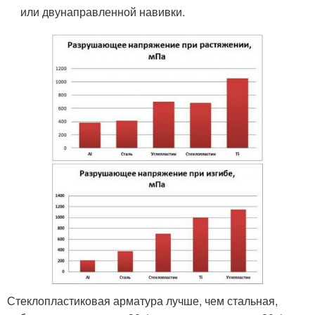
или двунаправленной навивки.
Стеклопластиковая арматура лучше, чем стальная,