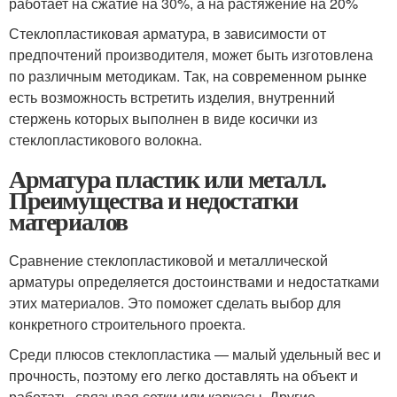
работает на сжатие на 30%, а на растяжение на 20%
Стеклопластиковая арматура, в зависимости от
предпочтений производителя, может быть изготовлена
по различным методикам. Так, на современном рынке
есть возможность встретить изделия, внутренний
стержень которых выполнен в виде косички из
стеклопластикового волокна.
Арматура пластик или металл.
Преимущества и недостатки
материалов
Сравнение стеклопластиковой и металлической
арматуры определяется достоинствами и недостатками
этих материалов. Это поможет сделать выбор для
конкретного строительного проекта.
Среди плюсов стеклопластика — малый удельный вес и
прочность, поэтому его легко доставлять на объект и
работать, связывая сетки или каркасы. Другие