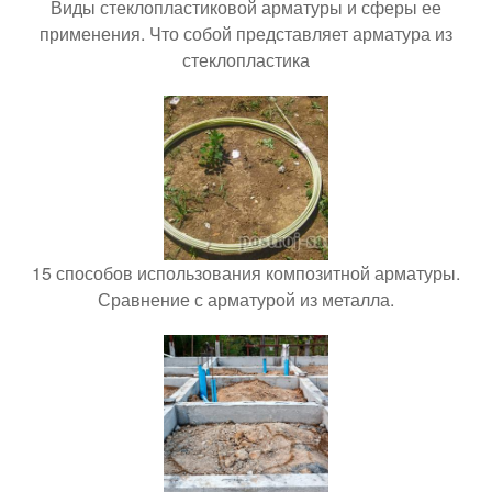
Виды стеклопластиковой арматуры и сферы ее
применения. Что собой представляет арматура из
стеклопластика
15 способов использования композитной арматуры.
Сравнение с арматурой из металла.