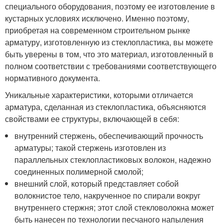
специального оборудования, поэтому ее изготовление в
кустарных условиях исключено. Именно поэтому,
приобретая на современном строительном рынке
арматуру, изготовленную из стеклопластика, вы можете
быть уверены в том, что это материал, изготовленный в
полном соответствии с требованиями соответствующего
нормативного документа.
Уникальные характеристики, которыми отличается
арматура, сделанная из стеклопластика, объясняются
свойствами ее структуры, включающей в себя:
внутренний стержень, обеспечивающий прочность
арматуры; такой стержень изготовлен из
параллельных стеклопластиковых волокон, надежно
соединенных полимерной смолой;
внешний слой, который представляет собой
волокнистое тело, накрученное по спирали вокруг
внутреннего стержня; этот слой стекловолокна может
быть нанесен по технологии песчаного напыления