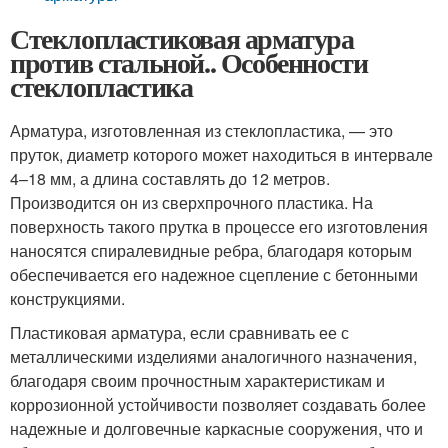
Стеклопластиковая арматура
против стальной.. Особенности
стеклопластика
Арматура, изготовленная из стеклопластика, — это
пруток, диаметр которого может находиться в интервале
4–18 мм, а длина составлять до 12 метров.
Производится он из сверхпрочного пластика. На
поверхность такого прутка в процессе его изготовления
наносятся спиралевидные ребра, благодаря которым
обеспечивается его надежное сцепление с бетонными
конструкциями.
Пластиковая арматура, если сравнивать ее с
металлическими изделиями аналогичного назначения,
благодаря своим прочностным характеристикам и
коррозионной устойчивости позволяет создавать более
надежные и долговечные каркасные сооружения, что и