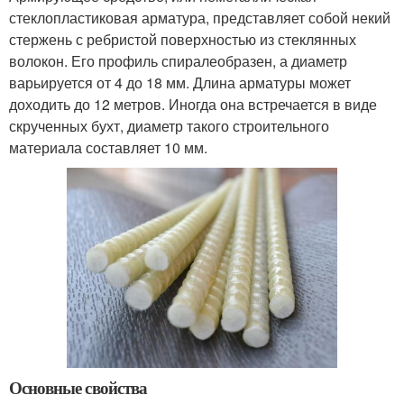
стеклопластиковая арматура, представляет собой некий
стержень с ребристой поверхностью из стеклянных
волокон. Его профиль спиралеобразен, а диаметр
варьируется от 4 до 18 мм. Длина арматуры может
доходить до 12 метров. Иногда она встречается в виде
скрученных бухт, диаметр такого строительного
материала составляет 10 мм.
Основные свойства