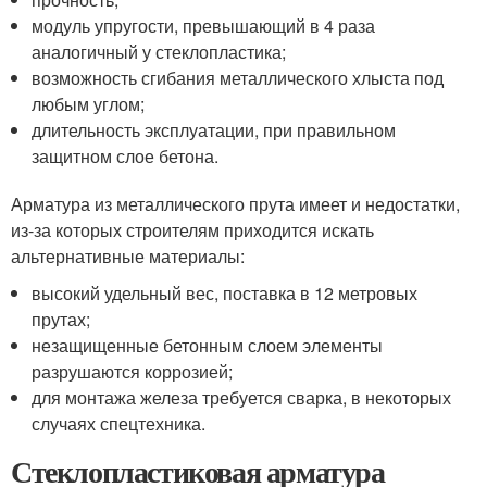
модуль упругости, превышающий в 4 раза
аналогичный у стеклопластика;
возможность сгибания металлического хлыста под
любым углом;
длительность эксплуатации, при правильном
защитном слое бетона.
Арматура из металлического прута имеет и недостатки,
из-за которых строителям приходится искать
альтернативные материалы:
высокий удельный вес, поставка в 12 метровых
прутах;
незащищенные бетонным слоем элементы
разрушаются коррозией;
для монтажа железа требуется сварка, в некоторых
случаях спецтехника.
Стеклопластиковая арматура