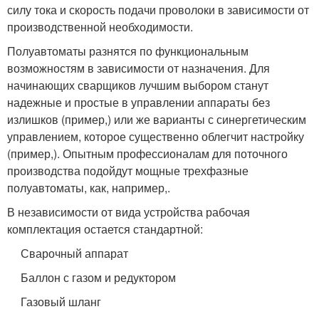
силу тока и скорость подачи проволоки в зависимости от
производственной необходимости.
Полуавтоматы разнятся по функциональным
возможностям в зависимости от назначения. Для
начинающих сварщиков лучшим выбором станут
надежные и простые в управлении аппараты без
излишков (пример,) или же варианты с синергетическим
управлением, которое существенно облегчит настройку
(пример,). Опытным профессионалам для поточного
производства подойдут мощные трехфазные
полуавтоматы, как, например,.
В независимости от вида устройства рабочая
комплектация остается стандартной:
Сварочный аппарат
Баллон с газом и редуктором
Газовый шланг