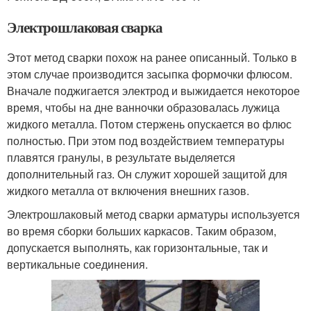
Электрошлаковая сварка
Этот метод сварки похож на ранее описанный. Только в
этом случае производится засыпка формочки флюсом.
Вначале поджигается электрод и выжидается некоторое
время, чтобы на дне ванночки образовалась лужица
жидкого металла. Потом стержень опускается во флюс
полностью. При этом под воздействием температуры
плавятся гранулы, в результате выделяется
дополнительный газ. Он служит хорошей защитой для
жидкого металла от включения внешних газов.
Электрошлаковый метод сварки арматуры используется
во время сборки больших каркасов. Таким образом,
допускается выполнять, как горизонтальные, так и
вертикальные соединения.