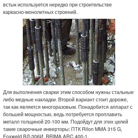
встык используется нередко при строительстве
каркасно-монолитных строений.
Для выполнения сварки этим способом нужны стальные
либо медные накладки. Второй вариант стоит дороже,
так как является многоразовым. Понадобится аппарат с
большей мощностью, ведь потребуется проплавить
металл толщиной 20-100 мм. Подойдут для этих целей
такие сварочные инверторы: ПТК Rilon MMA 315 G,
Foxweld BД-306И, BRIMA ARC 400-1.