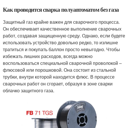
Как проводится сварка полуавтоматом без газа
Защитный газ крайне важен для сварочного процесса.
Он обеспечивает качественное выполнение сварочных
работ, создавая защищенную среду. Однако, если будете
использовать устройство довольно редко, то излишне
тратиться и покупать баллон просто невыгодно. Чтобы
избежать лишних расходов, всегда можно
воспользоваться специальной сварочной проволокой –
флюсовой или порошковой. Она состоит из стальной
трубки, внутри которой находится флюс. В процессе
сварочных работ он сгорает, образуя в зоне сварки
облачко защитного газа.