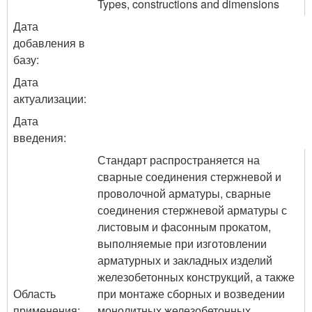
Types, constructions and dimensions
Дата
добавления в
базу:
Дата
актуализации:
Дата
введения:
Стандарт распространяется на
сварные соединения стержневой и
проволочной арматуры, сварные
соединения стержневой арматуры с
листовым и фасонным прокатом,
выполняемые при изготовлении
арматурных и закладных изделий
железобетонных конструкций, а также
Область
при монтаже сборных и возведении
применения:
монолитных железобетонных