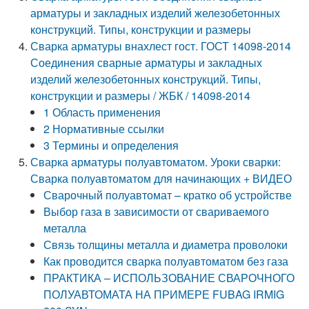
арматуры и закладных изделий железобетонных
конструкций. Типы, конструкции и размеры
Сварка арматуры внахлест гост. ГОСТ 14098-2014
Соединения сварные арматуры и закладных
изделий железобетонных конструкций. Типы,
конструкции и размеры / ЖБК / 14098-2014
1 Область применения
2 Нормативные ссылки
3 Термины и определения
Сварка арматуры полуавтоматом. Уроки сварки:
Сварка полуавтоматом для начинающих + ВИДЕО
Сварочный полуавтомат – кратко об устройстве
Выбор газа в зависимости от свариваемого
металла
Связь толщины металла и диаметра проволоки
Как проводится сварка полуавтоматом без газа
ПРАКТИКА – ИСПОЛЬЗОВАНИЕ СВАРОЧНОГО
ПОЛУАВТОМАТА НА ПРИМЕРЕ FUBAG IRMIG