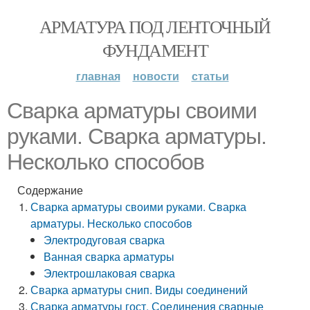
АРМАТУРА ПОД ЛЕНТОЧНЫЙ
ФУНДАМЕНТ
главная
новости
статьи
Сварка арматуры своими
руками. Сварка арматуры.
Несколько способов
Содержание
Сварка арматуры своими руками. Сварка
арматуры. Несколько способов
Электродуговая сварка
Ванная сварка арматуры
Электрошлаковая сварка
Сварка арматуры снип. Виды соединений
Сварка арматуры гост. Соединения сварные