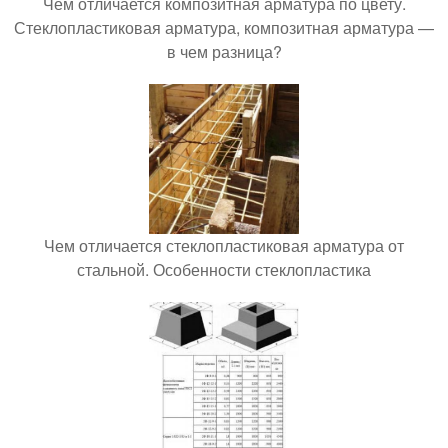
Чем отличается композитная арматура по цвету.
Стеклопластиковая арматура, композитная арматура —
в чем разница?
Чем отличается стеклопластиковая арматура от
стальной. Особенности стеклопластика