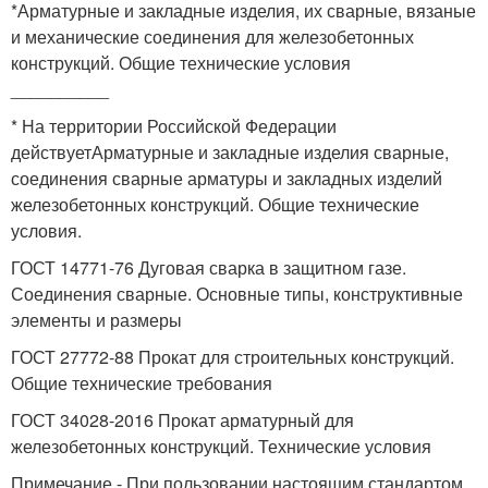
*
Арматурные и закладные изделия, их сварные, вязаные
и механические соединения для железобетонных
конструкций. Общие технические условия
__________
*
На территории Российской Федерации
действуетАрматурные и закладные изделия сварные,
соединения сварные арматуры и закладных изделий
железобетонных конструкций. Общие технические
условия.
ГОСТ 14771-76 Дуговая сварка в защитном газе.
Соединения сварные. Основные типы, конструктивные
элементы и размеры
ГОСТ 27772-88 Прокат для строительных конструкций.
Общие технические требования
ГОСТ 34028-2016 Прокат арматурный для
железобетонных конструкций. Технические условия
Примечание - При пользовании настоящим стандартом