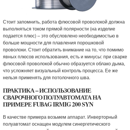
Стоит запомнить, работа флюсовой проволокой должна
выполняться током прямой полярности (на изделие
подается плюс) – это обусловлено необходимостью в
больше мощности для плавления порошковой
проволоки. Стоит обратить внимание на то, что помимо
явных плюсов использования, есть и минусы: при сварке
флюсовой проволокой обычно образуется облако дыма,
что усложняет визуальный контроль процесса. Ее же
нельзя применять для потолочного шва.
ПРАКТИКА – ИСПОЛЬЗОВАНИЕ
СВАРОЧНОГО ПОЛУАВТОМАТА НА
ПРИМЕРЕ FUBAG IRMIG 200 SYN
В качестве примера возьмем аппарат. Инверторный
полуавтомат оснащен модулем синергетического