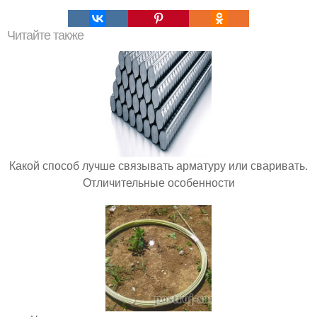
Читайте также
Какой способ лучше связывать арматуру или сваривать.
Отличительные особенности