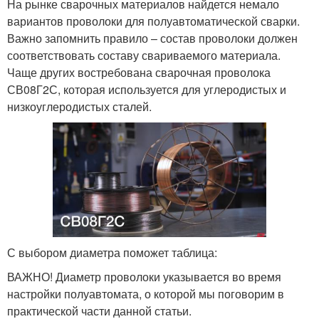
На рынке сварочных материалов найдется немало
вариантов проволоки для полуавтоматической сварки.
Важно запомнить правило – состав проволоки должен
соответствовать составу свариваемого материала.
Чаще других востребована сварочная проволока
СВ08Г2С, которая используется для углеродистых и
низкоуглеродистых сталей.
С выбором диаметра поможет таблица:
ВАЖНО! Диаметр проволоки указывается во время
настройки полуавтомата, о которой мы поговорим в
практической части данной статьи.