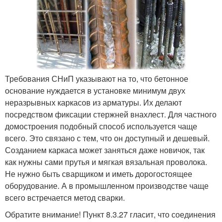
Требования СНиП указывают на то, что бетонное
основание нуждается в установке минимум двух
неразрывных каркасов из арматуры. Их делают
посредством фиксации стержней внахлест. Для частного
домостроения подобный способ используется чаще
всего. Это связано с тем, что он доступный и дешевый.
Созданием каркаса может заняться даже новичок, так
как нужны сами прутья и мягкая вязальная проволока.
Не нужно быть сварщиком и иметь дорогостоящее
оборудование. А в промышленном производстве чаще
всего встречается метод сварки.
Обратите внимание! Пункт 8.3.27 гласит, что соединения