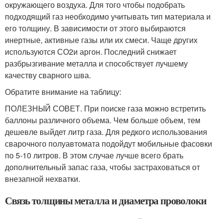
окружающего воздуха. Для того чтобы подобрать
подходящий газ необходимо учитывать тип материала и
его толщину. В зависимости от этого выбираются
инертные, активные газы или их смеси. Чаще других
используются СО
2
и аргон. Последний снижает
разбрызгивание металла и способствует лучшему
качеству сварного шва.
Обратите внимание на таблицу:
ПОЛЕЗНЫЙ СОВЕТ. При поиске газа можно встретить
баллоны различного объема. Чем больше объем, тем
дешевле выйдет литр газа. Для редкого использования
сварочного полуавтомата подойдут мобильные фасовки
по 5-10 литров. В этом случае лучше всего брать
дополнительный запас газа, чтобы застраховаться от
внезапной нехватки.
Связь толщины металла и диаметра проволоки