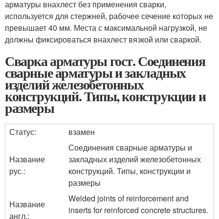
арматуры внахлест без применения сварки,
используется для стержней, рабочее сечение которых не
превышает 40 мм. Места с максимальной нагрузкой, не
должны фиксироваться внахлест вязкой или сваркой.
Сварка арматуры гост. Соединения
сварные арматуры и закладных
изделий железобетонных
конструкций. Типы, конструкции и
размеры
Статус:
взамен
Соединения сварные арматуры и
Название
закладных изделий железобетонных
рус.:
конструкций. Типы, конструкции и
размеры
Welded joints of reinforcement and
Название
inserts for reinforced concrete structures.
англ.: