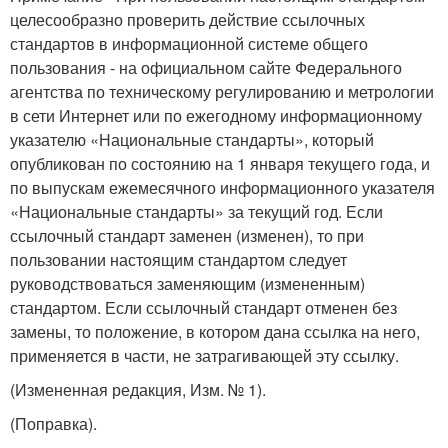
целесообразно проверить действие ссылочных
стандартов в информационной системе общего
пользования - на официальном сайте Федерального
агентства по техническому регулированию и метрологии
в сети Интернет или по ежегодному информационному
указателю «Национальные стандарты», который
опубликован по состоянию на 1 января текущего года, и
по выпускам ежемесячного информационного указателя
«Национальные стандарты» за текущий год. Если
ссылочный стандарт заменен (изменен), то при
пользовании настоящим стандартом следует
руководствоваться заменяющим (измененным)
стандартом. Если ссылочный стандарт отменен без
замены, то положение, в котором дана ссылка на него,
применяется в части, не затрагивающей эту ссылку.
(Измененная редакция, Изм. № 1).
(Поправка).