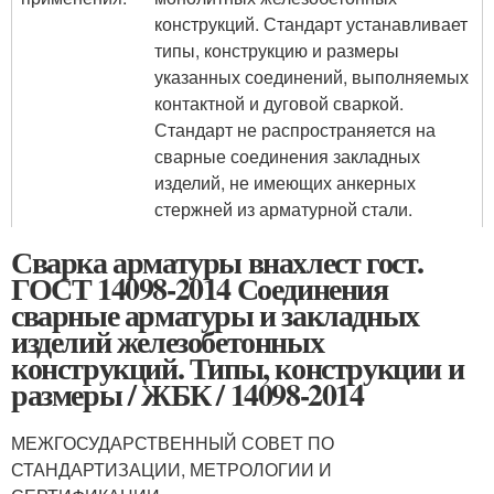
конструкций. Стандарт устанавливает
типы, конструкцию и размеры
указанных соединений, выполняемых
контактной и дуговой сваркой.
Стандарт не распространяется на
сварные соединения закладных
изделий, не имеющих анкерных
стержней из арматурной стали.
Сварка арматуры внахлест гост.
ГОСТ 14098-2014 Соединения
сварные арматуры и закладных
изделий железобетонных
конструкций. Типы, конструкции и
размеры / ЖБК / 14098-2014
МЕЖГОСУДАРСТВЕННЫЙ СОВЕТ ПО
СТАНДАРТИЗАЦИИ, МЕТРОЛОГИИ И