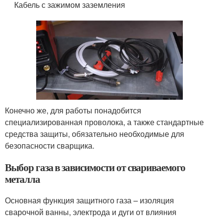
Кабель с зажимом заземления
Конечно же, для работы понадобится
специализированная проволока, а также стандартные
средства защиты, обязательно необходимые для
безопасности сварщика.
Выбор газа в зависимости от свариваемого
металла
Основная функция защитного газа – изоляция
сварочной ванны, электрода и дуги от влияния