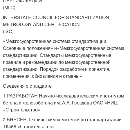
СЕРТИФИКАЦИИ
(МГС)
INTERSTATE COUNCIL FOR STANDARDIZATION,
METROLOGY AND CERTIFICATION
(ISC)
«Межгосударственная система стандартизации.
Основные положения» и«Межгосударственная система
стандартизации. Стандарты межгосударственные,
правила и рекомендации по межгосударственной
стандартизации. Порядок разработки и принятия,
применения, обновления и отмены»
Сведения о стандарте
1 РАЗРАБОТАН Научно-исследовательским институтом
бетона и железобетона им. А.А. Гвоздева ОАО «НИЦ
«Строительство»
2 ВНЕСЕН Техническим комитетом по стандартизации
ТК465 «Строительство»