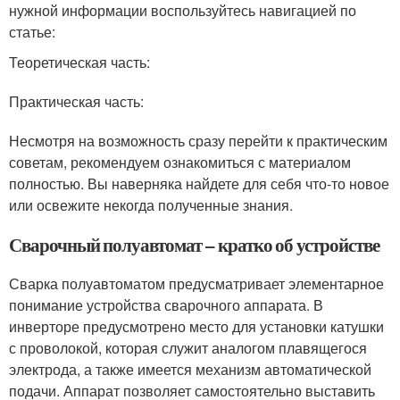
нужной информации воспользуйтесь навигацией по
статье:
Теоретическая часть:
Практическая часть:
Несмотря на возможность сразу перейти к практическим
советам, рекомендуем ознакомиться с материалом
полностью. Вы наверняка найдете для себя что-то новое
или освежите некогда полученные знания.
Сварочный полуавтомат – кратко об устройстве
Сварка полуавтоматом предусматривает элементарное
понимание устройства сварочного аппарата. В
инверторе предусмотрено место для установки катушки
с проволокой, которая служит аналогом плавящегося
электрода, а также имеется механизм автоматической
подачи. Аппарат позволяет самостоятельно выставить