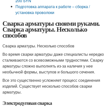
200 SYN
Подготовка аппарата к работе – сборка /
установка проволоки
Сварка арматуры своими руками.
Сварка арматуры. Несколько
способов
Сварка арматуры. Несколько способов
Во время сварки арматуры даже специалисты нередко
сталкиваются со всевозможными трудностями. Сварку
арматуры сложно выполнять из-за наличия у нее
необычной формы, выступов и большого сечения.
Все это существенно усложняет процесс соединения
изделий. Существует несколько способов сварки
арматуры.
Электродуговая сварка