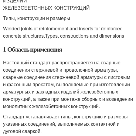
ИЗДЕЛИИ
ЖЕЛЕЗОБЕТОННЫХ КОНСТРУКЦИЙ
Типы, конструкции и размеры
Welded joints of reinforcement and inserts for reinforced
concrete structures.Types, constructions and dimensions
1 Область применения
Настоящий стандарт распространяется на сварные
соединения стержневой и проволочной арматуры,
сварные соединения стержневой арматуры с листовым
и фасонным прокатом, выполняемые при изготовлении
арматурных и закладных изделий железобетонных
конструкций, а также при монтаже сборных и возведении
монолитных железобетонных конструкций.
Стандарт устанавливает типы, конструкцию и размеры
указанных соединений, выполняемых контактной и
дуговой сваркой.