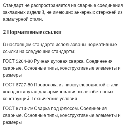
Стандарт не распространяется на сварные соединения
закладных изделий, не имеющих анкерных стержней из
арматурной стали.
2 Нормативные ссылки
В настоящем стандарте использованы нормативные
ссылки на следующие стандарты:
ГОСТ 5264-80 Ручная дуговая сварка. Соединения
сварные. Основные типы, конструктивные элементы и
размеры
ГОСТ 6727-80 Проволока из низкоуглеродистой стали
холоднотянутая для армирования железобетонных
конструкций. Технические условия
ГОСТ 8713-79 Сварка под флюсом. Соединения
сварные. Основные типы, конструктивные элементы и
размеры