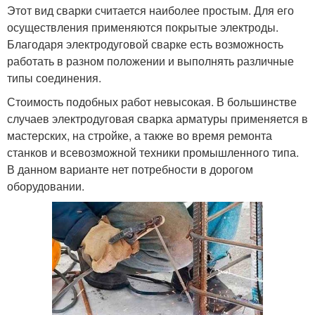
Этот вид сварки считается наиболее простым. Для его
осуществления применяются покрытые электроды.
Благодаря электродуговой сварке есть возможность
работать в разном положении и выполнять различные
типы соединения.
Стоимость подобных работ невысокая. В большинстве
случаев электродуговая сварка арматуры применяется в
мастерских, на стройке, а также во время ремонта
станков и всевозможной техники промышленного типа.
В данном варианте нет потребности в дорогом
оборудовании.