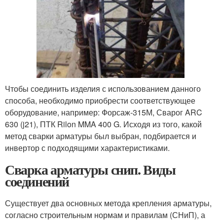
Чтобы соединить изделия с использованием данного
способа, необходимо приобрести соответствующее
оборудование, например: Форсаж-315М, Сварог ARC
630 (j21), ПТК Rilon MMA 400 G. Исходя из того, какой
метод сварки арматуры был выбран, подбирается и
инвертор с подходящими характеристиками.
Сварка арматуры снип. Виды
соединений
Существует два основных метода крепления арматуры,
согласно строительным нормам и правилам (СНиП), а