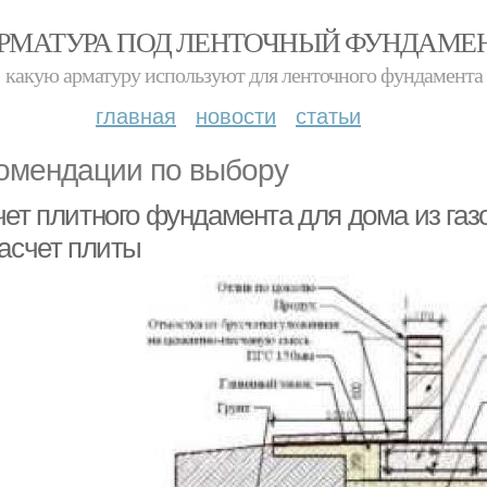
РМАТУРА ПОД ЛЕНТОЧНЫЙ ФУНДАМЕ
какую арматуру используют для ленточного фундамента
главная
новости
статьи
омендации по выбору
чет плитного фундамента для дома из газ
расчет плиты