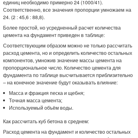
единиц необходимо примерно 24 (1000/41).
Соответственно, все значения пропорции умножаем на
24. (2 : 45,6 : 88,8).
Более простой, но усредненный расчет количества
цемента на фундамент приведен в таблице:
Соответствующим образом можно не только рассчитать
расход цемента, но и определить количество остальных
компонентов, умножив значение массы цемента на
пропорциональное число. Количество цемента для
фундамента по таблице высчитывается приблизительно
– на конечное значение будут оказывать влияние:
Масса и фракция песка и щебня;
Точная масса цемента;
Используемый объём воды.
Как рассчитать куб бетона в среднем:
Расход цемента на фундамент и количество остальных