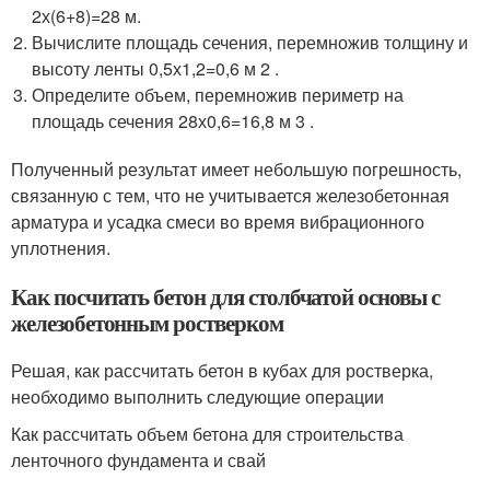
2х(6+8)=28 м.
Вычислите площадь сечения, перемножив толщину и
высоту ленты 0,5х1,2=0,6 м 2 .
Определите объем, перемножив периметр на
площадь сечения 28х0,6=16,8 м 3 .
Полученный результат имеет небольшую погрешность,
связанную с тем, что не учитывается железобетонная
арматура и усадка смеси во время вибрационного
уплотнения.
Как посчитать бетон для столбчатой основы с
железобетонным ростверком
Решая, как рассчитать бетон в кубах для ростверка,
необходимо выполнить следующие операции
Как рассчитать объем бетона для строительства
ленточного фундамента и свай