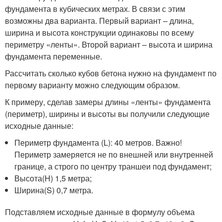
фундамента в кубических метрах. В связи с этим
возможны два варианта. Первый вариант – длина,
ширина и высота конструкции одинаковы по всему
периметру «ленты». Второй вариант – высота и ширина
фундамента переменные.
Рассчитать сколько кубов бетона нужно на фундамент по
первому варианту можно следующим образом.
К примеру, сделав замеры длины «ленты» фундамента
(периметр), ширины и высоты вы получили следующие
исходные данные:
Периметр фундамента (L): 40 метров. Важно!
Периметр замеряется не по внешней или внутренней
границе, а строго по центру траншеи под фундамент;
Высота(H) 1,5 метра;
Ширина(S) 0,7 метра.
Подставляем исходные данные в формулу объема