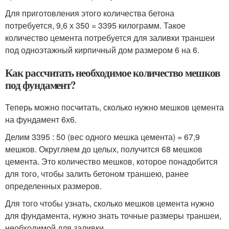
Для приготовления этого количества бетона
потребуется, 9,6 х 350 = 3395 килограмм. Такое
количество цемента потребуется для заливки траншеи
под одноэтажный кирпичный дом размером 6 на 6.
Как рассчитать необходимое количество мешков
под фундамент?
Теперь можно посчитать, сколько нужно мешков цемента
на фундамент 6х6.
Делим 3395 : 50 (вес одного мешка цемента) = 67,9
мешков. Округляем до целых, получится 68 мешков
цемента. Это количество мешков, которое понадобится
для того, чтобы залить бетоном траншею, ранее
определенных размеров.
Для того чтобы узнать, сколько мешков цемента нужно
для фундамента, нужно знать точные размеры траншеи,
необходимой для заливки.