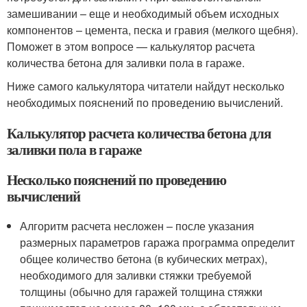
замешивании – еще и необходимый объем исходных
компонентов – цемента, песка и гравия (мелкого щебня).
Поможет в этом вопросе — калькулятор расчета
количества бетона для заливки пола в гараже.
Ниже самого калькулятора читатели найдут несколько
необходимых пояснений по проведению вычислений.
Калькулятор расчета количества бетона для
заливки пола в гараже
Несколько пояснений по проведению
вычислений
Алгоритм расчета несложен – после указания
размерных параметров гаража программа определит
общее количество бетона (в кубических метрах),
необходимого для заливки стяжки требуемой
толщины (обычно для гаражей толщина стяжки