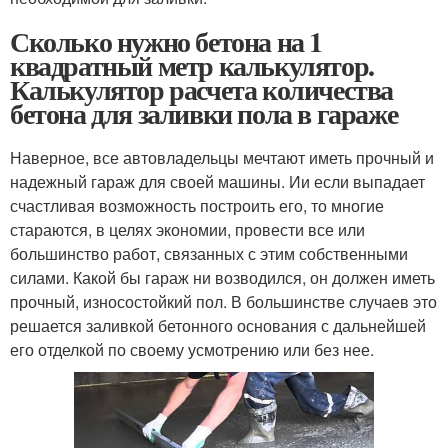
Сколько нужно бетона на 1
квадратный метр калькулятор.
Калькулятор расчета количества
бетона для заливки пола в гараже
Наверное, все автовладельцы мечтают иметь прочный и
надежный гараж для своей машины. Ии если выпадает
счастливая возможность построить его, то многие
стараются, в целях экономии, провести все или
большинство работ, связанных с этим собственными
силами. Какой бы гараж ни возводился, он должен иметь
прочный, износостойкий пол. В большинстве случаев это
решается заливкой бетонного основания с дальнейшей
его отделкой по своему усмотрению или без нее.