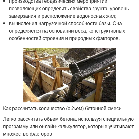
производства геодезических мероприятий,
позволяющих определить свойства грунта, уровень
замерзания и расположение водоносных жил;
вычисления нагрузочной способности базы. Она
определяется на основании веса, конструктивных
особенностей строения и природных факторов.
Как рассчитать количество (объем) бетонной смеси
Легко рассчитать объем бетона, используя специальную
программу или онлайн-калькулятор, которые учитывают
множество факторов :