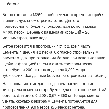
бетона.
Бетон готовится М250, наиболее часто применяющийся
в индивидуальном строительстве. Для его
приготовления будет использоваться цемент марки
М400, песок, щебень с размерами фракций – 20
миллиметров, плюс вода.
Бетон готовится в пропорции 1х1 х 2, где 1 часть
цемента, 1 щебня и 2 песка. Согласно строительным
расчетам, для приготовления бетона при использовании
щебня с фракцией 20 мм и с 49% составом песка
потребуется 200 литров воды или 0,200 метров
кубических. Все данные берутся из строительных таблиц.
На основании этих данных делаем расчет, сколько
килограмм цемента потребуется для приготовления 1 м3
бетона. Для этого 0. 200 : 0,57 = 350 кг. Теперь можно
узнать, сколько килограмм цемента потребуется для
приготовления 9,6 метров кубических бетона.