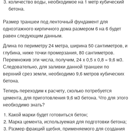
количество воды, необходимое на 1 метр кубический
бетона.
Размер траншеи под ленточный фундамент для
одноэтажного кирпичного дома размером 6 на 6 будет
равен следующим данным.
Длина по периметру 24 метра, ширина 50 сантиметров, и
глубина, ниже точки промерзания, 80 сантиметров.
Перемножив эти числа, получим, 24 x 0,5 х 0,8 = 9,6 м3.
Следовательно, для заливки данной траншеи по
верхний срез земли, необходимо 9,6 метров кубических
бетона.
Теперь переходим к расчету, сколько потребуется
цемента, для приготовления 9,6 м3 бетона. Что для этого
необходимо знать?
Какой марки будет готовиться бетон;
Марка цемента, используемая для подготовки бетона;
Размер фракций щебня, применяемого для создания