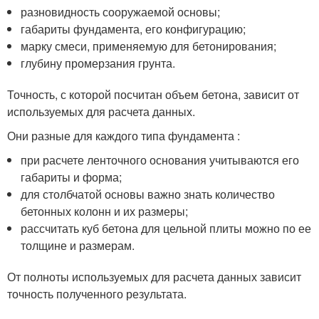
разновидность сооружаемой основы;
габариты фундамента, его конфигурацию;
марку смеси, применяемую для бетонирования;
глубину промерзания грунта.
Точность, с которой посчитан объем бетона, зависит от
используемых для расчета данных.
Они разные для каждого типа фундамента :
при расчете ленточного основания учитываются его
габариты и форма;
для столбчатой основы важно знать количество
бетонных колонн и их размеры;
рассчитать куб бетона для цельной плиты можно по ее
толщине и размерам.
От полноты используемых для расчета данных зависит
точность полученного результата.