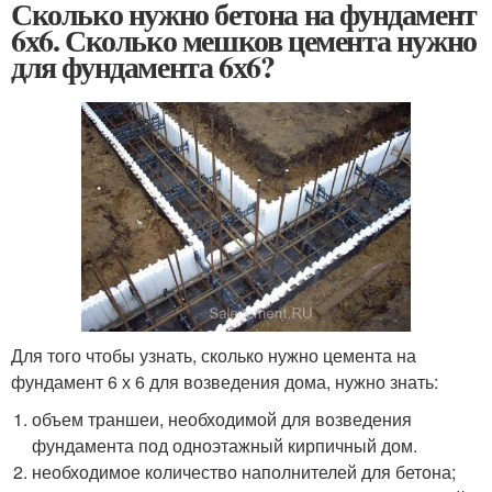
Сколько нужно бетона на фундамент
6х6. Сколько мешков цемента нужно
для фундамента 6х6?
Для того чтобы узнать, сколько нужно цемента на
фундамент 6 х 6 для возведения дома, нужно знать:
объем траншеи, необходимой для возведения
фундамента под одноэтажный кирпичный дом.
необходимое количество наполнителей для бетона;