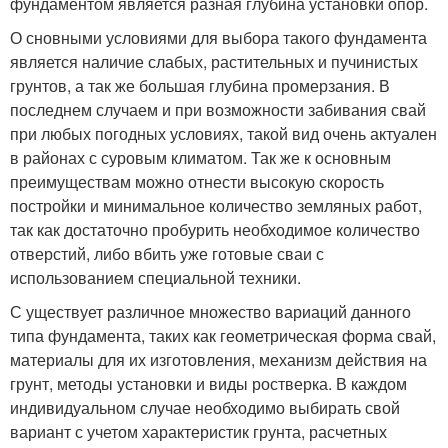
фундаментом является разная глубина установки опор.
О сновными условиями для выбора такого фундамента
является наличие слабых, растительных и пучинистых
грунтов, а так же большая глубина промерзания. В
последнем случаем и при возможности забивания свай
при любых погодных условиях, такой вид очень актуален
в районах с суровым климатом. Так же к основным
преимуществам можно отнести высокую скорость
постройки и минимальное количество земляных работ,
так как достаточно пробурить необходимое количество
отверстий, либо вбить уже готовые сваи с
использованием специальной техники.
С уществует различное множество вариаций данного
типа фундамента, таких как геометрическая форма свай,
материалы для их изготовления, механизм действия на
грунт, методы установки и виды ростверка. В каждом
индивидуальном случае необходимо выбирать свой
вариант с учетом характеристик грунта, расчетных