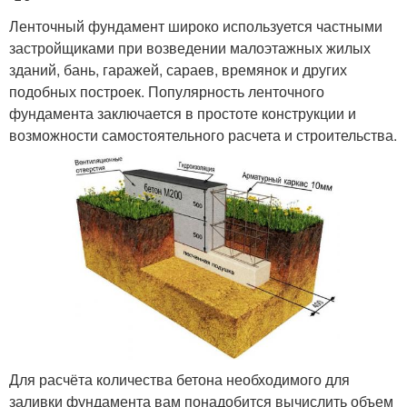
Ленточный фундамент широко используется частными
застройщиками при возведении малоэтажных жилых
зданий, бань, гаражей, сараев, времянок и других
подобных построек. Популярность ленточного
фундамента заключается в простоте конструкции и
возможности самостоятельного расчета и строительства.
Для расчёта количества бетона необходимого для
заливки фундамента вам понадобится вычислить объем