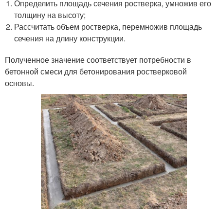
Определить площадь сечения ростверка, умножив его
толщину на высоту;
Рассчитать объем ростверка, перемножив площадь
сечения на длину конструкции.
Полученное значение соответствует потребности в
бетонной смеси для бетонирования ростверковой
основы.