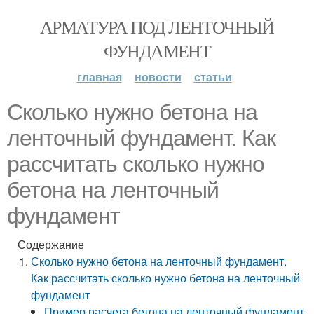
АРМАТУРА ПОД ЛЕНТОЧНЫЙ
ФУНДАМЕНТ
главная
новости
статьи
Сколько нужно бетона на
ленточный фундамент. Как
рассчитать сколько нужно
бетона на ленточный
фундамент
Содержание
Сколько нужно бетона на ленточный фундамент.
Как рассчитать сколько нужно бетона на ленточный
фундамент
Пример расчета бетона на ленточный фундамент