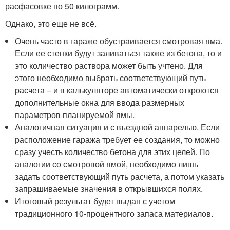
расфасовке по 50 килограмм.
Однако, это еще не всё.
Очень часто в гараже обустраивается смотровая яма.
Если ее стенки будут заливаться также из бетона, то и
это количество раствора может быть учтено. Для
этого необходимо выбрать соответствующий путь
расчета – и в калькуляторе автоматически откроются
дополнительные окна для ввода размерных
параметров планируемой ямы.
Аналогичная ситуация и с въездной аппарелью. Если
расположение гаража требует ее создания, то можно
сразу учесть количество бетона для этих целей. По
аналогии со смотровой ямой, необходимо лишь
задать соответствующий путь расчета, а потом указать
запрашиваемые значения в открывшихся полях.
Итоговый результат будет выдан с учетом
традиционного 10-процентного запаса материалов.