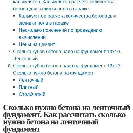
калькулятор. Калькулятор расчета количества
бетона для заливки пола в гараже
Калькулятор расчета количества бетона для
заливки пола в гараже
Несколько пояснений по проведению
вычислений
Цены на цемент
Сколько кубов бетона надо на фундамент 10х10.
Ленточный
Сколько кубов бетона надо на фундамент 12х12.
Сколько нужно бетона на фундамент
Ленточный
Плитный
Столбчатый
Сколько нужно бетона на ленточный
фундамент. Как рассчитать сколько
нужно бетона на ленточный
фундамент