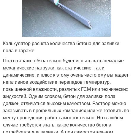
Калькулятор расчета количества бетона для заливки
пола в гараже
Пол в гараже обязательно будет испытывать немалые
механические нагрузки, как статические, так и
динамические, и плюс к этому очень часто ему выпадает
негативное воздействие перепадов температур,
повышенной влажности, разлитых ГСМ или технических
жидкостей. Одним словом, бетон для заливки пола
должен отличаться высоким качеством. Раствор можно
заказывать в профильных компаниях или же готовить по
месту проведения работ самостоятельно. Но в любом
случае требуется знать, какое количество бетона
потребуется для заливки. А при самостоятельном