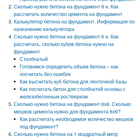
Сколько нужно бетона на фундамент 8 н. Как
рассчитать количество цемента на фундамент
Калькулятор бетона на фундамент. Информация по
назначению калькулятора
Сколько нужно бетона на фундамент 6 н. Как
рассчитать, сколько кубов бетона нужно на
фундамент
Столбчатый
Готовимся определить объем бетона – как
посчитать без ошибок
Как высчитать куб бетона для ленточной базы
Как посчитать бетон для столбчатой основы с
железобетонным ростверком
Сколько нужно бетона на фундамент 6х6. Сколько
мешков цемента нужно для фундамента 6х6?
Как рассчитать необходимое количество мешков
под фундамент?
Сколько нужно бетона на 1 квадратный метр