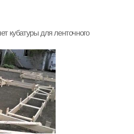
ет кубатуры для ленточного