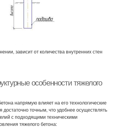
нении, зависит от количества внутренних стен
руктурные особенности тяжелого
етона напрямую влияет на его технологические
я достаточно точным, что удобнее осуществлять
делий с подходящими техническими
овления тяжелого бетона: