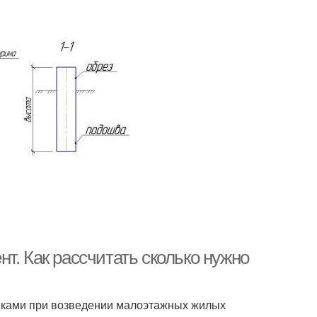
т. Как рассчитать сколько нужно
иками при возведении малоэтажных жилых