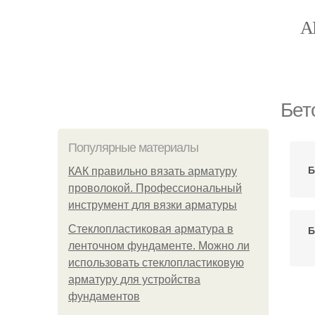
А
Бет
Популярные материалы
Б
КАК правильно вязать арматуру
проволокой. Профессиональный
инструмент для вязки арматуры
Стеклопластиковая арматура в
Б
ленточном фундаменте. Можно ли
использовать стеклопластиковую
арматуру для устройства
фундаментов
Бе