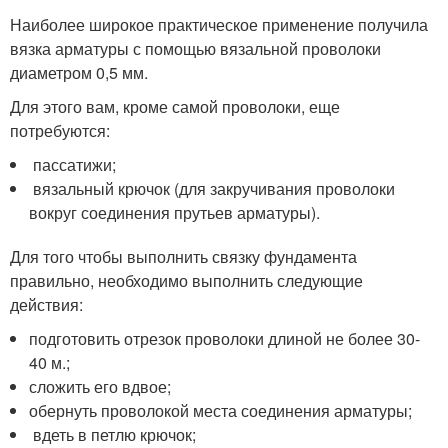
Наиболее широкое практическое применение получила
вязка арматуры с помощью вязальной проволоки
диаметром 0,5 мм.
Для этого вам, кроме самой проволоки, еще
потребуются:
пассатижи;
вязальный крючок (для закручивания проволоки
вокруг соединения прутьев арматуры).
Для того чтобы выполнить связку фундамента
правильно, необходимо выполнить следующие
действия:
подготовить отрезок проволоки длиной не более 30-
40 м.;
сложить его вдвое;
обернуть проволокой места соединения арматуры;
вдеть в петлю крючок;