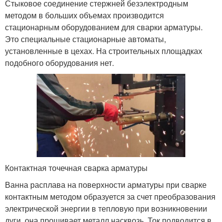
Стыковое соединение стержней безэлектродным
методом в больших объемах производится
стационарным оборудованием для сварки арматуры.
Это специальные стационарные автоматы,
установленные в цехах. На строительных площадках
подобного оборудования нет.
Контактная точечная сварка арматуры
Ванна расплава на поверхности арматуры при сварке
контактным методом образуется за счет преобразования
электрической энергии в тепловую при возникновении
дуги, она прошивает металл насквозь. Ток подводится в