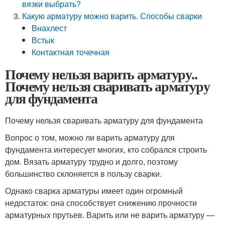
вязки выбрать?
Какую арматуру можно варить. Способы сварки
Внахлест
Встык
Контактная точечная
Почему нельзя варить арматуру..
Почему нельзя сваривать арматуру
для фундамента
Почему нельзя сваривать арматуру для фундамента
Вопрос о том, можно ли варить арматуру для
фундамента интересует многих, кто собрался строить
дом. Вязать арматуру трудно и долго, поэтому
большинство склоняется в пользу сварки.
Однако сварка арматуры имеет один огромный
недостаток: она способствует снижению прочности
арматурных прутьев. Варить или не варить арматуру —