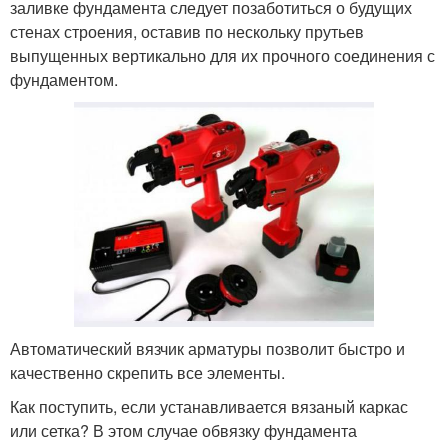
заливке фундамента следует позаботиться о будущих
стенах строения, оставив по нескольку прутьев
выпущенных вертикально для их прочного соединения с
фундаментом.
Автоматический вязчик арматуры позволит быстро и
качественно скрепить все элементы.
Как поступить, если устанавливается вязаный каркас
или сетка? В этом случае обвязку фундамента