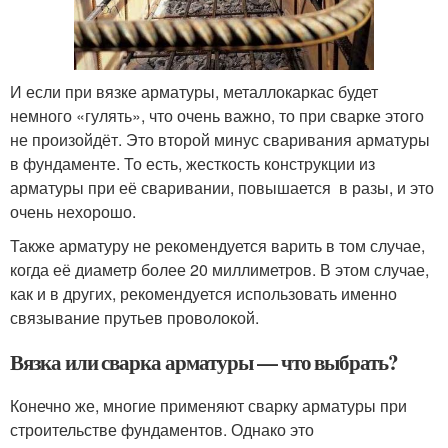
И если при вязке арматуры, металлокаркас будет
немного «гулять», что очень важно, то при сварке этого
не произойдёт. Это второй минус сваривания арматуры
в фундаменте. То есть, жесткость конструкции из
арматуры при её сваривании, повышается в разы, и это
очень нехорошо.
Также арматуру не рекомендуется варить в том случае,
когда её диаметр более 20 миллиметров. В этом случае,
как и в других, рекомендуется использовать именно
связывание прутьев проволокой.
Вязка или сварка арматуры — что выбрать?
Конечно же, многие применяют сварку арматуры при
строительстве фундаментов. Однако это