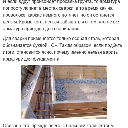
И если вдруг произойдёт просадка грунта, то арматура
попросту лопнет в местах сварки, в то время как на
проволоке, каркас немного потянет, но он останется
целым. Кроме того, нельзя забывать и о том, что не вся
арматура пригодна для сваривания.
Для сварки применяется только особая сталь, которая
обозначается буквой «С». Таким образом, если подбить
итоги, становится ясно, почему именно нельзя варить
арматуру для фундамента.
Связано это, прежде всего, с большим количеством