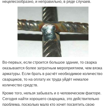
нецелесообразно, и неправильно, в ряде случаев.
Во-первых, если строится большое здание, то сварка
оказывается более затратным мероприятием, чем вязка
арматуры. Если брать в расчёт необходимое количество
сварщиков, то на оплату их труда уйдёт немалое
количество средств.
Кроме того, нельзя забывать и о человеческом факторе.
Сегодня найти хорошего сварщика, это действительно
проблема, поскольку мало кто хочет посвятить свою