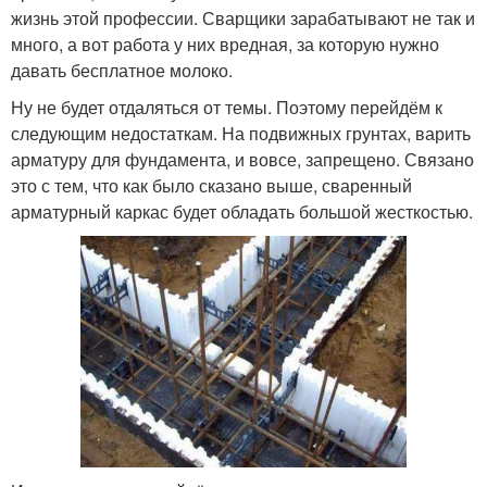
жизнь этой профессии. Сварщики зарабатывают не так и
много, а вот работа у них вредная, за которую нужно
давать бесплатное молоко.
Ну не будет отдаляться от темы. Поэтому перейдём к
следующим недостаткам. На подвижных грунтах, варить
арматуру для фундамента, и вовсе, запрещено. Связано
это с тем, что как было сказано выше, сваренный
арматурный каркас будет обладать большой жесткостью.