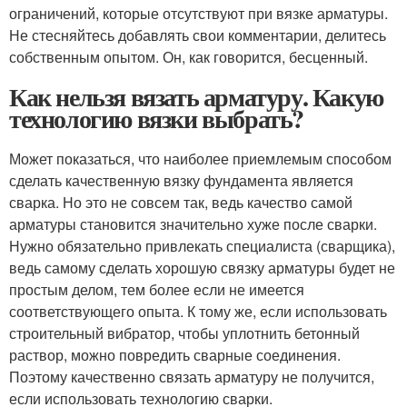
ограничений, которые отсутствуют при вязке арматуры.
Не стесняйтесь добавлять свои комментарии, делитесь
собственным опытом. Он, как говорится, бесценный.
Как нельзя вязать арматуру. Какую
технологию вязки выбрать?
Может показаться, что наиболее приемлемым способом
сделать качественную вязку фундамента является
сварка. Но это не совсем так, ведь качество самой
арматуры становится значительно хуже после сварки.
Нужно обязательно привлекать специалиста (сварщика),
ведь самому сделать хорошую связку арматуры будет не
простым делом, тем более если не имеется
соответствующего опыта. К тому же, если использовать
строительный вибратор, чтобы уплотнить бетонный
раствор, можно повредить сварные соединения.
Поэтому качественно связать арматуру не получится,
если использовать технологию сварки.