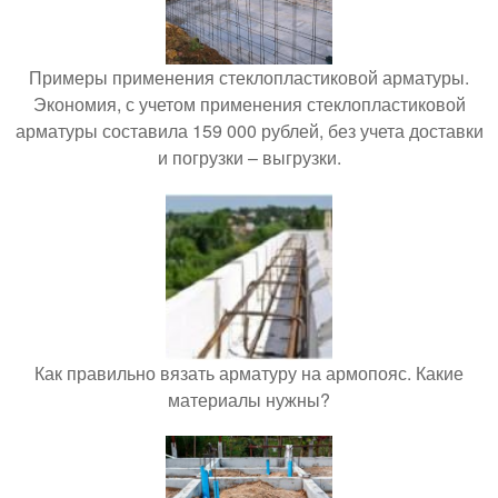
Примеры применения стеклопластиковой арматуры.
Экономия, с учетом применения стеклопластиковой
арматуры составила 159 000 рублей, без учета доставки
и погрузки – выгрузки.
Как правильно вязать арматуру на армопояс. Какие
материалы нужны?