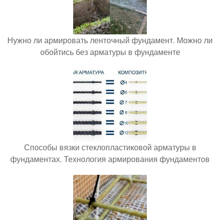
Нужно ли армировать ленточный фундамент. Можно ли
обойтись без арматуры в фундаменте
Способы вязки стеклопластиковой арматуры в
фундаментах. Технология армирования фундаментов