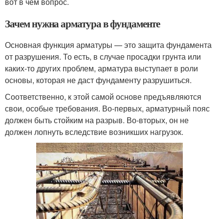
вот в чем вопрос.
Зачем нужна арматура в фундаменте
Основная функция арматуры — это защита фундамента
от разрушения. То есть, в случае просадки грунта или
каких-то других проблем, арматура выступает в роли
основы, которая не даст фундаменту разрушиться.
Соответственно, к этой самой основе предъявляются
свои, особые требования. Во-первых, арматурный пояс
должен быть стойким на разрыв. Во-вторых, он не
должен лопнуть вследствие возникших нагрузок.