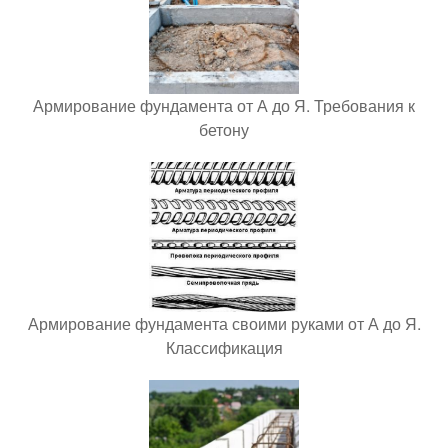
Армирование фундамента от А до Я. Требования к
бетону
Армирование фундамента своими руками от А до Я.
Классификация