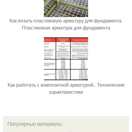
Как вязать пластиковую арматуру для фундамента.
Пластиковая арматура для фундамента
Как работать с композитной арматурой.. Технические
характеристики
Популярные материалы