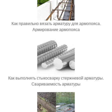
Как правильно вязать арматуру для армопояса.
Армирование армопояса
Как выполнять стыкосварку стержневой арматуры.
Свариваемость арматуры