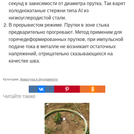
секунд в зависимости от диаметра прутка. Так варят
холоднокатаные стержни типа АI из
низкоуглеродистой стали.
В прерывистом режиме. Прутки в зоне стыка
предварительно прогревают. Метод применим для
горячедеформированных прутков, при импульсной
подаче тока в металле не возникает остаточных
напряжений, отрицательно сказывающихся на
качестве шва.
Категории:
Арматура в фундаменте
Читайте также