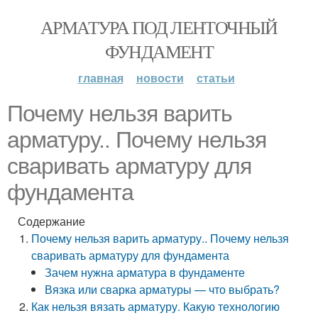
АРМАТУРА ПОД ЛЕНТОЧНЫЙ
ФУНДАМЕНТ
главная
новости
статьи
Почему нельзя варить
арматуру.. Почему нельзя
сваривать арматуру для
фундамента
Содержание
Почему нельзя варить арматуру.. Почему нельзя
сваривать арматуру для фундамента
Зачем нужна арматура в фундаменте
Вязка или сварка арматуры — что выбрать?
Как нельзя вязать арматуру. Какую технологию