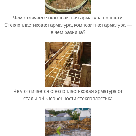
Чем отличается композитная арматура по цвету.
Стеклопластиковая арматура, композитная арматура —
в чем разница?
Чем отличается стеклопластиковая арматура от
стальной. Особенности стеклопластика