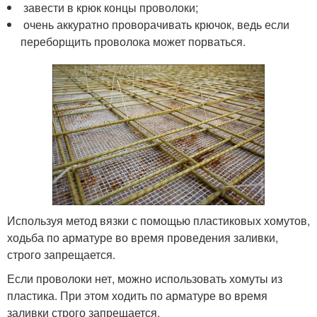
завести в крюк концы проволоки;
очень аккуратно проворачивать крючок, ведь если
переборщить проволока может порваться.
Используя метод вязки с помощью пластиковых хомутов,
ходьба по арматуре во время проведения заливки,
строго запрещается.
Если проволоки нет, можно использовать хомуты из
пластика. При этом ходить по арматуре во время
заливки строго запрещается.