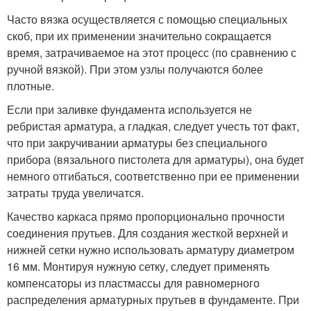
Часто вязка осуществляется с помощью специальных
скоб, при их применении значительно сокращается
время, затрачиваемое на этот процесс (по сравнению с
ручной вязкой). При этом узлы получаются более
плотные.
Если при заливке фундамента используется не
ребристая арматура, а гладкая, следует учесть тот факт,
что при закручивании арматуры без специального
прибора (вязального пистолета для арматуры), она будет
немного отгибаться, соответственно при ее применении
затраты труда увеличатся.
Качество каркаса прямо пропорционально прочности
соединения прутьев. Для создания жесткой верхней и
нижней сетки нужно использовать арматуру диаметром
16 мм. Монтируя нужную сетку, следует применять
компенсаторы из пластмассы для равномерного
распределения арматурных прутьев в фундаменте. При