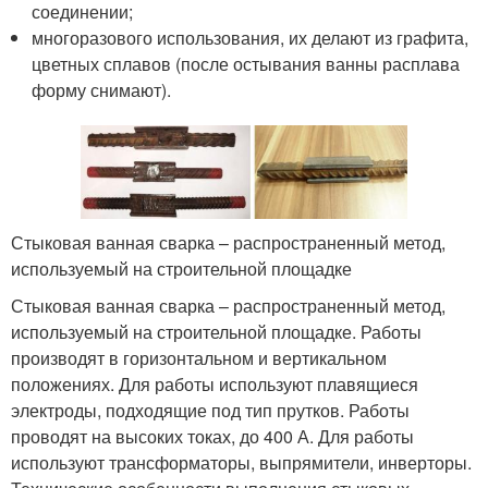
соединении;
многоразового использования, их делают из графита,
цветных сплавов (после остывания ванны расплава
форму снимают).
Стыковая ванная сварка – распространенный метод,
используемый на строительной площадке
Стыковая ванная сварка – распространенный метод,
используемый на строительной площадке. Работы
производят в горизонтальном и вертикальном
положениях. Для работы используют плавящиеся
электроды, подходящие под тип прутков. Работы
проводят на высоких токах, до 400 А. Для работы
используют трансформаторы, выпрямители, инверторы.