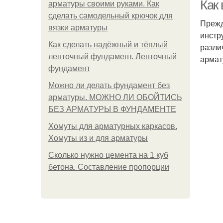
Как
арматуры своими руками. Как
сделать самодельный крючок для
Прежд
вязки арматуры
инстр
Как сделать надёжный и тёплый
разли
ленточный фундамент. Ленточный
армат
фундамент
Можно ли делать фундамент без
арматуры. МОЖНО ЛИ ОБОЙТИСЬ
БЕЗ АРМАТУРЫ В ФУНДАМЕНТЕ
Хомуты для арматурных каркасов.
Хомуты из и для арматуры
Сколько нужно цемента на 1 куб
бетона. Составление пропорции