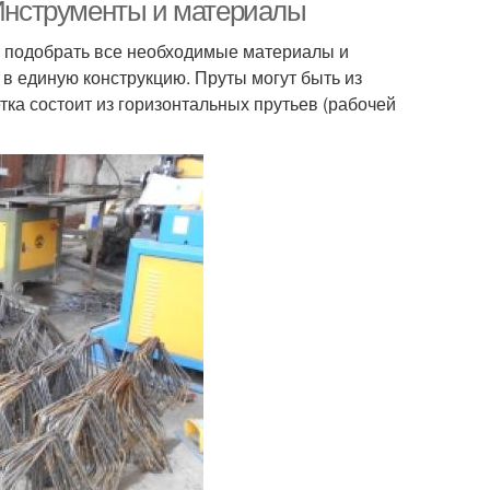
 Инструменты и материалы
о подобрать все необходимые материалы и
в единую конструкцию. Пруты могут быть из
тка состоит из горизонтальных прутьев (рабочей