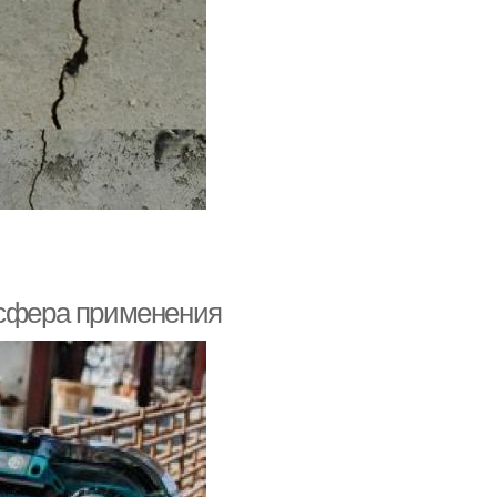
 сфера применения