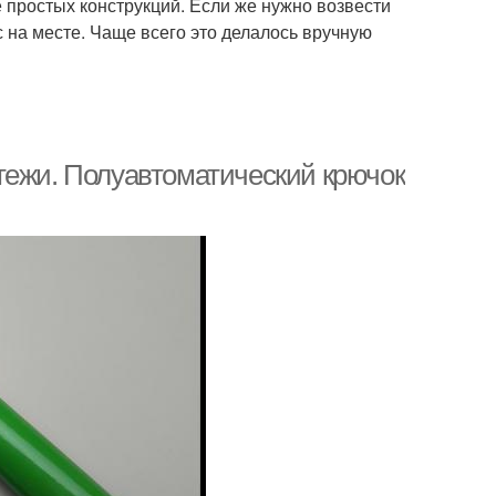
 простых конструкций. Если же нужно возвести
на месте. Чаще всего это делалось вручную
тежи. Полуавтоматический крючок