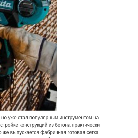
 но уже стал популярным инструментом на
остройке конструкций из бетона практически
о же выпускается фабричная готовая сетка