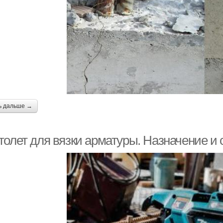
ь дальше →
толет для вязки арматуры. Назначение и