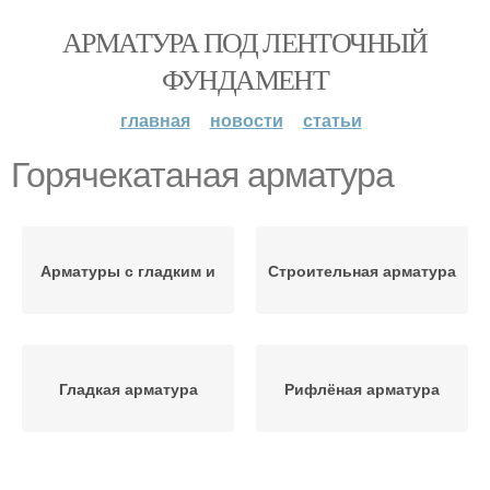
АРМАТУРА ПОД ЛЕНТОЧНЫЙ
ФУНДАМЕНТ
главная
новости
статьи
Горячекатаная арматура
Арматуры с гладким и
Строительная арматура
Гладкая арматура
Рифлёная арматура