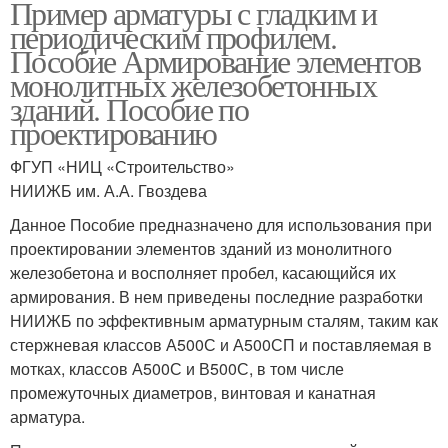
Пример арматуры с гладким и
периодическим профилем.
Пособие Армирование элементов
монолитных железобетонных
зданий. Пособие по
проектированию
ФГУП «НИЦ «Строительство»
НИИЖБ им. А.А. Гвоздева
Данное Пособие предназначено для использования при
проектировании элементов зданий из монолитного
железобетона и восполняет пробел, касающийся их
армирования. В нем приведены последние разработки
НИИЖБ по эффективным арматурным сталям, таким как
стержневая классов А500С и А500СП и поставляемая в
мотках, классов А500С и В500С, в том числе
промежуточных диаметров, винтовая и канатная
арматура.