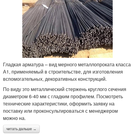
Гладкая арматура – вид мерного металлопроката класса
А1, применяемый в строительстве, для изготовления
вспомогательных, декоративных конструкций.
По виду это металлический стержень круглого сечения
диаметром 6-40 мм с гладким профилем. Посмотреть
технические характеристики, оформить заявку на
поставку или проконсультироваться с менеджером
можно на.
читать дальше →