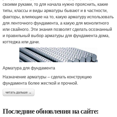
своими руками, то для начала нужно прояснить, какие
типы, классы и виды арматуры бывают и в частности,
факторы, влияющие на то, какую арматуру использовать
для ленточного фундамента, а какую для монолитного
или свайного. Эти знания позволят сделать осознанный
и правильный выбор арматуры для фундамента дома,
коттеджа или дачи.
Арматура для фундамента
Назначение арматуры – сделать конструкцию
фундамента более жесткой и прочной.
читать дальше →
Последние обновления на сайте: