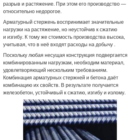
разрыв и растяжение. При этом его производство —
относительно недорогое.
Арматурный стержень воспринимает значительные
нагрузки на растяжение, но неустойчив к сжатию
и изгибу. К тому же стоимость производства высока,
учитывая, что в неё входят расходы на добычу .
Поскольку любая несущая конструкция подвергается
комбинированным нагрузкам, необходим материал,
удовлетворяющий нескольким требованиям.
Комбинация арматурных стержней и бетона даёт
комбинацию их свойств. В результате получается
железобетон, устойчивый к сжатию, изгибу и излому.