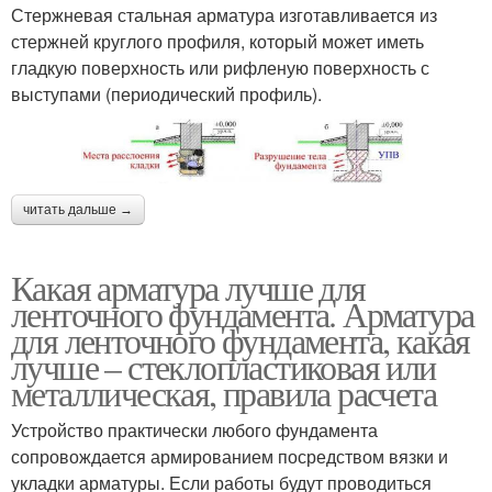
Стержневая стальная арматура изготавливается из
стержней круглого профиля, который может иметь
гладкую поверхность или рифленую поверхность с
выступами (периодический профиль).
читать дальше →
Какая арматура лучше для
ленточного фундамента. Арматура
для ленточного фундамента, какая
лучше – стеклопластиковая или
металлическая, правила расчета
Устройство практически любого фундамента
сопровождается армированием посредством вязки и
укладки арматуры. Если работы будут проводиться