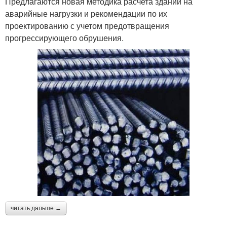
Предлагаются новая методика расчета зданий на
аварийные нагрузки и рекомендации по их
проектированию с учетом предотвращения
прогрессирующего обрушения.
читать дальше →