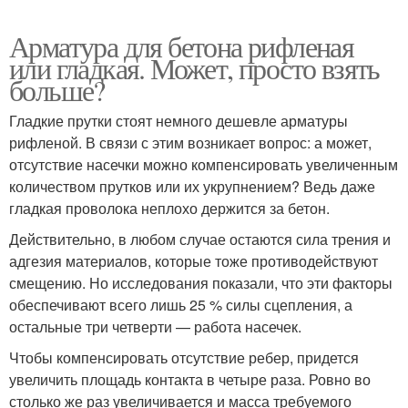
Арматура для бетона рифленая
или гладкая. Может, просто взять
больше?
Гладкие прутки стоят немного дешевле арматуры
рифленой. В связи с этим возникает вопрос: а может,
отсутствие насечки можно компенсировать увеличенным
количеством прутков или их укрупнением? Ведь даже
гладкая проволока неплохо держится за бетон.
Действительно, в любом случае остаются сила трения и
адгезия материалов, которые тоже противодействуют
смещению. Но исследования показали, что эти факторы
обеспечивают всего лишь 25 % силы сцепления, а
остальные три четверти — работа насечек.
Чтобы компенсировать отсутствие ребер, придется
увеличить площадь контакта в четыре раза. Ровно во
столько же раз увеличивается и масса требуемого