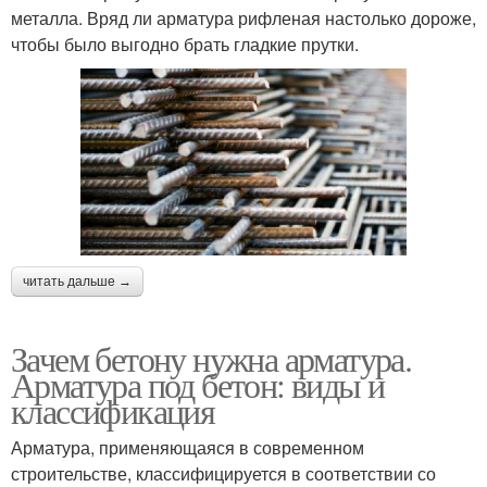
металла. Вряд ли арматура рифленая настолько дороже,
чтобы было выгодно брать гладкие прутки.
читать дальше →
Зачем бетону нужна арматура.
Арматура под бетон: виды и
классификация
Арматура, применяющаяся в современном
строительстве, классифицируется в соответствии со