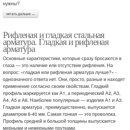
нужны?
читать дальше →
Рифленая и гладкая стальная
арматура. Гладкая и рифленая
арматура
Основные характеристики, которые сразу бросаются в
глаза — это наличие или отсутствие рифления. На
вопрос: «гладкая или рифленая арматура лучше?» -
однозначного ответа нет. Они, просто, разные и находят
применение согласно своим свойствам. Гладкий
профиль маркируется как А1, а периодический А2, А3,
А4, А5 и А6. Наиболее популярные — изделия А1 и А3.
Гладкая арматура , преимущественно, выпускается
диаметром 6-40 мм. Самая тонкая — это проволока.
Профиль средней и большой толщины выпускается
мерными и немерными прутками.