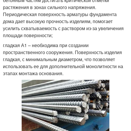
бетонным частям достигать критической отметки
растяжения в зонах сильного напряжения.
Периодическая поверхность арматуры фундамента
дома дает высокую прочность изделиям, помогает
усилить схватываемость с раствором из-за увеличения
площади поверхности;
гладкая А1 – необходима при создании
пространственного сооружения. Поверхность изделия
гладкая, с минимальным диаметром, что позволяет
использовать ее для дополнительной монолитности на
этапах монтажа основания.