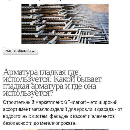
читать дальше →
Арматура гладкая где
используется. Какой бывает
гладкая арматура и где она
используется?
Строительный маркетплейс SF-market – это широкий
ассортимент металлоизделий для кровли и фасада - от
водосточных систем, фасадных кассет и элементов
безопасности до металлопроката.