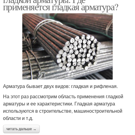
применяется гладкая арматура?
Арматура бывает двух видов: гладкая и рифленая.
На этот раз рассмотрим область применения гладкой
арматуры и ее характеристики. Гладкая арматура
используются в строительстве, машиностроительной
области и т.д.
читать дальше →