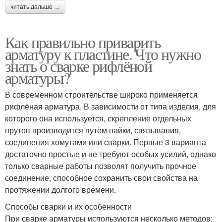
читать дальше →
Как правильно приварить
арматуру к пластине. Что нужно
знать о сварке рифлёной
арматуры?
В современном строительстве широко применяется
рифлёная арматура. В зависимости от типа изделия, для
которого она используется, скрепление отдельных
прутов производится путём пайки, связывания,
соединения хомутами или сварки. Первые 3 варианта
достаточно простые и не требуют особых усилий, однако
только сварные работы позволят получить прочное
соединение, способное сохранить свои свойства на
протяжении долгого времени.
Способы сварки и их особенности
При сварке арматуры используются несколько методов: