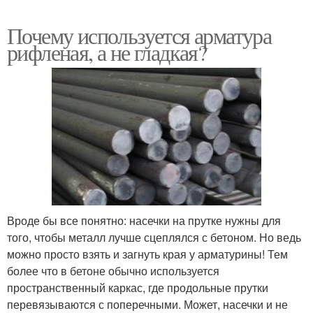
Почему используется арматура
рифленая, а не гладкая?
Вроде бы все понятно: насечки на прутке нужны для
того, чтобы металл лучше сцеплялся с бетоном. Но ведь
можно просто взять и загнуть края у арматурины! Тем
более что в бетоне обычно используется
пространственный каркас, где продольные прутки
перевязываются с поперечными. Может, насечки и не