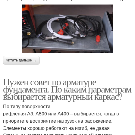
читать дальше →
Нужен совет по арматуре
фундамента. По каким параметрам
выбирается арматурный каркас?
По типу поверхности
рифлёная А3, А500 или А400 – выбирается, когда в
приоритете восприятие нагрузок на растяжение.
Элементы хорошо работают на изгиб, не давая