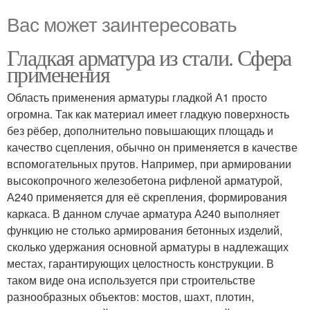
Вас может заинтересовать
Гладкая арматура из стали. Сфера
применения
Область применения арматуры гладкой А1 просто
огромна. Так как материал имеет гладкую поверхность
без рёбер, дополнительно повышающих площадь и
качество сцепления, обычно он применяется в качестве
вспомогательных прутов. Например, при армировании
высокопрочного железобетона рифленой арматурой,
А240 применяется для её скрепления, формирования
каркаса. В данном случае арматура А240 выполняет
функцию не столько армирования бетонных изделий,
сколько удержания основной арматуры в надлежащих
местах, гарантирующих целостность конструкции. В
таком виде она используется при строительстве
разнообразных объектов: мостов, шахт, плотин,