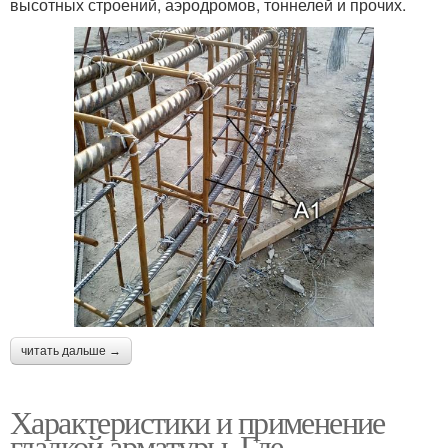
высотных строений, аэродромов, тоннелей и прочих.
читать дальше →
Характеристики и применение
гладкой арматуры. Где