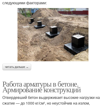
следующими факторами:
читать дальше →
Работа арматуры в бетоне.
Армирование конструкций
Отвердевший бетон выдерживает высокие нагрузки на
сжатие — до 1000 кг/см², но неустойчив на излом,