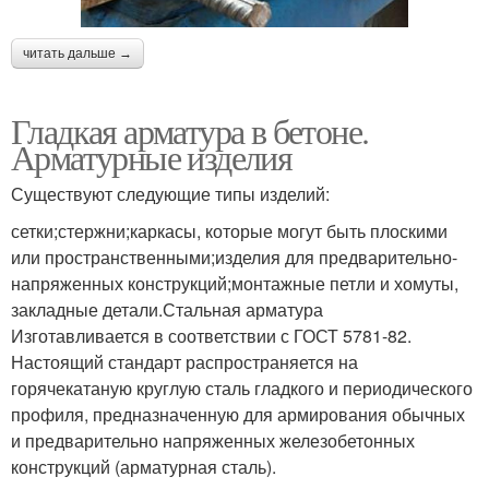
читать дальше →
Гладкая арматура в бетоне.
Арматурные изделия
Существуют следующие типы изделий:
сетки;стержни;каркасы, которые могут быть плоскими
или пространственными;изделия для предварительно-
напряженных конструкций;монтажные петли и хомуты,
закладные детали.Стальная арматура
Изготавливается в соответствии с ГОСТ 5781-82.
Настоящий стандарт распространяется на
горячекатаную круглую сталь гладкого и периодического
профиля, предназначенную для армирования обычных
и предварительно напряженных железобетонных
конструкций (арматурная сталь).