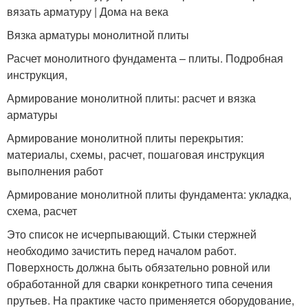
вязать арматуру | Дома на века
Вязка арматуры монолитной плиты
Расчет монолитного фундамента – плиты. Подробная
инструкция,
Армирование монолитной плиты: расчет и вязка
арматуры
Армирование монолитной плиты перекрытия:
материалы, схемы, расчет, пошаговая инструкция
выполнения работ
Армирование монолитной плиты фундамента: укладка,
схема, расчет
Это список не исчерпывающий. Стыки стержней
необходимо зачистить перед началом работ.
Поверхность должна быть обязательно ровной или
обработанной для сварки конкретного типа сечения
прутьев. На практике часто применяется оборудование,