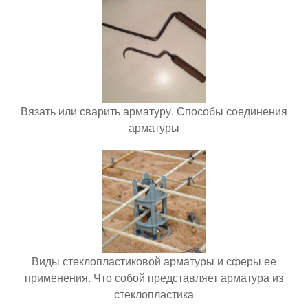
Вязать или сварить арматуру. Способы соединения
арматуры
Виды стеклопластиковой арматуры и сферы ее
применения. Что собой представляет арматура из
стеклопластика