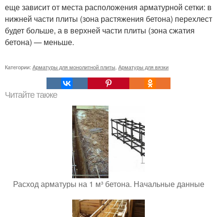
еще зависит от места расположения арматурной сетки: в
нижней части плиты (зона растяжения бетона) перехлест
будет больше, а в верхней части плиты (зона сжатия
бетона) — меньше.
Категории:
Арматуры для монолитной плиты
,
Арматуры для вязки
Читайте также
Расход арматуры на 1 м³ бетона. Начальные данные