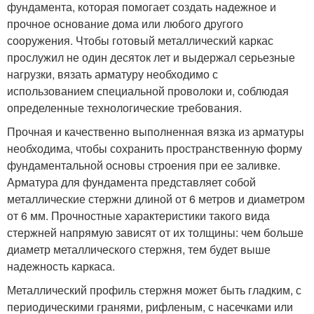
фундамента, которая помогает создать надежное и
прочное основание дома или любого другого
сооружения. Чтобы готовый металлический каркас
прослужил не один десяток лет и выдержал серьезные
нагрузки, вязать арматуру необходимо с
использованием специальной проволоки и, соблюдая
определенные технологические требования.
Прочная и качественно выполненная вязка из арматуры
необходима, чтобы сохранить пространственную форму
фундаментальной основы строения при ее заливке.
Арматура для фундамента представляет собой
металлические стержни длиной от 6 метров и диаметром
от 6 мм. Прочностные характеристики такого вида
стержней напрямую зависят от их толщины: чем больше
диаметр металлического стержня, тем будет выше
надежность каркаса.
Металлический профиль стержня может быть гладким, с
периодическими гранями, рифленым, с насечками или