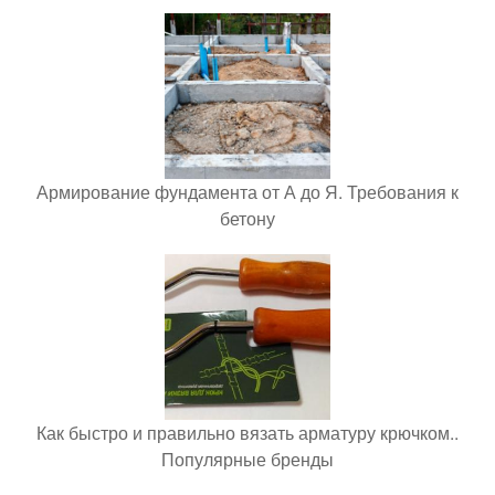
Армирование фундамента от А до Я. Требования к
бетону
Как быстро и правильно вязать арматуру крючком..
Популярные бренды