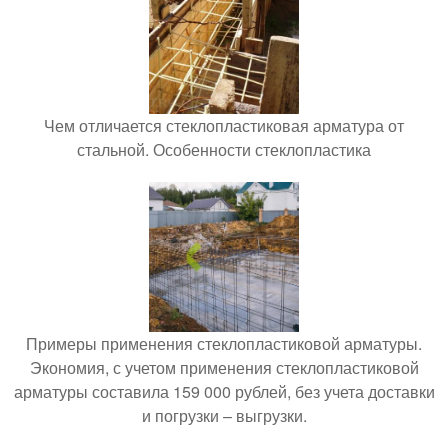
Чем отличается стеклопластиковая арматура от
стальной. Особенности стеклопластика
Примеры применения стеклопластиковой арматуры.
Экономия, с учетом применения стеклопластиковой
арматуры составила 159 000 рублей, без учета доставки
и погрузки – выгрузки.