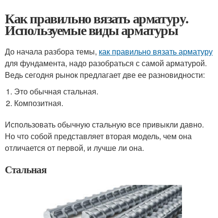
Как правильно вязать арматуру.
Используемые виды арматуры
До начала разбора темы,
как правильно вязать арматуру
для фундамента, надо разобраться с самой арматурой.
Ведь сегодня рынок предлагает две ее разновидности:
Это обычная стальная.
Композитная.
Использовать обычную стальную все привыкли давно.
Но что собой представляет вторая модель, чем она
отличается от первой, и лучше ли она.
Стальная