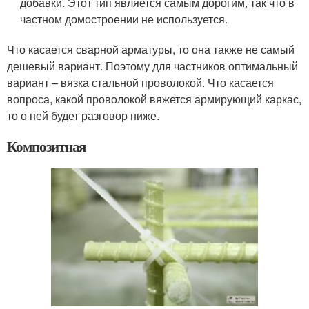
добавки. Этот тип является самым дорогим, так что в
частном домостроении не используется.
Что касается сварной арматуры, то она также не самый
дешевый вариант. Поэтому для частников оптимальный
вариант – вязка стальной проволокой. Что касается
вопроса, какой проволокой вяжется армирующий каркас,
то о ней будет разговор ниже.
Композитная