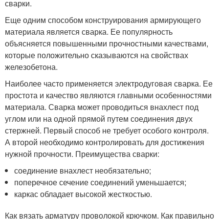
сварки.
Еще одним способом конструирования армирующего
материала является сварка. Ее популярность
объясняется повышенными прочностными качествами,
которые положительно сказываются на свойствах
железобетона.
Наиболее часто применяется электродуговая сварка. Ее
простота и качество являются главными особенностями
материала. Сварка может проводиться внахлест под
углом или на одной прямой путем соединения двух
стержней. Первый способ не требует особого контроля.
А второй необходимо контролировать для достижения
нужной прочности. Преимущества сварки:
соединение внахлест необязательно;
поперечное сечение соединений уменьшается;
каркас обладает высокой жесткостью.
Как вязать арматуру проволокой крючком. Как правильно