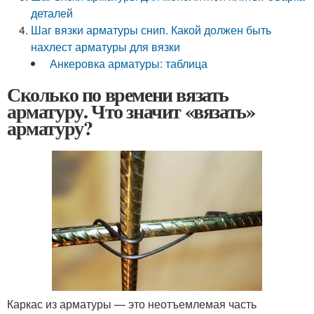
деталей
Шаг вязки арматуры снип. Какой должен быть
нахлест арматуры для вязки
Анкеровка арматуры: таблица
Сколько по времени вязать
арматуру. Что значит «вязать»
арматуру?
Каркас из арматуры — это неотъемлемая часть