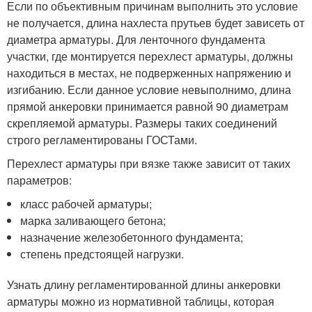
Если по объективным причинам выполнить это условие
не получается, длина нахлеста прутьев будет зависеть от
диаметра арматуры. Для ленточного фундамента
участки, где монтируется перехлест арматуры, должны
находиться в местах, не подверженных напряжению и
изгибанию. Если данное условие невыполнимо, длина
прямой анкеровки принимается равной 90 диаметрам
скрепляемой арматуры. Размеры таких соединений
строго регламентированы ГОСТами.
Перехлест арматуры при вязке также зависит от таких
параметров:
класс рабочей арматуры;
марка заливающего бетона;
назначение железобетонного фундамента;
степень предстоящей нагрузки.
Узнать длину регламентированной длины анкеровки
арматуры можно из нормативной таблицы, которая