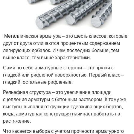
Металлическая арматура – это шесть классов, которые
друг от друга отличаются процентным содержанием
легирующих добавок. И чем последних больше, тем
выше класс, тем выше характеристики.
Сами по себе арматурные стержни – это прутки с
гладкой или рифленой поверхностью. Первый класс –
гладкий, остальные рифленые.
Рельефная структура – это увеличение площади
сцепления арматуры с бетонным раствором. К тому же
выступы выполняют функции сдерживающих бортов,
когда арматурная конструкция начинает работать на
растяжение.
Что касается выбора с учетом прочности арматурного