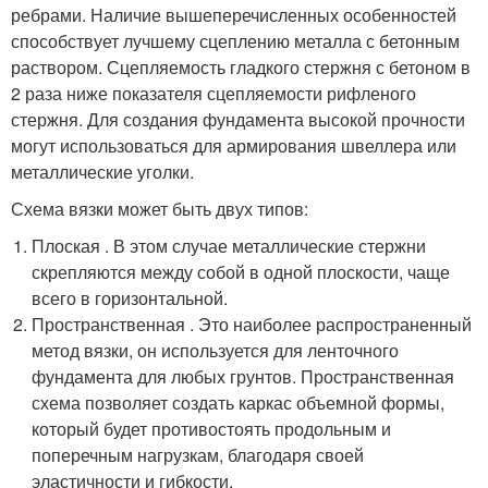
ребрами. Наличие вышеперечисленных особенностей
способствует лучшему сцеплению металла с бетонным
раствором. Сцепляемость гладкого стержня с бетоном в
2 раза ниже показателя сцепляемости рифленого
стержня. Для создания фундамента высокой прочности
могут использоваться для армирования швеллера или
металлические уголки.
Схема вязки может быть двух типов:
Плоская . В этом случае металлические стержни
скрепляются между собой в одной плоскости, чаще
всего в горизонтальной.
Пространственная . Это наиболее распространенный
метод вязки, он используется для ленточного
фундамента для любых грунтов. Пространственная
схема позволяет создать каркас объемной формы,
который будет противостоять продольным и
поперечным нагрузкам, благодаря своей
эластичности и гибкости.