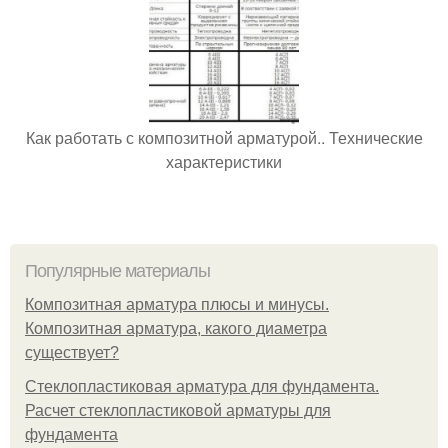
Как работать с композитной арматурой.. Технические
характеристики
Популярные материалы
Композитная арматура плюсы и минусы.
Композитная арматура, какого диаметра
существует?
Стеклопластиковая арматура для фундамента.
Расчет стеклопластиковой арматуры для
фундамента