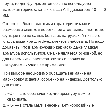
прута, то для фундаментов обычно используется
материал горячекатаный класса А III диаметром 10 — 18
мм.
Стержни с более высокими характеристиками и
размерами слишком дороги, при этом выполняют те же
функции при не самых больших нагрузках. А низшего
класса арматура для фундаментов слабовата. Но надо
добавить, что в армирующих каркасах даже гладкая
арматура используется. Она не является основной, но
для перемычек, раскосов, связок и прочих не
нагружаемых узлов ее применяют.
При выборе необходимо обращать внимание на
маркировку изделия, особенно на индексы. Вот только
два из них:
«С» — это обозначение, что арматуру можно
сваривать.
«К» — в сталь были внесены антикоррозийные