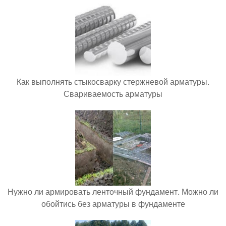
Как выполнять стыкосварку стержневой арматуры.
Свариваемость арматуры
Нужно ли армировать ленточный фундамент. Можно ли
обойтись без арматуры в фундаменте