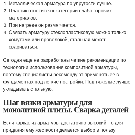
Металлическая арматура по упругости лучше.
Пластик относится к категории слабо горючих
материалов.
При нагреве он размягчается.
Связать арматуру стеклопластиковую можно только
хомутами или проволокой, стальная может
свариваться.
Сегодня еще не разработаны четкие рекомендации по
технологии использования композитной арматуры,
поэтому специалисты рекомендуют применять ее в
фундаментах под легкие постройки. Под тяжелые лучше
укладывать стальную.
Шаг вязки арматуры для
монолитной плиты. Сварка деталей
Если каркас из арматуры достаточно высокий, то для
придания ему жесткости делается выбор в пользу