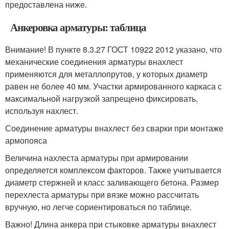
предоставлена ниже.
Анкеровка арматуры: таблица
Внимание! В пункте 8.3.27 ГОСТ 10922 2012 указано, что
механические соединения арматуры внахлест
применяются для металлопрутов, у которых диаметр
равен не более 40 мм. Участки армированного каркаса с
максимальной нагрузкой запрещено фиксировать,
используя нахлест.
Соединение арматуры внахлест без сварки при монтаже
армопояса
Величина нахлеста арматуры при армировании
определяется комплексом факторов. Также учитывается
диаметр стержней и класс заливающего бетона. Размер
перехлеста арматуры при вязке можно рассчитать
вручную, но легче сориентироваться по таблице.
Важно! Длина анкера при стыковке арматуры внахлест