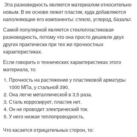
Эта разновидность является материалом относительно
новым. В ее основе лежит пластик, куда добавляются
наполняющие его компоненты: стекло, углерод, базальт.
Самой популярной является стеклопластиковая
разновидность, потому что она просто дешевле двух
других практически при тех же прочностных
характеристиках.
Если говорить о технических характеристиках этого
материала, то:
Прочность на растяжение у пластиковой арматуры
1000 МПа, у стальной 390.
Она легче металлической в 3,5 раза.
Сталь коррозирует, пластик нет.
Он не проводит электрический ток.
У него низкая теплопроводность.
Что касается отрицательных сторон, то: