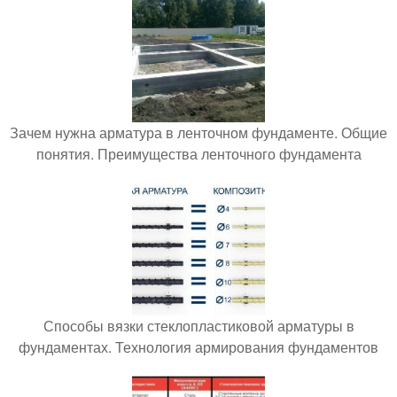
Зачем нужна арматура в ленточном фундаменте. Общие
понятия. Преимущества ленточного фундамента
Способы вязки стеклопластиковой арматуры в
фундаментах. Технология армирования фундаментов