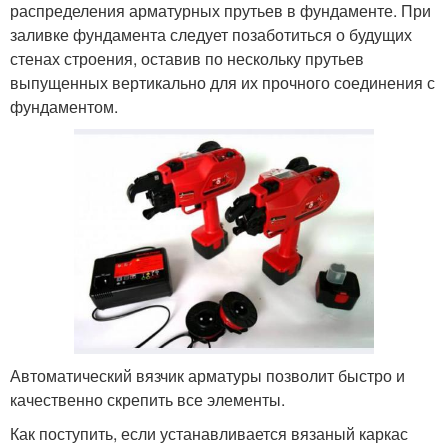
распределения арматурных прутьев в фундаменте. При
заливке фундамента следует позаботиться о будущих
стенах строения, оставив по нескольку прутьев
выпущенных вертикально для их прочного соединения с
фундаментом.
Автоматический вязчик арматуры позволит быстро и
качественно скрепить все элементы.
Как поступить, если устанавливается вязаный каркас