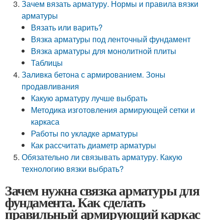
Зачем вязать арматуру. Нормы и правила вязки
арматуры
Вязать или варить?
Вязка арматуры под ленточный фундамент
Вязка арматуры для монолитной плиты
Таблицы
Заливка бетона с армированием. Зоны
продавливания
Какую арматуру лучше выбрать
Методика изготовления армирующей сетки и
каркаса
Работы по укладке арматуры
Как рассчитать диаметр арматуры
Обязательно ли связывать арматуру. Какую
технологию вязки выбрать?
Зачем нужна связка арматуры для
фундамента. Как сделать
правильный армирующий каркас