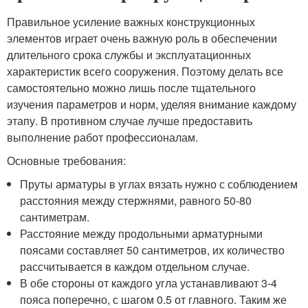
Правильное усиление важных конструкционных
элементов играет очень важную роль в обеспечении
длительного срока службы и эксплуатационных
характеристик всего сооружения. Поэтому делать все
самостоятельно можно лишь после тщательного
изучения параметров и норм, уделяя внимание каждому
этапу. В противном случае лучше предоставить
выполнение работ профессионалам.
Основные требования:
Пруты арматуры в углах вязать нужно с соблюдением
расстояния между стержнями, равного 50-80
сантиметрам.
Расстояние между продольными арматурными
поясами составляет 50 сантиметров, их количество
рассчитывается в каждом отдельном случае.
В обе стороны от каждого угла устанавливают 3-4
пояса поперечно, с шагом 0.5 от главного. Таким же