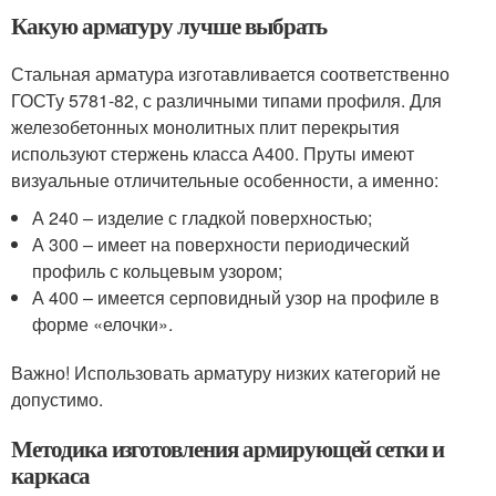
Какую арматуру лучше выбрать
Стальная арматура изготавливается соответственно
ГОСТу 5781-82, с различными типами профиля. Для
железобетонных монолитных плит перекрытия
используют стержень класса А400. Пруты имеют
визуальные отличительные особенности, а именно:
А 240 – изделие с гладкой поверхностью;
А 300 – имеет на поверхности периодический
профиль с кольцевым узором;
А 400 – имеется серповидный узор на профиле в
форме «елочки».
Важно! Использовать арматуру низких категорий не
допустимо.
Методика изготовления армирующей сетки и
каркаса