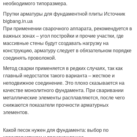
необходимого типоразмера.
Прутки арматуры для фундаментной плиты Источник
bigbang.in.ua
При применении сварочного аппарата, рекомендуется в
важных зонах – угол постройки и прочие участки, где
массивные стены будут создавать нагрузку на
конструкцию, арматуру следует в обязательном порядке
соединять проволокой.
Метод сварки применяется в редких случаях, так как
главный недостаток такого варианта – жесткое и
неподвижное соединение. Это плохо сказывается на
качестве монолитного фундамента. При сваривании
металлические элементы расплавляются, после чего
снижаются показатели прочности арматурных
элементов.
Какой песок нужен для фундамента: выбор по