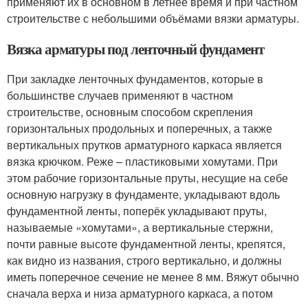
применяют их в основном в летнее время и при частном
строительстве с небольшими объёмами вязки арматуры.
Вязка арматуры под ленточный фундамент
При закладке ленточных фундаментов, которые в
большинстве случаев применяют в частном
строительстве, основным способом скрепления
горизонтальных продольных и поперечных, а также
вертикальных прутков арматурного каркаса является
вязка крючком. Реже – пластиковыми хомутами. При
этом рабочие горизонтальные пруты, несущие на себе
основную нагрузку в фундаменте, укладывают вдоль
фундаментной ленты, поперёк укладывают пруты,
называемые «хомутами», а вертикальные стержни,
почти равные высоте фундаментной ленты, крепятся,
как видно из названия, строго вертикально, и должны
иметь поперечное сечение не менее 8 мм. Вяжут обычно
сначала верха и низа арматурного каркаса, а потом