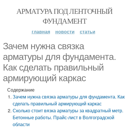
АРМАТУРА ПОД ЛЕНТОЧНЫЙ
ФУНДАМЕНТ
главная
новости
статьи
Зачем нужна связка
арматуры для фундамента.
Как сделать правильный
армирующий каркас
Содержание
Зачем нужна связка арматуры для фундамента. Как
сделать правильный армирующий каркас
Сколько стоит вязка арматуры за квадратный метр.
Бетонные работы. Прайс-лист в Волгоградской
области