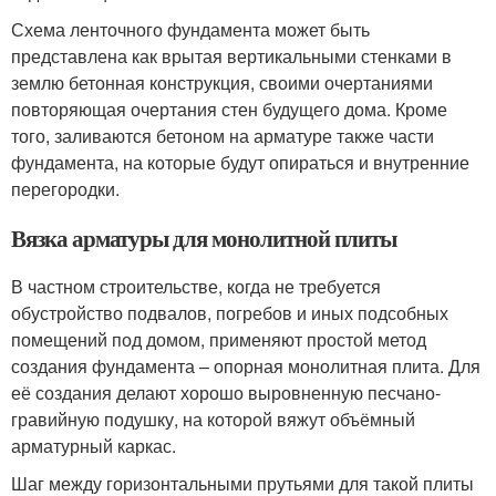
Схема ленточного фундамента может быть
представлена как врытая вертикальными стенками в
землю бетонная конструкция, своими очертаниями
повторяющая очертания стен будущего дома. Кроме
того, заливаются бетоном на арматуре также части
фундамента, на которые будут опираться и внутренние
перегородки.
Вязка арматуры для монолитной плиты
В частном строительстве, когда не требуется
обустройство подвалов, погребов и иных подсобных
помещений под домом, применяют простой метод
создания фундамента – опорная монолитная плита. Для
её создания делают хорошо выровненную песчано-
гравийную подушку, на которой вяжут объёмный
арматурный каркас.
Шаг между горизонтальными прутьями для такой плиты