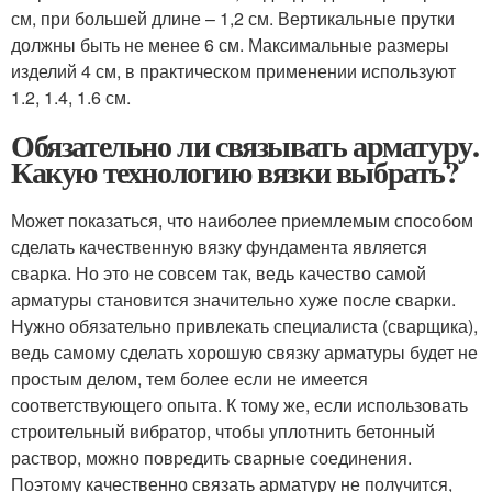
см, при большей длине – 1,2 см. Вертикальные прутки
должны быть не менее 6 см. Максимальные размеры
изделий 4 см, в практическом применении используют
1.2, 1.4, 1.6 см.
Обязательно ли связывать арматуру.
Какую технологию вязки выбрать?
Может показаться, что наиболее приемлемым способом
сделать качественную вязку фундамента является
сварка. Но это не совсем так, ведь качество самой
арматуры становится значительно хуже после сварки.
Нужно обязательно привлекать специалиста (сварщика),
ведь самому сделать хорошую связку арматуры будет не
простым делом, тем более если не имеется
соответствующего опыта. К тому же, если использовать
строительный вибратор, чтобы уплотнить бетонный
раствор, можно повредить сварные соединения.
Поэтому качественно связать арматуру не получится,