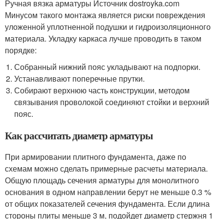
Ручная вязка арматуры Источник dostroyka.com
Минусом такого монтажа является риски повреждения
уложенной уплотненной подушки и гидроизоляционного
материала. Укладку каркаса лучше проводить в таком
порядке:
Собранный нижний пояс укладывают на подпорки.
Устанавливают поперечные прутки.
Собирают верхнюю часть конструкции, методом
связывания проволокой соединяют стойки и верхний
пояс.
Как рассчитать диаметр арматуры
При армировании плитного фундамента, даже по
схемам можно сделать примерные расчеты материала.
Общую площадь сечения арматуры для монолитного
основания в одном направлении берут не меньше 0.3 %
от общих показателей сечения фундамента. Если длина
стороны плиты меньше 3 м, подойдет диаметр стержня 1