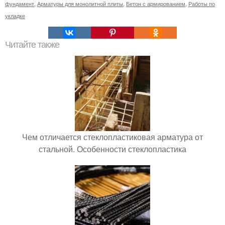
фундамент
,
Арматуры для монолитной плиты
,
Бетон с армированием
,
Работы по
укладке
Читайте также
Чем отличается стеклопластиковая арматура от
стальной. Особенности стеклопластика