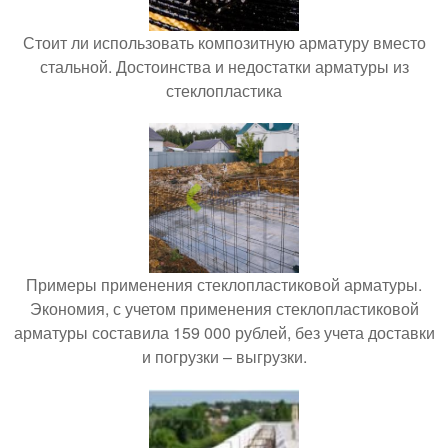
Стоит ли использовать композитную арматуру вместо
стальной. Достоинства и недостатки арматуры из
стеклопластика
Примеры применения стеклопластиковой арматуры.
Экономия, с учетом применения стеклопластиковой
арматуры составила 159 000 рублей, без учета доставки
и погрузки – выгрузки.