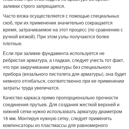
заливки строго запрещается.
Часто вязка осуществляется с помощью специальных
скоб, при их применении значительно сокращается
время, затрачиваемое на этот процесс (по сравнению с
ручной вязкой). При этом узлы получаются более
плотные.
Если при заливке фундамента используется не
ребристая арматура, а гладкая, следует учесть тот факт,
что при закручивании арматуры без специального
прибора (вязального пистолета для арматуры), она будет
немного отгибаться, соответственно при ее применении
затраты труда увеличатся.
Качество каркаса прямо пропорционально прочности
соединения прутьев. Для создания жесткой верхней и
нижней сетки нужно использовать арматуру диаметром
16 мм. Монтируя нужную сетку, следует применять
компенсаторы из пластмассы для равномерного