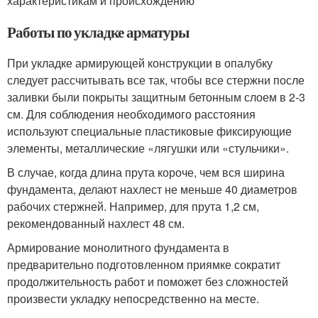
характеристикам и происхождению
Работы по укладке арматуры
При укладке армирующей конструкции в опалубку
следует рассчитывать все так, чтобы все стержни после
заливки были покрыты защитным бетонным слоем в 2-3
см. Для соблюдения необходимого расстояния
используют специальные пластиковые фиксирующие
элементы, металлические «лягушки или «стульчики».
В случае, когда длина прута короче, чем вся ширина
фундамента, делают нахлест не меньше 40 диаметров
рабочих стержней. Например, для прута 1,2 см,
рекомендованный нахлест 48 см.
Армирование монолитного фундамента в
предварительно подготовленном приямке сократит
продолжительность работ и поможет без сложностей
произвести укладку непосредственно на месте.