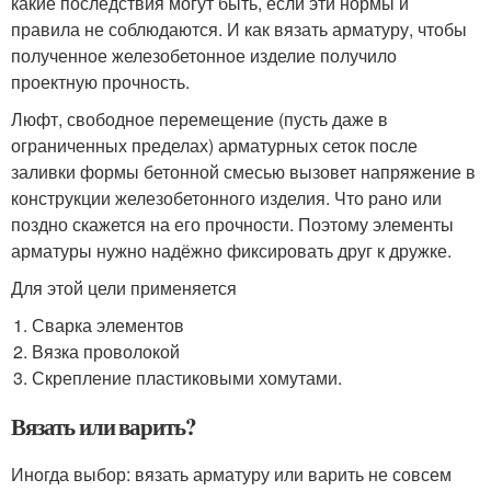
какие последствия могут быть, если эти нормы и
правила не соблюдаются. И как вязать арматуру, чтобы
полученное железобетонное изделие получило
проектную прочность.
Люфт, свободное перемещение (пусть даже в
ограниченных пределах) арматурных сеток после
заливки формы бетонной смесью вызовет напряжение в
конструкции железобетонного изделия. Что рано или
поздно скажется на его прочности. Поэтому элементы
арматуры нужно надёжно фиксировать друг к дружке.
Для этой цели применяется
Сварка элементов
Вязка проволокой
Скрепление пластиковыми хомутами.
Вязать или варить?
Иногда выбор: вязать арматуру или варить не совсем