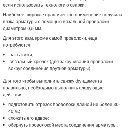
если использовать технологию сварки.
Наиболее широкое практическое применение получила
вязка арматуры с помощью вязальной проволоки
диаметром 0,5 мм.
Для этого вам, кроме самой проволоки, еще
потребуются:
пассатижи;
вязальный крючок (для закручивания проволоки
вокруг соединения прутьев арматуры).
Для того чтобы выполнить связку фундамента
правильно, необходимо выполнить следующие
действия:
подготовить отрезок проволоки длиной не более 30-
40 м.;
сложить его вдвое;
обернуть проволокой места соединения арматуры;