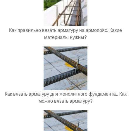
Как правильно вязать арматуру на армопояс. Какие
материалы нужны?
Как вязать арматуру для монолитного фундамента.. Как
можно вязать арматуру?