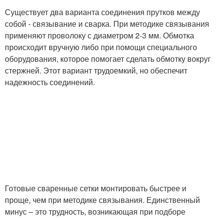
Существует два варианта соединения прутков между
собой - связывание и сварка. При методике связывания
применяют проволоку с диаметром 2-3 мм. Обмотка
происходит вручную либо при помощи специального
оборудования, которое помогает сделать обмотку вокруг
стержней. Этот вариант трудоемкий, но обеспечит
надежность соединений.
Готовые сваренные сетки монтировать быстрее и
проще, чем при методике связывания. Единственный
минус – это трудность, возникающая при подборе