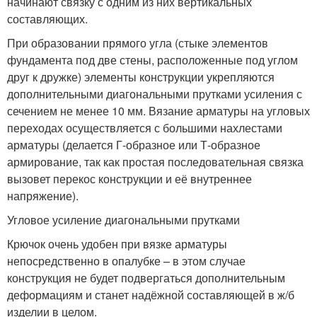
начинают связку с одним из них вертикальных
составляющих.
При образовании прямого угла (стыке элементов
фундамента под две стены, расположенные под углом
друг к дружке) элементы конструкции укрепляются
дополнительными диагональными прутками усиления с
сечением не менее 10 мм. Вязание арматуры на угловых
переходах осуществляется с большими нахлестами
арматуры (делается Г-образное или Т-образное
армирование, так как простая последовательная связка
вызовет перекос конструкции и её внутреннее
напряжение).
Угловое усиление диагональными прутками
Крючок очень удобен при вязке арматуры
непосредственно в опалубке – в этом случае
конструкция не будет подвергаться дополнительным
деформациям и станет надёжной составляющей в ж/б
изделии в целом.