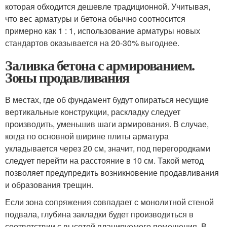
которая обходится дешевле традиционной. Учитывая,
что вес арматуры и бетона обычно соотносится
примерно как 1 : 1, использование арматуры новых
стандартов оказывается на 20-30% выгоднее.
Заливка бетона с армированием.
Зоны продавливания
В местах, где об фундамент будут опираться несущие
вертикальные конструкции, раскладку следует
производить, уменьшив шаги армирования. В случае,
когда по основной ширине плиты арматура
укладывается через 20 см, значит, под перегородками
следует перейти на расстояние в 10 см. Такой метод
позволяет предупредить возникновение продавливания
и образования трещин.
Если зона сопряжения совпадает с монолитной стеной
подвала, глубина закладки будет производиться в
соответствии с высотой планируемого помещения. В