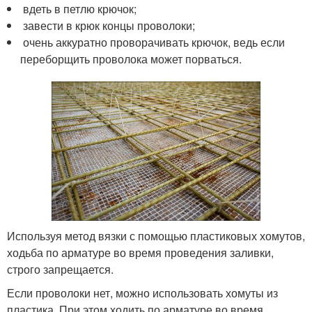
вдеть в петлю крючок;
завести в крюк концы проволоки;
очень аккуратно проворачивать крючок, ведь если
переборщить проволока может порваться.
Используя метод вязки с помощью пластиковых хомутов,
ходьба по арматуре во время проведения заливки,
строго запрещается.
Если проволоки нет, можно использовать хомуты из
пластика. При этом ходить по арматуре во время