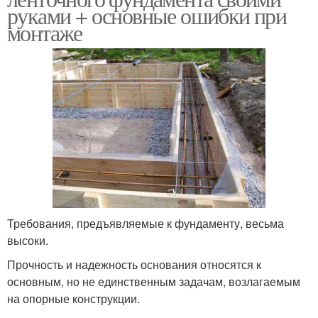
руками + основные ошибки при
монтаже
Требования, предъявляемые к фундаменту, весьма
высоки.
Прочность и надежность основания относятся к
основным, но не единственным задачам, возлагаемым
на опорные конструкции.