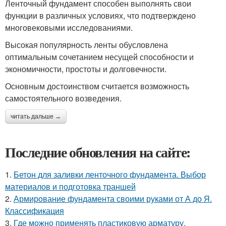
Ленточный фундамент способен выполнять свои
функции в различных условиях, что подтверждено
многовековыми исследованиями.
Высокая популярность ленты обусловлена
оптимальным сочетанием несущей способности и
экономичности, простоты и долговечности.
Основным достоинством считается возможность
самостоятельного возведения.
читать дальше →
Последние обновления на сайте:
1.
Бетон для заливки ленточного фундамента. Выбор
материалов и подготовка траншей
2.
Армирование фундамента своими руками от А до Я.
Классификация
3.
Где можно применять пластиковую арматуру.