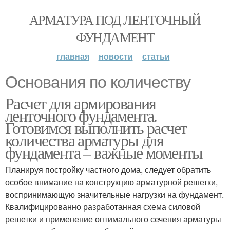
АРМАТУРА ПОД ЛЕНТОЧНЫЙ
ФУНДАМЕНТ
главная
новости
статьи
Основания по количеству
Расчет для армирования
ленточного фундамента.
Готовимся выполнить расчет
количества арматуры для
фундамента – важные моменты
Планируя постройку частного дома, следует обратить
особое внимание на конструкцию арматурной решетки,
воспринимающую значительные нагрузки на фундамент.
Квалифицированно разработанная схема силовой
решетки и применение оптимального сечения арматуры