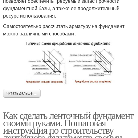
позволяет обеспечить требуемый запас прочности
фундаментной базы, а также ее продолжительный
ресурс использования.
Самостоятельно рассчитать арматуру на фундамент
можно различными способами :
читать дальше →
Как сделать ленточный фундамент
своими руками. Пошаговая
инструкция по строительству
ленточного фундамента своими