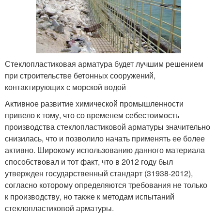
Стеклопластиковая арматура будет лучшим решением
при строительстве бетонных сооружений,
контактирующих с морской водой
Активное развитие химической промышленности
привело к тому, что со временем себестоимость
производства стеклопластиковой арматуры значительно
снизилась, что и позволило начать применять ее более
активно. Широкому использованию данного материала
способствовал и тот факт, что в 2012 году был
утвержден государственный стандарт (31938-2012),
согласно которому определяются требования не только
к производству, но также к методам испытаний
стеклопластиковой арматуры.