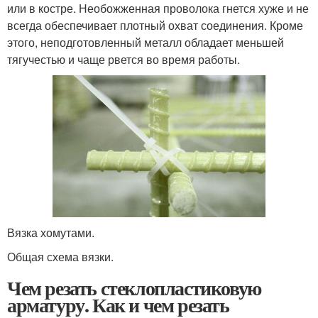
или в костре. Необожженная проволока гнется хуже и не
всегда обеспечивает плотный охват соединения. Кроме
этого, неподготовленный металл обладает меньшей
тягучестью и чаще рвется во время работы.
Вязка хомутами.
Общая схема вязки.
Чем резать стеклопластиковую
арматуру. Как и чем резать