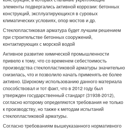
элементы подвергались активной коррозии: бетонных
конструкций, эксплуатирующихся в суровых
климатических условиях, опор мостов и др.
Стеклопластиковая арматура будет лучшим решением
при строительстве бетонных сооружений,
контактирующих с морской водой
Активное развитие химической промышленности
привело к тому, что со временем себестоимость
производства стеклопластиковой арматуры значительно
снизилась, что и позволило начать применять ее более
активно. Широкому использованию данного материала
способствовал и тот факт, что в 2012 году был
утвержден государственный стандарт (31938-2012),
согласно которому определяются требования не только
к производству, но также к методам испытаний
стеклопластиковой арматуры.
Согласно требованиям вышеуказанного нормативного