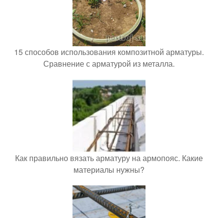
15 способов использования композитной арматуры.
Сравнение с арматурой из металла.
Как правильно вязать арматуру на армопояс. Какие
материалы нужны?