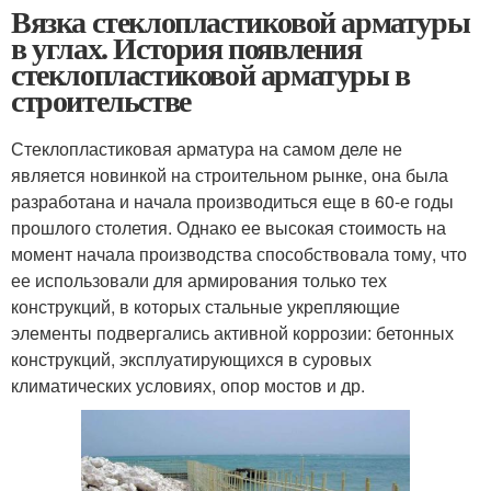
Вязка стеклопластиковой арматуры
в углах. История появления
стеклопластиковой арматуры в
строительстве
Стеклопластиковая арматура на самом деле не
является новинкой на строительном рынке, она была
разработана и начала производиться еще в 60-е годы
прошлого столетия. Однако ее высокая стоимость на
момент начала производства способствовала тому, что
ее использовали для армирования только тех
конструкций, в которых стальные укрепляющие
элементы подвергались активной коррозии: бетонных
конструкций, эксплуатирующихся в суровых
климатических условиях, опор мостов и др.