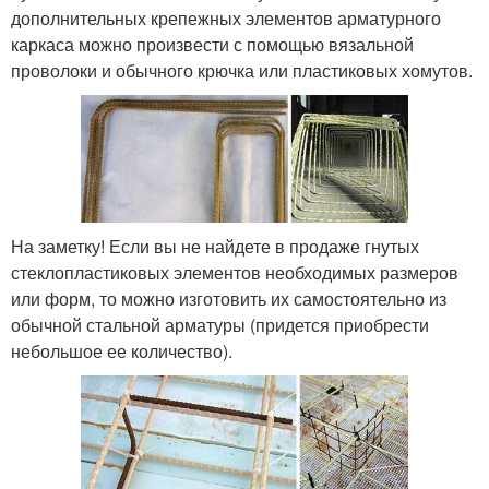
дополнительных крепежных элементов арматурного
каркаса можно произвести с помощью вязальной
проволоки и обычного крючка или пластиковых хомутов.
На заметку! Если вы не найдете в продаже гнутых
стеклопластиковых элементов необходимых размеров
или форм, то можно изготовить их самостоятельно из
обычной стальной арматуры (придется приобрести
небольшое ее количество).