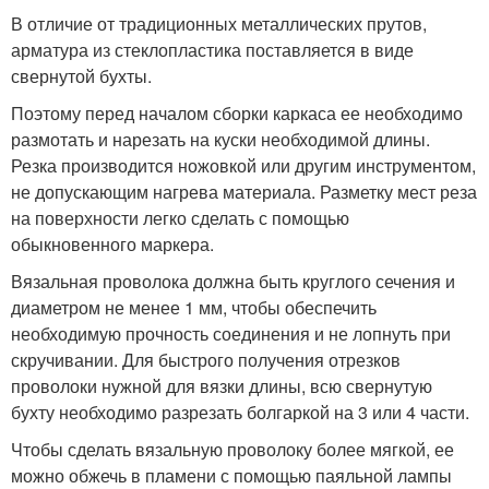
В отличие от традиционных металлических прутов,
арматура из стеклопластика поставляется в виде
свернутой бухты.
Поэтому перед началом сборки каркаса ее необходимо
размотать и нарезать на куски необходимой длины.
Резка производится ножовкой или другим инструментом,
не допускающим нагрева материала. Разметку мест реза
на поверхности легко сделать с помощью
обыкновенного маркера.
Вязальная проволока должна быть круглого сечения и
диаметром не менее 1 мм, чтобы обеспечить
необходимую прочность соединения и не лопнуть при
скручивании. Для быстрого получения отрезков
проволоки нужной для вязки длины, всю свернутую
бухту необходимо разрезать болгаркой на 3 или 4 части.
Чтобы сделать вязальную проволоку более мягкой, ее
можно обжечь в пламени с помощью паяльной лампы