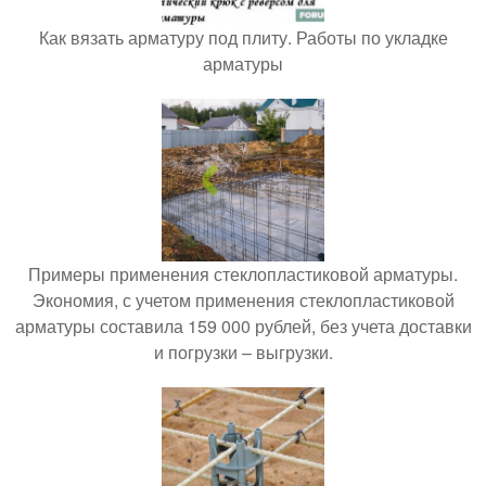
Как вязать арматуру под плиту. Работы по укладке
арматуры
Примеры применения стеклопластиковой арматуры.
Экономия, с учетом применения стеклопластиковой
арматуры составила 159 000 рублей, без учета доставки
и погрузки – выгрузки.