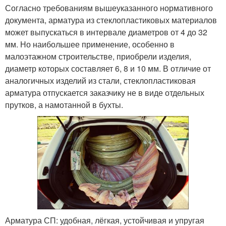
Согласно требованиям вышеуказанного нормативного
документа, арматура из стеклопластиковых материалов
может выпускаться в интервале диаметров от 4 до 32
мм. Но наибольшее применение, особенно в
малоэтажном строительстве, приобрели изделия,
диаметр которых составляет 6, 8 и 10 мм. В отличие от
аналогичных изделий из стали, стеклопластиковая
арматура отпускается заказчику не в виде отдельных
прутков, а намотанной в бухты.
Арматура СП: удобная, лёгкая, устойчивая и упругая