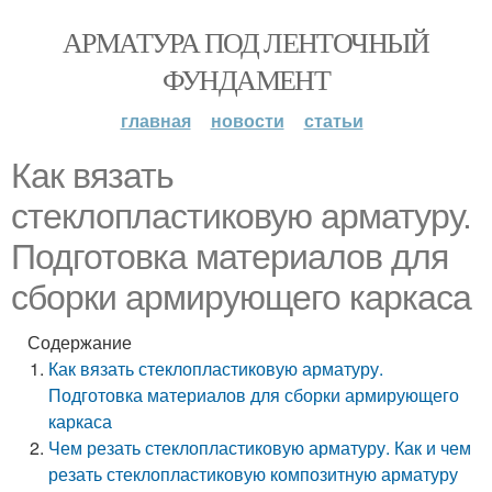
АРМАТУРА ПОД ЛЕНТОЧНЫЙ
ФУНДАМЕНТ
главная
новости
статьи
Как вязать
стеклопластиковую арматуру.
Подготовка материалов для
сборки армирующего каркаса
Содержание
Как вязать стеклопластиковую арматуру.
Подготовка материалов для сборки армирующего
каркаса
Чем резать стеклопластиковую арматуру. Как и чем
резать стеклопластиковую композитную арматуру