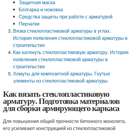
Защитная маска
Болгарка и ножовка
Средства защиты при работе с арматурой
Перчатки
Вязка стеклопластиковой арматуры в углах.
История появления стеклопластиковой арматуры в
строительстве
Как натянуть стеклопластиковую арматуру. История
появления стеклопластиковой арматуры в
строительстве
Хомуты для композитной арматуры. Гнутые
элементы из стеклопластиковой арматуры
Как вязать стеклопластиковую
арматуру. Подготовка материалов
для сборки армирующего каркаса
Для повышения общей прочности бетонного монолита,
его усиливают конструкцией из стеклопластиковой