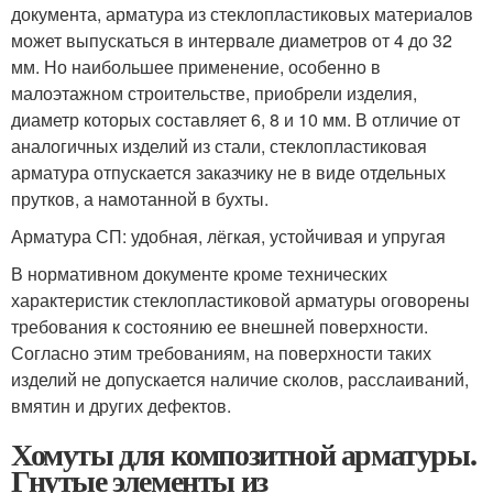
документа, арматура из стеклопластиковых материалов
может выпускаться в интервале диаметров от 4 до 32
мм. Но наибольшее применение, особенно в
малоэтажном строительстве, приобрели изделия,
диаметр которых составляет 6, 8 и 10 мм. В отличие от
аналогичных изделий из стали, стеклопластиковая
арматура отпускается заказчику не в виде отдельных
прутков, а намотанной в бухты.
Арматура СП: удобная, лёгкая, устойчивая и упругая
В нормативном документе кроме технических
характеристик стеклопластиковой арматуры оговорены
требования к состоянию ее внешней поверхности.
Согласно этим требованиям, на поверхности таких
изделий не допускается наличие сколов, расслаиваний,
вмятин и других дефектов.
Хомуты для композитной арматуры.
Гнутые элементы из