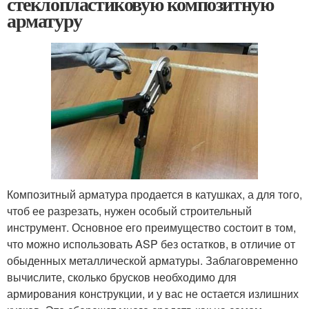
стеклопластиковую композитную
арматуру
Композитный арматура продается в катушках, а для того,
чтоб ее разрезать, нужен особый строительный
инструмент. Основное его преимущество состоит в том,
что можно использовать ASP без остатков, в отличие от
обыденных металлической арматуры. Заблаговременно
вычислите, сколько брусков необходимо для
армирования конструкции, и у вас не остается излишних