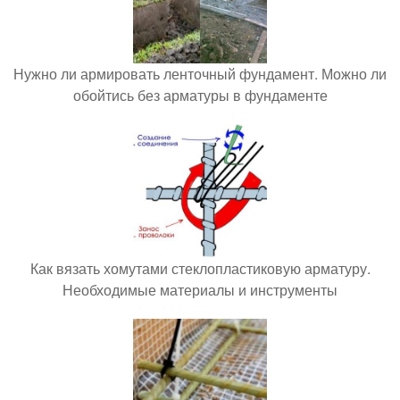
Нужно ли армировать ленточный фундамент. Можно ли
обойтись без арматуры в фундаменте
Как вязать хомутами стеклопластиковую арматуру.
Необходимые материалы и инструменты