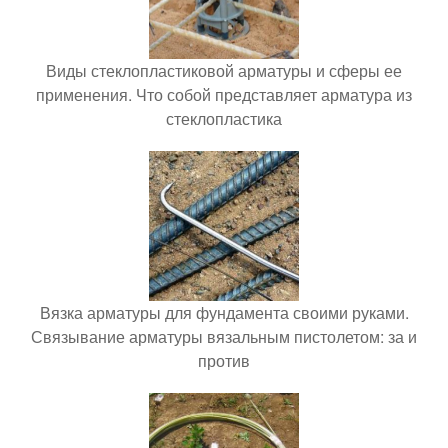
Виды стеклопластиковой арматуры и сферы ее
применения. Что собой представляет арматура из
стеклопластика
Вязка арматуры для фундамента своими руками.
Связывание арматуры вязальным пистолетом: за и
против