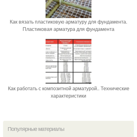
Как вязать пластиковую арматуру для фундамента.
Пластиковая арматура для фундамента
Как работать с композитной арматурой.. Технические
характеристики
Популярные материалы