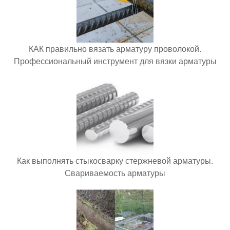
КАК правильно вязать арматуру проволокой.
Профессиональный инструмент для вязки арматуры
Как выполнять стыкосварку стержневой арматуры.
Свариваемость арматуры