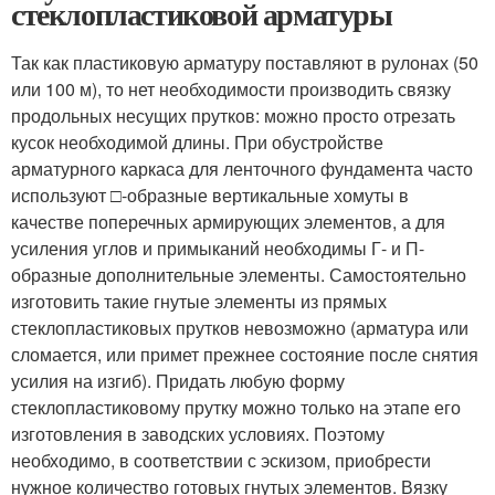
стеклопластиковой арматуры
Так как пластиковую арматуру поставляют в рулонах (50
или 100 м), то нет необходимости производить связку
продольных несущих прутков: можно просто отрезать
кусок необходимой длины. При обустройстве
арматурного каркаса для ленточного фундамента часто
используют □-образные вертикальные хомуты в
качестве поперечных армирующих элементов, а для
усиления углов и примыканий необходимы Г- и П-
образные дополнительные элементы. Самостоятельно
изготовить такие гнутые элементы из прямых
стеклопластиковых прутков невозможно (арматура или
сломается, или примет прежнее состояние после снятия
усилия на изгиб). Придать любую форму
стеклопластиковому прутку можно только на этапе его
изготовления в заводских условиях. Поэтому
необходимо, в соответствии с эскизом, приобрести
нужное количество готовых гнутых элементов. Вязку