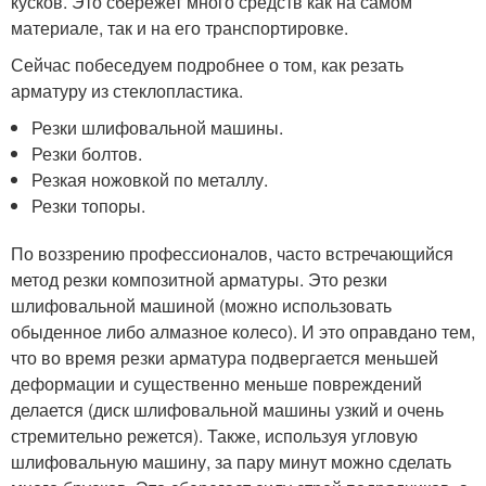
кусков. Это сбережет много средств как на самом
материале, так и на его транспортировке.
Сейчас побеседуем подробнее о том, как резать
арматуру из стеклопластика.
Резки шлифовальной машины.
Резки болтов.
Резкая ножовкой по металлу.
Резки топоры.
По воззрению профессионалов, часто встречающийся
метод резки композитной арматуры. Это резки
шлифовальной машиной (можно использовать
обыденное либо алмазное колесо). И это оправдано тем,
что во время резки арматура подвергается меньшей
деформации и существенно меньше повреждений
делается (диск шлифовальной машины узкий и очень
стремительно режется). Также, используя угловую
шлифовальную машину, за пару минут можно сделать