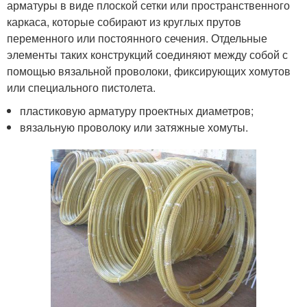
арматуры в виде плоской сетки или пространственного
каркаса, которые собирают из круглых прутов
переменного или постоянного сечения. Отдельные
элементы таких конструкций соединяют между собой с
помощью вязальной проволоки, фиксирующих хомутов
или специального пистолета.
пластиковую арматуру проектных диаметров;
вязальную проволоку или затяжные хомуты.