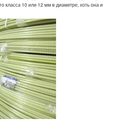
о класса 10 или 12 мм в диаметре, хоть она и