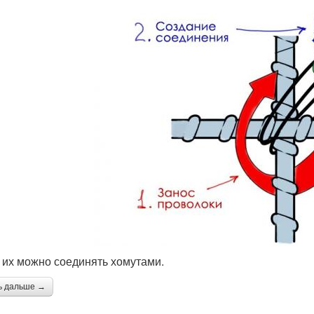
 их можно соединять хомутами.
ь дальше →