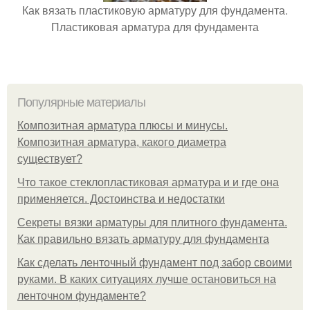
Как вязать пластиковую арматуру для фундамента.
Пластиковая арматура для фундамента
Популярные материалы
Композитная арматура плюсы и минусы.
Композитная арматура, какого диаметра
существует?
Что такое стеклопластиковая арматура и и где она
применяется. Достоинства и недостатки
Секреты вязки арматуры для плитного фундамента.
Как правильно вязать арматуру для фундамента
Как сделать ленточный фундамент под забор своими
руками. В каких ситуациях лучше остановиться на
ленточном фундаменте?