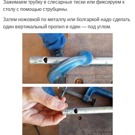
Зажимаем трубку в слесарные тиски или фиксируем к
столу с помощью струбцины.
Затем ножовкой по металлу или болгаркой надо сделать
один вертикальный пропил и один — под углом.