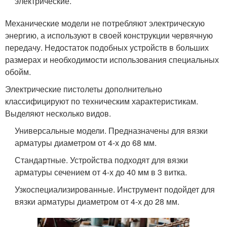
электрические.
Механические модели не потребляют электрическую
энергию, а используют в своей конструкции червячную
передачу. Недостаток подобных устройств в больших
размерах и необходимости использования специальных
обойм.
Электрические пистолеты дополнительно
классифицируют по техническим характеристикам.
Выделяют несколько видов.
Универсальные модели. Предназначены для вязки
арматуры диаметром от 4-х до 68 мм.
Стандартные. Устройства подходят для вязки
арматуры сечением от 4-х до 40 мм в 3 витка.
Узкоспециализированные. Инструмент подойдет для
вязки арматуры диаметром от 4-х до 28 мм.