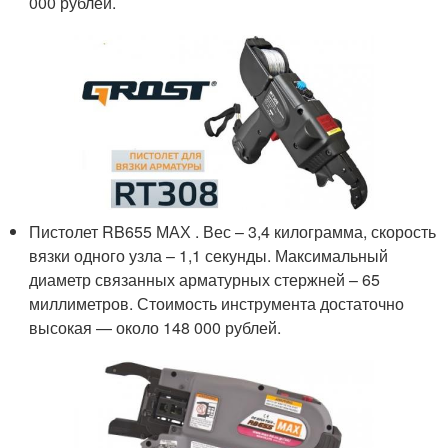
000 рублей.
Пистолет RB655 МАХ . Вес – 3,4 килограмма, скорость
вязки одного узла – 1,1 секунды. Максимальный
диаметр связанных арматурных стержней – 65
миллиметров. Стоимость инструмента достаточно
высокая — около 148 000 рублей.