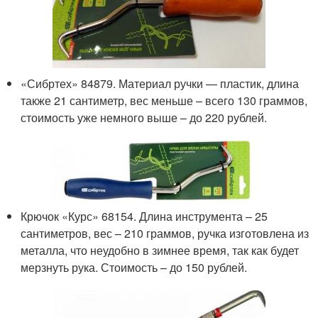
«Сибртех» 84879. Материал ручки — пластик, длина
также 21 сантиметр, вес меньше – всего 130 граммов,
стоимость уже немного выше – до 220 рублей.
Крючок «Курс» 68154. Длина инструмента – 25
сантиметров, вес – 210 граммов, ручка изготовлена из
металла, что неудобно в зимнее время, так как будет
мерзнуть рука. Стоимость – до 150 рублей.