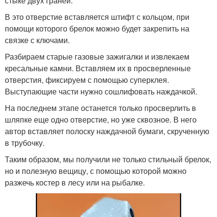
стыке двух граней.
В это отверстие вставляется штифт с кольцом, при
помощи которого брелок можно будет закрепить на
связке с ключами.
Разбираем старые газовые зажигалки и извлекаем
кресальные камни. Вставляем их в просверленные
отверстия, фиксируем с помощью суперклея.
Выступающие части нужно сошлифовать наждачкой.
На последнем этапе останется только просверлить в
шляпке еще одно отверстие, но уже сквозное. В него
автор вставляет полоску наждачной бумаги, скрученную
в трубочку.
Таким образом, мы получили не только стильный брелок,
но и полезную вещицу, с помощью которой можно
разжечь костер в лесу или на рыбалке.