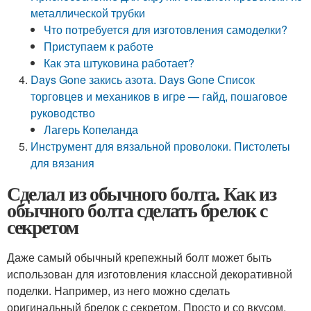
металлической трубки
Что потребуется для изготовления самоделки?
Приступаем к работе
Как эта штуковина работает?
Days Gone закись азота. Days Gone Список
торговцев и механиков в игре — гайд, пошаговое
руководство
Лагерь Копеланда
Инструмент для вязальной проволоки. Пистолеты
для вязания
Сделал из обычного болта. Как из
обычного болта сделать брелок с
секретом
Даже самый обычный крепежный болт может быть
использован для изготовления классной декоративной
поделки. Например, из него можно сделать
оригинальный брелок с секретом. Просто и со вкусом.