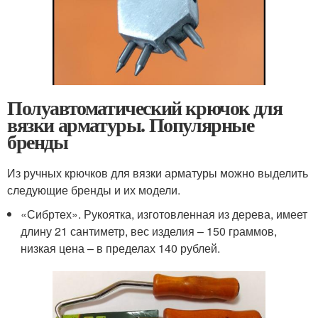
Полуавтоматический крючок для
вязки арматуры. Популярные
бренды
Из ручных крючков для вязки арматуры можно выделить
следующие бренды и их модели.
«Сибртех». Рукоятка, изготовленная из дерева, имеет
длину 21 сантиметр, вес изделия – 150 граммов,
низкая цена – в пределах 140 рублей.