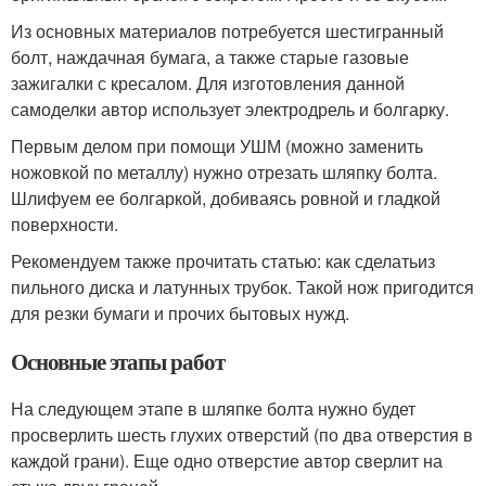
Из основных материалов потребуется шестигранный
болт, наждачная бумага, а также старые газовые
зажигалки с кресалом. Для изготовления данной
самоделки автор использует электродрель и болгарку.
Первым делом при помощи УШМ (можно заменить
ножовкой по металлу) нужно отрезать шляпку болта.
Шлифуем ее болгаркой, добиваясь ровной и гладкой
поверхности.
Рекомендуем также прочитать статью: как сделатьиз
пильного диска и латунных трубок. Такой нож пригодится
для резки бумаги и прочих бытовых нужд.
Основные этапы работ
На следующем этапе в шляпке болта нужно будет
просверлить шесть глухих отверстий (по два отверстия в
каждой грани). Еще одно отверстие автор сверлит на