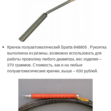
Крючок полуавтоматический Sparta 848805 . Рукоятка
выполнена из резины, возможно использовать для
работы проволоку любого диаметра, вес изделия –
370 граммов. Стоимость, как и на любые
полуавтоматические крючки, выше – 630 рублей.