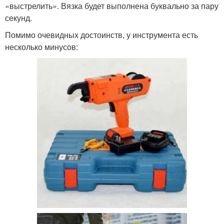
«выстрелить». Вязка будет выполнена буквально за пару
секунд.
Помимо очевидных достоинств, у инструмента есть
несколько минусов: