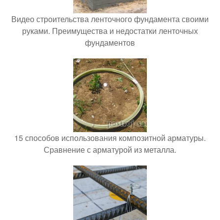
Видео строительства ленточного фундамента своими
руками. Преимущества и недостатки ленточных
фундаментов
15 способов использования композитной арматуры.
Сравнение с арматурой из металла.