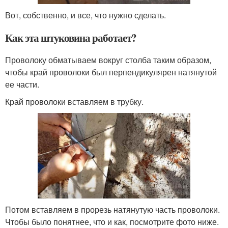
Вот, собственно, и все, что нужно сделать.
Как эта штуковина работает?
Проволоку обматываем вокруг столба таким образом,
чтобы край проволоки был перпендикулярен натянутой
ее части.
Край проволоки вставляем в трубку.
Потом вставляем в прорезь натянутую часть проволоки.
Чтобы было понятнее, что и как, посмотрите фото ниже.