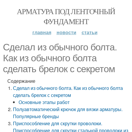
АРМАТУРА ПОД ЛЕНТОЧНЫЙ
ФУНДАМЕНТ
главная
новости
статьи
Сделал из обычного болта.
Как из обычного болта
сделать брелок с секретом
Содержание
Сделал из обычного болта. Как из обычного болта
сделать брелок с секретом
Основные этапы работ
Полуавтоматический крючок для вязки арматуры.
Популярные бренды
Приспособление для скрутки проволоки.
Приспособление для скрутки стальной проволоки из