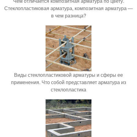
Чем отличается композитная арматура по цвету.
Стеклопластиковая арматура, композитная арматура —
в чем разница?
Виды стеклопластиковой арматуры и сферы ее
применения. Что собой представляет арматура из
стеклопластика