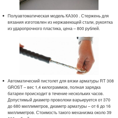
Полуавтоматическая модель КА300 . Стержень для
вязания изготовлен из нержавеющей стали, рукоятка
из ударопрочного пластика, цена – 800 рублей.
Автоматический пистолет для вязки арматуры RT 308
GROST – вес 1,4 килограммов, полная зарядка
батареи происходит в течение нескольких часов.
Допустимый диаметр проволоки варьируется от 370
до 680 миллиметров, диаметр арматуры – от 6 до 16
миллиметров. Стоимость такого механизма около 39