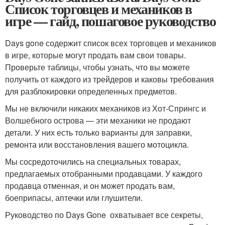
Список торговцев и механиков в
игре — гайд, пошаговое руководство
Days gone содержит список всех торговцев и механиков
в игре, которые могут продать вам свои товары.
Проверьте таблицы, чтобы узнать, что вы можете
получить от каждого из трейдеров и каковы требования
для разблокировки определенных предметов.
Мы не включили никаких механиков из Хот-Спрингс и
Волшебного острова — эти механики не продают
детали. У них есть только варианты для заправки,
ремонта или восстановления вашего мотоцикла.
Мы сосредоточились на специальных товарах,
предлагаемых отобранными продавцами. У каждого
продавца отменная, и он может продать вам,
боеприпасы, аптечки или глушители.
Руководство по Days Gone охватывает все секреты,