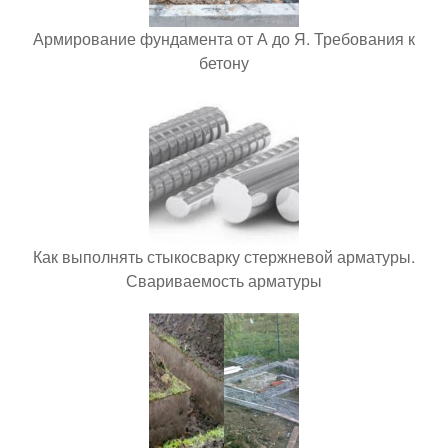
Армирование фундамента от А до Я. Требования к
бетону
Как выполнять стыкосварку стержневой арматуры.
Свариваемость арматуры