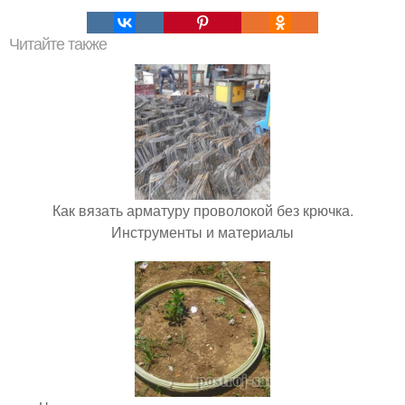
Читайте также
Как вязать арматуру проволокой без крючка.
Инструменты и материалы