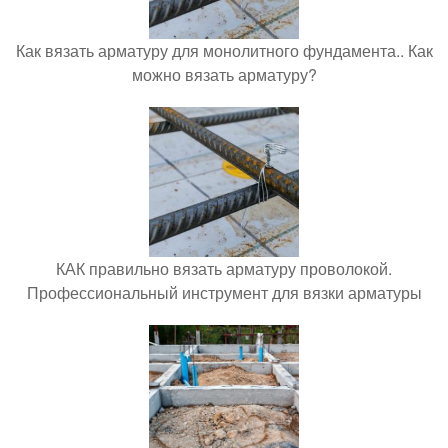
Как вязать арматуру для монолитного фундамента.. Как
можно вязать арматуру?
КАК правильно вязать арматуру проволокой.
Профессиональный инструмент для вязки арматуры