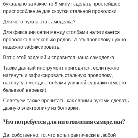
буквально за какие-то 5 минут сделать простейшее
приспособление для скрутки стальной проволоки.
Для чего нужна эта самоделка?
Для фиксации сетки между столбами натягивается
проволока в несколько рядов. И эту проволоку нужно
надежно зафиксировать.
Вот с этой задачей и справится наша самоделка.
Также данный инструмент пригодится, если нужно
натянуть и зафиксировать стальную проволоку,
натянутую между столбами уличной сушилки (вместо
бельевой веревки).
Советуем также прочитать: как своими руками сделать
дачную электропилу из болгарки .
Что потребуется для изготовления самоделки?
Да, собственно, то, что есть практически в любой