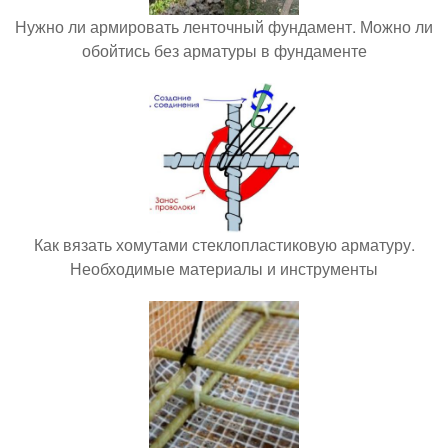
Нужно ли армировать ленточный фундамент. Можно ли
обойтись без арматуры в фундаменте
Как вязать хомутами стеклопластиковую арматуру.
Необходимые материалы и инструменты