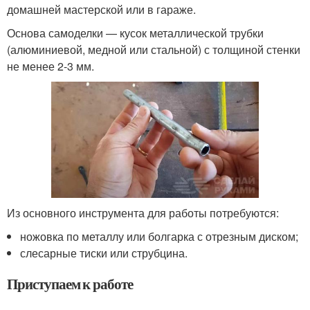
домашней мастерской или в гараже.
Основа самоделки — кусок металлической трубки
(алюминиевой, медной или стальной) с толщиной стенки
не менее 2-3 мм.
Из основного инструмента для работы потребуются:
ножовка по металлу или болгарка с отрезным диском;
слесарные тиски или струбцина.
Приступаем к работе