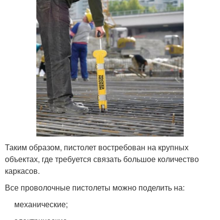
Таким образом, пистолет востребован на крупных
объектах, где требуется связать большое количество
каркасов.
Все проволочные пистолеты можно поделить на:
механические;