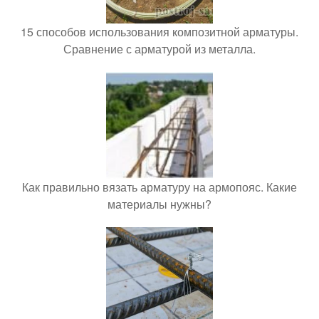
15 способов использования композитной арматуры.
Сравнение с арматурой из металла.
Как правильно вязать арматуру на армопояс. Какие
материалы нужны?