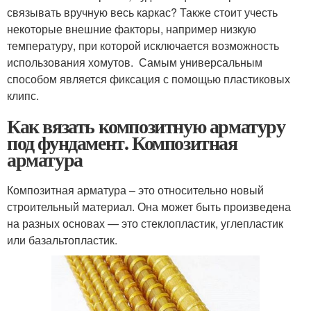
связывать вручную весь каркас? Также стоит учесть
некоторые внешние факторы, например низкую
температуру, при которой исключается возможность
использования хомутов. Самым универсальным
способом является фиксация с помощью пластиковых
клипс.
Как вязать композитную арматуру
под фундамент. Композитная
арматура
Композитная арматура – это относительно новый
строительный материал. Она может быть произведена
на разных основах — это стеклопластик, углепластик
или базальтопластик.