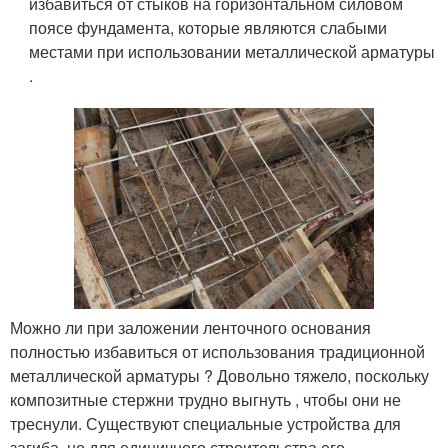
избавиться от стыков на горизонтальном силовом
поясе фундамента, которые являются слабыми
местами при использовании металлической арматуры
.
Можно ли при заложении ленточного основания
полностью избавиться от использования традиционной
металлической арматуры ? Довольно тяжело, поскольку
композитные стержни трудно выгнуть , чтобы они не
треснули. Существуют специальные устройства для
загиба, но для единичного строительства его