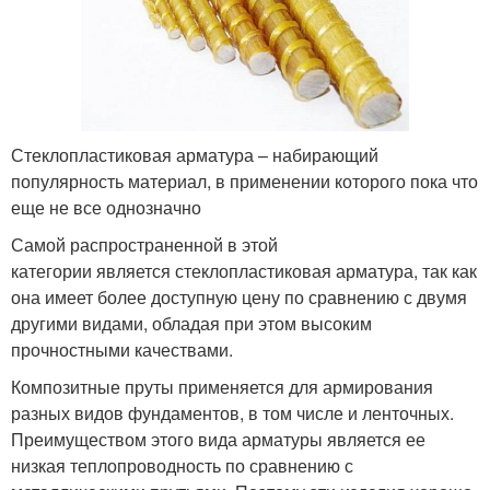
Стеклопластиковая арматура – набирающий
популярность материал, в применении которого пока что
еще не все однозначно
Самой распространенной в этой
категории является стеклопластиковая арматура, так как
она имеет более доступную цену по сравнению с двумя
другими видами, обладая при этом высоким
прочностными качествами.
Композитные пруты применяется для армирования
разных видов фундаментов, в том числе и ленточных.
Преимуществом этого вида арматуры является ее
низкая теплопроводность по сравнению с