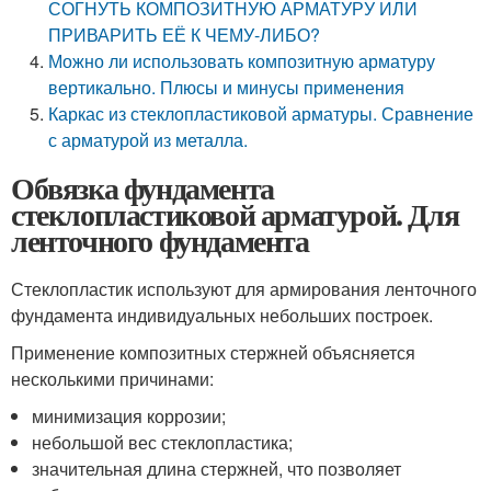
СОГНУТЬ КОМПОЗИТНУЮ АРМАТУРУ ИЛИ
ПРИВАРИТЬ ЕЁ К ЧЕМУ-ЛИБО?
Можно ли использовать композитную арматуру
вертикально. Плюсы и минусы применения
Каркас из стеклопластиковой арматуры. Сравнение
с арматурой из металла.
Обвязка фундамента
стеклопластиковой арматурой. Для
ленточного фундамента
Стеклопластик используют для армирования ленточного
фундамента индивидуальных небольших построек.
Применение композитных стержней объясняется
несколькими причинами:
минимизация коррозии;
небольшой вес стеклопластика;
значительная длина стержней, что позволяет