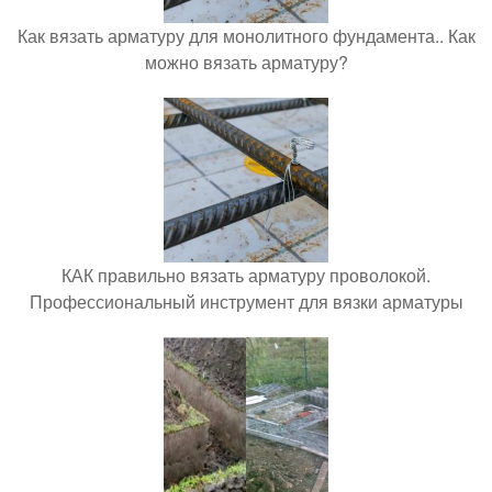
Как вязать арматуру для монолитного фундамента.. Как
можно вязать арматуру?
КАК правильно вязать арматуру проволокой.
Профессиональный инструмент для вязки арматуры