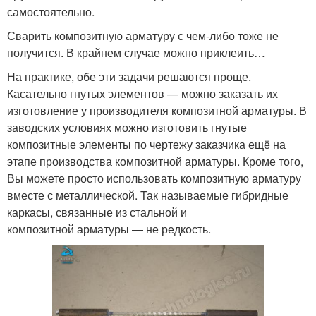
самостоятельно.
Сварить композитную арматуру с чем-либо тоже не
получится. В крайнем случае можно приклеить…
На практике, обе эти задачи решаются проще.
Касательно гнутых элементов — можно заказать их
изготовление у производителя композитной арматуры. В
заводских условиях можно изготовить гнутые
композитные элементы по чертежу заказчика ещё на
этапе производства композитной арматуры. Кроме того,
Вы можете просто использовать композитную арматуру
вместе с металлической. Так называемые гибридные
каркасы, связанные из стальной и
композитной арматуры — не редкость.