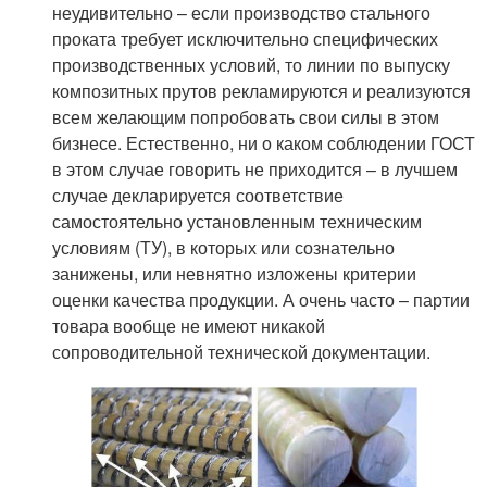
неудивительно – если производство стального
проката требует исключительно специфических
производственных условий, то линии по выпуску
композитных прутов рекламируются и реализуются
всем желающим попробовать свои силы в этом
бизнесе. Естественно, ни о каком соблюдении ГОСТ
в этом случае говорить не приходится – в лучшем
случае декларируется соответствие
самостоятельно установленным техническим
условиям (ТУ), в которых или сознательно
занижены, или невнятно изложены критерии
оценки качества продукции. А очень часто – партии
товара вообще не имеют никакой
сопроводительной технической документации.