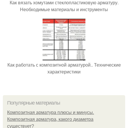
Как вязать хомутами стеклопластиковую арматуру.
Необходимые материалы и инструменты
Как работать с композитной арматурой.. Технические
характеристики
Популярные материалы
Композитная арматура плюсы и минусы.
Композитная арматура, какого диаметра
существует?