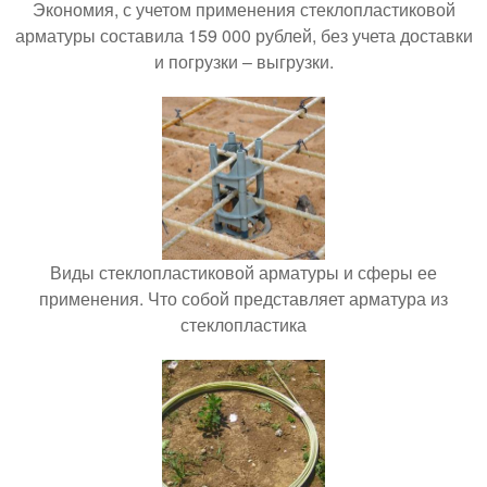
Экономия, с учетом применения стеклопластиковой
арматуры составила 159 000 рублей, без учета доставки
и погрузки – выгрузки.
Виды стеклопластиковой арматуры и сферы ее
применения. Что собой представляет арматура из
стеклопластика