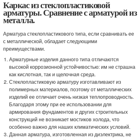
Каркас из стеклопластиковой
арматуры. Сравнение с арматурой из
металла.
Арматура стеклопластикового типа, если сравнивать ее
с металлической, обладает следующими
преимуществами.
Арматурные изделия данного типа отличаются
высокой коррозионной устойчивостью: им не страшна
как кислотная, так и щелочная среда.
Стеклопластиковую арматуру изготавливают из
полимерных материалов, поэтому от металлических
изделий ее отличает очень низкая теплопроводность.
Благодаря этому при ее использовании для
армирования фундаментов и других строительных
конструкций не возникает мостиков холода, что
особенно важно для наших климатических условий.
Данная арматура, изготовленная из диэлектрика, не