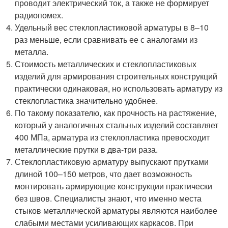
проводит электрический ток, а также не формирует
радиопомех.
Удельный вес стеклопластиковой арматуры в 8–10
раз меньше, если сравнивать ее с аналогами из
металла.
Стоимость металлических и стеклопластиковых
изделий для армирования строительных конструкций
практически одинаковая, но использовать арматуру из
стеклопластика значительно удобнее.
По такому показателю, как прочность на растяжение,
который у аналогичных стальных изделий составляет
400 МПа, арматура из стеклопластика превосходит
металлические прутки в два-три раза.
Стеклопластиковую арматуру выпускают прутками
длиной 100–150 метров, что дает возможность
монтировать армирующие конструкции практически
без швов. Специалисты знают, что именно места
стыков металлической арматуры являются наиболее
слабыми местами усиливающих каркасов. При