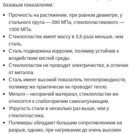
базовым показателям:
Прочность на растяжение, при равном диаметре, у
стального прута — 390 МПа, стеклопластикового —
1000 МПа.
Стеклопластик имеет массу в 3,5 раза меньше, чем
сталь.
Сталь подвержена коррозии, полимер устойчив к
воздействию кислой среды.
Стеклопластик не проводит электричество, в отличие
от металла.
Сталь имеет высокий показатель теплопроводности,
полимер же практически не проводит тепло.
Металл – негорючий материал, стеклопластик же
относится к слабогорючим самозатухающим.
Упругость стали в несколько раз выше, чем у
стеклопластика.
Полимеры обладают большим сопротивлением на
разрыв, однако, при нагревании до очень высоких