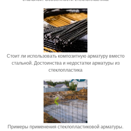
Стоит ли использовать композитную арматуру вместо
стальной. Достоинства и недостатки арматуры из
стеклопластика
Примеры применения стеклопластиковой арматуры.