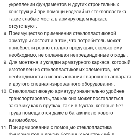
укреплении фундаментов и других строительных
конструкций при помощи изделий из стеклопластика
такие слабые места в армирующем каркасе
отсутствуют.
Преимущество применения стеклопластиковой
арматуры состоит и в том, что потребитель может
приобрести ровно столько продукции, сколько ему
необходимо, не оплачивая непредвиденные отходы.
Для монтажа и укладки арматурного каркаса, который
изготовлен из стеклопластиковых элементов, нет
необходимости в использовании сварочного аппарата
и другого специализированного оборудования.
Стеклопластиковую арматуру значительно удобнее
транспортировать, так как она может поставляться
заказчику как в прутках, так и в бухтах, которые без
труда помещаются даже в багажник легкового
автомобиля.
При армировании с помощью стеклопластика
фундаментов и других бетонных конструкций в