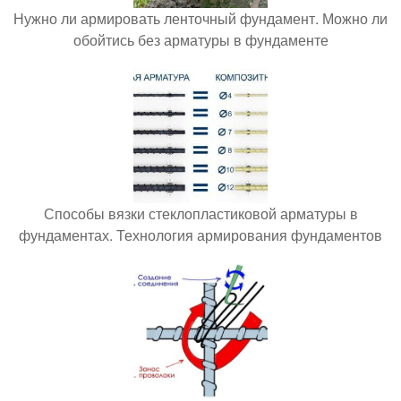
Нужно ли армировать ленточный фундамент. Можно ли
обойтись без арматуры в фундаменте
Способы вязки стеклопластиковой арматуры в
фундаментах. Технология армирования фундаментов