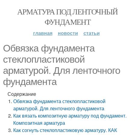
АРМАТУРА ПОД ЛЕНТОЧНЫЙ
ФУНДАМЕНТ
главная
новости
статьи
Обвязка фундамента
стеклопластиковой
арматурой. Для ленточного
фундамента
Содержание
Обвязка фундамента стеклопластиковой
арматурой. Для ленточного фундамента
Как вязать композитную арматуру под фундамент.
Композитная арматура
Как согнуть стеклопластиковую арматуру. КАК