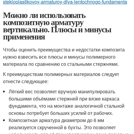
stekloplastikovoy-armaturoy-dlya-lentochnogo-fundamenta
Можно ли использовать
композитную арматуру
вертикально. Плюсы и минусы
применения
Чтобы оценить преимущества и недостатки композита
нужно взвесить все плюсы и минусы полимерного
материала по сравнению со стальными стержнями.
К преимуществам полимерных материалов следует
отнести следующее:
Лёгкий вес позволяет вручную манипулировать
большими объёмами стержней при вязке каркаса
фундамента, что на монтаже аналогичной стальной
основы потребует больших усилий от рабочих.
Композитная арматура диаметром до 6 мм
реализуется скрученной в бухты. Это позволяет