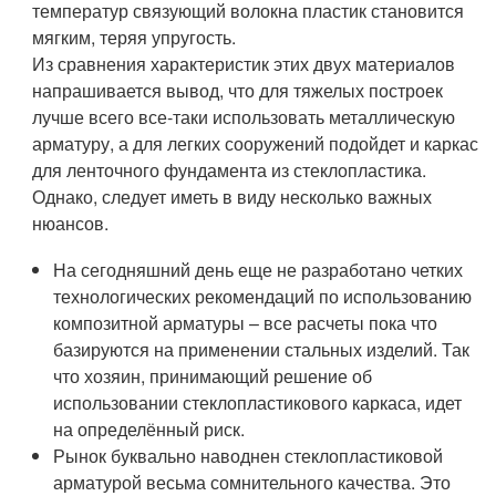
температур связующий волокна пластик становится
мягким, теряя упругость.
Из сравнения характеристик этих двух материалов
напрашивается вывод, что для тяжелых построек
лучше всего все-таки использовать металлическую
арматуру, а для легких сооружений подойдет и каркас
для ленточного фундамента из стеклопластика.
Однако, следует иметь в виду несколько важных
нюансов.
На сегодняшний день еще не разработано четких
технологических рекомендаций по использованию
композитной арматуры – все расчеты пока что
базируются на применении стальных изделий. Так
что хозяин, принимающий решение об
использовании стеклопластикового каркаса, идет
на определённый риск.
Рынок буквально наводнен стеклопластиковой
арматурой весьма сомнительного качества. Это