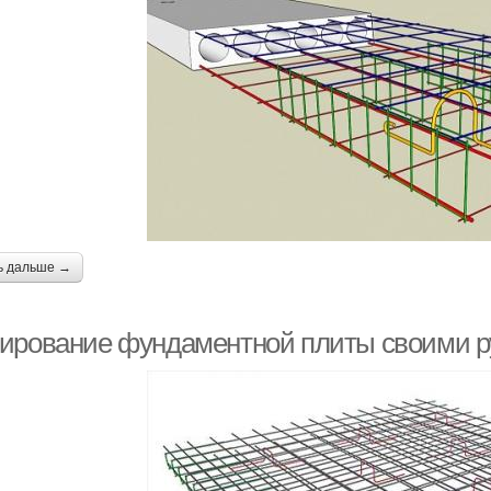
ь дальше →
ирование фундаментной плиты своими р