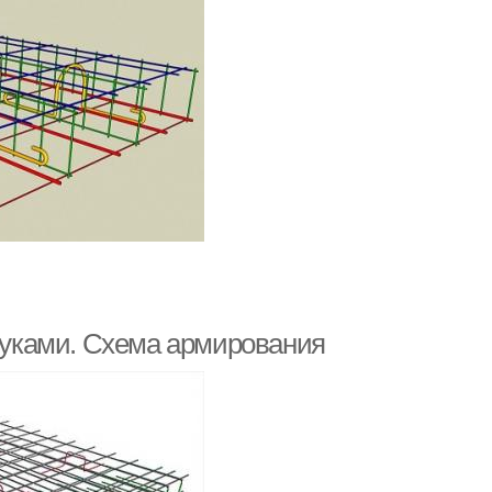
уками. Схема армирования