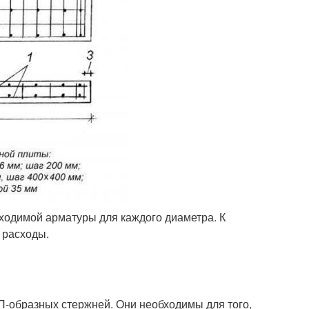
ходимой арматуры для каждого диаметра. К
 расходы.
П-образных стержней. Они необходимы для того,