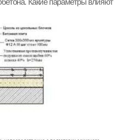
обетона. Какие параметры влияют