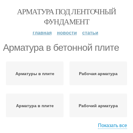
АРМАТУРА ПОД ЛЕНТОЧНЫЙ
ФУНДАМЕНТ
главная
новости
статьи
Арматура в бетонной плите
Арматуры в плите
Рабочая арматура
Арматура в плите
Рабочий арматура
Показать все