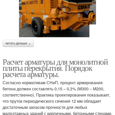
читать дальше →
Расчет арматуры для монолитной
плиты перекрытия. Порядок
расчета арматуры.
Согласно нормативам СНиП, процент армирования
бетона должен составлять 0,15 – 0,3% (М300 – М200,
соответственно). Практика проектирования показывает,
что пруток периодического сечения 12 мм обладает
достаточным запасом прочности для любых
малоэтажных зданий с кирпичными, бетонными стенами.