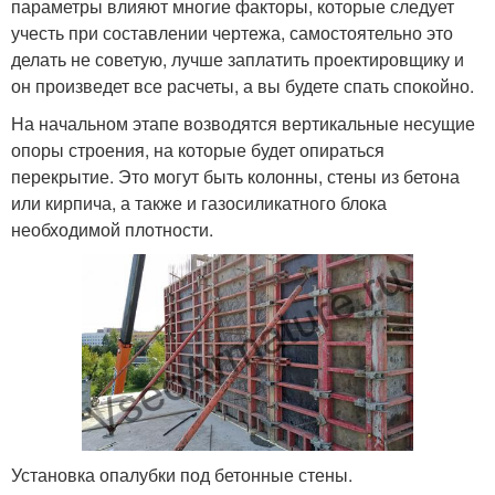
параметры влияют многие факторы, которые следует
учесть при составлении чертежа, самостоятельно это
делать не советую, лучше заплатить проектировщику и
он произведет все расчеты, а вы будете спать спокойно.
На начальном этапе возводятся вертикальные несущие
опоры строения, на которые будет опираться
перекрытие. Это могут быть колонны, стены из бетона
или кирпича, а также и газосиликатного блока
необходимой плотности.
Установка опалубки под бетонные стены.