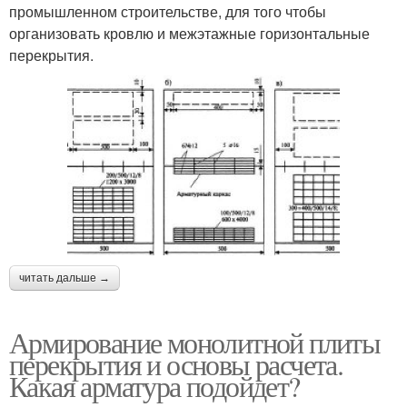
промышленном строительстве, для того чтобы
организовать кровлю и межэтажные горизонтальные
перекрытия.
читать дальше →
Армирование монолитной плиты
перекрытия и основы расчета.
Какая арматура подойдет?