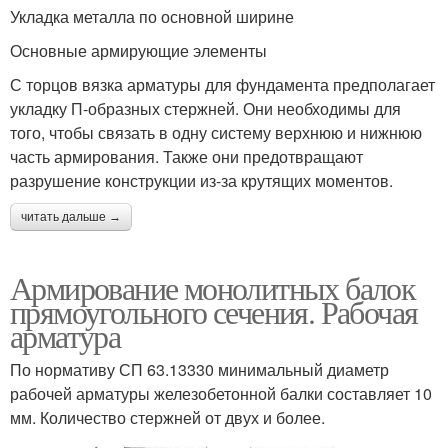
Укладка металла по основной ширине
Основные армирующие элементы
С торцов вязка арматуры для фундамента предполагает
укладку П-образных стержней. Они необходимы для
того, чтобы связать в одну систему верхнюю и нижнюю
часть армирования. Также они предотвращают
разрушение конструкции из-за крутящих моментов.
читать дальше →
Армирование монолитных балок
прямоугольного сечения. Рабочая
арматура
По нормативу СП 63.13330 минимальный диаметр
рабочей арматуры железобетонной балки составляет 10
мм. Количество стержней от двух и более.