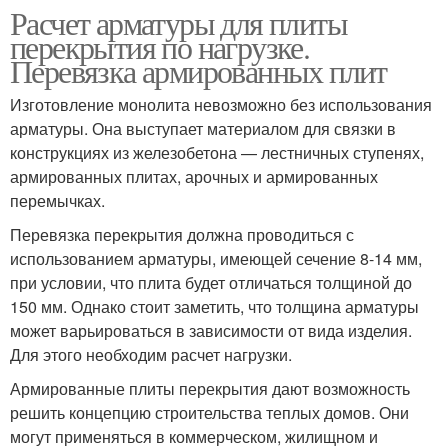
Расчет арматуры для плиты
перекрытия по нагрузке.
Перевязка армированных плит
Изготовление монолита невозможно без использования
арматуры. Она выступает материалом для связки в
конструкциях из железобетона — лестничных ступенях,
армированных плитах, арочных и армированных
перемычках.
Перевязка перекрытия должна проводиться с
использованием арматуры, имеющей сечение 8-14 мм,
при условии, что плита будет отличаться толщиной до
150 мм. Однако стоит заметить, что толщина арматуры
может варьироваться в зависимости от вида изделия.
Для этого необходим расчет нагрузки.
Армированные плиты перекрытия дают возможность
решить концепцию строительства теплых домов. Они
могут применяться в коммерческом, жилищном и