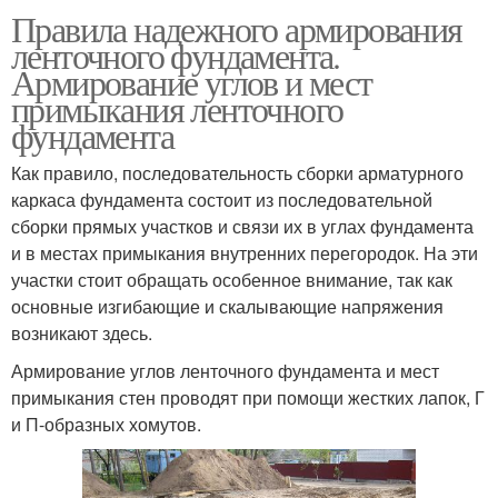
Правила надежного армирования
ленточного фундамента.
Армирование углов и мест
примыкания ленточного
фундамента
Как правило, последовательность сборки арматурного
каркаса фундамента состоит из последовательной
сборки прямых участков и связи их в углах фундамента
и в местах примыкания внутренних перегородок. На эти
участки стоит обращать особенное внимание, так как
основные изгибающие и скалывающие напряжения
возникают здесь.
Армирование углов ленточного фундамента и мест
примыкания стен проводят при помощи жестких лапок, Г
и П-образных хомутов.