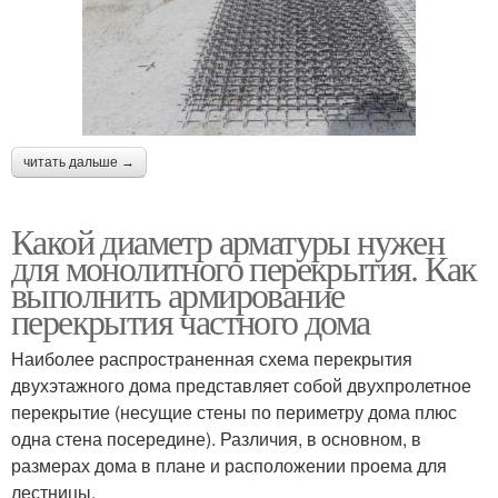
читать дальше →
Какой диаметр арматуры нужен
для монолитного перекрытия. Как
выполнить армирование
перекрытия частного дома
Наиболее распространенная схема перекрытия
двухэтажного дома представляет собой двухпролетное
перекрытие (несущие стены по периметру дома плюс
одна стена посередине). Различия, в основном, в
размерах дома в плане и расположении проема для
лестницы.