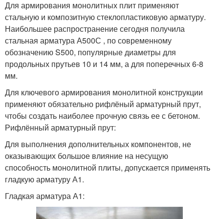
Для армирования монолитных плит применяют
стальную и композитную стеклопластиковую арматуру.
Наибольшее распространение сегодня получила
стальная арматура А500С , по современному
обозначению S500, популярные диаметры для
продольных прутьев 10 и 14 мм, а для поперечных 6-8
мм.
Для ключевого армирования монолитной конструкции
применяют обязательно рифлёный арматурный прут,
чтобы создать наиболее прочную связь ее с бетоном.
Рифлённый арматурный прут:
Для выполнения дополнительных компонентов, не
оказывающих большое влияние на несущую
способность монолитной плиты, допускается применять
гладкую арматуру А1.
Гладкая арматура А1: