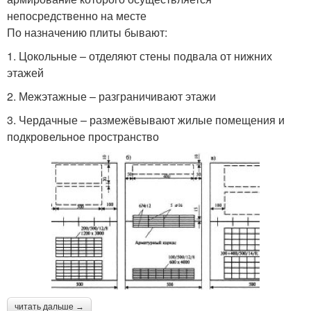
непосредственно на месте
По назначению плиты бывают:
1. Цокольные – отделяют стены подвала от нижних
этажей
2. Межэтажные – разграничивают этажи
3. Чердачные – размежёвывают жилые помещения и
подкровельное пространство
читать дальше →