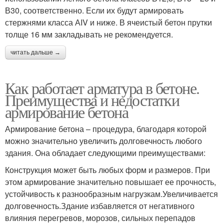
В30, соответственно. Если их будут армировать
стержнями класса АIV и ниже. В ячеистый бетон прутки
толще 16 мм закладывать не рекомендуется.
читать дальше →
Как работает арматура в бетоне.
Преимущества и недостатки
армирование бетона
Армирование бетона – процедура, благодаря которой
можно значительно увеличить долговечность любого
здания. Она обладает следующими преимуществами:
Конструкция может быть любых форм и размеров. При
этом армирование значительно повышает ее прочность,
устойчивость к разнообразным нагрузкам.Увеличивается
долговечность.Здание избавляется от негативного
влияния перегревов, морозов, сильных перепадов