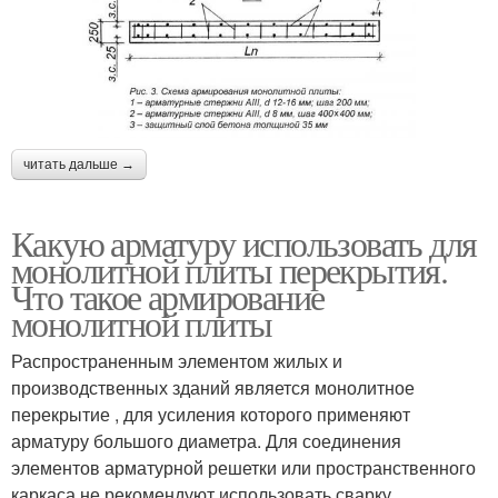
читать дальше →
Какую арматуру использовать для
монолитной плиты перекрытия.
Что такое армирование
монолитной плиты
Распространенным элементом жилых и
производственных зданий является монолитное
перекрытие , для усиления которого применяют
арматуру большого диаметра. Для соединения
элементов арматурной решетки или пространственного
каркаса не рекомендуют использовать сварку,