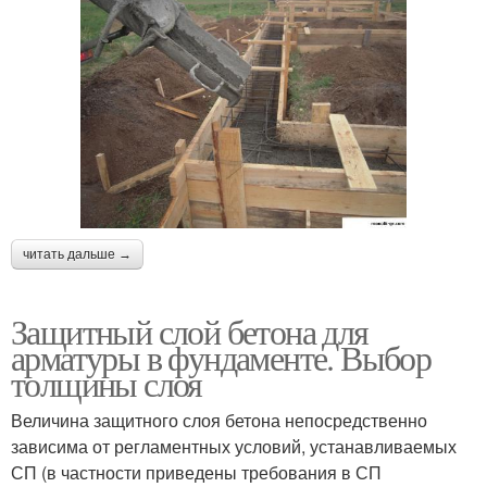
читать дальше →
Защитный слой бетона для
арматуры в фундаменте. Выбор
толщины слоя
Величина защитного слоя бетона непосредственно
зависима от регламентных условий, устанавливаемых
СП (в частности приведены требования в СП