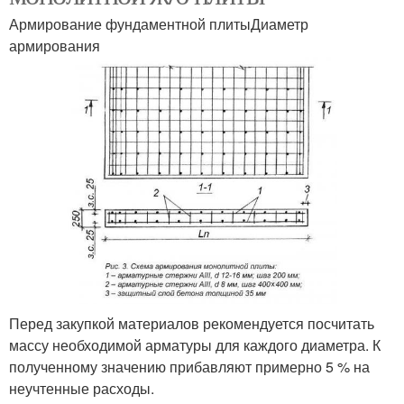
Армирование фундаментной плитыДиаметр
армирования
Перед закупкой материалов рекомендуется посчитать
массу необходимой арматуры для каждого диаметра. К
полученному значению прибавляют примерно 5 % на
неучтенные расходы.