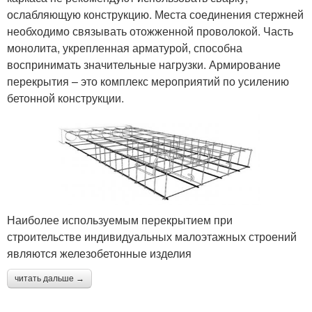
ослабляющую конструкцию. Места соединения стержней
необходимо связывать отожженной проволокой. Часть
монолита, укрепленная арматурой, способна
воспринимать значительные нагрузки. Армирование
перекрытия – это комплекс мероприятий по усилению
бетонной конструкции.
Наиболее используемым перекрытием при
строительстве индивидуальных малоэтажных строений
являются железобетонные изделия
читать дальше →