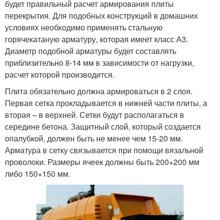
будет правильный расчет армирования плиты
перекрытия. Для подобных конструкций в домашних
условиях необходимо применять стальную
горячекатаную арматуру, которая имеет класс А3.
Диаметр подобной арматуры будет составлять
приблизительно 8-14 мм в зависимости от нагрузки,
расчет которой производится.
Плита обязательно должна армироваться в 2 слоя.
Первая сетка прокладывается в нижней части плиты, а
вторая – в верхней. Сетки будут располагаться в
середине бетона. Защитный слой, который создается
опалубкой, должен быть не менее чем 15-20 мм.
Арматура в сетку связывается при помощи вязальной
проволоки. Размеры ячеек должны быть 200×200 мм
либо 150×150 мм.