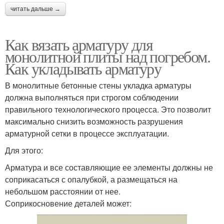
читать дальше →
Как вязать арматуру для
монолитной плиты над погребом.
Как укладывать арматуру
В монолитные бетонные стены укладка арматуры
должна выполняться при строгом соблюдении
правильного технологического процесса. Это позволит
максимально снизить возможность разрушения
арматурной сетки в процессе эксплуатации.
Для этого:
Арматура и все составляющие ее элементы должны не
соприкасаться с опалубкой, а размещаться на
небольшом расстоянии от нее.
Соприкосновение деталей может: