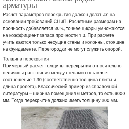
арматуры
Расчет параметров перекрытия должен делаться на
основании требований СНиП. Расчетным размерам на
прочность добавляется 30%, точнее цифры умножаются
на коэффициент запаса прочности 1,3. При расчете
учитываются только несущие стены и колонны, стоящие
на фундаменте. Перегородки не могут служить опорой.
Толщина перекрытия
Примерный расчет толщины перекрытия относительно
величины расстояния между стенами составляет
соотношение 1:30 (соответственно толщина плиты и
длина пролета). Классический пример из справочной
литературы – ширина помещения 6 метров, то есть 6000
мм. Тогда перекрытие должно иметь толщину 200 мм.