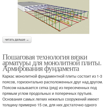
читать дальше →
Пошаговая технология вязки
арматуры для монолитной плиты.
Армирования фундамента
Каркас монолитной фундаментной плиты состоит из 1-3
поясов, горизонтально расположенных друг над другом.
Поясом называется сетка (ряд) из пересеченных под
прямым углом продольных и поперечных прутьев.
Основания самых легких нежилых сооружений имеют
толщину примерно 15 см, для них достаточно одного