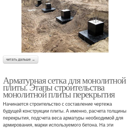
читать дальше →
Арматурная сетка для монолитной
плиты. Этапы строительства
монолитной плиты перекрытия
Начинается строительство с составление чертежа
будущей конструкции плиты. А именно, расчета толщины
перекрытия, подсчета веса арматуры необходимой для
армирования, марки используемого бетона. На эти