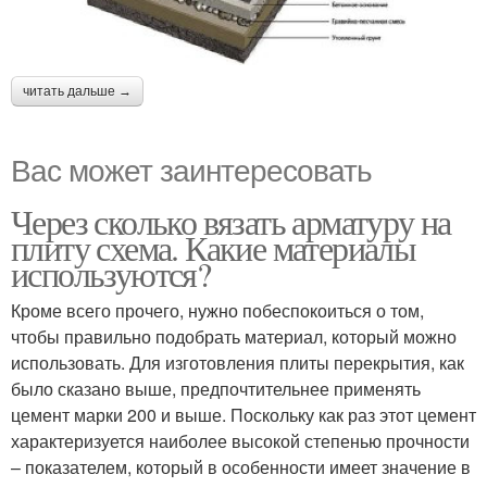
читать дальше →
Вас может заинтересовать
Через сколько вязать арматуру на
плиту схема. Какие материалы
используются?
Кроме всего прочего, нужно побеспокоиться о том,
чтобы правильно подобрать материал, который можно
использовать. Для изготовления плиты перекрытия, как
было сказано выше, предпочтительнее применять
цемент марки 200 и выше. Поскольку как раз этот цемент
характеризуется наиболее высокой степенью прочности
– показателем, который в особенности имеет значение в