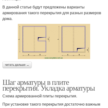
В данной статье будут предложены варианты
армирования такого перекрытия для разных размеров
дома.
читать дальше →
Шаг арматуры в плите
перекрытия. Укладка арматуры
Схема армированной плиты перекрытия.
При установке такого перекрытия достаточно важным