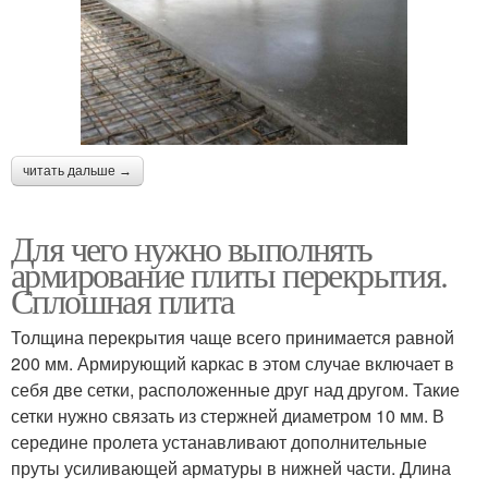
читать дальше →
Для чего нужно выполнять
армирование плиты перекрытия.
Сплошная плита
Толщина перекрытия чаще всего принимается равной
200 мм. Армирующий каркас в этом случае включает в
себя две сетки, расположенные друг над другом. Такие
сетки нужно связать из стержней диаметром 10 мм. В
середине пролета устанавливают дополнительные
пруты усиливающей арматуры в нижней части. Длина