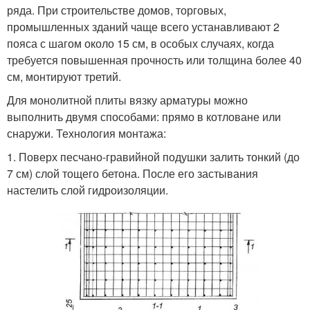
ряда. При строительстве домов, торговых,
промышленных зданий чаще всего устанавливают 2
пояса с шагом около 15 см, в особых случаях, когда
требуется повышенная прочность или толщина более 40
см, монтируют третий.
Для монолитной плиты вязку арматуры можно
выполнить двумя способами: прямо в котловане или
снаружи. Технология монтажа:
1. Поверх песчано-гравийной подушки залить тонкий (до
7 см) слой тощего бетона. После его застывания
настелить слой гидроизоляции.