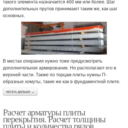
такого элемента назначается 400 мм или более. Шаг
дополнительных прутов принимают таким же, как шаг
основных.
В местах опирания нужно тоже предусмотреть
дополнительное армирование. Но располагают его в
верхней части. Также по торцам плиты нужны П-
образные хомуты, такие же как в фундаментной плите.
читать дальше →
Расчет арматуры плиты
перекрытия. Расчет толщины
плиты и количества рядов