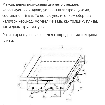
Максимально возможный диаметр стержня,
используемый индивидуальными застройщиками,
составляет 16 мм. То есть, с увеличением сборных
нагрузок необходимо увеличивать, как толщину плиты,
так и диаметр арматуры.
Расчет арматуры начинается с определения толщины
плиты: