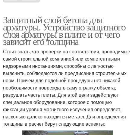
Защитный слой бетона для
арматуры. Устройство защитного
слоя арматуры в плите и от чего
зависит его толщина
Стоит знать, что проверки на соответствия, проводимые
самой строительной компанией или компетентными
надзорными инстанциями, способны с легкостью
выяснить, соблюдаются ли предписания строительных
норм. Причем для подобной процедуры нет никакой
необходимости повреждать саму огранку объекта,
разрушать часть плиты. Для этой цели задействуют
специальное оборудование, которое с помощью
фиксации уровня магнитного излучения определяет,
насколько далеко находится металл. Для определения
толщины в расчет берут следующие аспекты: