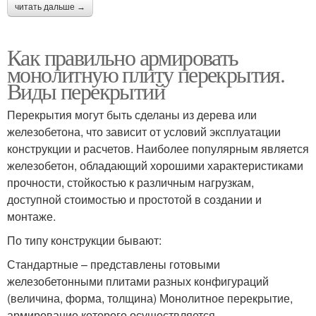
читать дальше →
Как правильно армировать
монолитную плиту перекрытия.
Виды перекрытий
Перекрытия могут быть сделаны из дерева или
железобетона, что зависит от условий эксплуатации
конструкции и расчетов. Наиболее популярным является
железобетон, обладающий хорошими характеристиками
прочности, стойкостью к различным нагрузкам,
доступной стоимостью и простотой в создании и
монтаже.
По типу конструкции бывают:
Стандартные – представлены готовыми
железобетонными плитами разных конфигураций
(величина, форма, толщина) Монолитное перекрытие,
армирование которого осуществляется