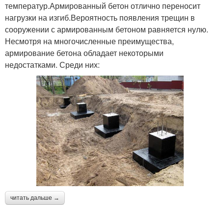
температур.Армированный бетон отлично переносит
нагрузки на изгиб.Вероятность появления трещин в
сооружении с армированным бетоном равняется нулю.
Несмотря на многочисленные преимущества,
армирование бетона обладает некоторыми
недостатками. Среди них:
читать дальше →