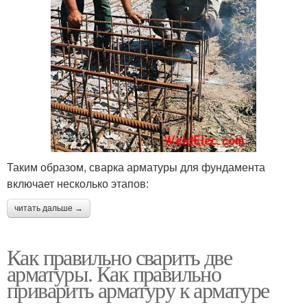
Таким образом, сварка арматуры для фундамента
включает несколько этапов:
читать дальше →
Как правильно сварить две
арматуры. Как правильно
приварить арматуру к арматуре