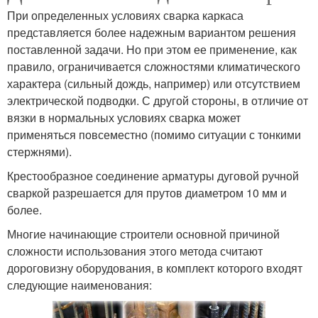
При определенных условиях сварка каркаса
представляется более надежным вариантом решения
поставленной задачи. Но при этом ее применение, как
правило, ограничивается сложностями климатического
характера (сильный дождь, например) или отсутствием
электрической подводки. С другой стороны, в отличие от
вязки в нормальных условиях сварка может
применяться повсеместно (помимо ситуации с тонкими
стержнями).
Крестообразное соединение арматуры дуговой ручной
сваркой разрешается для прутов диаметром 10 мм и
более.
Многие начинающие строители основной причиной
сложности использования этого метода считают
дороговизну оборудования, в комплект которого входят
следующие наименования: