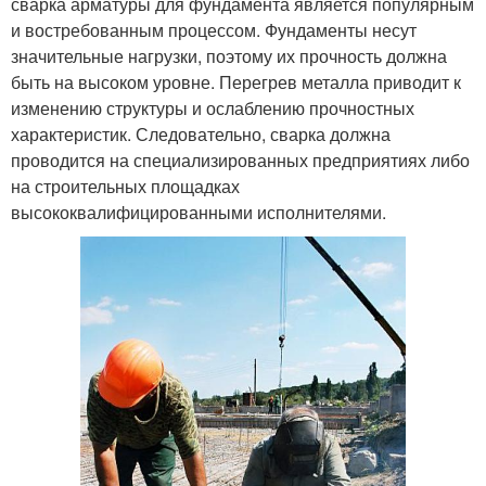
сварка арматуры для фундамента является популярным
и востребованным процессом. Фундаменты несут
значительные нагрузки, поэтому их прочность должна
быть на высоком уровне. Перегрев металла приводит к
изменению структуры и ослаблению прочностных
характеристик. Следовательно, сварка должна
проводится на специализированных предприятиях либо
на строительных площадках
высококвалифицированными исполнителями.