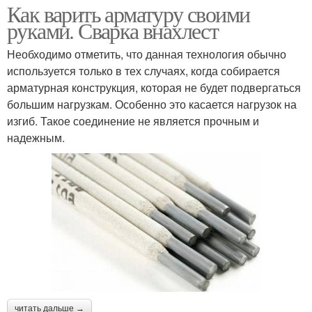
Как варить арматуру своими
руками. Сварка внахлест
Необходимо отметить, что данная технология обычно
используется только в тех случаях, когда собирается
арматурная конструкция, которая не будет подвергаться
большим нагрузкам. Особенно это касается нагрузок на
изгиб. Такое соединение не является прочным и
надежным.
читать дальше →