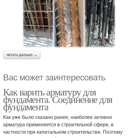
читать дальше →
Вас может заинтересовать
Как варить арматуру для
фундамента. Соединение для
фундамента
Как уже было сказано ранее, наиболее активно
арматура применяется в строительной сфере, в
частности при капитальном строительстве. Поэтому