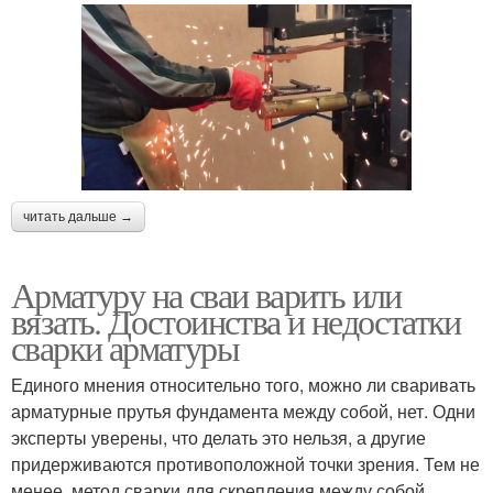
читать дальше →
Арматуру на сваи варить или
вязать. Достоинства и недостатки
сварки арматуры
Единого мнения относительно того, можно ли сваривать
арматурные прутья фундамента между собой, нет. Одни
эксперты уверены, что делать это нельзя, а другие
придерживаются противоположной точки зрения. Тем не
менее, метод сварки для скрепления между собой