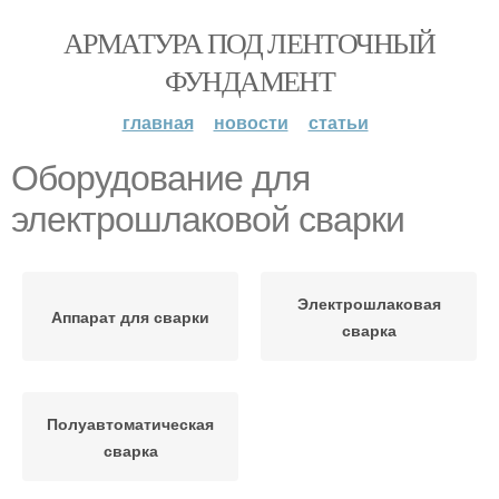
АРМАТУРА ПОД ЛЕНТОЧНЫЙ
ФУНДАМЕНТ
главная
новости
статьи
Оборудование для
электрошлаковой сварки
Электрошлаковая
Аппарат для сварки
сварка
Полуавтоматическая
сварка