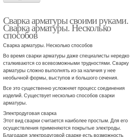
Сварка арматуры своими руками.
Сварка арматуры. Несколько
способов
Сварка арматуры. Несколько способов
Во время сварки арматуры даже специалисты нередко
сталкиваются со всевозможными трудностями. Сварку
арматуры сложно выполнять из-за наличия у нее
необычной формы, выступов и большого сечения.
Все это существенно усложняет процесс соединения
изделий. Существует несколько способов сварки
арматуры.
Электродуговая сварка
Этот вид сварки считается наиболее простым. Для его
осуществления применяются покрытые электроды.
Благодаря электродуговой сварке есть возможность