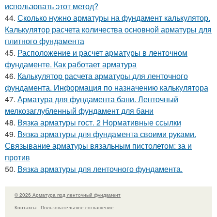
использовать этот метод?
44.
Сколько нужно арматуры на фундамент калькулятор.
Калькулятор расчета количества основной арматуры для
плитного фундамента
45.
Расположение и расчет арматуры в ленточном
фундаменте. Как работает арматура
46.
Калькулятор расчета арматуры для ленточного
фундамента. Информация по назначению калькулятора
47.
Арматура для фундамента бани. Ленточный
мелкозаглубленный фундамент для бани
48.
Вязка арматуры гост. 2 Нормативные ссылки
49.
Вязка арматуры для фундамента своими руками.
Связывание арматуры вязальным пистолетом: за и
против
50.
Вязка арматуры для ленточного фундамента.
© 2026 Арматура под ленточный фундамент
Контакты
Пользовательское соглашение