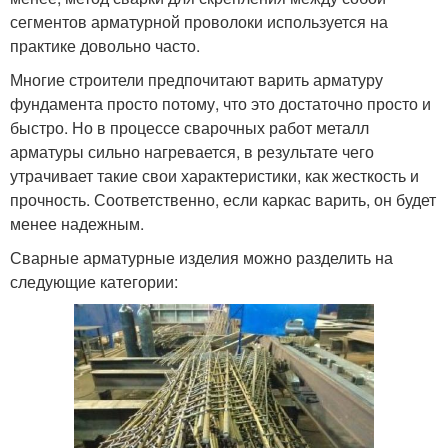
сегментов арматурной проволоки используется на
практике довольно часто.
Многие строители предпочитают варить арматуру
фундамента просто потому, что это достаточно просто и
быстро. Но в процессе сварочных работ металл
арматуры сильно нагревается, в результате чего
утрачивает такие свои характеристики, как жесткость и
прочность. Соответственно, если каркас варить, он будет
менее надежным.
Сварные арматурные изделия можно разделить на
следующие категории: