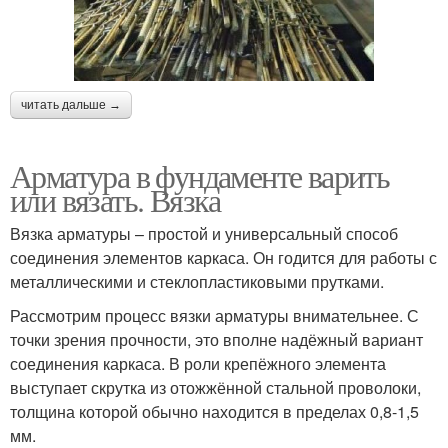
читать дальше →
Арматура в фундаменте варить
или вязать. Вязка
Вязка арматуры – простой и универсальный способ
соединения элементов каркаса. Он годится для работы с
металлическими и стеклопластиковыми прутками.
Рассмотрим процесс вязки арматуры внимательнее. С
точки зрения прочности, это вполне надёжный вариант
соединения каркаса. В роли крепёжного элемента
выступает скрутка из отожжённой стальной проволоки,
толщина которой обычно находится в пределах 0,8-1,5
мм.