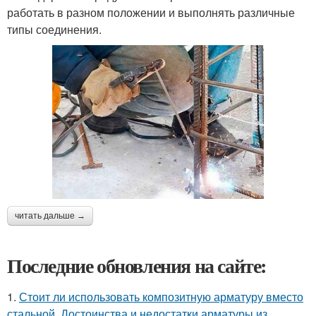
работать в разном положении и выполнять различные
типы соединения.
читать дальше →
Последние обновления на сайте:
1.
Стоит ли использовать композитную арматуру вместо
стальной. Достоинства и недостатки арматуры из