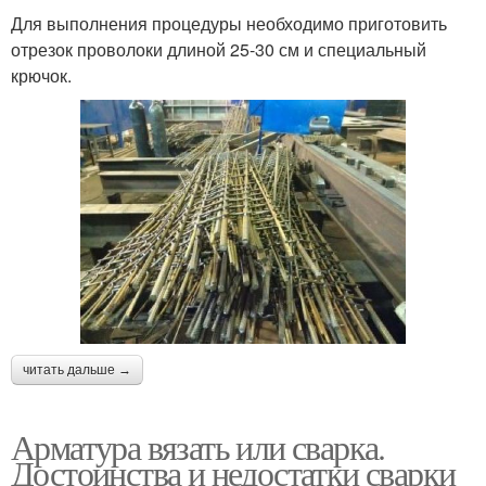
Для выполнения процедуры необходимо приготовить
отрезок проволоки длиной 25-30 см и специальный
крючок.
читать дальше →
Арматура вязать или сварка.
Достоинства и недостатки сварки