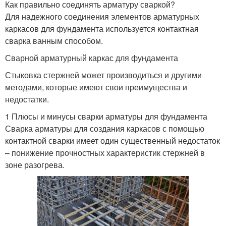
Как правильно соединять арматуру сваркой?
Для надежного соединения элементов арматурных
каркасов для фундамента используется контактная
сварка ванным способом.
Сварной арматурный каркас для фундамента
Стыковка стержней может производиться и другими
методами, которые имеют свои преимущества и
недостатки.
1 Плюсы и минусы сварки арматуры для фундамента
Сварка арматуры для создания каркасов с помощью
контактной сварки имеет один существенный недостаток
– понижение прочностных характеристик стержней в
зоне разогрева.