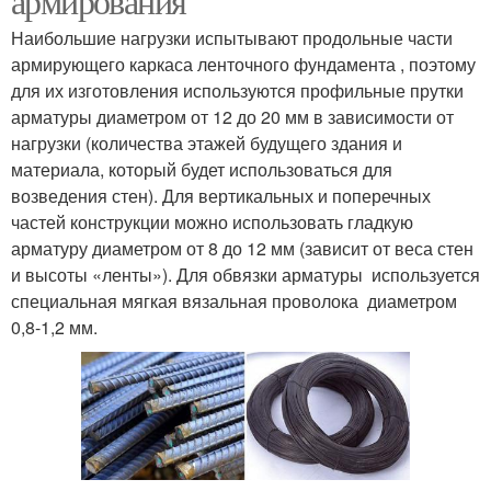
армирования
Наибольшие нагрузки испытывают продольные части
армирующего каркаса ленточного фундамента , поэтому
для их изготовления используются профильные прутки
арматуры диаметром от 12 до 20 мм в зависимости от
нагрузки (количества этажей будущего здания и
материала, который будет использоваться для
возведения стен). Для вертикальных и поперечных
частей конструкции можно использовать гладкую
арматуру диаметром от 8 до 12 мм (зависит от веса стен
и высоты «ленты»). Для обвязки арматуры используется
специальная мягкая вязальная проволока диаметром
0,8-1,2 мм.