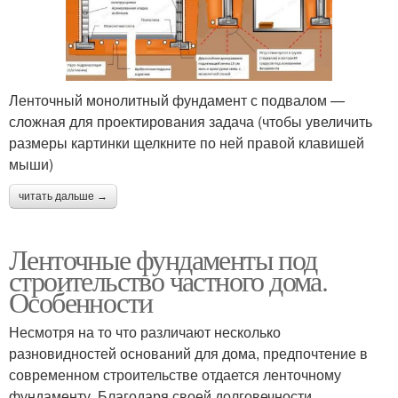
Ленточный монолитный фундамент с подвалом —
сложная для проектирования задача (чтобы увеличить
размеры картинки щелкните по ней правой клавишей
мыши)
читать дальше →
Ленточные фундаменты под
строительство частного дома.
Особенности
Несмотря на то что различают несколько
разновидностей оснований для дома, предпочтение в
современном строительстве отдается ленточному
фундаменту. Благодаря своей долговечности,