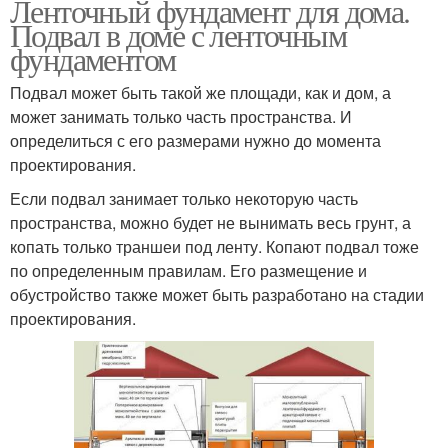
Ленточный фундамент для дома.
Подвал в доме с ленточным
фундаментом
Подвал может быть такой же площади, как и дом, а
может занимать только часть пространства. И
определиться с его размерами нужно до момента
проектирования.
Если подвал занимает только некоторую часть
пространства, можно будет не вынимать весь грунт, а
копать только траншеи под ленту. Копают подвал тоже
по определенным правилам. Его размещение и
обустройство также может быть разработано на стадии
проектирования.