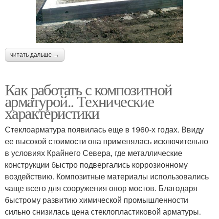
читать дальше →
Как работать с композитной
арматурой.. Технические
характеристики
Стеклоарматура появилась еще в 1960-х годах. Ввиду
ее высокой стоимости она применялась исключительно
в условиях Крайнего Севера, где металлические
конструкции быстро подвергались коррозионному
воздействию. Композитные материалы использовались
чаще всего для сооружения опор мостов. Благодаря
быстрому развитию химической промышленности
сильно снизилась цена стеклопластиковой арматуры.