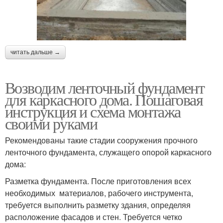
читать дальше →
Возводим ленточный фундамент
для каркасного дома. Пошаговая
инструкция и схема монтажа
своими руками
Рекомендованы такие стадии сооружения прочного
ленточного фундамента, служащего опорой каркасного
дома:
Разметка фундамента. После приготовления всех
необходимых материалов, рабочего инструмента,
требуется выполнить разметку здания, определяя
расположение фасадов и стен. Требуется четко