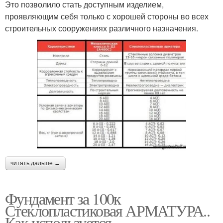
Это позволило стать доступным изделием,
проявляющим себя только с хорошей стороны во всех
строительных сооружениях различного назначения.
читать дальше →
Фундамент за 100к
Стеклопластиковая АРМАТУРА..
Как используется