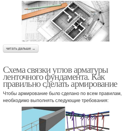
читать дальше →
Схема связки углов арматуры
ленточного фундамента. Как
правильно сделать армирование
Чтобы армирование было сделано по всем правилам,
необходимо выполнять следующие требования: