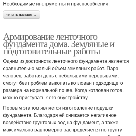
Необходимые инструменты и приспособления:
читать дальше →
Армирование ленточного
фундамента дома. Земляные и
подготовительные работы
Одним из достоинств ленточного фундамента является
сравнительно малый объем земляных работ. Пара
человек, работая день с небольшими перерывами,
смогут без проблем выкопать котлован подходящего
размера на нормальной почве. Когда котлован готов,
можно приступать к его обустройству.
Первым этапом является изготовление подушки
фундамента. Благодаря ей снижается негативное
воздействие грунтовых вод на фундамент, а также
максимально равномерно распределяется по грунту