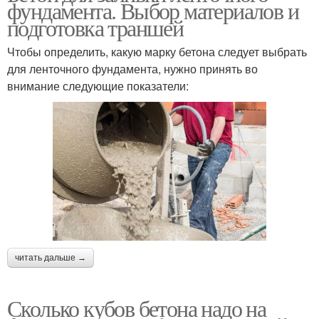
фундамента. Выбор материалов и
подготовка траншей
Чтобы определить, какую марку бетона следует выбрать
для ленточного фундамента, нужно принять во
внимание следующие показатели:
читать дальше →
Сколько кубов бетона надо на