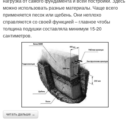
нагрузка от самого фундамента и всей постройки. Здесь
можно использовать разные материалы. Чаще всего
применяется песок или щебень. Они неплохо
справляются со своей функцией – главное чтобы
толщина подушки составляла минимум 15-20
сантиметров.
читать дальше →