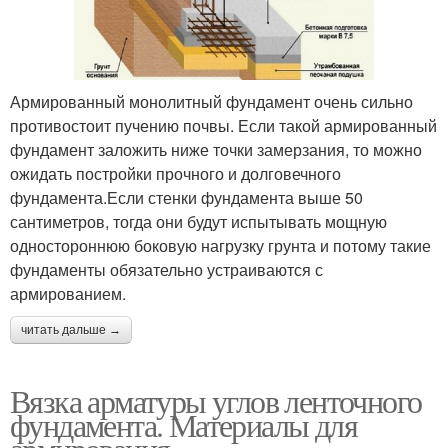
Армированный монолитный фундамент очень сильно
противостоит пучению почвы. Если такой армированный
фундамент заложить ниже точки замерзания, то можно
ожидать постройки прочного и долговечного
фундамента.Если стенки фундамента выше 50
сантиметров, тогда они будут испытывать мощную
одностороннюю боковую нагрузку грунта и потому такие
фундаменты обязательно устраиваются с
армированием.
читать дальше →
Вязка арматуры углов ленточного
фундамента. Материалы для