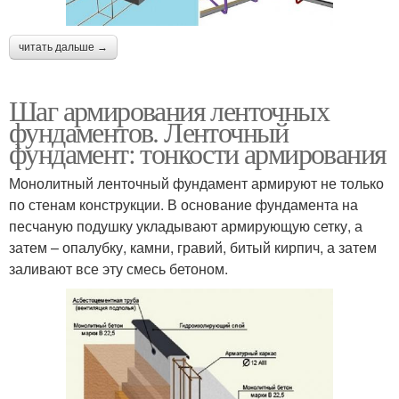
читать дальше →
Шаг армирования ленточных
фундаментов. Ленточный
фундамент: тонкости армирования
Монолитный ленточный фундамент армируют не только
по стенам конструкции. В основание фундамента на
песчаную подушку укладывают армирующую сетку, а
затем – опалубку, камни, гравий, битый кирпич, а затем
заливают все эту смесь бетоном.