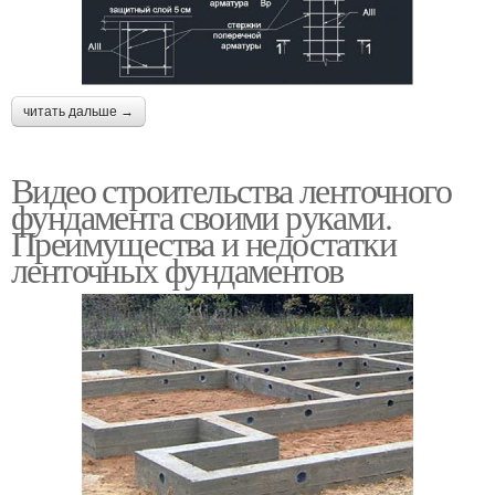
читать дальше →
Видео строительства ленточного
фундамента своими руками.
Преимущества и недостатки
ленточных фундаментов