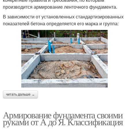
производится армирование ленточного фундамента.
В зависимости от установленных стандартизированных
показателей бетона определяется его марка и группа:
читать дальше →
Армирование фундамента своими
руками от А до Я. Классификация