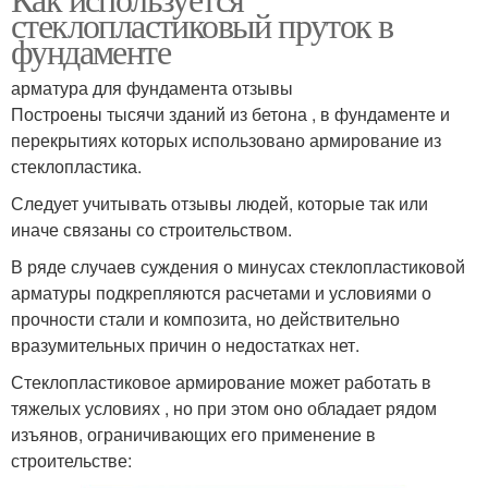
стеклопластиковый пруток в
фундаменте
арматура для фундамента отзывы
Построены тысячи зданий из бетона , в фундаменте и
перекрытиях которых использовано армирование из
стеклопластика.
Следует учитывать отзывы людей, которые так или
иначе связаны со строительством.
В ряде случаев суждения о минусах стеклопластиковой
арматуры подкрепляются расчетами и условиями о
прочности стали и композита, но действительно
вразумительных причин о недостатках нет.
Стеклопластиковое армирование может работать в
тяжелых условиях , но при этом оно обладает рядом
изъянов, ограничивающих его применение в
строительстве: