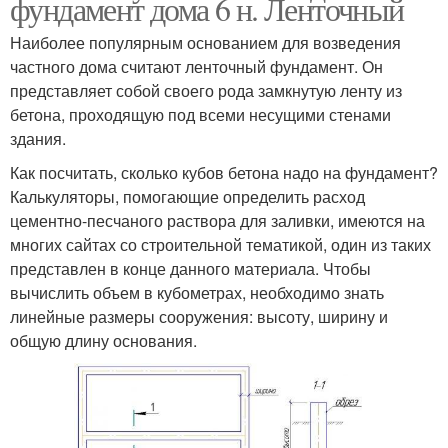
фундамент дома 6 н. Ленточный
Наиболее популярным основанием для возведения
частного дома считают ленточный фундамент. Он
представляет собой своего рода замкнутую ленту из
бетона, проходящую под всеми несущими стенами
здания.
Как посчитать, сколько кубов бетона надо на фундамент?
Калькуляторы, помогающие определить расход
цементно-песчаного раствора для заливки, имеются на
многих сайтах со строительной тематикой, один из таких
представлен в конце данного материала. Чтобы
вычислить объем в кубометрах, необходимо знать
линейные размеры сооружения: высоту, ширину и
общую длину основания.