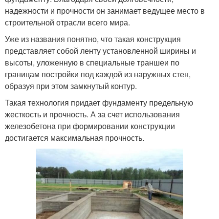
надежности и прочности он занимает ведущее место в
строительной отрасли всего мира.
Уже из названия понятно, что такая конструкция
представляет собой ленту установленной ширины и
высоты, уложенную в специальные траншеи по
границам постройки под каждой из наружных стен,
образуя при этом замкнутый контур.
Такая технология придает фундаменту предельную
жесткость и прочность. А за счет использования
железобетона при формировании конструкции
достигается максимальная прочность.