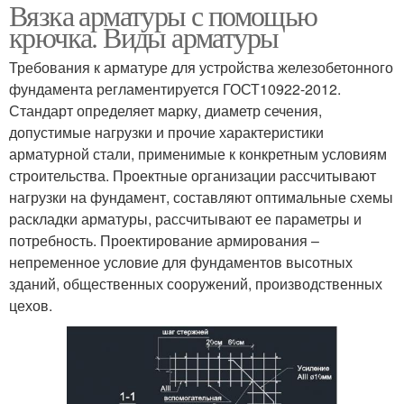
Вязка арматуры с помощью
крючка. Виды арматуры
Требования к арматуре для устройства железобетонного
фундамента регламентируется ГОСТ10922-2012.
Стандарт определяет марку, диаметр сечения,
допустимые нагрузки и прочие характеристики
арматурной стали, применимые к конкретным условиям
строительства. Проектные организации рассчитывают
нагрузки на фундамент, составляют оптимальные схемы
раскладки арматуры, рассчитывают ее параметры и
потребность. Проектирование армирования –
непременное условие для фундаментов высотных
зданий, общественных сооружений, производственных
цехов.