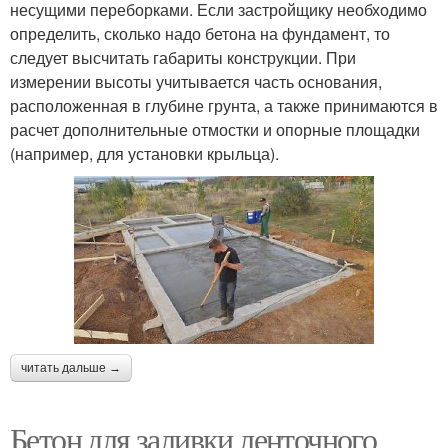
несущими переборками. Если застройщику необходимо
определить, сколько надо бетона на фундамент, то
следует высчитать габариты конструкции. При
измерении высоты учитывается часть основания,
расположенная в глубине грунта, а также принимаются в
расчет дополнительные отмостки и опорные площадки
(например, для установки крыльца).
читать дальше →
Бетон для заливки ленточного