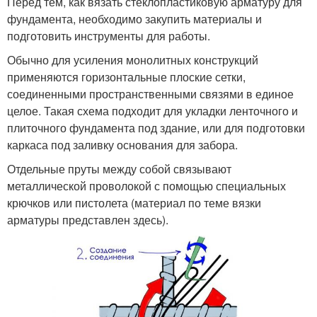
Перед тем, как вязать стеклопластиковую арматуру для
фундамента, необходимо закупить материалы и
подготовить инструменты для работы.
Обычно для усиления монолитных конструкций
применяются горизонтальные плоские сетки,
соединенными пространственными связями в единое
целое. Такая схема подходит для укладки ленточного и
плиточного фундамента под здание, или для подготовки
каркаса под заливку основания для забора.
Отдельные пруты между собой связывают
металлической проволокой с помощью специальных
крючков или пистолета (материал по теме вязки
арматуры представлен здесь).