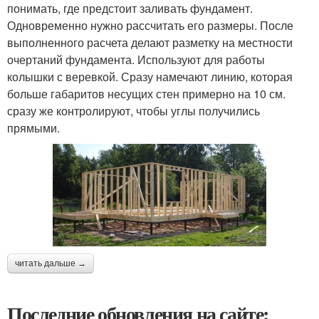
понимать, где предстоит заливать фундамент.
Одновременно нужно рассчитать его размеры. После
выполненного расчета делают разметку на местности
очертаний фундамента. Используют для работы
колышки с веревкой. Сразу намечают линию, которая
больше габаритов несущих стен примерно на 10 см.
сразу же контролируют, чтобы углы получились
прямыми.
читать дальше →
Последние обновления на сайте: