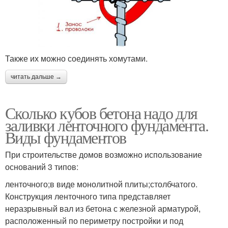
Также их можно соединять хомутами.
читать дальше →
Сколько кубов бетона надо для
заливки ленточного фундамента.
Виды фундаментов
При строительстве домов возможно использование
оснований 3 типов:
ленточного;в виде монолитной плиты;столбчатого.
Конструкция ленточного типа представляет
неразрывный вал из бетона с железной арматурой,
расположенный по периметру постройки и под