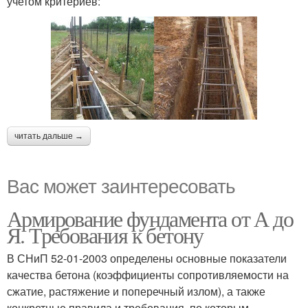
учетом критериев:
читать дальше →
Вас может заинтересовать
Армирование фундамента от А до
Я. Требования к бетону
В СНиП 52-01-2003 определены основные показатели
качества бетона (коэффициенты сопротивляемости на
сжатие, растяжение и поперечный излом), а также
конкретные правила и требования, по которым