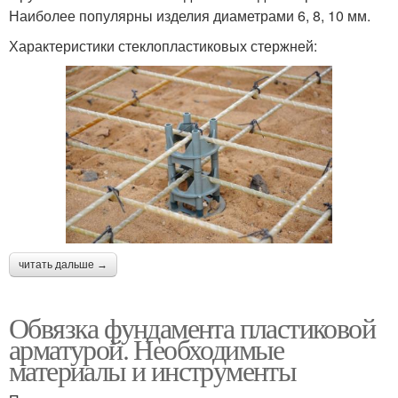
Наиболее популярны изделия диаметрами 6, 8, 10 мм.
Характеристики стеклопластиковых стержней:
читать дальше →
Обвязка фундамента пластиковой
арматурой. Необходимые
материалы и инструменты