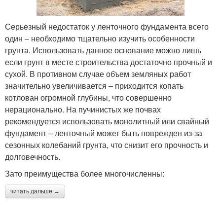
Серьезный недостаток у ленточного фундамента всего
один – необходимо тщательно изучить особенности
грунта. Использовать данное основание можно лишь
если грунт в месте строительства достаточно прочный и
сухой. В противном случае объем земляных работ
значительно увеличивается – приходится копать
котлован огромной глубины, что совершенно
нерационально. На пучинистых же почвах
рекомендуется использовать монолитный или свайный
фундамент – ленточный может быть поврежден из-за
сезонных колебаний грунта, что снизит его прочность и
долговечность.
Зато преимущества более многочисленны:
читать дальше →