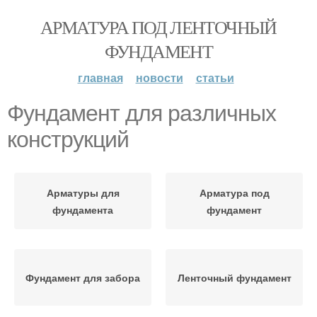
АРМАТУРА ПОД ЛЕНТОЧНЫЙ
ФУНДАМЕНТ
главная
новости
статьи
Фундамент для различных
конструкций
Арматуры для
Арматура под
фундамента
фундамент
Фундамент для забора
Ленточный фундамент