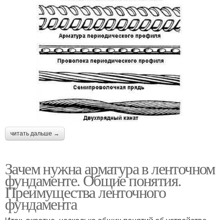
читать дальше →
Зачем нужна арматура в ленточном
фундаменте. Общие понятия.
Преимущества ленточного
фундамента