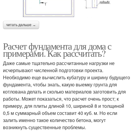
читать дальше →
Расчет фундамента для дома с
примерами. Как рассчитать?
Даже самые тщательно рассчитанные нагрузки не
исчерпывают численной подготовки проекта.
Необходимо еще вычислить кубатуру и ширину будущего
фундамента, чтобы знать, какую выемку грунта для
котлована делать и сколько материалов заготовить для
работы. Может показаться, что расчет очень прост; к
примеру, для плиты длиной 10, шириной 8 и толщиной
0,5 м суммарный объем составит 40 куб. м. Но если
залить именно такое количество бетона, могут
возникнуть существенные проблемы.