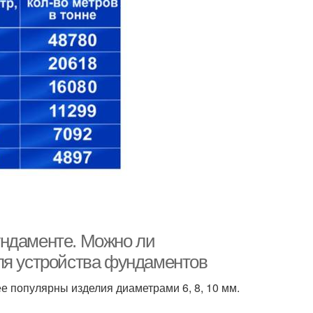
ундаменте. Можно ли
ля устройства фундаментов
е популярны изделия диаметрами 6, 8, 10 мм.