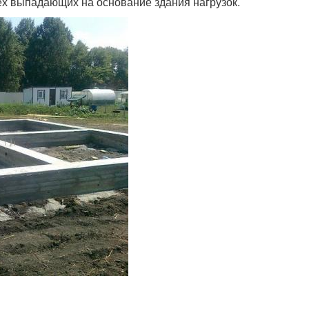
х выпадающих на основание здания нагрузок.