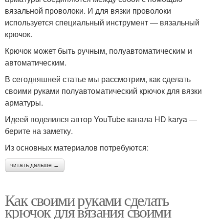
вязальной проволоки. И для вязки проволоки
используется специальный инструмент — вязальный
крючок.
Крючок может быть ручным, полуавтоматическим и
автоматическим.
В сегодняшней статье мы рассмотрим, как сделать
своими руками полуавтоматический крючок для вязки
арматуры.
Идеей поделился автор YouTube канала HD karya —
берите на заметку.
Из основных материалов потребуются:
читать дальше →
Как своими руками сделать
крючок для вязания своими