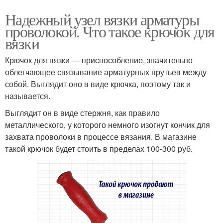
Надежный узел вязки арматуры
проволокой. Что такое крючок для
вязки
Крючок для вязки — приспособление, значительно
облегчающее связывание арматурных прутьев между
собой. Выглядит оно в виде крючка, поэтому так и
называется.
Выглядит он в виде стержня, как правило
металлического, у которого немного изогнут кончик для
захвата проволоки в процессе вязания. В магазине
такой крючок будет стоить в пределах 100-300 руб.