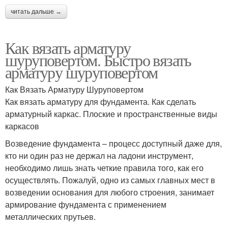
читать дальше →
Как вязать арматуру
шуруповертом. Быстро вязать
арматуру шуруповертом
Как Вязать Арматуру Шуруповертом
Как вязать арматуру для фундамента. Как сделать
арматурный каркас. Плоские и пространственные виды
каркасов
Возведение фундамента – процесс доступный даже для,
кто ни один раз не держал на ладони инструмент,
необходимо лишь знать четкие правила того, как его
осуществлять. Пожалуй, одно из самых главных мест в
возведении основания для любого строения, занимает
армирование фундамента с применением
металлических прутьев.