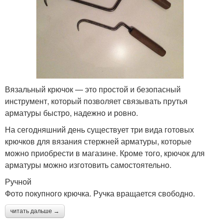
Вязальный крючок — это простой и безопасный
инструмент, который позволяет связывать прутья
арматуры быстро, надежно и ровно.
На сегодняшний день существует три вида готовых
крючков для вязания стержней арматуры, которые
можно приобрести в магазине. Кроме того, крючок для
арматуры можно изготовить самостоятельно.
Ручной
Фото покупного крючка. Ручка вращается свободно.
читать дальше →