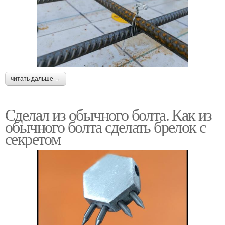
читать дальше →
Сделал из обычного болта. Как из
обычного болта сделать брелок с
секретом