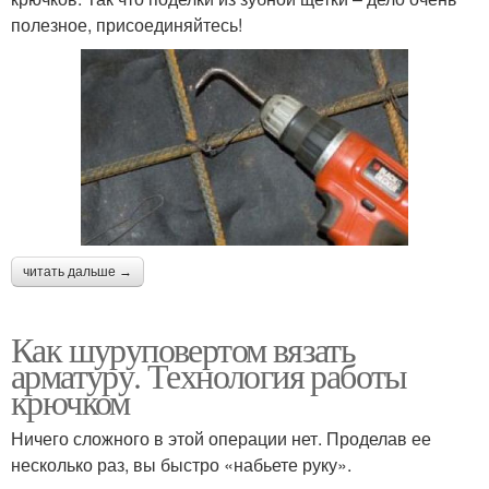
полезное, присоединяйтесь!
читать дальше →
Как шуруповертом вязать
арматуру. Технология работы
крючком
Ничего сложного в этой операции нет. Проделав ее
несколько раз, вы быстро «набьете руку».