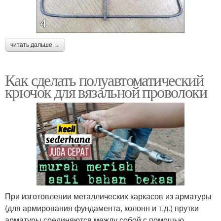
читать дальше →
Как сделать полуавтоматический
крючок для вязальной проволоки
При изготовлении металлических каркасов из арматуры
(для армирования фундамента, колонн и т.д.) прутки
арматуры соединяются между собой с помощью