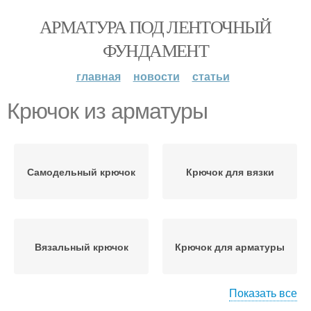
АРМАТУРА ПОД ЛЕНТОЧНЫЙ
ФУНДАМЕНТ
главная
новости
статьи
Крючок из арматуры
Самодельный крючок
Крючок для вязки
Вязальный крючок
Крючок для арматуры
Показать все