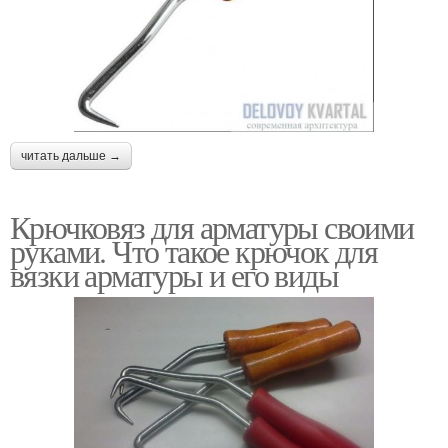
читать дальше →
Крючковяз для арматуры своими
руками. Что такое крючок для
вязки арматуры и его виды