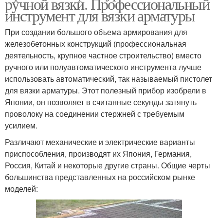
ручной вязки. Профессиональный
инструмент для вязки арматуры
При создании большого объема армирования для
железобетонных конструкций (профессиональная
деятельность, крупное частное строительство) вместо
ручного или полуавтоматического инструмента лучше
использовать автоматический, так называемый пистолет
для вязки арматуры. Этот полезный прибор изобрели в
Японии, он позволяет в считанные секунды затянуть
проволоку на соединении стержней с требуемым
усилием.
Различают механические и электрические варианты
приспособления, производят их Япония, Германия,
Россия, Китай и некоторые другие страны. Общие черты
большинства представленных на российском рынке
моделей: