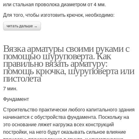
или стальная проволока диаметром от 4 мм.
Для того, чтобы изготовить крючок, необходимо:
читать дальше →
Вязка арматуры своими руками с
помощью шуруповерта. Как
правильно вязать арматуру:
помощь крючка, шуруповерта или
пистолета
7 мин.
Фундамент
Строительство практически любого капитального здания
начинается с обустройства фундамента. Поскольку на
это основание ляжет нагрузка всех конструкций
постройки, на него будут оказывать сильное влияние