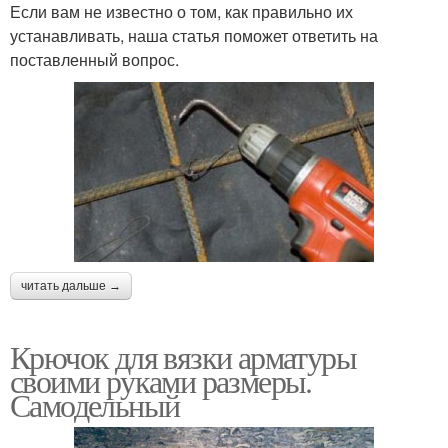
Если вам не известно о том, как правильно их
устанавливать, наша статья поможет ответить на
поставленный вопрос.
читать дальше →
Крючок для вязки арматуры
своими руками размеры.
Самодельный