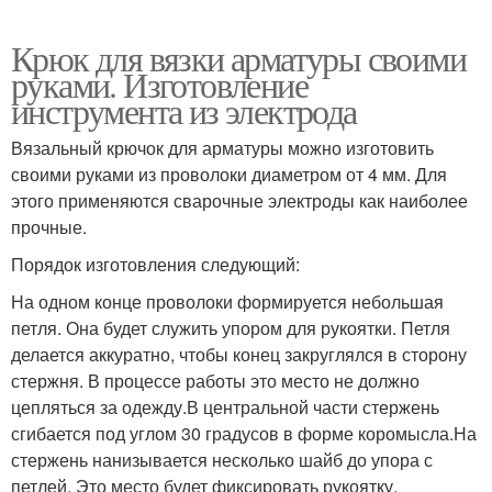
Крюк для вязки арматуры своими
руками. Изготовление
инструмента из электрода
Вязальный крючок для арматуры можно изготовить
своими руками из проволоки диаметром от 4 мм. Для
этого применяются сварочные электроды как наиболее
прочные.
Порядок изготовления следующий:
На одном конце проволоки формируется небольшая
петля. Она будет служить упором для рукоятки. Петля
делается аккуратно, чтобы конец закруглялся в сторону
стержня. В процессе работы это место не должно
цепляться за одежду.В центральной части стержень
сгибается под углом 30 градусов в форме коромысла.На
стержень нанизывается несколько шайб до упора с
петлей. Это место будет фиксировать рукоятку.