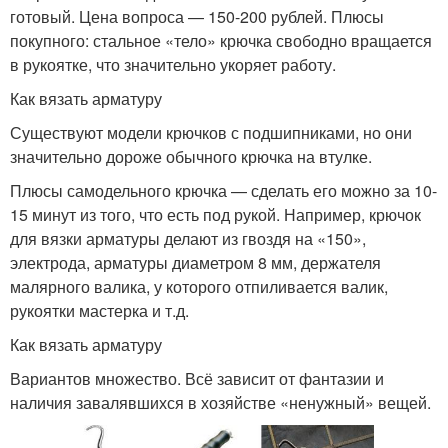
готовый. Цена вопроса — 150-200 рублей. Плюсы
покупного: стальное «тело» крючка свободно вращается
в рукоятке, что значительно укоряет работу.
Как вязать арматуру
Существуют модели крючков с подшипниками, но они
значительно дороже обычного крючка на втулке.
Плюсы самодельного крючка — сделать его можно за 10-
15 минут из того, что есть под рукой. Например, крючок
для вязки арматуры делают из гвоздя на «150»,
электрода, арматуры диаметром 8 мм, держателя
малярного валика, у которого отпиливается валик,
рукоятки мастерка и т.д.
Как вязать арматуру
Вариантов множество. Всё зависит от фантазии и
наличия завалявшихся в хозяйстве «ненужный» вещей.