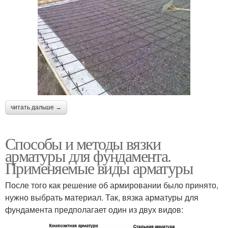
читать дальше →
Способы и методы вязки
арматуры для фундамента.
Применяемые виды арматуры
После того как решение об армировании было принято,
нужно выбрать материал. Так, вязка арматуры для
фундамента предполагает один из двух видов: