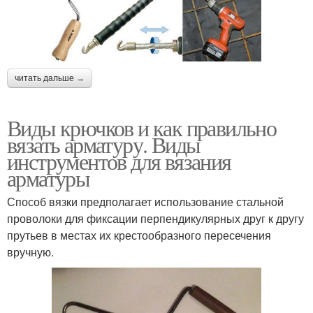
читать дальше →
Виды крючков и как правильно
вязать арматуру. Виды
инструментов для вязания
арматуры
Способ вязки предполагает использование стальной
проволоки для фиксации перпендикулярных друг к другу
прутьев в местах их крестообразного пересечения
вручную.