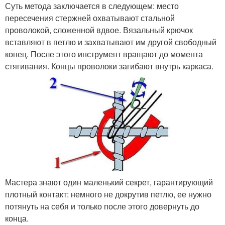
Суть метода заключается в следующем: место
пересечения стержней охватывают стальной
проволокой, сложенной вдвое. Вязальный крючок
вставляют в петлю и захватывают им другой свободный
конец. После этого инструмент вращают до момента
стягивания. Концы проволоки загибают внутрь каркаса.
Мастера знают один маленький секрет, гарантирующий
плотный контакт: немного не докрутив петлю, ее нужно
потянуть на себя и только после этого довернуть до
конца.