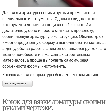
Для вязки арматуры своими руками применяются
специальные инструменты. Одним из видов такого
инструмента является специальный крючок. Им
достаточно удобно и просто стягивать проволоку,
соединяющую арматурную конструкцию. Обычно крюк
имеет определенную форму и выполняется из металла,
а для удобства работы с ним он оснащается ручкой. Его
можно приобрести и в магазинах строительных
материалов, а проще выполнить самому, зная
особенности формы инструмента.
Крючок для вязки арматуры бывает нескольких типов:
читать дальше →
Крюк для вязки арматуры своими
руками чертежи.