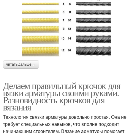
читать дальше →
Делаем правильный крючок для
вязки арматуры своими руками.
Разновидность крючков для
вязания
Технология связки арматуры довольно простая. Она не
требует специальных навыков, что вполне подходит
начинающим строителям. Вязание арматуры помогает