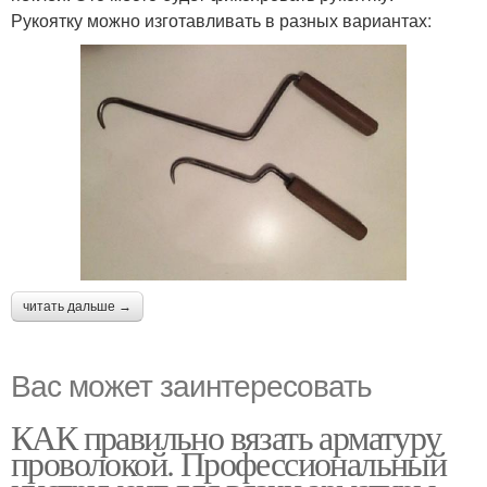
Рукоятку можно изготавливать в разных вариантах:
читать дальше →
Вас может заинтересовать
КАК правильно вязать арматуру
проволокой. Профессиональный