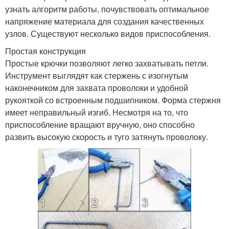
узнать алгоритм работы, почувствовать оптимальное
напряжение материала для создания качественных
узлов. Существуют несколько видов приспособления.
Простая конструкция
Простые крючки позволяют легко захватывать петли.
Инструмент выглядят как стержень с изогнутым
наконечником для захвата проволоки и удобной
рукояткой со встроенным подшипником. Форма стержня
имеет неправильный изгиб. Несмотря на то, что
приспособление вращают вручную, оно способно
развить высокую скорость и туго затянуть проволоку.