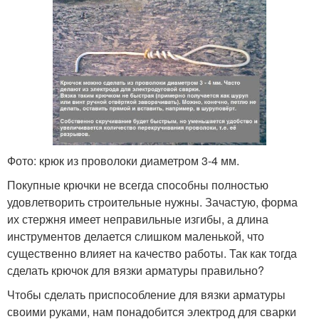
Фото: крюк из проволоки диаметром 3-4 мм.
Покупные крючки не всегда способны полностью
удовлетворить строительные нужны. Зачастую, форма
их стержня имеет неправильные изгибы, а длина
инструментов делается слишком маленькой, что
существенно влияет на качество работы. Так как тогда
сделать крючок для вязки арматуры правильно?
Чтобы сделать приспособление для вязки арматуры
своими руками, нам понадобится электрод для сварки