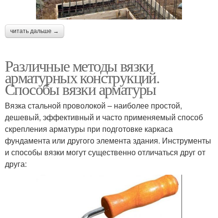
читать дальше →
Различные методы вязки
арматурных конструкций.
Способы вязки арматуры
Вязка стальной проволокой – наиболее простой,
дешевый, эффективный и часто применяемый способ
скрепления арматуры при подготовке каркаса
фундамента или другого элемента здания. Инструменты
и способы вязки могут существенно отличаться друг от
друга: