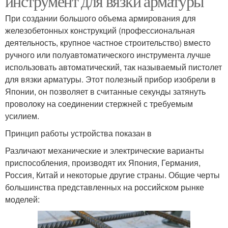
инструмент для вязки арматуры
При создании большого объема армирования для
железобетонных конструкций (профессиональная
деятельность, крупное частное строительство) вместо
ручного или полуавтоматического инструмента лучше
использовать автоматический, так называемый пистолет
для вязки арматуры. Этот полезный прибор изобрели в
Японии, он позволяет в считанные секунды затянуть
проволоку на соединении стержней с требуемым
усилием.
Принцип работы устройства показан в
Различают механические и электрические варианты
приспособления, производят их Япония, Германия,
Россия, Китай и некоторые другие страны. Общие черты
большинства представленных на российском рынке
моделей: