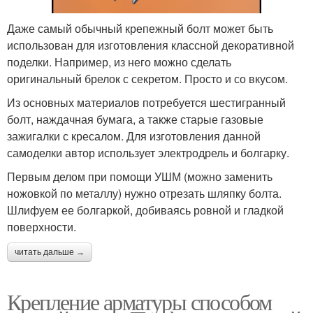
Даже самый обычный крепежный болт может быть
использован для изготовления классной декоративной
поделки. Например, из него можно сделать
оригинальный брелок с секретом. Просто и со вкусом.
Из основных материалов потребуется шестигранный
болт, наждачная бумага, а также старые газовые
зажигалки с кресалом. Для изготовления данной
самоделки автор использует электродрель и болгарку.
Первым делом при помощи УШМ (можно заменить
ножовкой по металлу) нужно отрезать шляпку болта.
Шлифуем ее болгаркой, добиваясь ровной и гладкой
поверхности.
читать дальше →
Крепление арматуры способом