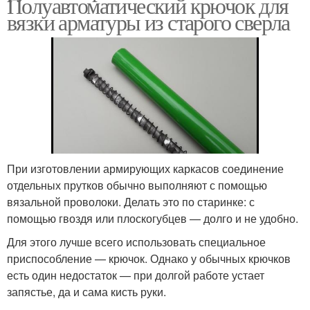
Полуавтоматический крючок для
вязки арматуры из старого сверла
При изготовлении армирующих каркасов соединение
отдельных прутков обычно выполняют с помощью
вязальной проволоки. Делать это по старинке: с
помощью гвоздя или плоскогубцев — долго и не удобно.
Для этого лучше всего использовать специальное
приспособление — крючок. Однако у обычных крючков
есть один недостаток — при долгой работе устает
запястье, да и сама кисть руки.