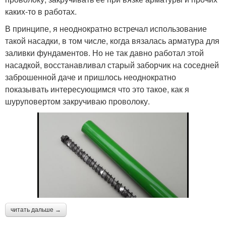
каких-то в работах.
В принципе, я неоднократно встречал использование
такой насадки, в том числе, когда вязалась арматура для
заливки фундаментов. Но не так давно работал этой
насадкой, восстанавливал старый заборчик на соседней
заброшенной даче и пришлось неоднократно
показывать интересующимся что это такое, как я
шуруповертом закручиваю проволоку.
читать дальше →