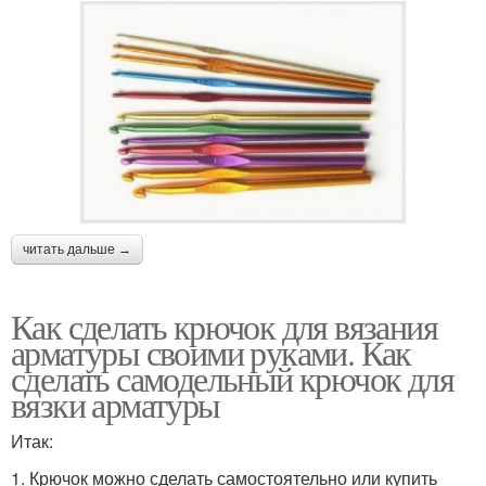
читать дальше →
Как сделать крючок для вязания
арматуры своими руками. Как
сделать самодельный крючок для
вязки арматуры
Итак:
1. Крючок можно сделать самостоятельно или купить