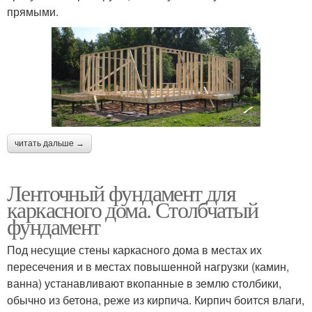
прямыми.
читать дальше →
Ленточный фундамент для
каркасного дома. Столбчатый
фундамент
Под несущие стены каркасного дома в местах их
пересечения и в местах повышенной нагрузки (камин,
ванна) устанавливают вкопанные в землю столбики,
обычно из бетона, реже из кирпича. Кирпич боится влаги,