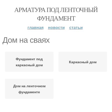
АРМАТУРА ПОД ЛЕНТОЧНЫЙ
ФУНДАМЕНТ
главная
новости
статьи
Дом на сваях
Фундамент под
Каркасный дом
каркасный дом
Дом на ленточном
фундаменте