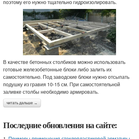
поэтому его нужно тщательно гидроизолировать.
В качестве бетонных столбиков можно использовать
готовые железобетонные блоки либо залить их
самостоятельно. Под заводские блоки нужно отсыпать
подушку из гравия 10-15 см. При самостоятельной
заливке столбы необходимо армировать.
читать дальше →
Последние обновления на сайте:
1.
Примеры применения стеклопластиковой арматуры.